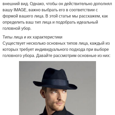
внешний вид. Однако, чтобы он действительно дополнял
вашу IMAGE, важно выбрать его в соответствии с
формой вашего лица. В этой статье мы расскажем, как
определить ваш тип лица и подобрать идеальный
головной убор.
Типы лица и их характеристики
Существует несколько основных типов лица, каждый из
которых требует индивидуального подхода при выборе
головного убора. Давайте рассмотрим основные из них: