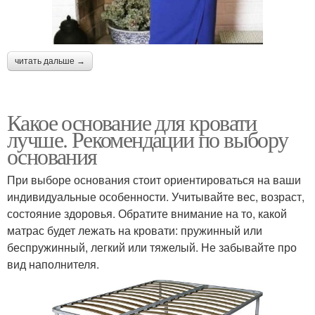
читать дальше →
Какое основание для кровати
лучше. Рекомендации по выбору
основания
При выборе основания стоит ориентироваться на ваши
индивидуальные особенности. Учитывайте вес, возраст,
состояние здоровья. Обратите внимание на то, какой
матрас будет лежать на кровати: пружинный или
беспружинный, легкий или тяжелый. Не забывайте про
вид наполнителя.