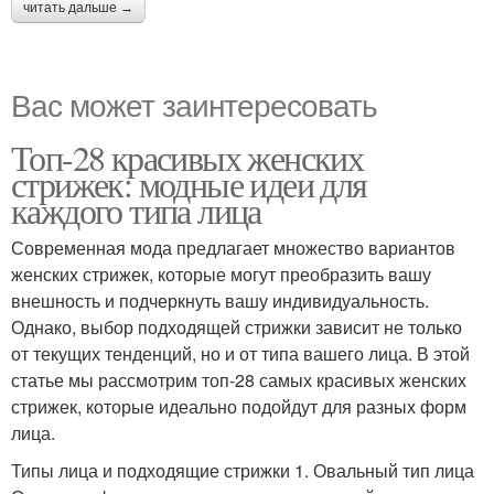
читать дальше →
Вас может заинтересовать
Топ-28 красивых женских
стрижек: модные идеи для
каждого типа лица
Современная мода предлагает множество вариантов
женских стрижек, которые могут преобразить вашу
внешность и подчеркнуть вашу индивидуальность.
Однако, выбор подходящей стрижки зависит не только
от текущих тенденций, но и от типа вашего лица. В этой
статье мы рассмотрим топ-28 самых красивых женских
стрижек, которые идеально подойдут для разных форм
лица.
Типы лица и подходящие стрижки 1. Овальный тип лица