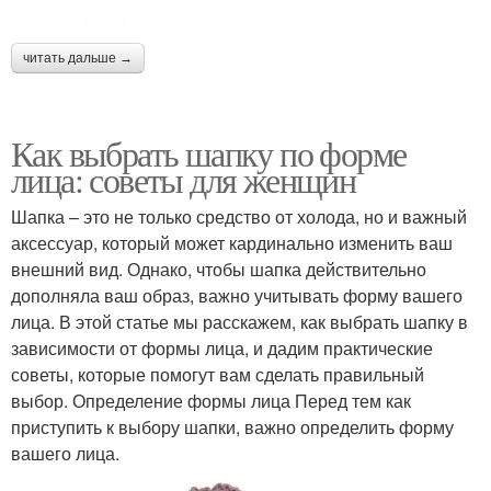
читать дальше →
Как выбрать шапку по форме
лица: советы для женщин
Шапка – это не только средство от холода, но и важный
аксессуар, который может кардинально изменить ваш
внешний вид. Однако, чтобы шапка действительно
дополняла ваш образ, важно учитывать форму вашего
лица. В этой статье мы расскажем, как выбрать шапку в
зависимости от формы лица, и дадим практические
советы, которые помогут вам сделать правильный
выбор. Определение формы лица Перед тем как
приступить к выбору шапки, важно определить форму
вашего лица.