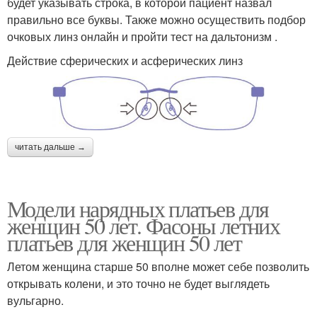
будет указывать строка, в которой пациент назвал
правильно все буквы. Также можно осуществить подбор
очковых линз онлайн и пройти тест на дальтонизм .
Действие сферических и асферических линз
читать дальше →
Модели нарядных платьев для
женщин 50 лет. Фасоны летних
платьев для женщин 50 лет
Летом женщина старше 50 вполне может себе позволить
открывать колени, и это точно не будет выглядеть
вульгарно.