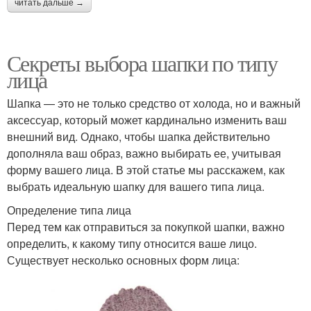
читать дальше →
Секреты выбора шапки по типу
лица
Шапка — это не только средство от холода, но и важный
аксессуар, который может кардинально изменить ваш
внешний вид. Однако, чтобы шапка действительно
дополняла ваш образ, важно выбирать ее, учитывая
форму вашего лица. В этой статье мы расскажем, как
выбрать идеальную шапку для вашего типа лица.
Определение типа лица
Перед тем как отправиться за покупкой шапки, важно
определить, к какому типу относится ваше лицо.
Существует несколько основных форм лица: