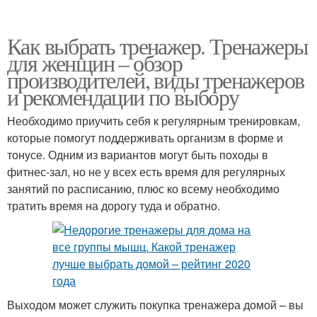
Как выбрать тренажер. Тренажеры
для женщин – обзор
производителей, виды тренажеров
и рекомендации по выбору
Необходимо приучить себя к регулярным тренировкам,
которые помогут поддерживать организм в форме и
тонусе. Одним из вариантов могут быть походы в
фитнес-зал, но не у всех есть время для регулярных
занятий по расписанию, плюс ко всему необходимо
тратить время на дорогу туда и обратно.
Выходом может служить покупка тренажера домой – вы