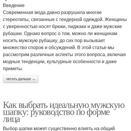
Введение
Современная мода давно разрушила многие
стереотипы, связанные с гендерной одеждой. Женщины
с уверенностью носят брюки, пиджаки и даже мужские
рубашки. Однако вопрос о том, можно ли женщинам
носить мужскую рубашку, до сих пор вызывает
множество споров и обсуждений. В этой статье мы
рассмотрим различные аспекты этого вопроса, включая
модные тенденции, культурные особенности и даже
приметы.
читать дальше →
Как выбрать идеальную мужскую
шапку: руководство по форме
лица
Выбор шапки может существенно влиять на общий