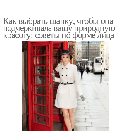
Как выбрать шапку, чтобы она
подчеркивала вашу природную
красоту: советы по форме лица