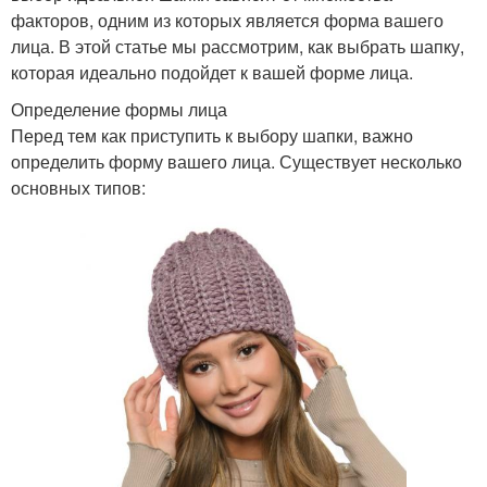
факторов, одним из которых является форма вашего
лица. В этой статье мы рассмотрим, как выбрать шапку,
которая идеально подойдет к вашей форме лица.
Определение формы лица
Перед тем как приступить к выбору шапки, важно
определить форму вашего лица. Существует несколько
основных типов: