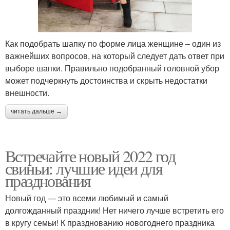
Как подобрать шапку по форме лица женщине – один из
важнейших вопросов, на который следует дать ответ при
выборе шапки. Правильно подобранный головной убор
может подчеркнуть достоинства и скрыть недостатки
внешности.
читать дальше →
Встречайте новый 2022 год
свиньи: лучшие идеи для
празднования
Новый год — это всеми любимый и самый
долгожданный праздник! Нет ничего лучше встретить его
в кругу семьи! К празднованию новогоднего праздника