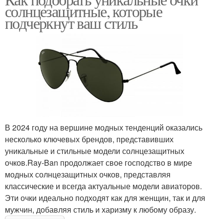
солнцезащитные, которые
подчеркнут ваш стиль
В 2024 году на вершине модных тенденций оказались
несколько ключевых брендов, представивших
уникальные и стильные модели солнцезащитных
очков.Ray-Ban продолжает свое господство в мире
модных солнцезащитных очков, представляя
классические и всегда актуальные модели авиаторов.
Эти очки идеально подходят как для женщин, так и для
мужчин, добавляя стиль и харизму к любому образу.