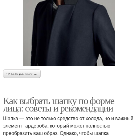
читать дальше →
Как выбрать шапку по форме
лица: советы и рекомендации
Шапка — это не только средство от холода, но и важный
элемент гардероба, который может полностью
преобразить ваш образ. Однако, чтобы шапка