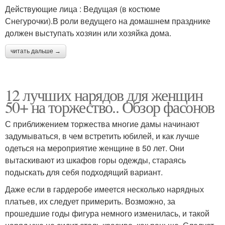
Действующие лица : Ведущая (в костюме
Снегурочки).В роли ведущего на домашнем празднике
должен выступать хозяин или хозяйка дома.
читать дальше →
12 лучших нарядов для женщин
50+ на торжество.. Обзор фасонов
С приближением торжества многие дамы начинают
задумываться, в чем встретить юбилей, и как лучше
одеться на мероприятие женщине в 50 лет. Они
вытаскивают из шкафов горы одежды, стараясь
подыскать для себя подходящий вариант.
Даже если в гардеробе имеется несколько нарядных
платьев, их следует примерить. Возможно, за
прошедшие годы фигура немного изменилась, и такой