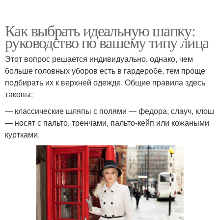
Как выбрать идеальную шапку:
руководство по вашему типу лица
Этот вопрос решается индивидуально, однако, чем
больше головных уборов есть в гардеробе, тем проще
подбирать их к верхней одежде. Общие правила здесь
таковы:
— классические шляпы с полями — федора, слауч, клош
— носят с пальто, тренчами, пальто-кейп или кожаными
куртками.