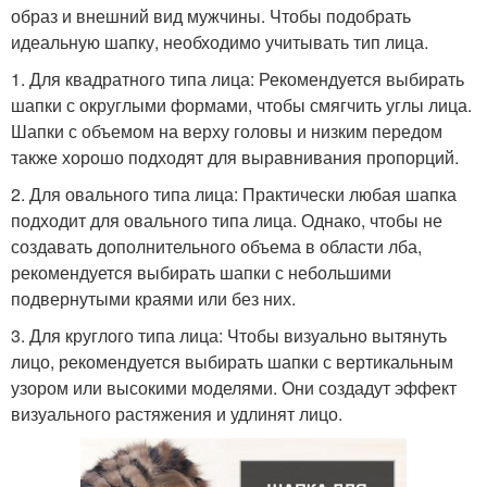
образ и внешний вид мужчины. Чтобы подобрать
идеальную шапку, необходимо учитывать тип лица.
1. Для квадратного типа лица: Рекомендуется выбирать
шапки с округлыми формами, чтобы смягчить углы лица.
Шапки с объемом на верху головы и низким передом
также хорошо подходят для выравнивания пропорций.
2. Для овального типа лица: Практически любая шапка
подходит для овального типа лица. Однако, чтобы не
создавать дополнительного объема в области лба,
рекомендуется выбирать шапки с небольшими
подвернутыми краями или без них.
3. Для круглого типа лица: Чтобы визуально вытянуть
лицо, рекомендуется выбирать шапки с вертикальным
узором или высокими моделями. Они создадут эффект
визуального растяжения и удлинят лицо.