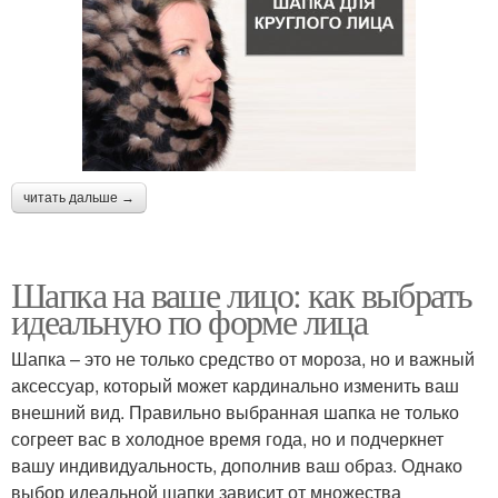
читать дальше →
Шапка на ваше лицо: как выбрать
идеальную по форме лица
Шапка – это не только средство от мороза, но и важный
аксессуар, который может кардинально изменить ваш
внешний вид. Правильно выбранная шапка не только
согреет вас в холодное время года, но и подчеркнет
вашу индивидуальность, дополнив ваш образ. Однако
выбор идеальной шапки зависит от множества