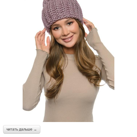
читать дальше →