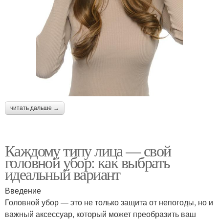
читать дальше →
Каждому типу лица — свой
головной убор: как выбрать
идеальный вариант
Введение
Головной убор — это не только защита от непогоды, но и
важный аксессуар, который может преобразить ваш