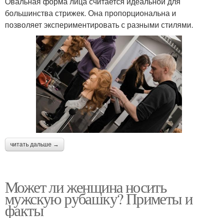
Овальная форма лица считается идеальной для
большинства стрижек. Она пропорциональна и
позволяет экспериментировать с разными стилями.
читать дальше →
Может ли женщина носить
мужскую рубашку? Приметы и
факты