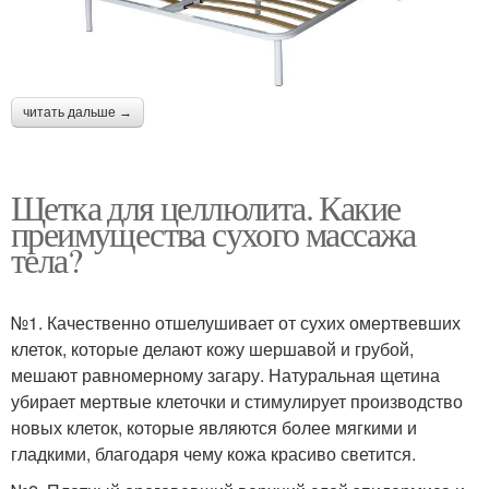
читать дальше →
Щетка для целлюлита. Какие
преимущества сухого массажа
тела?
№1. Качественно отшелушивает от сухих омертвевших
клеток, которые делают кожу шершавой и грубой,
мешают равномерному загару. Натуральная щетина
убирает мертвые клеточки и стимулирует производство
новых клеток, которые являются более мягкими и
гладкими, благодаря чему кожа красиво светится.