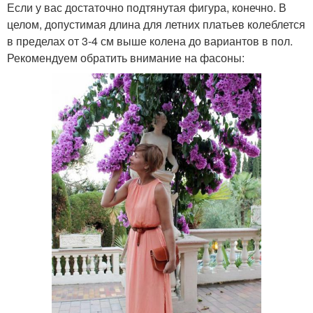
Если у вас достаточно подтянутая фигура, конечно. В
целом, допустимая длина для летних платьев колеблется
в пределах от 3-4 см выше колена до вариантов в пол.
Рекомендуем обратить внимание на фасоны: