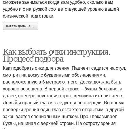
сможете заниматься когда вам удобно, сколько вам
удобно и с нагрузкой соответствующей уровню вашей
физической подготовки.
читать дальше →
Как выбрать очки инструкция.
Процесс подбора
Как подобрать очки для зрения. Пациент садится на стул,
смотрит на доску с буквенными обозначениями,
расположенную в 6 метрах от него. Доска должна быть
хорошо освещена. В первой строке – буквы большие, а
далее, по мере опускания строк, величина их снижается.
Левый и правый глаз исследуется по очереди. Во время
проверки зрения один глаз остаётся открытым, а другой
закрывается специальным щитком. Врач показывает
буквы, начиная с верхней строки. На остроту зрения