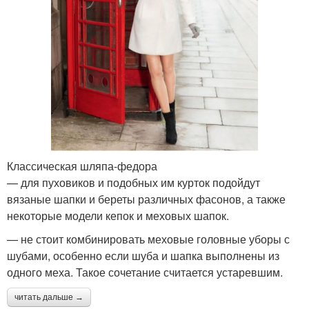
Классическая шляпа-федора
— для пуховиков и подобных им курток подойдут
вязаные шапки и береты различных фасонов, а также
некоторые модели кепок и меховых шапок.
— не стоит комбинировать меховые головные уборы с
шубами, особенно если шуба и шапка выполнены из
одного меха. Такое сочетание считается устаревшим.
читать дальше →