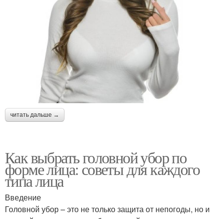
читать дальше →
Как выбрать головной убор по
форме лица: советы для каждого
типа лица
Введение
Головной убор – это не только защита от непогоды, но и