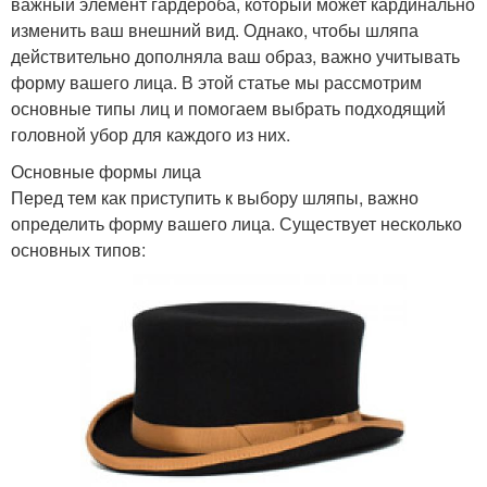
важный элемент гардероба, который может кардинально
изменить ваш внешний вид. Однако, чтобы шляпа
действительно дополняла ваш образ, важно учитывать
форму вашего лица. В этой статье мы рассмотрим
основные типы лиц и помогаем выбрать подходящий
головной убор для каждого из них.
Основные формы лица
Перед тем как приступить к выбору шляпы, важно
определить форму вашего лица. Существует несколько
основных типов: