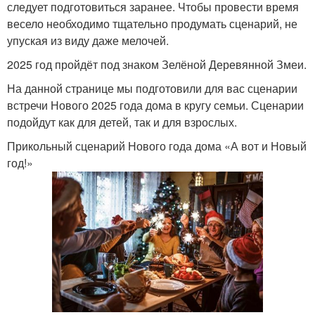
следует подготовиться заранее. Чтобы провести время
весело необходимо тщательно продумать сценарий, не
упуская из виду даже мелочей.
2025 год пройдёт под знаком Зелёной Деревянной Змеи.
На данной странице мы подготовили для вас сценарии
встречи Нового 2025 года дома в кругу семьи. Сценарии
подойдут как для детей, так и для взрослых.
Прикольный сценарий Нового года дома «А вот и Новый
год!»