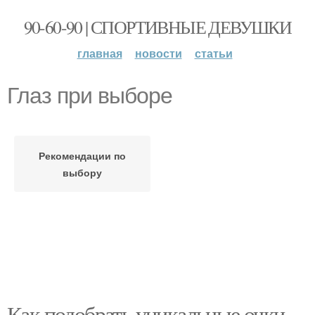
90-60-90 | СПОРТИВНЫЕ ДЕВУШКИ
главная
новости
статьи
Глаз при выборе
Рекомендации по
выбору
Как подобрать уникальные очки