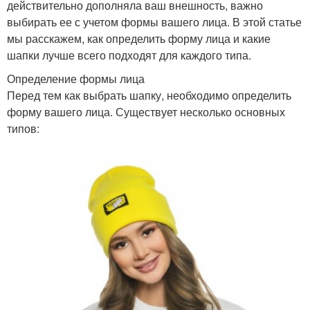
действительно дополняла ваш внешность, важно
выбирать ее с учетом формы вашего лица. В этой статье
мы расскажем, как определить форму лица и какие
шапки лучше всего подходят для каждого типа.
Определение формы лица
Перед тем как выбрать шапку, необходимо определить
форму вашего лица. Существует несколько основных
типов: