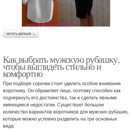
читать дальше →
Как выбрать мужскую рубашку,
чтобы выглядеть стильно и
комфортно
При подборе сорочки стоит уделить особое внимание
воротнику. Он обрамляет лицо, поэтому способен как
подчеркнуть его достоинства, так и сделать явными
имеющиеся недостатки. Существует большое
количество вариантов воротников для мужских рубашек,
которые можно условно разделить на три основных
вида: