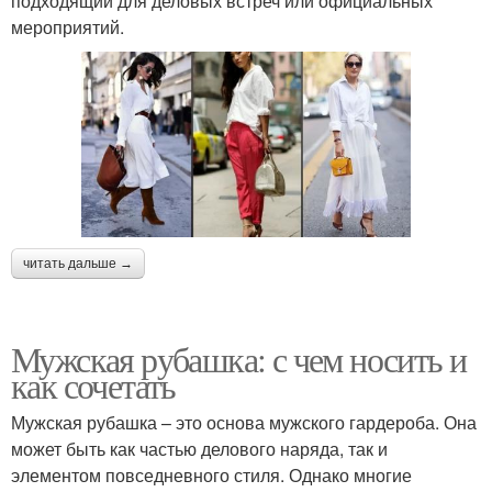
подходящий для деловых встреч или официальных
мероприятий.
читать дальше →
Мужская рубашка: с чем носить и
как сочетать
Мужская рубашка – это основа мужского гардероба. Она
может быть как частью делового наряда, так и
элементом повседневного стиля. Однако многие