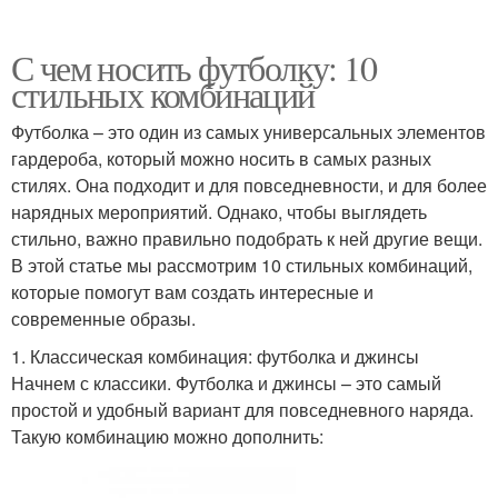
С чем носить футболку: 10
стильных комбинаций
Футболка – это один из самых универсальных элементов
гардероба, который можно носить в самых разных
стилях. Она подходит и для повседневности, и для более
нарядных мероприятий. Однако, чтобы выглядеть
стильно, важно правильно подобрать к ней другие вещи.
В этой статье мы рассмотрим 10 стильных комбинаций,
которые помогут вам создать интересные и
современные образы.
1. Классическая комбинация: футболка и джинсы
Начнем с классики. Футболка и джинсы – это самый
простой и удобный вариант для повседневного наряда.
Такую комбинацию можно дополнить: