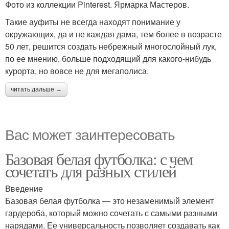
Фото из коллекции Pinterest. Ярмарка Мастеров.
Такие ауфиты не всегда находят понимание у
окружающих, да и не каждая дама, тем более в возрасте
50 лет, решится создать небрежный многослойный лук,
по ее мнению, больше подходящий для какого-нибудь
курорта, но вовсе не для мегаполиса.
читать дальше →
Вас может заинтересовать
Базовая белая футболка: с чем
сочетать для разных стилей
Введение
Базовая белая футболка — это незаменимый элемент
гардероба, который можно сочетать с самыми разными
нарядами. Ее универсальность позволяет создавать как