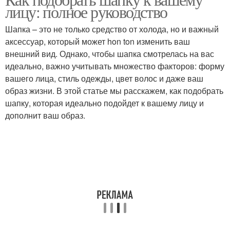
Стиль для женщин
лицу: полное руководство
Шапка – это не только средство от холода, но и важный
аксессуар, который может hon ton изменить ваш
внешний вид. Однако, чтобы шапка смотрелась на вас
идеально, важно учитывать множество факторов: форму
вашего лица, стиль одежды, цвет волос и даже ваш
образ жизни. В этой статье мы расскажем, как подобрать
шапку, которая идеально подойдет к вашему лицу и
дополнит ваш образ.