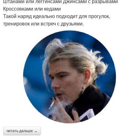
Штанами или леггинсами Джинсами с разрывами
Кроссовками или кедами
Такой наряд идеально подходит для прогулок,
тренировок или встреч с друзьями.
читать дальше →