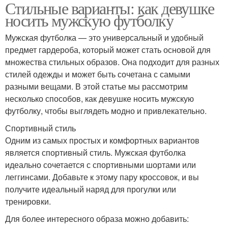
Стильные варианты: как девушке
носить мужскую футболку
Мужская футболка — это универсальный и удобный
предмет гардероба, который может стать основой для
множества стильных образов. Она подходит для разных
стилей одежды и может быть сочетана с самыми
разными вещами. В этой статье мы рассмотрим
несколько способов, как девушке носить мужскую
футболку, чтобы выглядеть модно и привлекательно.
Спортивный стиль
Одним из самых простых и комфортных вариантов
является спортивный стиль. Мужская футболка
идеально сочетается с спортивными шортами или
леггинсами. Добавьте к этому пару кроссовок, и вы
получите идеальный наряд для прогулки или
тренировки.
Для более интересного образа можно добавить: