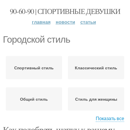
90-60-90 | СПОРТИВНЫЕ ДЕВУШКИ
главная
новости
статьи
Городской стиль
Спортивный стиль
Классический стиль
Общий стиль
Стиль для женщины
Показать все
Как подобрать шапку к вашему