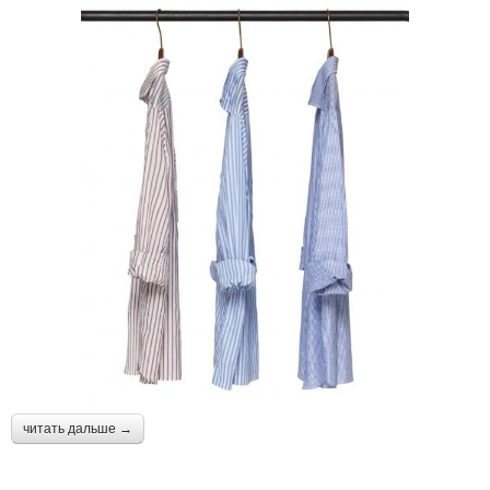
читать дальше →