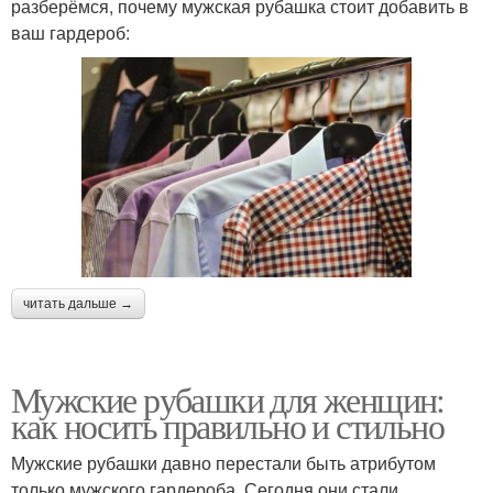
разберёмся, почему мужская рубашка стоит добавить в
ваш гардероб:
читать дальше →
Мужские рубашки для женщин:
как носить правильно и стильно
Мужские рубашки давно перестали быть атрибутом
только мужского гардероба. Сегодня они стали