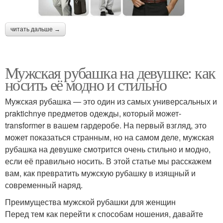
читать дальше →
Мужская рубашка на девушке: как
носить её модно и стильно
Мужская рубашка — это один из самых универсальных и
praktichnye предметов одежды, который может-
transformer в вашем гардеробе. На первый взгляд, это
может показаться странным, но на самом деле, мужская
рубашка на девушке смотрится очень стильно и модно,
если её правильно носить. В этой статье мы расскажем
вам, как превратить мужскую рубашку в изящный и
современный наряд.
Преимущества мужской рубашки для женщин
Перед тем как перейти к способам ношения, давайте