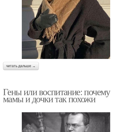
читать дальше →
Гены или воспитание: почему
мамы и дочки так похожи