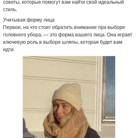
советы, которые помогут вам найти свой идеальный
стиль.
Учитывая форму лица
Первое, на что стоит обратить внимание при выборе
головного убора, — это форма вашего лица. Она играет
ключевую роль в выборе шляпы, которая будет вам
идти.