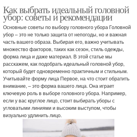
Как выбрать идеальный головной
убор: советы и рекомендации
Основные советы по выбору головного убора Головной
убор – это не только защита от непогоды, но и важная
часть вашего образа. Выбирая его, важно учитывать
множество факторов, таких как сезон, стиль одежды,
форма лица и даже материал. В этой статье мы
расскажем, как подобрать идеальный головной убор,
который будет одновременно практичным и стильным.
Учитывайте форму лица Первое, на что стоит обратить
внимание, – это форма вашего лица. Она играет
ключевую роль в выборе головного убора. Например,
если у вас круглое лицо, стоит выбирать уборы с
угловатыми линиями и высоким выступом, чтобы
визуально удлинить лицо.