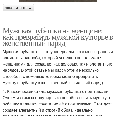
читать дальше →
Мужская рубашка на женщине:
как превратить мужской кутюрье в
женственный наряд
Мужская рубашка — это универсальный и многогранный
элемент гардероба, который успешно используется
женщинами для создания как деловых, так и элегантных
нарядов. В этой статье мы рассмотрим несколько
способов, с помощью которых можно превратить
мужскую рубашку в женственный и стильный наряд.
1. Классический стиль: мужская рубашка с подтяжками
Одним из самых популярных способов носить мужскую
рубашку является сочетание её с подтяжками. Этот дуэт
создает элегантный и строгий образ, идеально