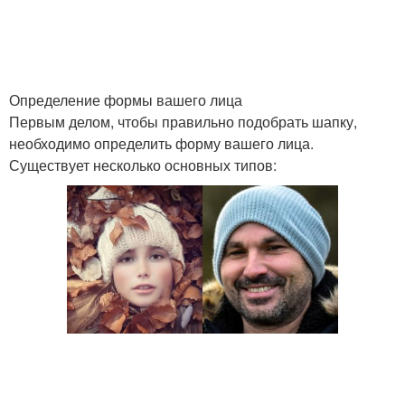
Определение формы вашего лица
Первым делом, чтобы правильно подобрать шапку,
необходимо определить форму вашего лица.
Существует несколько основных типов: