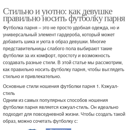
Стильно и уютно: как девушке
правильно носить футболку парня
Футболка парня – это не просто удобная одежда, но и
универсальный элемент гардероба, который может
добавить шика и уюта в образ девушки. Многие
представительницы слабого пола выбирают такие
футболки за их комфорт, простоту и возможность
создавать разные стили. В этой статье мы рассмотрим,
как правильно носить футболку парня, чтобы выглядеть
стильно и привлекательно.
Основные стили ношения футболки парня 1. Кэжуал-
стиль
Одним из самых популярных способов ношения
футболки парня является кэжуал-стиль. Он идеально
подходит для повседневной жизни. Чтобы создать такой
образ, можно сочетать футболку с: