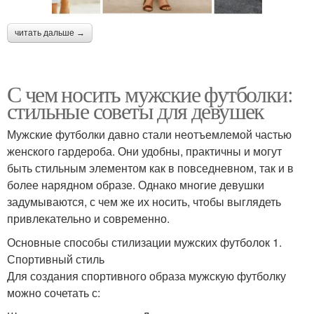
читать дальше →
С чем носить мужские футболки:
стильные советы для девушек
Мужские футболки давно стали неотъемлемой частью
женского гардероба. Они удобны, практичны и могут
быть стильным элементом как в повседневном, так и в
более нарядном образе. Однако многие девушки
задумываются, с чем же их носить, чтобы выглядеть
привлекательно и современно.
Основные способы стилизации мужских футболок 1.
Спортивный стиль
Для создания спортивного образа мужскую футболку
можно сочетать с: