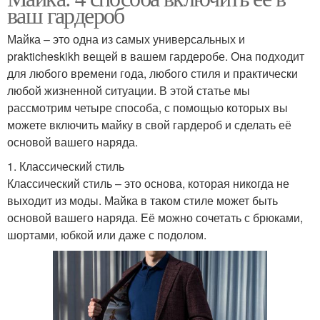
ваш гардероб
Майка – это одна из самых универсальных и
prakticheskikh вещей в вашем гардеробе. Она подходит
для любого времени года, любого стиля и практически
любой жизненной ситуации. В этой статье мы
рассмотрим четыре способа, с помощью которых вы
можете включить майку в свой гардероб и сделать её
основой вашего наряда.
1. Классический стиль
Классический стиль – это основа, которая никогда не
выходит из моды. Майка в таком стиле может быть
основой вашего наряда. Её можно сочетать с брюками,
шортами, юбкой или даже с подолом.