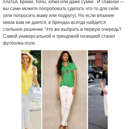
платья, брюки, топы, юбки или даже сумки . И главное —
вы сами можете попробовать сделать что-то для себя
(или попросить маму или подругу). Но если вязание
никак вам не дается, в брендах всегда найдется
стильное решение. Что же выбрать в первую очередь?
Самой универсальной и трендовой позицией станет
футболка‑поло .