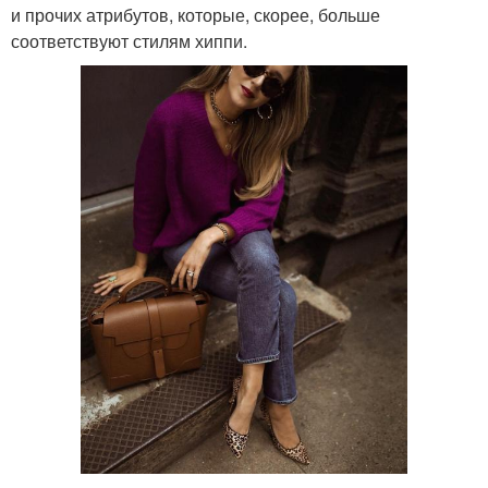
и прочих атрибутов, которые, скорее, больше
соответствуют стилям хиппи.