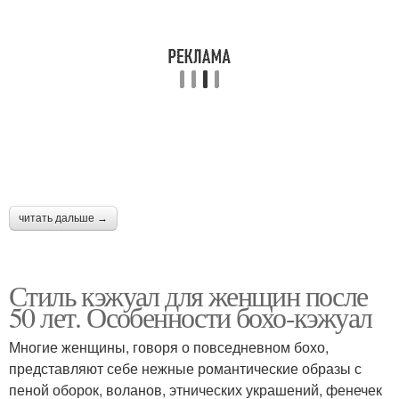
читать дальше →
Стиль кэжуал для женщин после
50 лет. Особенности бохо-кэжуал
Многие женщины, говоря о повседневном бохо,
представляют себе нежные романтические образы с
пеной оборок, воланов, этнических украшений, фенечек