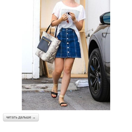
читать дальше →