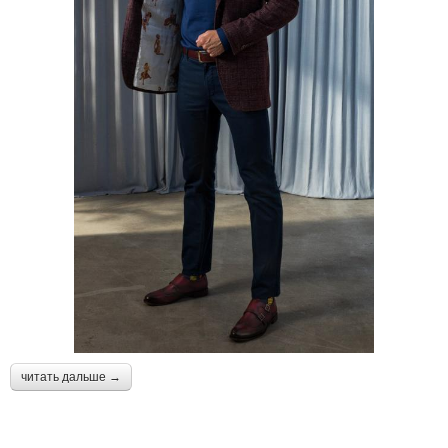
читать дальше →