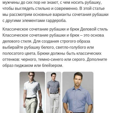
мужчины до сих пор не знают, с чем носить рубашку,
чтобы выглядеть стильно и современно. В этой статье
мы рассмотрим основные варианты сочетания рубашки
с другими элементами гардероба.
Классическое сочетание рубашки и брюк Деловой стиль
Классическое сочетание рубашки и брюк – это основа
делового стиля. Для создания строгого образа
выбирайте рубашку белого, светло-голубого или
полосатого цвета. Брюки должны быть классических
оттенков: черного, темно-синего или серого. Дополните
образ пиджаком или блейзером.