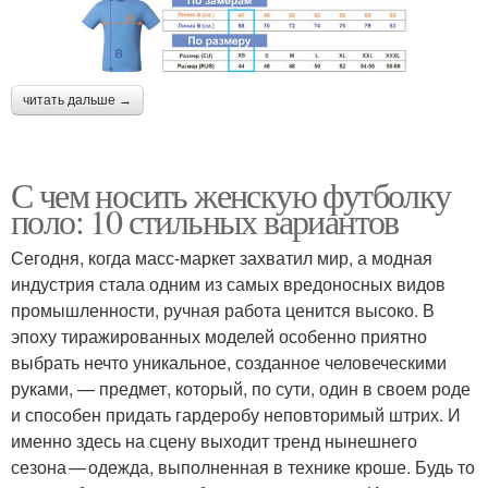
читать дальше →
С чем носить женскую футболку
поло: 10 стильных вариантов
Сегодня, когда масс-маркет захватил мир, а модная
индустрия стала одним из самых вредоносных видов
промышленности, ручная работа ценится высоко. В
эпоху тиражированных моделей особенно приятно
выбрать нечто уникальное, созданное человеческими
руками, — предмет, который, по сути, один в своем роде
и способен придать гардеробу неповторимый штрих. И
именно здесь на сцену выходит тренд нынешнего
сезона — одежда, выполненная в технике кроше. Будь то