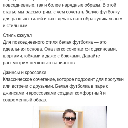
повседневные, так и более нарядные образы. В этой
статье мы рассмотрим, с чем сочетать белую футболку
для разных стилей и как сделать ваш образ уникальным
и стильным.
Стиль кэжуал
Для повседневного стиля белая футболка — это
идеальная основа. Она легко сочетается с джинсами,
шортами, юбками и даже с брюками. Давайте
рассмотрим несколько вариантов:
Джинсы и кроссовки
Классическое сочетание, которое подходит для прогулки
или встречи с друзьями. Белая футболка в паре с
джинсами и кроссовками создает комфортный и
современный образ.