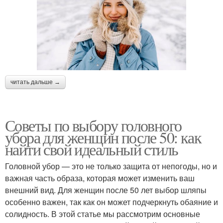
читать дальше →
Советы по выбору головного
убора для женщин после 50: как
найти свой идеальный стиль
Головной убор — это не только защита от непогоды, но и
важная часть образа, которая может изменить ваш
внешний вид. Для женщин после 50 лет выбор шляпы
особенно важен, так как он может подчеркнуть обаяние и
солидность. В этой статье мы рассмотрим основные