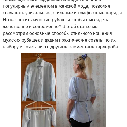
популярным элементом в женской моде, позволяя
создавать уникальные, стильные и комфортные наряды.
Но как носить мужские рубашки, чтобы выглядеть
женственно и современно? В этой статье мы
рассмотрим основные способы стильного ношения
мужских рубашек и дадим практические советы по их
выбору и сочетанию с другими элементами гардероба.