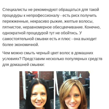
Специалисты не рекомендуют обращаться для такой
процедуры к непрофессионалу - есть риск получить
пережженные, некрасиво рыжие, желтые волосы,
пятнистое, неравномерное обесцвечивание. Конечно,
однократной процедурой тут не обойтись. У
самостоятельной смывки есть и плюс - она выходит
более экономичной.
Чем можно смыть черный цвет волос в домашних
условиях? Представим несколько популярных средств
для домашней смывки: