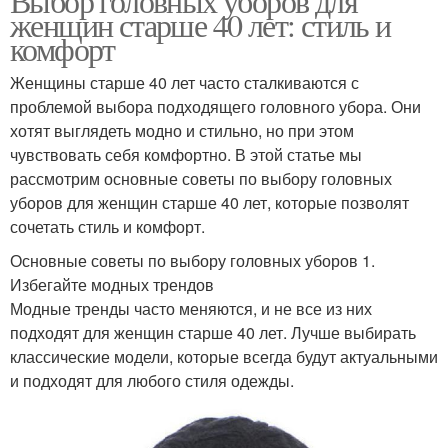
Выбор головных уборов для
женщин старше 40 лет: стиль и
комфорт
Женщины старше 40 лет часто сталкиваются с
проблемой выбора подходящего головного убора. Они
хотят выглядеть модно и стильно, но при этом
чувствовать себя комфортно. В этой статье мы
рассмотрим основные советы по выбору головных
уборов для женщин старше 40 лет, которые позволят
сочетать стиль и комфорт.
Основные советы по выбору головных уборов 1.
Избегайте модных трендов
Модные тренды часто меняются, и не все из них
подходят для женщин старше 40 лет. Лучше выбирать
классические модели, которые всегда будут актуальными
и подходят для любого стиля одежды.