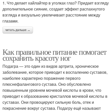
1. Что делает хайлайтер в уголках глаз? Придает взгляду
дополнительное сияние, создает эффект распахнутого
взгляда и визуально увеличивает расстояние между
глазами.
читать дальше →
Как правильное питание помогает
сохранить красоту ног
Подагра — это один из видов артрита, хроническое
заболевание, которое приводит к воспалению суставов,
наиболее характерно поражение первого
плюснефалангового сустава. Оно обусловлено
повышенным уровнем мочевой кислоты в крови, что
приводит к образованию кристаллов мочевой кислоты в
суставах. Они провоцируют сильную боль, отек и
покраснение вокруг сустава. Подагру ещё называют