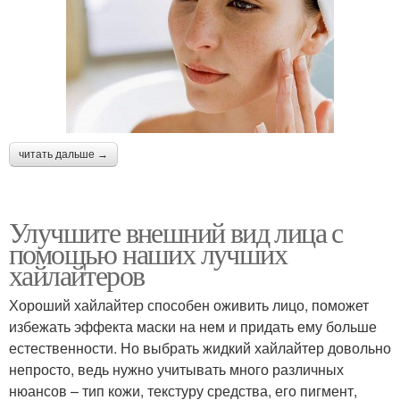
читать дальше →
Улучшите внешний вид лица с
помощью наших лучших
хайлайтеров
Хороший хайлайтер способен оживить лицо, поможет
избежать эффекта маски на нем и придать ему больше
естественности. Но выбрать жидкий хайлайтер довольно
непросто, ведь нужно учитывать много различных
нюансов – тип кожи, текстуру средства, его пигмент,