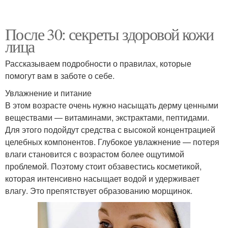
После 30: секреты здоровой кожи
лица
Рассказываем подробности о правилах, которые
помогут вам в заботе о себе.
Увлажнение и питание
В этом возрасте очень нужно насыщать дерму ценными
веществами — витаминами, экстрактами, пептидами.
Для этого подойдут средства с высокой концентрацией
целебных компонентов. Глубокое увлажнение — потеря
влаги становится с возрастом более ощутимой
проблемой. Поэтому стоит обзавестись косметикой,
которая интенсивно насыщает водой и удерживает
влагу. Это препятствует образованию морщинок.