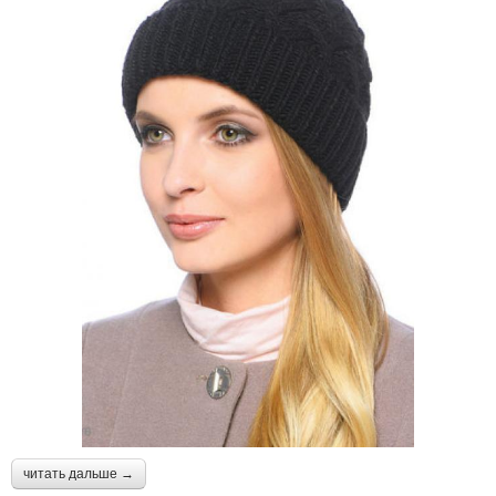
читать дальше →