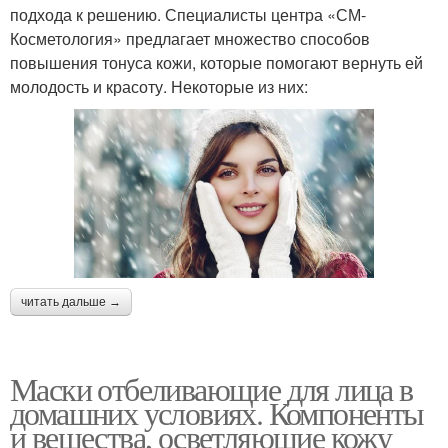
подхода к решению. Специалисты центра «СМ-
Косметология» предлагает множество способов
повышения тонуса кожи, которые помогают вернуть ей
молодость и красоту. Некоторые из них:
читать дальше →
Маски отбеливающие для лица в
домашних условиях. Компоненты
и вещества, осветляющие кожу