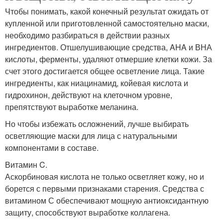
Чтобы понимать, какой конечный результат ожидать от
купленной или приготовленной самостоятельно маски,
необходимо разбираться в действии разных
ингредиентов. Отшелушивающие средства, AHA и ВНА
кислоты, ферменты, удаляют отмершие клетки кожи. За
счет этого достигается общее осветление лица. Такие
ингредиенты, как ниацинамид, койевая кислота и
гидрохинон, действуют на клеточном уровне,
препятствуют выработке меланина.
Но чтобы избежать осложнений, лучше выбирать
осветляющие маски для лица с натуральными
компонентами в составе.
Витамин C.
Аскорбиновая кислота не только осветляет кожу, но и
борется с первыми признаками старения. Средства с
витамином С обеспечивают мощную антиоксидантную
защиту, способствуют выработке коллагена.