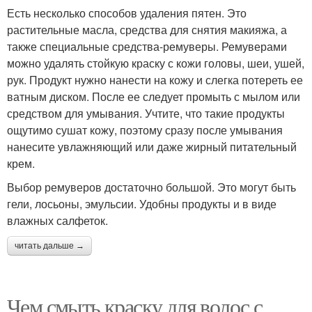
Есть несколько способов удаления пятен. Это
растительные масла, средства для снятия макияжа, а
также специальные средства-ремуверы. Ремуверами
можно удалять стойкую краску с кожи головы, шеи, ушей,
рук. Продукт нужно нанести на кожу и слегка потереть ее
ватным диском. После ее следует промыть с мылом или
средством для умывания. Учтите, что такие продукты
ощутимо сушат кожу, поэтому сразу после умывания
нанесите увлажняющий или даже жирный питательный
крем.
Выбор ремуверов достаточно большой. Это могут быть
гели, лосьоны, эмульсии. Удобны продукты и в виде
влажных салфеток.
читать дальше →
Чем смыть краску для волос с