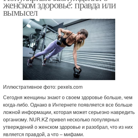
женском здоровье: правда или
вымысел
Иллюстративное фото: pexels.com
Сегодня женщины знают о своем здоровье больше, чем
когда-либо. Однако в Интернете появляется все больше
ложной информации, которая может серьезно навредить
организму. NUR.KZ привел несколько популярных
утверждений о женском здоровье и разобрал, что из них
является правдой, а что – мифами.