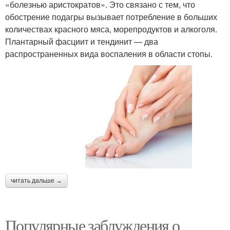
«болезнью аристократов». Это связано с тем, что
обострение подагры вызывает потребление в больших
количествах красного мяса, морепродуктов и алкоголя.
Плантарный фасциит и тендинит — два
распространенных вида воспаления в области стопы.
читать дальше →
Популярные заблуждения о