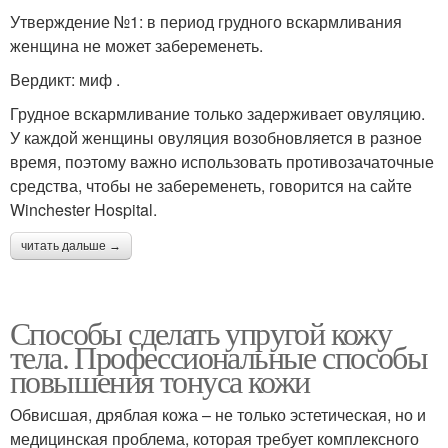
Утверждение №1: в период грудного вскармливания
женщина не может забеременеть.
Вердикт: миф .
Грудное вскармливание только задерживает овуляцию.
У каждой женщины овуляция возобновляется в разное
время, поэтому важно использовать противозачаточные
средства, чтобы не забеременеть, говорится на сайте
Winchester Hospital.
читать дальше →
Способы сделать упругой кожу
тела. Профессиональные способы
повышения тонуса кожи
Обвисшая, дряблая кожа – не только эстетическая, но и
медицинская проблема, которая требует комплексного