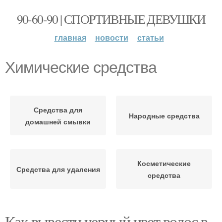
90-60-90 | СПОРТИВНЫЕ ДЕВУШКИ
главная
новости
статьи
Химические средства
Средства для
Народные средства
домашней смывки
Косметические
Средства для удаления
средства
Как вывести черный цвет волос в