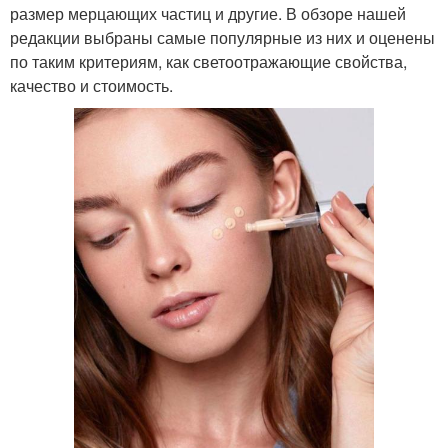
размер мерцающих частиц и другие. В обзоре нашей
редакции выбраны самые популярные из них и оценены
по таким критериям, как светоотражающие свойства,
качество и стоимость.