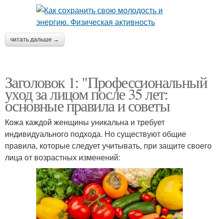
читать дальше →
Заголовок 1: "Профессиональный
уход за лицом после 35 лет:
основные правила и советы
Кожа каждой женщины уникальна и требует
индивидуального подхода. Но существуют общие
правила, которые следует учитывать, при защите своего
лица от возрастных изменений: