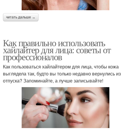
читать дальше →
Как правильно использовать
хайлайтер для лица: советы от
профессионалов
Как пользоваться хайлайтером для лица, чтобы кожа
выглядела так, будто вы только недавно вернулись из
отпуска? Запоминайте, а лучше записывайте!