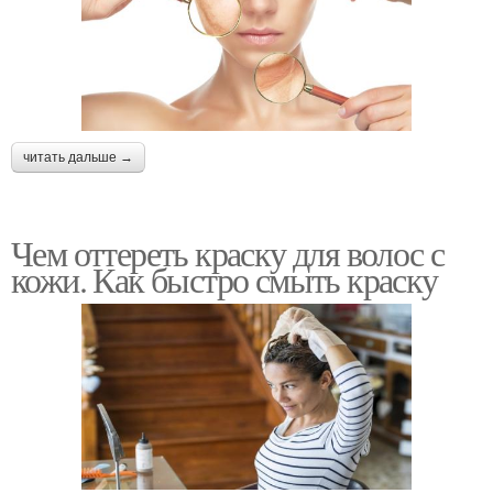
читать дальше →
Чем оттереть краску для волос с
кожи. Как быстро смыть краску