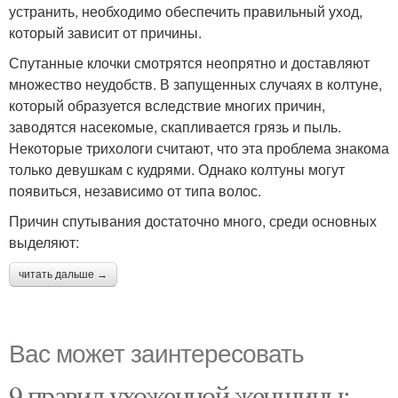
устранить, необходимо обеспечить правильный уход,
который зависит от причины.
Спутанные клочки смотрятся неопрятно и доставляют
множество неудобств. В запущенных случаях в колтуне,
который образуется вследствие многих причин,
заводятся насекомые, скапливается грязь и пыль.
Некоторые трихологи считают, что эта проблема знакома
только девушкам с кудрями. Однако колтуны могут
появиться, независимо от типа волос.
Причин спутывания достаточно много, среди основных
выделяют:
читать дальше →
Вас может заинтересовать
9 правил ухоженной женщины: