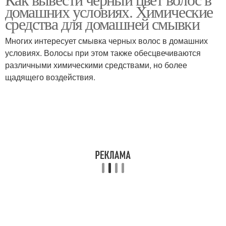
домашних условиях. Химические
средства для домашней смывки
Многих интересует смывка черных волос в домашних
условиях. Волосы при этом также обесцвечиваются
различными химическими средствами, но более
щадящего воздействия.