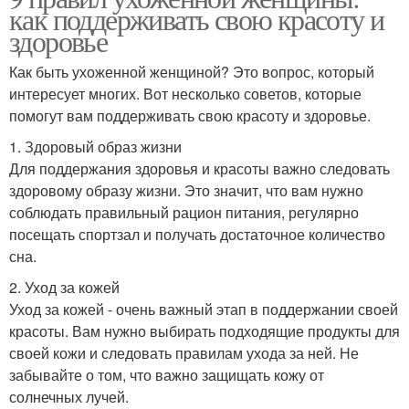
как поддерживать свою красоту и
здоровье
Как быть ухоженной женщиной? Это вопрос, который
интересует многих. Вот несколько советов, которые
помогут вам поддерживать свою красоту и здоровье.
1. Здоровый образ жизни
Для поддержания здоровья и красоты важно следовать
здоровому образу жизни. Это значит, что вам нужно
соблюдать правильный рацион питания, регулярно
посещать спортзал и получать достаточное количество
сна.
2. Уход за кожей
Уход за кожей - очень важный этап в поддержании своей
красоты. Вам нужно выбирать подходящие продукты для
своей кожи и следовать правилам ухода за ней. Не
забывайте о том, что важно защищать кожу от
солнечных лучей.