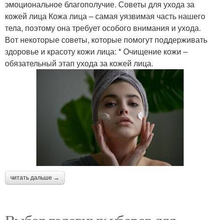
эмоциональное благополучие. Советы для ухода за
кожей лица Кожа лица – самая уязвимая часть нашего
тела, поэтому она требует особого внимания и ухода.
Вот некоторые советы, которые помогут поддерживать
здоровье и красоту кожи лица: * Очищение кожи –
обязательный этап ухода за кожей лица.
читать дальше →