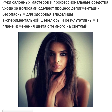
Руки салонных мастеров и профессиональные средства
ухода за волосами сделают процесс депигментации
безопасным для здоровья владелицы
экспериментальной шевелюры и результативным в
плане изменения цвета с темного на светлый.