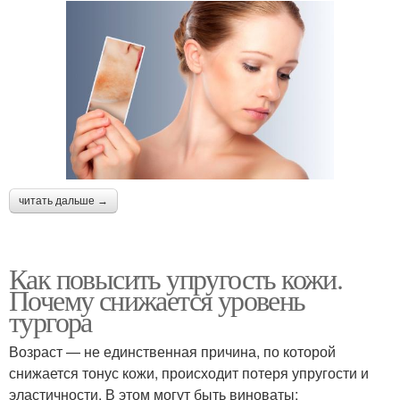
читать дальше →
Как повысить упругость кожи.
Почему снижается уровень
тургора
Возраст — не единственная причина, по которой
снижается тонус кожи, происходит потеря упругости и
эластичности. В этом могут быть виноваты: