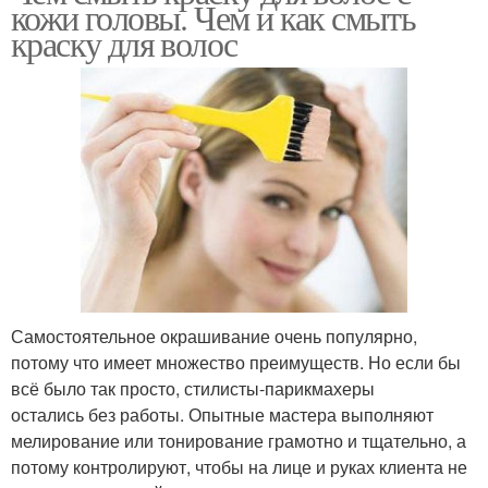
кожи головы. Чем и как смыть
краску для волос
Самостоятельное окрашивание очень популярно,
потому что имеет множество преимуществ. Но если бы
всё было так просто, стилисты-парикмахеры
остались без работы. Опытные мастера выполняют
мелирование или тонирование грамотно и тщательно, а
потому контролируют, чтобы на лице и руках клиента не