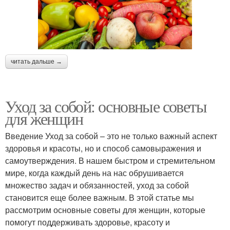
читать дальше →
Уход за собой: основные советы
для женщин
Введение Уход за собой – это не только важный аспект
здоровья и красоты, но и способ самовыражения и
самоутверждения. В нашем быстром и стремительном
мире, когда каждый день на нас обрушивается
множество задач и обязанностей, уход за собой
становится еще более важным. В этой статье мы
рассмотрим основные советы для женщин, которые
помогут поддерживать здоровье, красоту и