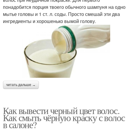
понадобится порция твоего обычного шампуня на одно
мытье головы и 1 ст. л. соды. Просто смешай эти два
ингредиенты и хорошенько вымой голову.
читать дальше →
Как вывести черный цвет волос.
Как смыть чёрную краску с волос
в салоне?