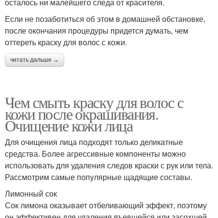
осталось ни малейшего следа от красителя.
Если не позаботиться об этом в домашней обстановке,
после окончания процедуры придется думать, чем
оттереть краску для волос с кожи.
читать дальше →
Чем смыть краску для волос с
кожи после окрашивания.
Очищение кожи лица
Для очищения лица подходят только деликатные
средства. Более агрессивные компоненты можно
использовать для удаления следов краски с рук или тела.
Рассмотрим самые популярные щадящие составы.
Лимонный сок
Сок лимона оказывает отбеливающий эффект, поэтому
он эффективен для удаления въевшейся или засохшей