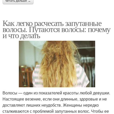
читать дальше →
Как легко расчесать запутанные
волосы. Путаются волосы: почему
и что делать
Волосы — один из показателей красоты любой девушки.
Настоящее везение, если они длинные, здоровые и не
доставляют лишних неудобств. Женщины нередко
сталкиваются с проблемой запутанных волос. Чтобы ее