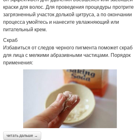
краски для волос. Для проведения процедуры протрите
загрязненный участок долькой цитруса, а по окончании
процесса умойтесь и нанесите увлажняющий или
питательный крем.
Скраб
Избавиться от следов черного пигмента поможет скраб
для лица с мелкими абразивными частицами. Порядок
применения:
читать дальше →