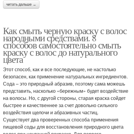
читать дальше →
Как смыть черную краску с волос
народными средствами. 8
способов самостоятельно смыть
краску с волос до натурального
цвета
Этот способ, как и все последующие, не настолько
безопасен, как применение натуральных ингредиентов.
Сода – это природный абразив, поэтому сама можешь
представить, насколько «бережным» будет воздействие
на волосы. Но, с другой стороны, старая краска сойдет
быстрее и качественнее за счет довольно сильного
воздействия щелочи и абразивных частиц.
Существует два проверенных способа применения
пищевой соды для восстановления природного цвета
волос при неудачной покраске. Для первого