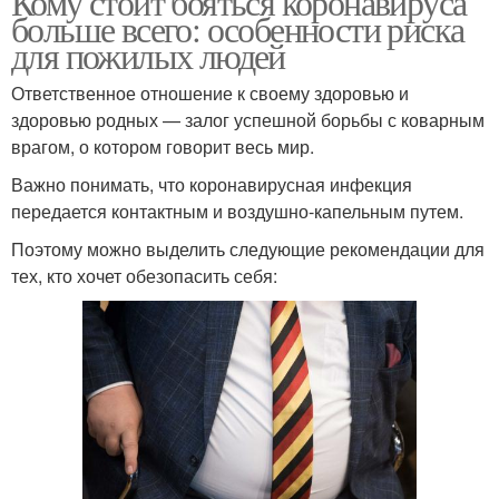
Кому стоит бояться коронавируса
больше всего: особенности риска
для пожилых людей
Ответственное отношение к своему здоровью и
здоровью родных — залог успешной борьбы с коварным
врагом, о котором говорит весь мир.
Важно понимать, что коронавирусная инфекция
передается контактным и воздушно-капельным путем.
Поэтому можно выделить следующие рекомендации для
тех, кто хочет обезопасить себя: