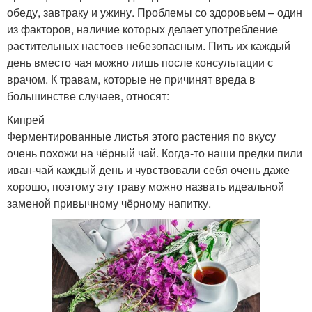
обеду, завтраку и ужину. Проблемы со здоровьем – один
из факторов, наличие которых делает употребление
растительных настоев небезопасным. Пить их каждый
день вместо чая можно лишь после консультации с
врачом. К травам, которые не причинят вреда в
большинстве случаев, относят:
Кипрей
Ферментированные листья этого растения по вкусу
очень похожи на чёрный чай. Когда-то наши предки пили
иван-чай каждый день и чувствовали себя очень даже
хорошо, поэтому эту траву можно назвать идеальной
заменой привычному чёрному напитку.