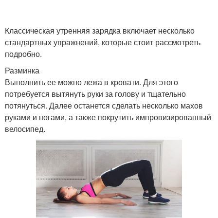
Классическая утренняя зарядка включает несколько
стандартных упражнений, которые стоит рассмотреть
подробно.
Разминка
Выполнить ее можно лежа в кровати. Для этого
потребуется вытянуть руки за голову и тщательно
потянуться. Далее останется сделать несколько махов
руками и ногами, а также покрутить импровизированный
велосипед.