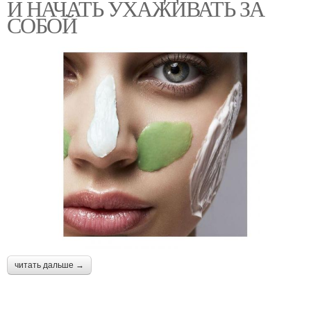
И НАЧАТЬ УХАЖИВАТЬ ЗА
СОБОЙ
читать дальше →