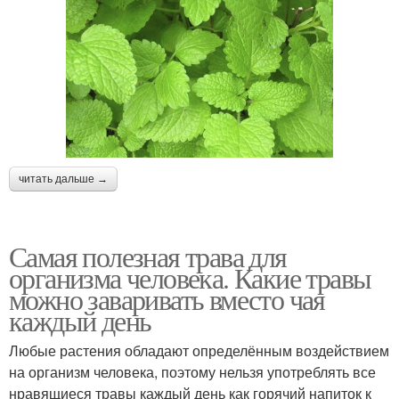
читать дальше →
Самая полезная трава для
организма человека. Какие травы
можно заваривать вместо чая
каждый день
Любые растения обладают определённым воздействием
на организм человека, поэтому нельзя употреблять все
нравящиеся травы каждый день как горячий напиток к