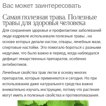
Вас может заинтересовать
Самая полезная трава. Полезные
травы для здоровья человека
Для сохранения здоровья и профилактики заболеваний
люди издревле использовали полезные травы , на
основе которых делали настои, отвары, лечебные мази,
спиртовые настойки. Это помогало бороться с разными
недугами, что было важно в период, когда наблюдался
дефицит лекарственных препаратов, особенно
антибиотиков.
Лечебные свойства трав легли в основу многих
препаратов, которые применяются и сегодня. Но при
использовании даже натурального средства важно
внимательно изучать инструкцию, потому что растения
могут иметь и полезные свойства и противопоказания.