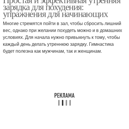
зарядка для похудения:
упражнения для начинающих
Многие стремятся пойти в зал, чтобы сбросить лишний
вес, однако при желании похудеть можно и в домашних
условиях. Для начала нужно привыкнуть к тому, чтобы
каждый день делать утреннюю зарядку. Гимнастика
будет полезна как мужчинам, так и женщинам.