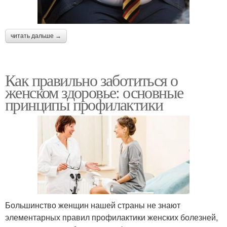
читать дальше →
Как правильно заботиться о
женском здоровье: основные
принципы профилактики
Большинство женщин нашей страны не знают
элементарных правил профилактики женских болезней,