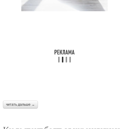
читать дальше →