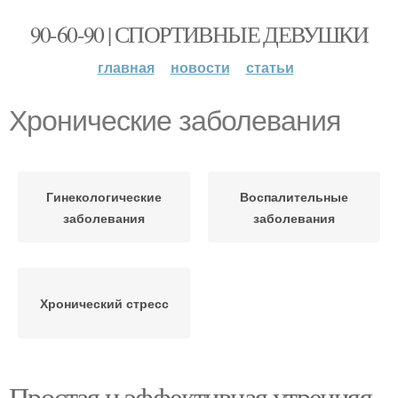
90-60-90 | СПОРТИВНЫЕ ДЕВУШКИ
главная
новости
статьи
Хронические заболевания
Гинекологические
Воспалительные
заболевания
заболевания
Хронический стресс
Простая и эффективная утренняя