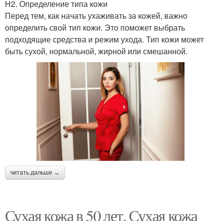
H2. Определение типа кожи
Перед тем, как начать ухаживать за кожей, важно
определить свой тип кожи. Это поможет выбрать
подходящие средства и режим ухода. Тип кожи может
быть сухой, нормальной, жирной или смешанной.
читать дальше →
Сухая кожа в 50 лет. Сухая кожа