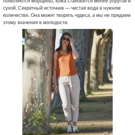
появляются морщины, кожа становится менее упругой и
сухой. Секретный источник — чистая вода в нужном
количестве. Она может творить чудеса, а мы не придаем
этому значения в молодости.