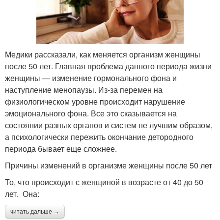
Медики рассказали, как меняется организм женщины
после 50 лет. Главная проблема данного периода жизни
женщины — изменение гормонального фона и
наступление менопаузы. Из-за перемен на
физиологическом уровне происходит нарушение
эмоционального фона. Все это сказывается на
состоянии разных органов и систем не лучшим образом,
а психологически пережить окончание детородного
периода бывает еще сложнее.
Причины изменений в организме женщины после 50 лет
То, что происходит с женщиной в возрасте от 40 до 50
лет. Она:
читать дальше →