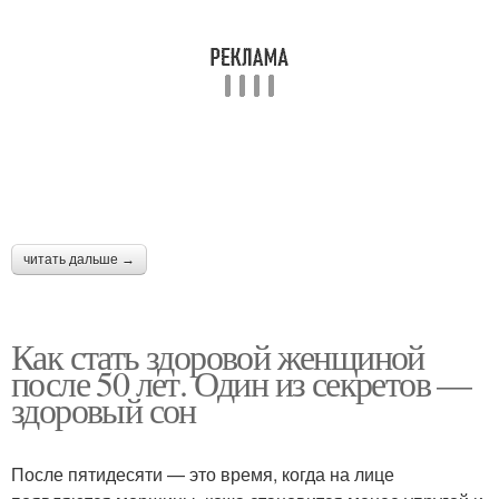
читать дальше →
Как стать здоровой женщиной
после 50 лет. Один из секретов —
здоровый сон
После пятидесяти — это время, когда на лице