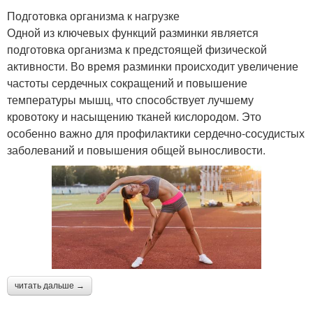
Подготовка организма к нагрузке
Одной из ключевых функций разминки является
подготовка организма к предстоящей физической
активности. Во время разминки происходит увеличение
частоты сердечных сокращений и повышение
температуры мышц, что способствует лучшему
кровотоку и насыщению тканей кислородом. Это
особенно важно для профилактики сердечно-сосудистых
заболеваний и повышения общей выносливости.
читать дальше →