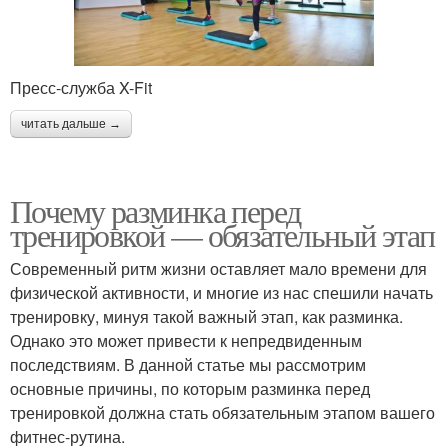
Пресс-служба X-Fit
читать дальше →
Почему разминка перед
тренировкой — обязательный этап
Современный ритм жизни оставляет мало времени для
физической активности, и многие из нас спешили начать
тренировку, минуя такой важный этап, как разминка.
Однако это может привести к непредвиденным
последствиям. В данной статье мы рассмотрим
основные причины, по которым разминка перед
тренировкой должна стать обязательным этапом вашего
фитнес-рутина.