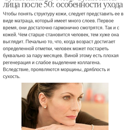
лица после 50: особенности ухода
Чтобы понять структуру кожи, следует представить ее в
виде матраца, который имеет много слоев. Первое
время, они достаточно гармонично смотрятся. Так и с
кожей. Чем старше становится человек, тем хуже она
выглядит. Печально то, что, когда возраст достигает
определенной отметки, человек может постареть
буквально за пару месяцев. Виной этому есть плохая
регенерация и слабое выделение коллагена.
Вследствие, проявляются морщины, дряблость и
сухость.