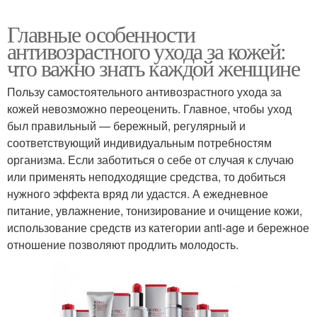
Главные особенности
антивозрастного ухода за кожей:
что важно знать каждой женщине
Пользу самостоятельного антивозрастного ухода за
кожей невозможно переоценить. Главное, чтобы уход
был правильный — бережный, регулярный и
соответствующий индивидуальным потребностям
организма. Если заботиться о себе от случая к случаю
или применять неподходящие средства, то добиться
нужного эффекта вряд ли удастся. А ежедневное
питание, увлажнение, тонизирование и очищение кожи,
использование средств из категории anti-age и бережное
отношение позволяют продлить молодость.