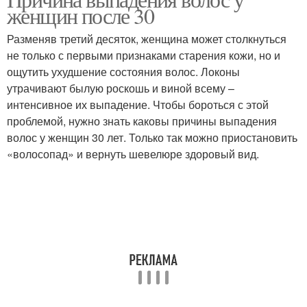
женщин после 30
Разменяв третий десяток, женщина может столкнуться
не только с первыми признаками старения кожи, но и
ощутить ухудшение состояния волос. Локоны
утрачивают былую роскошь и виной всему –
интенсивное их выпадение. Чтобы бороться с этой
проблемой, нужно знать каковы причины выпадения
волос у женщин 30 лет. Только так можно приостановить
«волосопад» и вернуть шевелюре здоровый вид.