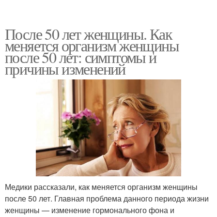
После 50 лет женщины. Как
меняется организм женщины
после 50 лет: симптомы и
причины изменений
Медики рассказали, как меняется организм женщины
после 50 лет. Главная проблема данного периода жизни
женщины — изменение гормонального фона и