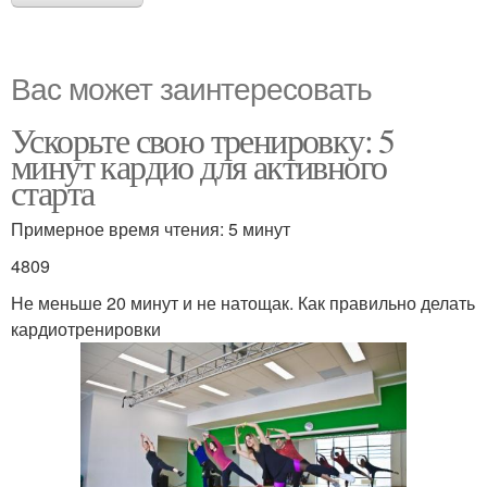
Вас может заинтересовать
Ускорьте свою тренировку: 5
минут кардио для активного
старта
Примерное время чтения: 5 минут
4809
Не меньше 20 минут и не натощак. Как правильно делать
кардиотренировки