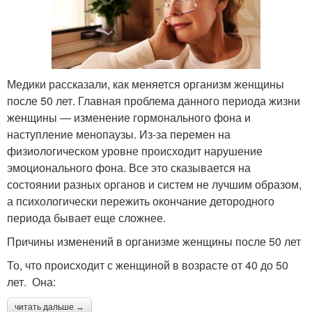
Медики рассказали, как меняется организм женщины
после 50 лет. Главная проблема данного периода жизни
женщины — изменение гормонального фона и
наступление менопаузы. Из-за перемен на
физиологическом уровне происходит нарушение
эмоционального фона. Все это сказывается на
состоянии разных органов и систем не лучшим образом,
а психологически пережить окончание детородного
периода бывает еще сложнее.
Причины изменений в организме женщины после 50 лет
То, что происходит с женщиной в возрасте от 40 до 50
лет. Она:
читать дальше →