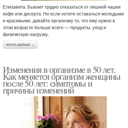
Елизавета. Бывает трудно отказаться от лишней чашки
кофе или десерта. Но если хотите оставаться молодыми
и красивыми, давайте организму то, что ему нужно в
этом возрасте больше всего — продукты, уход и
физическую нагрузку.
читать дальше →
Изменения в организме в 50 лет.
Как меняется организм женщины
после 50 лет: симптомы и
причины изменений