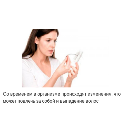
Со временем в организме происходят изменения, что
может повлечь за собой и выпадение волос