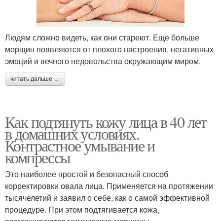
Людям сложно видеть, как они стареют. Еще больше
морщин появляются от плохого настроения, негативных
эмоций и вечного недовольства окружающим миром.
читать дальше →
Как подтянуть кожу лица в 40 лет
в домашних условиях.
Контрастное умывание и
компрессы
Это наиболее простой и безопасный способ
корректировки овала лица. Применяется на протяжении
тысячелетий и заявил о себе, как о самой эффективной
процедуре. При этом подтягивается кожа,