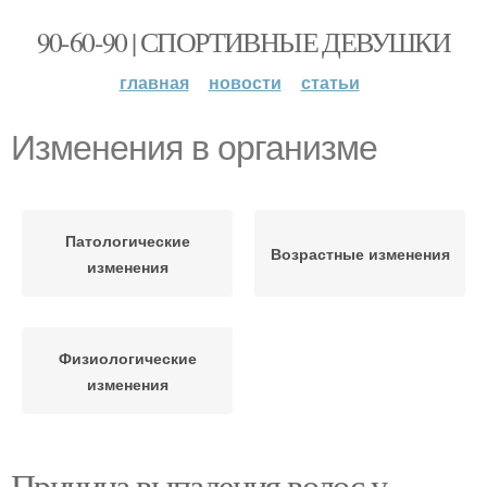
90-60-90 | СПОРТИВНЫЕ ДЕВУШКИ
главная
новости
статьи
Изменения в организме
Патологические
Возрастные изменения
изменения
Физиологические
изменения
Причина выпадения волос у