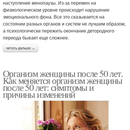
наступление менопаузы. Из-за перемен на
физиологическом уровне происходит нарушение
эмоционального фона. Все это сказывается на
состоянии разных органов и систем не лучшим образом,
а психологически пережить окончание детородного
периода бывает еще сложнее.
читать дальше →
Организм женщины после 50 лет.
Как меняется организм женщины
после 50 лет: симптомы и
причины изменений