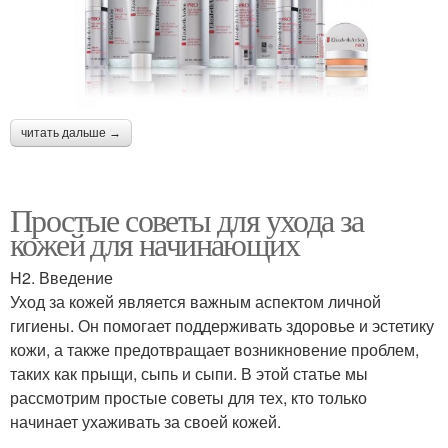
читать дальше →
Простые советы для ухода за
кожей для начинающих
H2. Введение
Уход за кожей является важным аспектом личной
гигиены. Он помогает поддерживать здоровье и эстетику
кожи, а также предотвращает возникновение проблем,
таких как прыщи, сыпь и сыпи. В этой статье мы
рассмотрим простые советы для тех, кто только
начинает ухаживать за своей кожей.