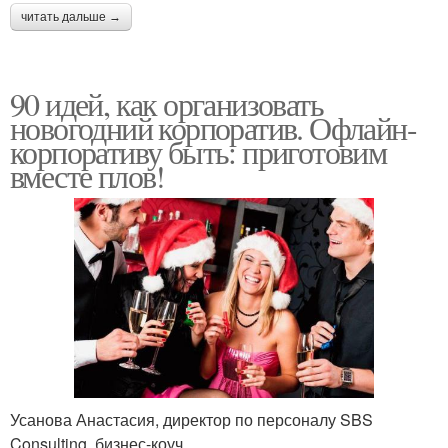
читать дальше →
90 идей, как организовать
новогодний корпоратив. Офлайн-
корпоративу быть: приготовим
вместе плов!
Усанова Анастасия, директор по персоналу SBS
Consulting, бизнес-коуч