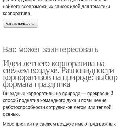
найдете всевозможных список идей для тематики
корпоратива.
читать дальше →
Вас может заинтересовать
Идеи летнего корпоратива на
свежем воздухе. Разновидности
корпоративов на природе: выбор
формата праздника
Выездные корпоративы на природе — прекрасный
способ поднятия командного духа и повышение
работоспособности сотрудников летом или теплой
осенью.
Мероприятия на свежем воздухе имеют ряд важных