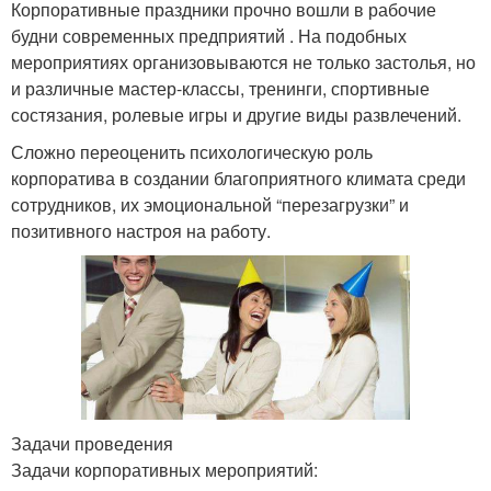
Корпоративные праздники прочно вошли в рабочие
будни современных предприятий . На подобных
мероприятиях организовываются не только застолья, но
и различные мастер-классы, тренинги, спортивные
состязания, ролевые игры и другие виды развлечений.
Сложно переоценить психологическую роль
корпоратива в создании благоприятного климата среди
сотрудников, их эмоциональной “перезагрузки” и
позитивного настроя на работу.
Задачи проведения
Задачи корпоративных мероприятий: