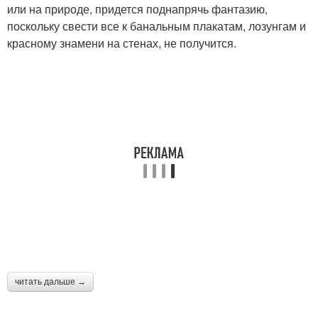
или на природе, придется поднапрячь фантазию,
поскольку свести все к банальным плакатам, лозунгам и
красному знамени на стенах, не получится.
читать дальше →