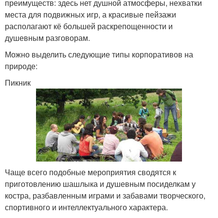
преимуществ: здесь нет душной атмосферы, нехватки
места для подвижных игр, а красивые пейзажи
располагают кё большей раскрепощенности и
душевным разговорам.
Можно выделить следующие типы корпоративов на
природе:
Пикник
Чаще всего подобные мероприятия сводятся к
приготовлению шашлыка и душевным посиделкам у
костра, разбавленным играми и забавами творческого,
спортивного и интеллектуального характера.