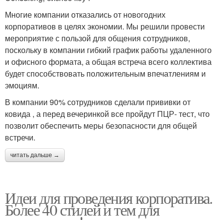
Многие компании отказались от новогодних
корпоративов в целях экономии. Мы решили провести
мероприятие с пользой для общения сотрудников,
поскольку в компании гибкий график работы удаленного
и офисного формата, а общая встреча всего коллектива
будет способствовать положительным впечатлениям и
эмоциям.
В компании 90% сотрудников сделали прививки от
ковида , а перед вечеринкой все пройдут ПЦР- тест, что
позволит обеспечить меры безопасности для общей
встречи.
читать дальше →
Идеи для проведения корпоратива.
Более 40 стилей и тем для