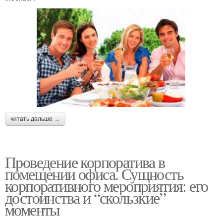
читать дальше →
Проведение корпоратива в
помещении офиса. Сущность
корпоративного мероприятия: его
достоинства и “скользкие”
моменты