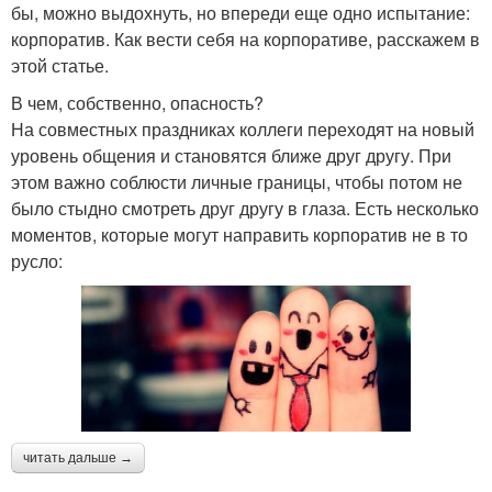
бы, можно выдохнуть, но впереди еще одно испытание:
корпоратив. Как вести себя на корпоративе, расскажем в
этой статье.
В чем, собственно, опасность?
На совместных праздниках коллеги переходят на новый
уровень общения и становятся ближе друг другу. При
этом важно соблюсти личные границы, чтобы потом не
было стыдно смотреть друг другу в глаза. Есть несколько
моментов, которые могут направить корпоратив не в то
русло:
читать дальше →