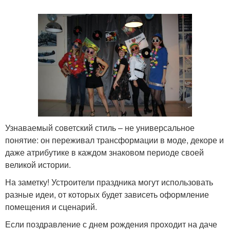
Узнаваемый советский стиль – не универсальное
понятие: он переживал трансформации в моде, декоре и
даже атрибутике в каждом знаковом периоде своей
великой истории.
На заметку! Устроители праздника могут использовать
разные идеи, от которых будет зависеть оформление
помещения и сценарий.
Если поздравление с днем рождения проходит на даче