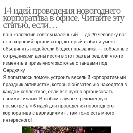
14 идей проведения новогоднего
корпоратива в офисе. Читайте эту
статью, если…
ваш коллектив совсем маленький — до 20 человеку вас
есть хороший организатор, который любит и умеет
объединять людейесли бюджет праздника — собранные
сотрудниками деньгиесли в этот раз вы решили что-то
изменить в привычном застолье с танцами под
Сердючку
Я попытаюсь помочь устроить веселый корпоративный
праздник активистам, которые обязательно находятся в
каждом коллективе, если все нужно организовать
своими силами. В любом случае я рекомендую
посмотреть « 6 идей для проведения новогоднего
корпоратива с вариациями» , там тоже есть много
интересного!