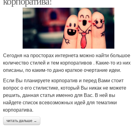
корпоратива!
Сегодня на просторах интернета можно найти большое
количество стилей и тем корпоративов . Какие-то из них
описаны, по каким-то дано краткое очертание идеи.
Если Вы планируете корпоратив и перед Вами стоит
вопрос о его стилистике, который Вы никак не можете
решить, данная статья именно для Вас. В ней вы
найдете список всевозможных идей для тематики
корпоратива.
читать дальше →