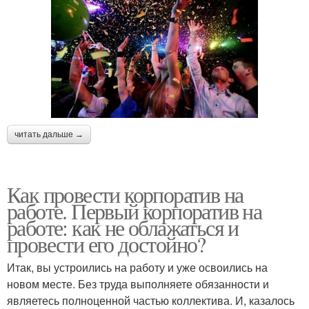
читать дальше →
Как провести корпоратив на
работе. Первый корпоратив на
работе: как не облажаться и
провести его достойно?
Итак, вы устроились на работу и уже освоились на
новом месте. Без труда выполняете обязанности и
являетесь полноценной частью коллектива. И, казалось