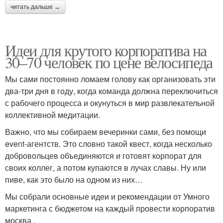
читать дальше →
Идеи для крутого корпоратива на
30–70 человек по цене велосипеда
Мы сами постоянно ломаем голову как организовать эти
два-три дня в году, когда команда должна переключиться
с рабочего процесса и окунуться в мир развлекательной
коллективной медитации.
Важно, что мы собираем вечеринки сами, без помощи
event-агентств. Это словно такой квест, когда несколько
добровольцев объединяются и готовят корпорат для
своих коллег, а потом купаются в лучах славы. Ну или
пиве, как это было на одном из них…
Мы собрали основные идеи и рекомендации от Умного
маркетинга с бюджетом на каждый провести корпоратив
москва .