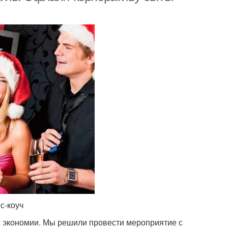
с-коуч
х экономии. Мы решили провести мероприятие с