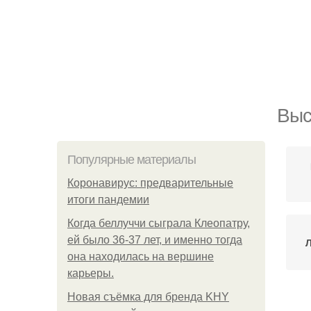
Выс
Популярные материалы
Коронавирус: предварительные
итоги пандемии
Когда беллуччи сыграла Клеопатру,
ей было 36-37 лет, и именно тогда
она находилась на вершине
карьеры.
Новая съёмка для бренда KHY