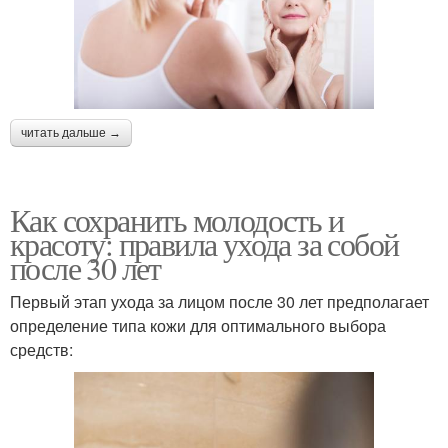
читать дальше →
Как сохранить молодость и
красоту: правила ухода за собой
после 30 лет
Первый этап ухода за лицом после 30 лет предполагает
определение типа кожи для оптимального выбора
средств: