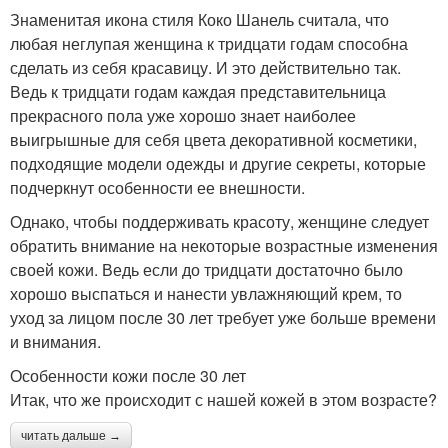
Знаменитая икона стиля Коко Шанель считала, что
любая неглупая женщина к тридцати годам способна
сделать из себя красавицу. И это действительно так.
Ведь к тридцати годам каждая представительница
прекрасного пола уже хорошо знает наиболее
выигрышные для себя цвета декоративной косметики,
подходящие модели одежды и другие секреты, которые
подчеркнут особенности ее внешности.
Однако, чтобы поддерживать красоту, женщине следует
обратить внимание на некоторые возрастные изменения
своей кожи. Ведь если до тридцати достаточно было
хорошо выспаться и нанести увлажняющий крем, то
уход за лицом после 30 лет требует уже больше времени
и внимания.
Особенности кожи после 30 лет
Итак, что же происходит с нашей кожей в этом возрасте?
читать дальше →