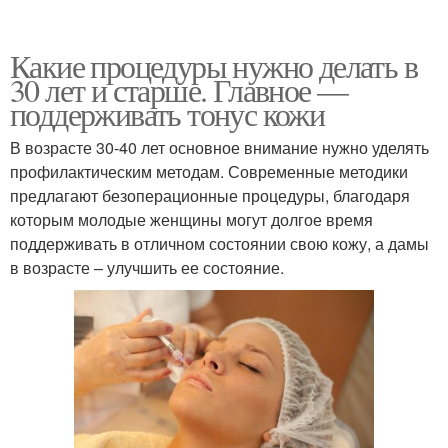
Какие процедуры нужно делать в
30 лет и старше. Главное —
поддерживать тонус кожи
В возрасте 30-40 лет основное внимание нужно уделять
профилактическим методам. Современные методики
предлагают безоперационные процедуры, благодаря
которым молодые женщины могут долгое время
поддерживать в отличном состоянии свою кожу, а дамы
в возрасте – улучшить ее состояние.