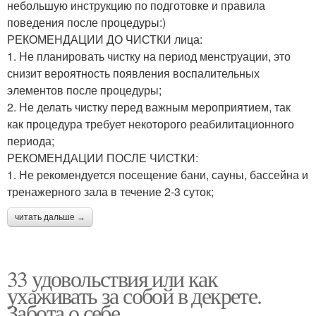
небольшую инструкцию по подготовке и правила
поведения после процедуры:)
РЕКОМЕНДАЦИИ ДО ЧИСТКИ лица:
1. Не планировать чистку на период менструации, это
снизит вероятность появления воспалительных
элементов после процедуры;
2. Не делать чистку перед важным мероприятием, так
как процедура требует некоторого реабилитационного
периода;
РЕКОМЕНДАЦИИ ПОСЛЕ ЧИСТКИ:
1. Не рекомендуется посещение бани, сауны, бассейна и
тренажерного зала в течение 2-3 суток;
читать дальше →
33 удовольствия или как
ухаживать за собой в декрете.
Забота о себе