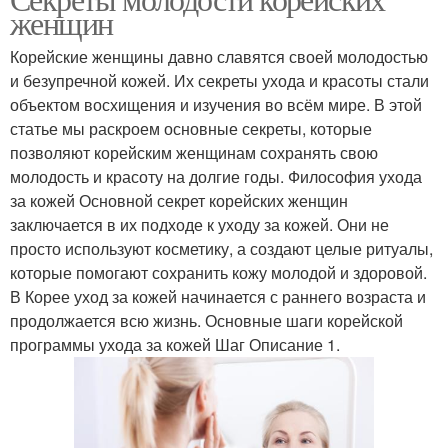
женщин
Корейские женщины давно славятся своей молодостью
и безупречной кожей. Их секреты ухода и красоты стали
объектом восхищения и изучения во всём мире. В этой
статье мы раскроем основные секреты, которые
позволяют корейским женщинам сохранять свою
молодость и красоту на долгие годы. Философия ухода
за кожей Основной секрет корейских женщин
заключается в их подходе к уходу за кожей. Они не
просто используют косметику, а создают целые ритуалы,
которые помогают сохранить кожу молодой и здоровой.
В Корее уход за кожей начинается с раннего возраста и
продолжается всю жизнь. Основные шаги корейской
программы ухода за кожей Шаг Описание 1.