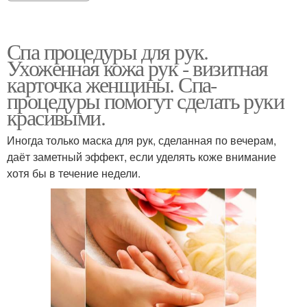
Спа процедуры для рук.
Ухоженная кожа рук - визитная
карточка женщины. Спа-
процедуры помогут сделать руки
красивыми.
Иногда только маска для рук, сделанная по вечерам,
даёт заметный эффект, если уделять коже внимание
хотя бы в течение недели.