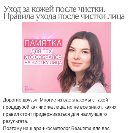
Уход за кожей после чистки.
Правила ухода после чистки лица
Дорогие друзья! Многие из вас знакомы с такой
процедурой как чистка лица, но не все знают, каких
правил стоит придерживаться для наилучшего
результата.
Поэтому наш врач-косметолог Beautime для вас