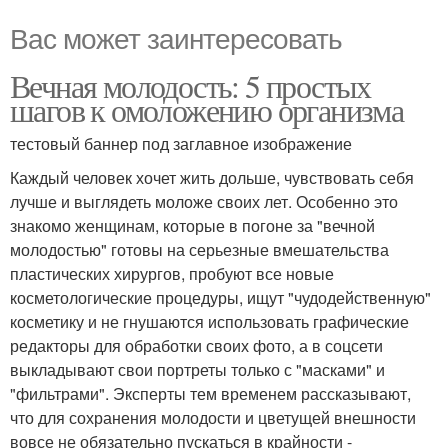
Вас может заинтересовать
Вечная молодость: 5 простых
шагов к омоложению организма
тестовый баннер под заглавное изображение
Каждый человек хочет жить дольше, чувствовать себя
лучше и выглядеть моложе своих лет. Особенно это
знакомо женщинам, которые в погоне за "вечной
молодостью" готовы на серьезные вмешательства
пластических хирургов, пробуют все новые
косметологические процедуры, ищут "чудодейственную"
косметику и не гнушаются использовать графические
редакторы для обработки своих фото, а в соцсети
выкладывают свои портреты только с "масками" и
"фильтрами". Эксперты тем временем рассказывают,
что для сохранения молодости и цветущей внешности
вовсе не обязательно пускаться в крайности -