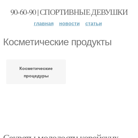
90-60-90 | СПОРТИВНЫЕ ДЕВУШКИ
главная
новости
статьи
Косметические продукты
Косметические
процедуры
Секреты молодости корейских