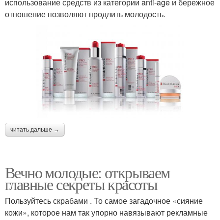
использование средств из категории anti-age и бережное
отношение позволяют продлить молодость.
читать дальше →
Вечно молодые: открываем
главные секреты красоты
Пользуйтесь скрабами . То самое загадочное «сияние
кожи», которое нам так упорно навязывают рекламные