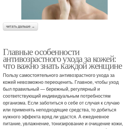
читать дальше →
Главные особенности
антивозрастного ухода за кожей:
что важно знать каждой женщине
Пользу самостоятельного антивозрастного ухода за
кожей невозможно переоценить. Главное, чтобы уход
был правильный — бережный, регулярный и
соответствующий индивидуальным потребностям
организма. Если заботиться о себе от случая к случаю
или применять неподходящие средства, то добиться
нужного эффекта вряд ли удастся. А ежедневное
питание, увлажнение, тонизирование и очищение кожи,