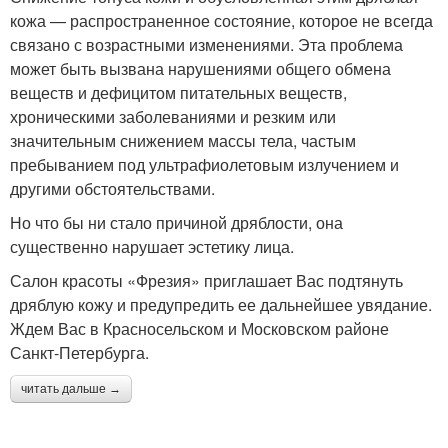
кожа — распространенное состояние, которое не всегда
связано с возрастными изменениями. Эта проблема
может быть вызвана нарушениями общего обмена
веществ и дефицитом питательных веществ,
хроническими заболеваниями и резким или
значительным снижением массы тела, частым
пребыванием под ультрафиолетовым излучением и
другими обстоятельствами.
Но что бы ни стало причиной дряблости, она
существенно нарушает эстетику лица.
Салон красоты «Фрезия» приглашает Вас подтянуть
дряблую кожу и предупредить ее дальнейшее увядание.
Ждем Вас в Красносельском и Московском районе
Санкт-Петербурга.
читать дальше →