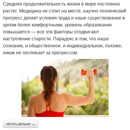
Средняя продолжительность жизни в мире постоянно
растет. Медицина не стоит на месте, научно-технический
прогресс делает условия труда и наше существование в
целом более комфортными, уровень образования
повышается — все эти факторы отодвигают
наступление старости. Парадокс в том, что наше
сознание, и общественное, и индивидуальное, похоже,
никак не поспевает за прогрессом.
читать дальше →