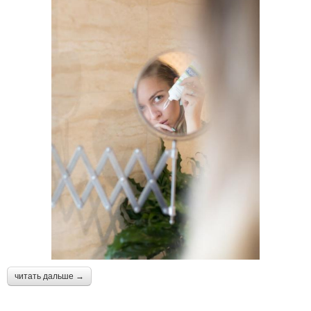
читать дальше →