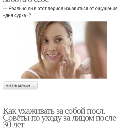
— Реально ли в этот период избавиться от ощущения
«дня сурка»?
читать дальше →
Как ухаживать за собой посл.
Советы по уходу за лицом после
30 лет