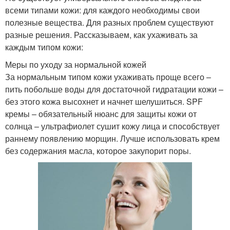
всеми типами кожи: для каждого необходимы свои
полезные вещества. Для разных проблем существуют
разные решения. Рассказываем, как ухаживать за
каждым типом кожи:
Меры по уходу за нормальной кожей
За нормальным типом кожи ухаживать проще всего –
пить побольше воды для достаточной гидратации кожи –
без этого кожа высохнет и начнет шелушиться. SPF
кремы – обязательный нюанс для защиты кожи от
солнца – ультрафиолет сушит кожу лица и способствует
раннему появлению морщин. Лучше использовать крем
без содержания масла, которое закупорит поры.