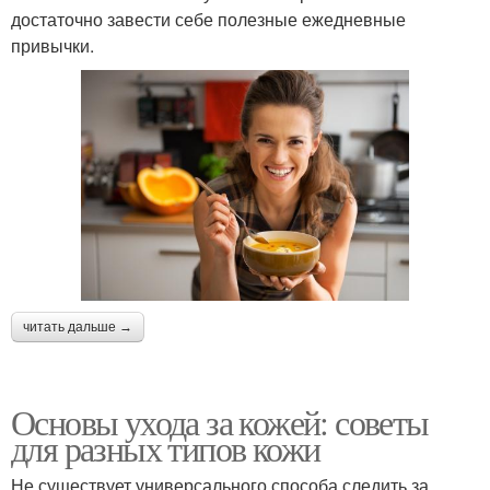
достаточно завести себе полезные ежедневные
привычки.
читать дальше →
Основы ухода за кожей: советы
для разных типов кожи
Не существует универсального способа следить за