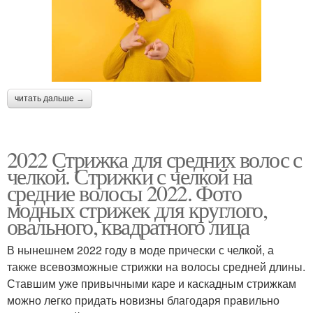
читать дальше →
2022 Стрижка для средних волос с
челкой. Стрижки с челкой на
средние волосы 2022. Фото
модных стрижек для круглого,
овального, квадратного лица
В нынешнем 2022 году в моде прически с челкой, а
также всевозможные стрижки на волосы средней длины.
Ставшим уже привычными каре и каскадным стрижкам
можно легко придать новизны благодаря правильно