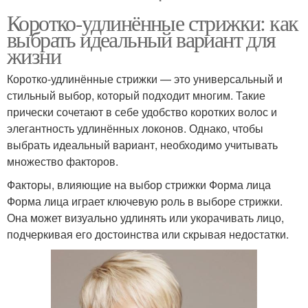
Коротко-удлинённые стрижки: как
выбрать идеальный вариант для
жизни
Коротко-удлинённые стрижки — это универсальный и
стильный выбор, который подходит многим. Такие
прически сочетают в себе удобство коротких волос и
элегантность удлинённых локонов. Однако, чтобы
выбрать идеальный вариант, необходимо учитывать
множество факторов.
Факторы, влияющие на выбор стрижки Форма лица
Форма лица играет ключевую роль в выборе стрижки.
Она может визуально удлинять или укорачивать лицо,
подчеркивая его достоинства или скрывая недостатки.