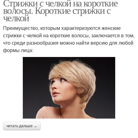
Стрижки с челкой на короткие
волосы. Короткие стрижки с
челкой
Преимущество, которым характеризуются женские
стрижки с челкой на короткие волосы, заключается в том,
что среди разнообразия можно найти версию для любой
формы лица:
читать дальше →