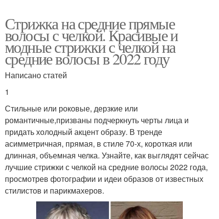
Стрижка на средние прямые
волосы с челкой. Красивые и
модные стрижки с челкой на
средние волосы в 2022 году
Написано статей
1
Стильные или роковые, дерзкие или
романтичные,призваны подчеркнуть черты лица и
придать холодный акцент образу. В тренде
асимметричная, прямая, в стиле 70-х, короткая или
длинная, объемная челка. Узнайте, как выглядят сейчас
лучшие стрижки с челкой на средние волосы 2022 года,
просмотрев фотографии и идеи образов от известных
стилистов и парикмахеров.