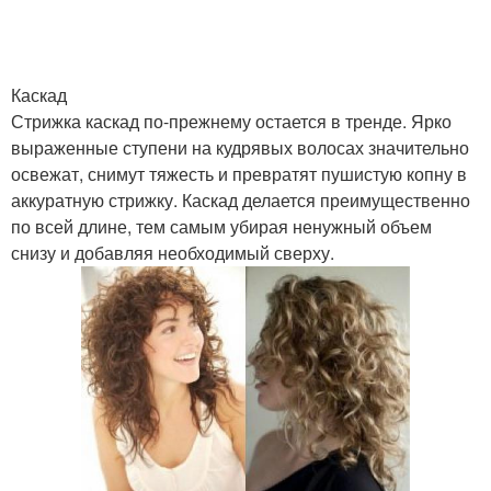
Каскад
Стрижка каскад по-прежнему остается в тренде. Ярко
выраженные ступени на кудрявых волосах значительно
освежат, снимут тяжесть и превратят пушистую копну в
аккуратную стрижку. Каскад делается преимущественно
по всей длине, тем самым убирая ненужный объем
снизу и добавляя необходимый сверху.