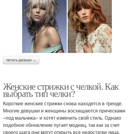
читать дальше →
Женские стрижки с челкой. Как
выбрать тип челки?
Короткие женские стрижки снова находятся в тренде.
Многие девушки и женщины восхищаются прическами
«под мальчика» и хотят изменить свой стиль. Однако
подобное обновление пугает модниц, так как за счет
своего шага они могут открыть все недостатки лица.