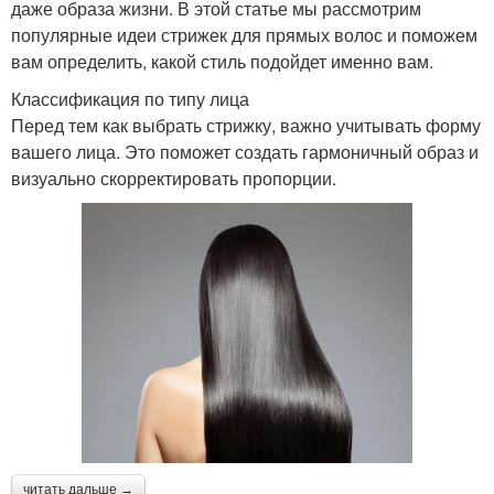
даже образа жизни. В этой статье мы рассмотрим
популярные идеи стрижек для прямых волос и поможем
вам определить, какой стиль подойдет именно вам.
Классификация по типу лица
Перед тем как выбрать стрижку, важно учитывать форму
вашего лица. Это поможет создать гармоничный образ и
визуально скорректировать пропорции.
читать дальше →