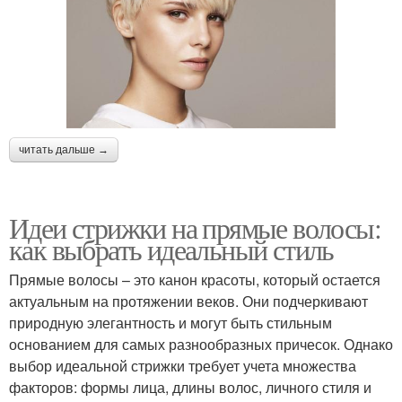
читать дальше →
Идеи стрижки на прямые волосы:
как выбрать идеальный стиль
Прямые волосы – это канон красоты, который остается
актуальным на протяжении веков. Они подчеркивают
природную элегантность и могут быть стильным
основанием для самых разнообразных причесок. Однако
выбор идеальной стрижки требует учета множества
факторов: формы лица, длины волос, личного стиля и