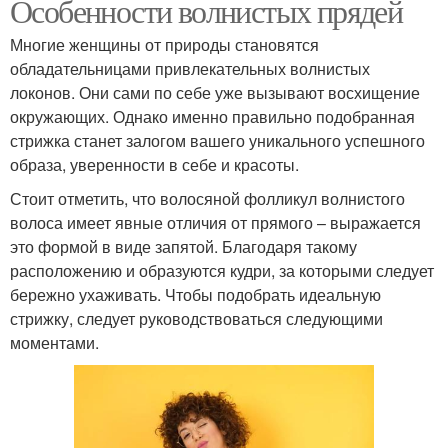
Особенности волнистых прядей
Многие женщины от природы становятся
обладательницами привлекательных волнистых
локонов. Они сами по себе уже вызывают восхищение
окружающих. Однако именно правильно подобранная
стрижка станет залогом вашего уникального успешного
образа, уверенности в себе и красоты.
Стоит отметить, что волосяной фолликул волнистого
волоса имеет явные отличия от прямого – выражается
это формой в виде запятой. Благодаря такому
расположению и образуются кудри, за которыми следует
бережно ухаживать. Чтобы подобрать идеальную
стрижку, следует руководствоваться следующими
моментами.