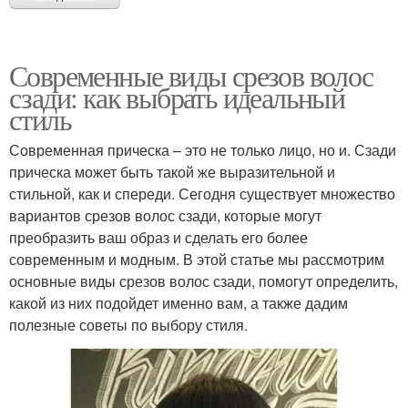
Современные виды срезов волос
сзади: как выбрать идеальный
стиль
Современная прическа – это не только лицо, но и. Сзади
прическа может быть такой же выразительной и
стильной, как и спереди. Сегодня существует множество
вариантов срезов волос сзади, которые могут
преобразить ваш образ и сделать его более
современным и модным. В этой статье мы рассмотрим
основные виды срезов волос сзади, помогут определить,
какой из них подойдет именно вам, а также дадим
полезные советы по выбору стиля.