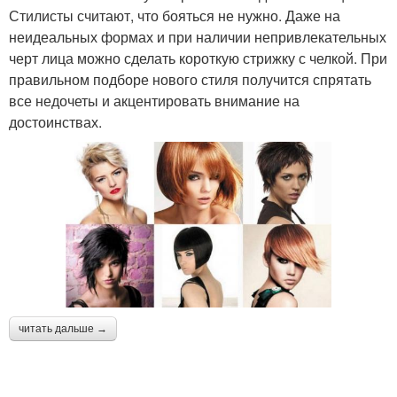
Стилисты считают, что бояться не нужно. Даже на
неидеальных формах и при наличии непривлекательных
черт лица можно сделать короткую стрижку с челкой. При
правильном подборе нового стиля получится спрятать
все недочеты и акцентировать внимание на
достоинствах.
читать дальше →