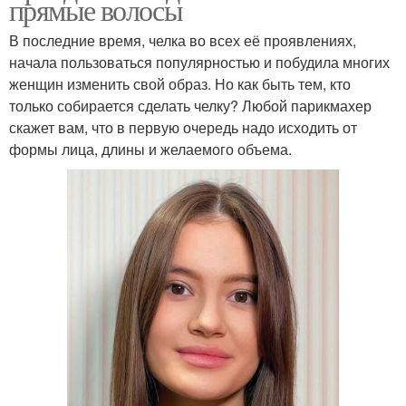
прямые волосы
В последние время, челка во всех её проявлениях,
начала пользоваться популярностью и побудила многих
женщин изменить свой образ. Но как быть тем, кто
только собирается сделать челку? Любой парикмахер
скажет вам, что в первую очередь надо исходить от
формы лица, длины и желаемого объема.