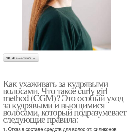
читать дальше →
Как ухаживать за кудрявыми
волосами. Что такое curly girl
method (CGM)? Это особый уход
за кудрявыми и вьющимися
волосами, который подразумевает
следующие правила:
1. Отказ в составе средств для волос от: силиконов