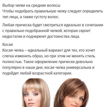
Выбор челки на средние волосы
Чтобы подобрать правильную челку следует определить
тип лица, а также густоту волос.
Любая прическа будет смотреться идеально в сочетании
с правильно подобранной челкой, которая скроит
недостатки и подчеркнет достоинства лица.
Косая
Косая челка – идеальный вариант для тех, кто хочет
слегка изменить образ, но при этом не менять стиль
полностью. Такое оформление прически довольно
популярно в наши дни, косая челка универсальна и
подойдет любой возрастной категории.