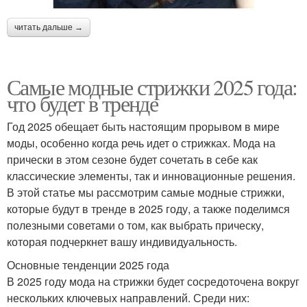
читать дальше →
Самые модные стрижки 2025 года:
что будет в тренде
Год 2025 обещает быть настоящим прорывом в мире
моды, особенно когда речь идет о стрижках. Мода на
прически в этом сезоне будет сочетать в себе как
классические элементы, так и инновационные решения.
В этой статье мы рассмотрим самые модные стрижки,
которые будут в тренде в 2025 году, а также поделимся
полезными советами о том, как выбрать прическу,
которая подчеркнет вашу индивидуальность.
Основные тенденции 2025 года
В 2025 году мода на стрижки будет сосредоточена вокруг
нескольких ключевых направлений. Среди них: