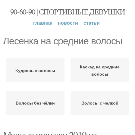
90-60-90 | СПОРТИВНЫЕ ДЕВУШКИ
главная
новости
статьи
Лесенка на средние волосы
Каскад на средние
Кудрявые волосы
волосы
Волосы без чёлки
Волосы с челкой
Модные стрижки 2019 на