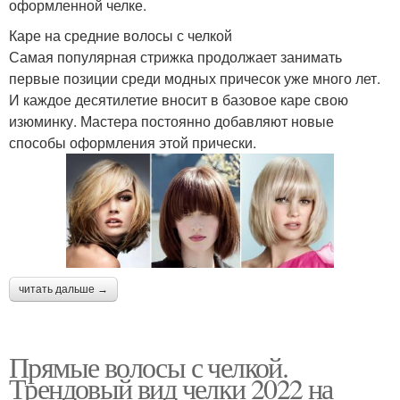
оформленной челке.
Каре на средние волосы с челкой
Самая популярная стрижка продолжает занимать
первые позиции среди модных причесок уже много лет.
И каждое десятилетие вносит в базовое каре свою
изюминку. Мастера постоянно добавляют новые
способы оформления этой прически.
читать дальше →
Прямые волосы с челкой.
Трендовый вид челки 2022 на