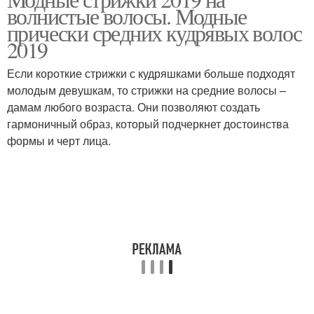
волнистые волосы. Модные
прически средних кудрявых волос
2019
Если короткие стрижки с кудряшками больше подходят
молодым девушкам, то стрижки на средние волосы –
дамам любого возраста. Они позволяют создать
гармоничный образ, который подчеркнет достоинства
формы и черт лица.