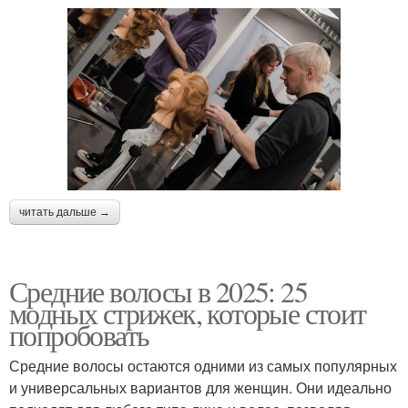
читать дальше →
Средние волосы в 2025: 25
модных стрижек, которые стоит
попробовать
Средние волосы остаются одними из самых популярных
и универсальных вариантов для женщин. Они идеально