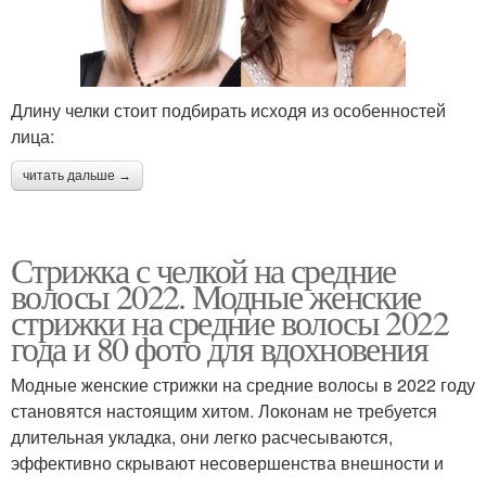
Длину челки стоит подбирать исходя из особенностей
лица:
читать дальше →
Стрижка с челкой на средние
волосы 2022. Модные женские
стрижки на средние волосы 2022
года и 80 фото для вдохновения
Модные женские стрижки на средние волосы в 2022 году
становятся настоящим хитом. Локонам не требуется
длительная укладка, они легко расчесываются,
эффективно скрывают несовершенства внешности и