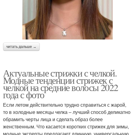
читать дальше →
Актуальные стрижки с челкой.
Модные тенденции стрижек с
челкой на средние волосы 2022
года с фото
Если летом действительно трудно справиться с жарой,
то в холодные месяцы челка – лучший способ деликатно
обрамить черты лица и сделать образ более
женственным. Что касается коротких стрижек для зимы,
модные эксперты предлагают длинную, универсальную,