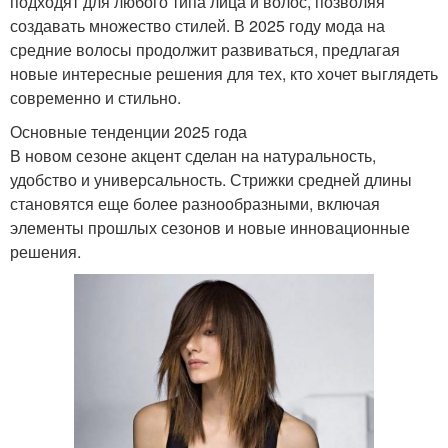
подходят для любого типа лица и волос, позволяя
создавать множество стилей. В 2025 году мода на
средние волосы продолжит развиваться, предлагая
новые интересные решения для тех, кто хочет выглядеть
современно и стильно.
Основные тенденции 2025 года
В новом сезоне акцент сделан на натуральность,
удобство и универсальность. Стрижки средней длины
становятся еще более разнообразными, включая
элементы прошлых сезонов и новые инновационные
решения.