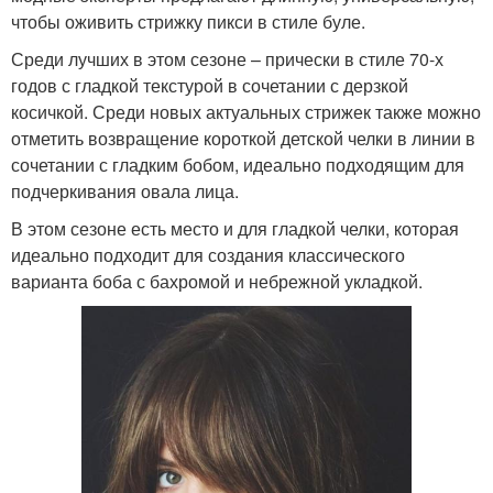
чтобы оживить стрижку пикси в стиле буле.
Среди лучших в этом сезоне – прически в стиле 70-х
годов с гладкой текстурой в сочетании с дерзкой
косичкой. Среди новых актуальных стрижек также можно
отметить возвращение короткой детской челки в линии в
сочетании с гладким бобом, идеально подходящим для
подчеркивания овала лица.
В этом сезоне есть место и для гладкой челки, которая
идеально подходит для создания классического
варианта боба с бахромой и небрежной укладкой.