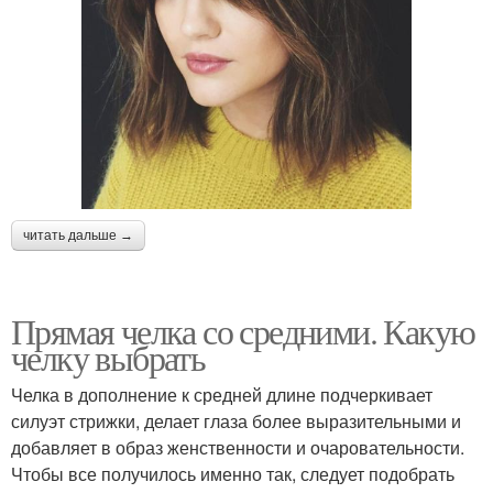
читать дальше →
Прямая челка со средними. Какую
челку выбрать
Челка в дополнение к средней длине подчеркивает
силуэт стрижки, делает глаза более выразительными и
добавляет в образ женственности и очаровательности.
Чтобы все получилось именно так, следует подобрать