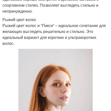
спортивном стилях. Позволяет выглядеть стильно и
непринужденно.
Рыжий цвет волос
Рыжий цвет волос и “Пикси” – идеальное сочетание для
желающих выглядеть решительно и стильно. Это
идеальный вариант для коротких и ультракоротких
волос.