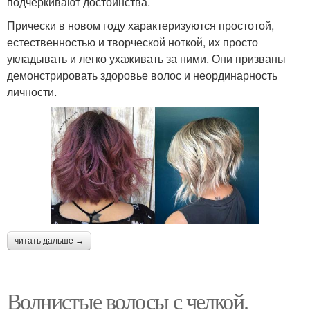
подчеркивают достоинства.
Прически в новом году характеризуются простотой,
естественностью и творческой ноткой, их просто
укладывать и легко ухаживать за ними. Они призваны
демонстрировать здоровье волос и неординарность
личности.
читать дальше →
Волнистые волосы с челкой.