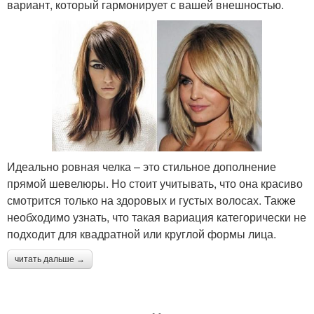
вариант, который гармонирует с вашей внешностью.
Идеально ровная челка – это стильное дополнение
прямой шевелюры. Но стоит учитывать, что она красиво
смотрится только на здоровых и густых волосах. Также
необходимо узнать, что такая вариация категорически не
подходит для квадратной или круглой формы лица.
читать дальше →