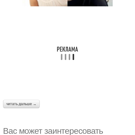
читать дальше →
Вас может заинтересовать