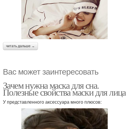
читать дальше →
Вас может заинтересовать
Зачем нужна маска для сна.
Полезные свойства маски для лица
У представленного аксессуара много плюсов: