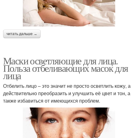
читать дальше →
Маски осветляющие для лица.
Польза отбеливающих масок для
лица
Отбелить лицо – это значит не просто осветлить кожу, а
действительно преобразить и улучшить её цвет и тон, а
также избавиться от имеющихся проблем.