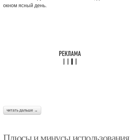
окном ясный день.
читать дальше →
Плюсы и минусы использования