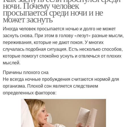
ночи. Почему человек
просыпается среди ночи и не
может заснуть
Иногда человек просыпается ночью и долго не может
заснуть снова. При этом в голову «лезут» разные мысли,
переживания, которые не дают покоя. У многих
случалась подобная ситуация. Есть несколько способов,
которые помогут спокойно уснуть и отвлечься от плохих
мыслей.
Причины плохого сна
Не всегда ночные пробуждения считаются нормой для
организма. Плохой сон является следствием
определенных факторов: