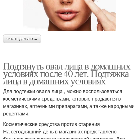
читать дальше →
Подтянуть овал лица в домашних
условиях после 40 лет. Подтяжка
лица в домашних условиях
Для подтяжки овала лица , можно воспользоваться
косметическими средствами, которые продаются в
магазинах, аптечными препаратами, а также народными
рецептами.
Косметические средства против старения
На сегодняшний день в магазинах представлено
большое количество антивозрастной косметики. Для