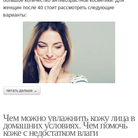
женщин после 40 стоит рассмотреть следующие
варианты:
читать дальше →
Чем можно увлажнить кожу лица в
домашних условиях. Чем помочь
коже с недостатком влаги