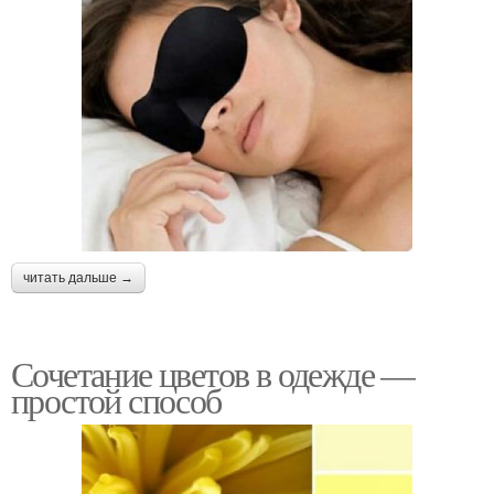
читать дальше →
Сочетание цветов в одежде —
простой способ