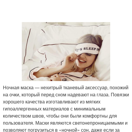
Ночная маска — нехитрый тканевый аксессуар, похожий
на очки, который перед сном надевают на глаза. Повязки
хорошего качества изготавливают из мягких
гипоаллергенных материалов с минимальным
количеством швов, чтобы они были комфортны для
пользователя. Маски являются светонепроницаемыми и
позволяют погрузиться в «ночной» сон, даже если за