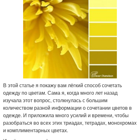
В этой статье я покажу вам лёгкий способ сочетать
одежду по цветам. Сама я, когда много лет назад
изучала этот вопрос, столкнулась с большим
количеством разной информации о сочетании цветов в
одежде. И приложила много усилий и времени, чтобы
разобраться во всех этих триадах, тетрадах, монохромах
и комплиментарных цветах.