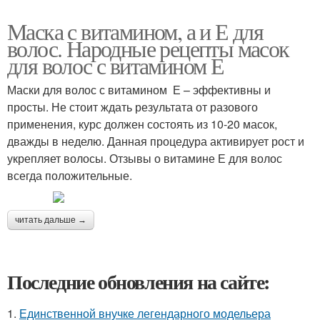
Маска с витамином, а и Е для
волос. Народные рецепты масок
для волос с витамином Е
Маски для волос с витамином Е – эффективны и
просты. Не стоит ждать результата от разового
применения, курс должен состоять из 10-20 масок,
дважды в неделю. Данная процедура активирует рост и
укрепляет волосы. Отзывы о витамине Е для волос
всегда положительные.
читать дальше →
Последние обновления на сайте:
1.
Единственной внучке легендарного модельера