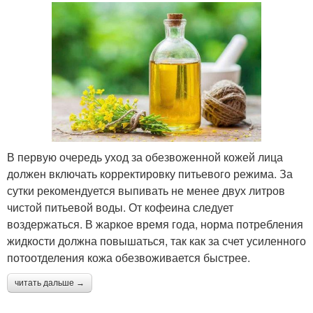
В первую очередь уход за обезвоженной кожей лица
должен включать корректировку питьевого режима. За
сутки рекомендуется выпивать не менее двух литров
чистой питьевой воды. От кофеина следует
воздержаться. В жаркое время года, норма потребления
жидкости должна повышаться, так как за счет усиленного
потоотделения кожа обезвоживается быстрее.
читать дальше →