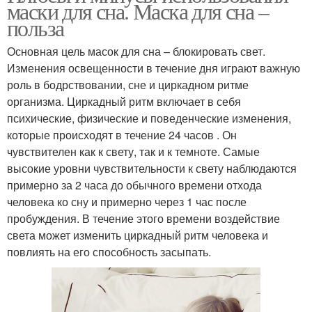
маски для сна. Маска для сна –
польза
Основная цель масок для сна – блокировать свет.
Изменения освещенности в течение дня играют важную
роль в бодрствовании, сне и циркадном ритме
организма. Циркадный ритм включает в себя
психические, физические и поведенческие изменения,
которые происходят в течение 24 часов . Он
чувствителен как к свету, так и к темноте. Самые
высокие уровни чувствительности к свету наблюдаются
примерно за 2 часа до обычного времени отхода
человека ко сну и примерно через 1 час после
пробуждения. В течение этого времени воздействие
света может изменить циркадный ритм человека и
повлиять на его способность засыпать.