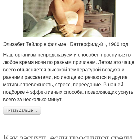
Элизабет Тейлор в фильме «Баттерфилд-8», 1960 год
Наш организм непредсказуем и способен проснуться в
любое время ночи по разным причинам. Летом это чаще
всего объясняется высокой температурой воздуха и
ранними рассветами, но иногда встречаются и другие
мотивы: тревожность, стресс, переедание. В нашей
подборке 4 эффективных способа, позволяющих уснуть
всего за несколько минут.
читать дальше →
Как заснуть если проснулся среди