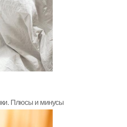
ушки. Плюсы и минусы