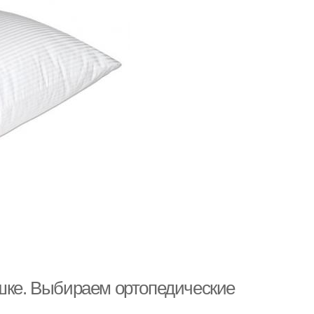
ушке. Выбираем ортопедические