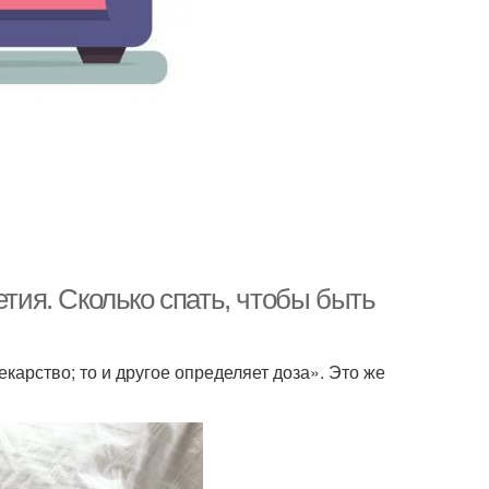
етия. Сколько спать, чтобы быть
карство; то и другое определяет доза». Это же