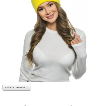
читать дальше →