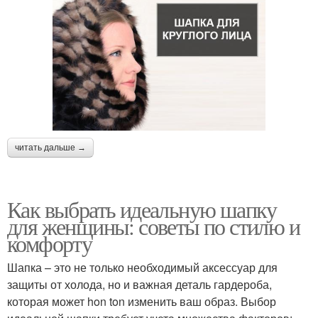
читать дальше →
Как выбрать идеальную шапку
для женщины: советы по стилю и
комфорту
Шапка – это не только необходимый аксессуар для
защиты от холода, но и важная деталь гардероба,
которая может hon ton изменить ваш образ. Выбор