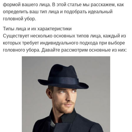
формой вашего лица. В этой статье мы расскажем, как
определить ваш тип лица и подобрать идеальный
головной убор.
Типы лица и их характеристики
Существует несколько основных типов лица, каждый из
которых требует индивидуального подхода при выборе
головного убора. Давайте рассмотрим основные из них: