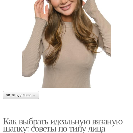
читать дальше →
Как выбрать идеальную вязаную
шапку: советы по типу лица