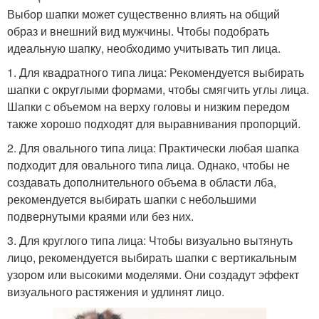
Выбор шапки может существенно влиять на общий
образ и внешний вид мужчины. Чтобы подобрать
идеальную шапку, необходимо учитывать тип лица.
1. Для квадратного типа лица: Рекомендуется выбирать
шапки с округлыми формами, чтобы смягчить углы лица.
Шапки с объемом на верху головы и низким передом
также хорошо подходят для выравнивания пропорций.
2. Для овального типа лица: Практически любая шапка
подходит для овального типа лица. Однако, чтобы не
создавать дополнительного объема в области лба,
рекомендуется выбирать шапки с небольшими
подвернутыми краями или без них.
3. Для круглого типа лица: Чтобы визуально вытянуть
лицо, рекомендуется выбирать шапки с вертикальным
узором или высокими моделями. Они создадут эффект
визуального растяжения и удлинят лицо.