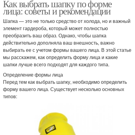
Как выбрать шапку по форме
лица: советы и рекомендации
Шапка — это не только средство от холода, но и важный
элемент гардероба, который может полностью
преобразить ваш образ. Однако, чтобы шапка
действительно дополняла ваш внешность, важно
выбирать ее с учетом формы вашего лица. В этой статье
мы расскажем, как определить форму лица и какие
шапки лучше всего подходят для каждого типа.
Определение формы лица
Перед тем как выбрать шапку, необходимо определить
форму вашего лица. Существует несколько основных
типов: