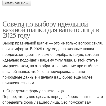
читать дальше →
Советы по выбору идеальной
вязаной шапки для вашего лица в
2025 году
Выбор правильной шапки — это не только вопрос стиля,
но и комфорта. В 2025 году мода на вязаные шапки
продолжает царить, и важно подобрать такую, которая
идеально подойдет к вашему типу лица. В этой статье
мы расскажем, на что обратить внимание при выборе
вязаной шапки, чтобы она подчеркивала ваши
природные данные и делала ваш образ еще более
привлекательным.
1. Определите форму вашего лица
Первое, что нужно сделать перед выбором шапки, — это
определить форму вашего лица. Это поможет вам