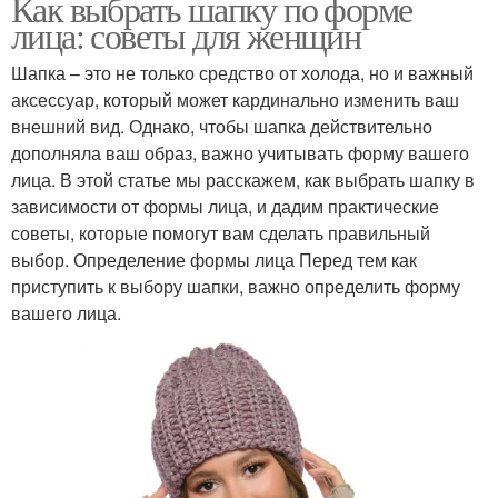
Как выбрать шапку по форме
лица: советы для женщин
Шапка – это не только средство от холода, но и важный
аксессуар, который может кардинально изменить ваш
внешний вид. Однако, чтобы шапка действительно
дополняла ваш образ, важно учитывать форму вашего
лица. В этой статье мы расскажем, как выбрать шапку в
зависимости от формы лица, и дадим практические
советы, которые помогут вам сделать правильный
выбор. Определение формы лица Перед тем как
приступить к выбору шапки, важно определить форму
вашего лица.