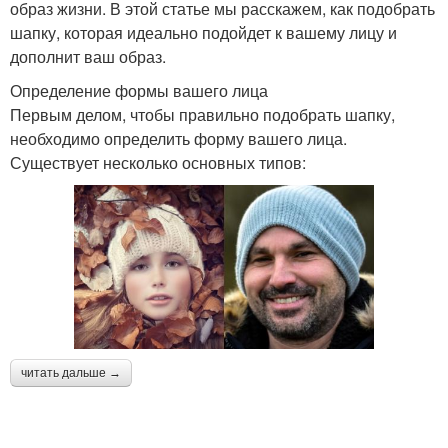
образ жизни. В этой статье мы расскажем, как подобрать
шапку, которая идеально подойдет к вашему лицу и
дополнит ваш образ.
Определение формы вашего лица
Первым делом, чтобы правильно подобрать шапку,
необходимо определить форму вашего лица.
Существует несколько основных типов:
читать дальше →