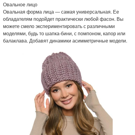
Овальное лицо
Овальная форма лица — самая универсальная. Ее
обладателям подойдет практически любой фасон. Вы
можете смело экспериментировать с различными
моделями, будь то шапка-бини, с помпоном, капор или
балаклава. Добавят динамики асимметричные модели.