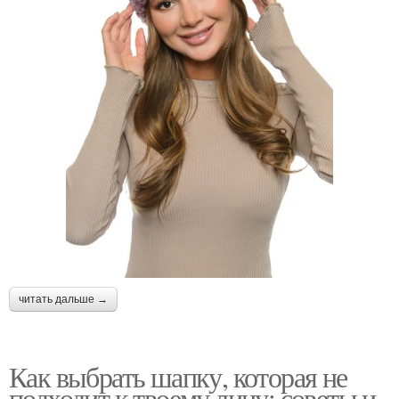
читать дальше →
Как выбрать шапку, которая не
подходит к твоему лицу: советы и