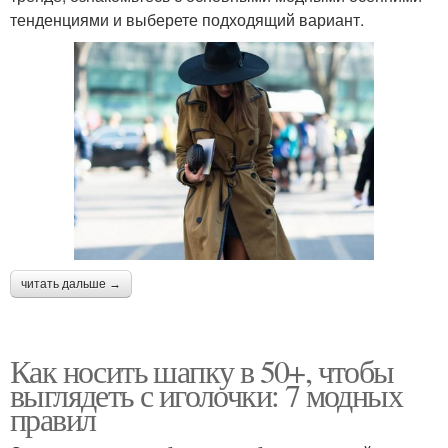
тенденциями и выберете подходящий вариант.
читать дальше →
Как носить шапку в 50+, чтобы
выглядеть с иголочки: 7 модных
правил