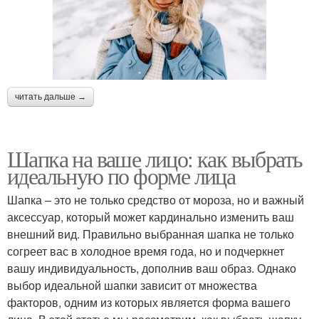
читать дальше →
Шапка на ваше лицо: как выбрать
идеальную по форме лица
Шапка – это не только средство от мороза, но и важный
аксессуар, который может кардинально изменить ваш
внешний вид. Правильно выбранная шапка не только
согреет вас в холодное время года, но и подчеркнет
вашу индивидуальность, дополнив ваш образ. Однако
выбор идеальной шапки зависит от множества
факторов, одним из которых является форма вашего