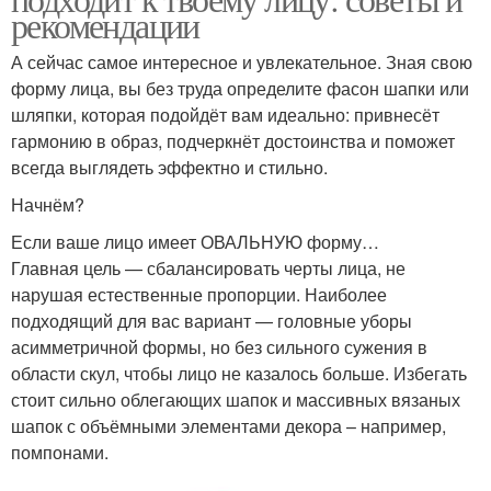
рекомендации
А сейчас самое интересное и увлекательное. Зная свою
форму лица, вы без труда определите фасон шапки или
шляпки, которая подойдёт вам идеально: привнесёт
гармонию в образ, подчеркнёт достоинства и поможет
всегда выглядеть эффектно и стильно.
Начнём?
Если ваше лицо имеет ОВАЛЬНУЮ форму…
Главная цель — сбалансировать черты лица, не
нарушая естественные пропорции. Наиболее
подходящий для вас вариант — головные уборы
асимметричной формы, но без сильного сужения в
области скул, чтобы лицо не казалось больше. Избегать
стоит сильно облегающих шапок и массивных вязаных
шапок с объёмными элементами декора – например,
помпонами.