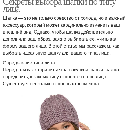
Секреты выбора шапки по типу
лица
Шапка — это не только средство от холода, но и важный
аксессуар, который может кардинально изменить ваш
внешний вид. Однако, чтобы шапка действительно
дополняла ваш образ, важно выбирать ее, учитывая
форму вашего лица. В этой статье мы расскажем, как
выбрать идеальную шапку для вашего типа лица.
Определение типа лица
Перед тем как отправиться за покупкой шапки, важно
определить, к какому типу относится ваше лицо.
Существует несколько основных форм лица: