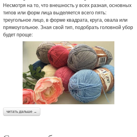
Несмотря на то, что внешность у всех разная, основных
типов или форм лица выделяется всего пять:
треугольное лицо, в форме квадрата, круга, овала или
прямоугольное. Зная свой тип, подобрать головной убор
будет проще:
читать дальше →