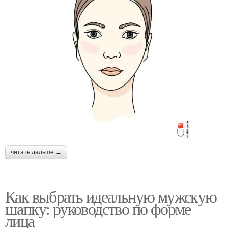
читать дальше →
Как выбрать идеальную мужскую
шапку: руководство по форме
лица