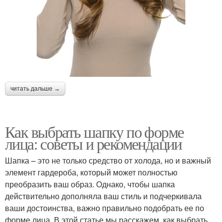
читать дальше →
Как выбрать шапку по форме
лица: советы и рекомендации
Шапка – это не только средство от холода, но и важный
элемент гардероба, который может полностью
преобразить ваш образ. Однако, чтобы шапка
действительно дополняла ваш стиль и подчеркивала
ваши достоинства, важно правильно подобрать ее по
форме лица. В этой статье мы расскажем, как выбрать