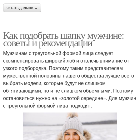
читать дальше →
Как подобрать шапку мужчине:
советы и рекомендации
Мужчинам с треугольной формой лица следует
скомпенсировать широкий лоб и отвлечь внимание от
узкого подбородка. Поэтому таким представителям
мужественной половины нашего общества лучше всего
выбрать модели, которые будут не слишком
обтягивающими, но и не слишком объемными. Поэтому
остановиться нужно на «золотой середине». Для мужчин
с треугольной формой лица подходят: