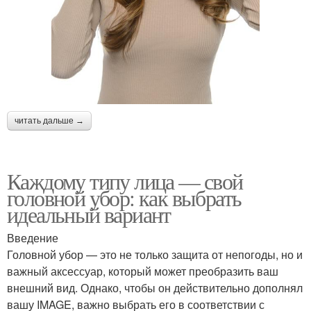
читать дальше →
Каждому типу лица — свой
головной убор: как выбрать
идеальный вариант
Введение
Головной убор — это не только защита от непогоды, но и
важный аксессуар, который может преобразить ваш
внешний вид. Однако, чтобы он действительно дополнял
вашу IMAGE, важно выбрать его в соответствии с