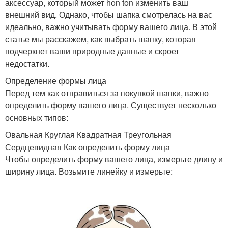
аксессуар, который может hon ton изменить ваш
внешний вид. Однако, чтобы шапка смотрелась на вас
идеально, важно учитывать форму вашего лица. В этой
статье мы расскажем, как выбрать шапку, которая
подчеркнет ваши природные данные и скроет
недостатки.
Определение формы лица
Перед тем как отправиться за покупкой шапки, важно
определить форму вашего лица. Существует несколько
основных типов:
Овальная Круглая Квадратная Треугольная
Сердцевидная Как определить форму лица
Чтобы определить форму вашего лица, измерьте длину и
ширину лица. Возьмите линейку и измерьте: