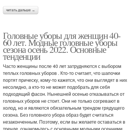
читать дальше →
Головные уборы для женщин 40-
60 лет. Модные головные уборы
сезона осень 2022. Основные
тенденции
Часто женщины после 40 лет затрудняются с выбором
теплых головных уборов . Кто-то считает, что шапочки
портят прическу, кому-то кажется, что они выглядят в них
несолидно, а кто-то не может подобрать для себя
подходящий фасон. Нынешней осенью отказываться от
головных уборов не стоит. Они не только согревают в
холод, но и являются обязательным трендом грядущего
сезона. Без головного убора образ будет считаться
незаконченным. Поэтому, если вы желаете оставаться в
тренде, ознакомьтесь с основными модными осенними