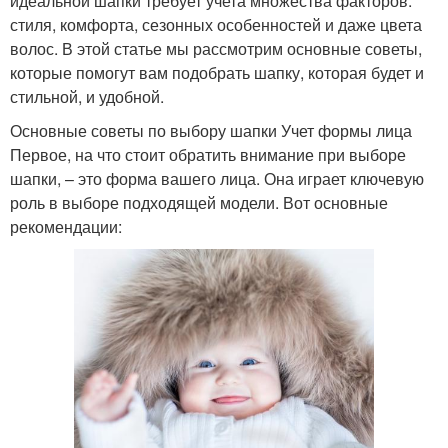
идеальной шапки требует учета множества факторов:
стиля, комфорта, сезонных особенностей и даже цвета
волос. В этой статье мы рассмотрим основные советы,
которые помогут вам подобрать шапку, которая будет и
стильной, и удобной.
Основные советы по выбору шапки Учет формы лица
Первое, на что стоит обратить внимание при выборе
шапки, – это форма вашего лица. Она играет ключевую
роль в выборе подходящей модели. Вот основные
рекомендации: