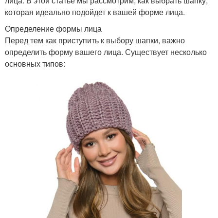
лица. В этой статье мы рассмотрим, как выбрать шапку,
которая идеально подойдет к вашей форме лица.
Определение формы лица
Перед тем как приступить к выбору шапки, важно
определить форму вашего лица. Существует несколько
основных типов: