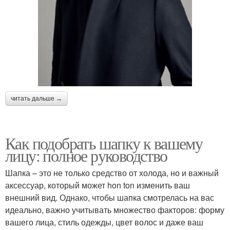
читать дальше →
Как подобрать шапку к вашему
лицу: полное руководство
Шапка – это не только средство от холода, но и важный
аксессуар, который может hon ton изменить ваш
внешний вид. Однако, чтобы шапка смотрелась на вас
идеально, важно учитывать множество факторов: форму
вашего лица, стиль одежды, цвет волос и даже ваш