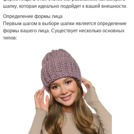
шапку, которая идеально подойдет к вашей внешности.
Определение формы лица
Первым шагом в выборе шапки является определение
формы вашего лица. Существует несколько основных
типов: