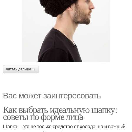
читать дальше →
Вас может заинтересовать
Как выбрать идеальную шапку:
советы по форме лица
Шапка – это не только средство от холода, но и важный