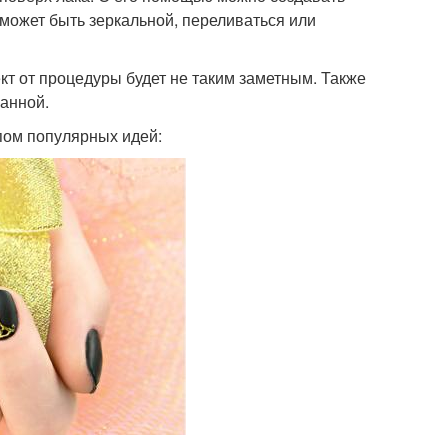
 может быть зеркальной, переливаться или
кт от процедуры будет не таким заметным. Также
ванной.
пом популярных идей: