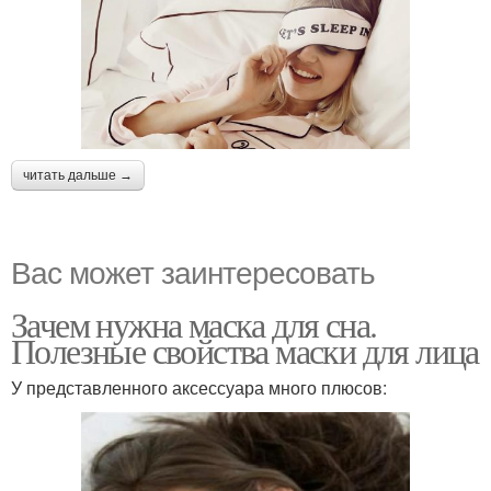
читать дальше →
Вас может заинтересовать
Зачем нужна маска для сна.
Полезные свойства маски для лица
У представленного аксессуара много плюсов: