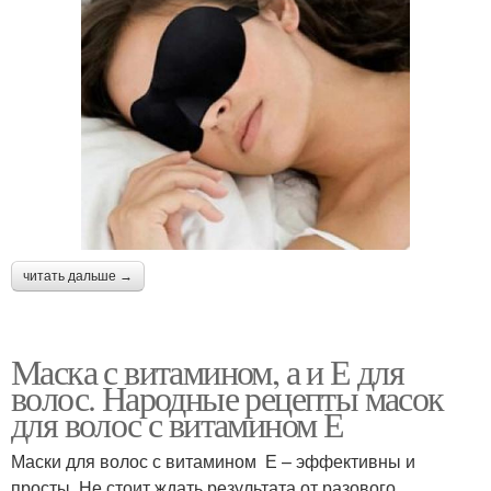
читать дальше →
Маска с витамином, а и Е для
волос. Народные рецепты масок
для волос с витамином Е
Маски для волос с витамином Е – эффективны и
просты. Не стоит ждать результата от разового