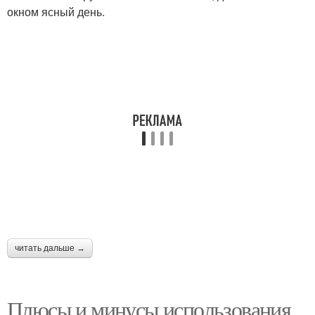
окном ясный день.
читать дальше →
Плюсы и минусы использования