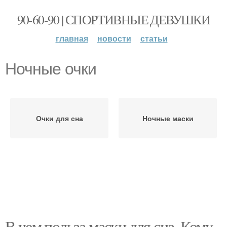
90-60-90 | СПОРТИВНЫЕ ДЕВУШКИ
главная
новости
статьи
Ночные очки
Очки для сна
Ночные маски
В чем польза маски для сна. Кому