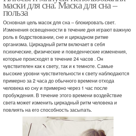
маски для сна. Маска для сна –
польза
Основная цель масок для сна – блокировать свет.
Изменения освещенности в течение дня играют важную
роль в бодрствовании, сне и циркадном ритме
организма. Циркадный ритм включает в себя
психические, физические и поведенческие изменения,
которые происходят в течение 24 часов . Он
чувствителен как к свету, так и к темноте. Самые
высокие уровни чувствительности к свету наблюдаются
примерно за 2 часа до обычного времени отхода
человека ко сну и примерно через 1 час после
пробуждения. В течение этого времени воздействие
света может изменить циркадный ритм человека и
повлиять на его способность засыпать.