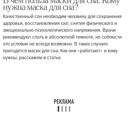
нужна маска для сна?
Качественный сон необходим человеку для сохранения
здоровья, восстановления сил, снятия физического и
эмоционально-психологического напряжения. Врачи
рекомендуют спать в абсолютной темноте, но соблюсти
это условие не всегда возможно. В таких случаях
пригодятся маски для сна. Как они «работают» и кому
нужны, расскажем в статье.