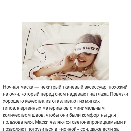
Ночная маска — нехитрый тканевый аксессуар, похожий
на очки, который перед сном надевают на глаза. Повязки
хорошего качества изготавливают из мягких
гипоаллергенных материалов с минимальным
количеством швов, чтобы они были комфортны для
пользователя. Маски являются светонепроницаемыми и
позволяют погрузиться в «ночной» сон, даже если за