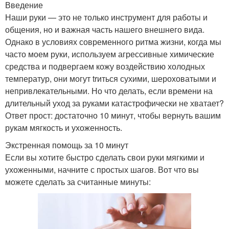
Введение
Наши руки — это не только инструмент для работы и
общения, но и важная часть нашего внешнего вида.
Однако в условиях современного ритма жизни, когда мы
часто моем руки, используем агрессивные химические
средства и подвергаем кожу воздействию холодных
температур, они могут trиться сухими, шероховатыми и
непривлекательными. Но что делать, если времени на
длительный уход за руками катастрофически не хватает?
Ответ прост: достаточно 10 минут, чтобы вернуть вашим
рукам мягкость и ухоженность.
Экстренная помощь за 10 минут
Если вы хотите быстро сделать свои руки мягкими и
ухоженными, начните с простых шагов. Вот что вы
можете сделать за считанные минуты: