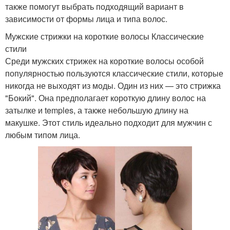
также помогут выбрать подходящий вариант в
зависимости от формы лица и типа волос.
Мужские стрижки на короткие волосы Классические
стили
Среди мужских стрижек на короткие волосы особой
популярностью пользуются классические стили, которые
никогда не выходят из моды. Один из них — это стрижка
"Бокий". Она предполагает короткую длину волос на
затылке и temples, а также небольшую длину на
макушке. Этот стиль идеально подходит для мужчин с
любым типом лица.