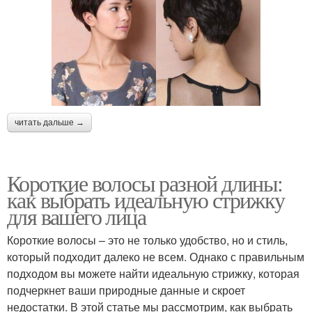
читать дальше →
Короткие волосы разной длины:
как выбрать идеальную стрижку
для вашего лица
Короткие волосы – это не только удобство, но и стиль,
который подходит далеко не всем. Однако с правильным
подходом вы можете найти идеальную стрижку, которая
подчеркнет ваши природные данные и скроет
недостатки. В этой статье мы рассмотрим, как выбрать