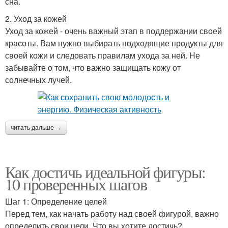
сна.
2. Уход за кожей
Уход за кожей - очень важный этап в поддержании своей
красоты. Вам нужно выбирать подходящие продукты для
своей кожи и следовать правилам ухода за ней. Не
забывайте о том, что важно защищать кожу от
солнечных лучей.
читать дальше →
Как достичь идеальной фигуры:
10 проверенных шагов
Шаг 1: Определение целей
Перед тем, как начать работу над своей фигурой, важно
определить свои цели. Что вы хотите достичь?