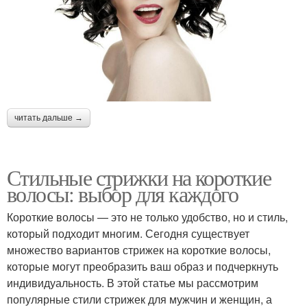
читать дальше →
Стильные стрижки на короткие
волосы: выбор для каждого
Короткие волосы — это не только удобство, но и стиль,
который подходит многим. Сегодня существует
множество вариантов стрижек на короткие волосы,
которые могут преобразить ваш образ и подчеркнуть
индивидуальность. В этой статье мы рассмотрим
популярные стили стрижек для мужчин и женщин, а