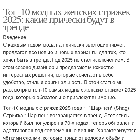
Топ-10 модных женских стрижек
2025: какие прически будут в
тренде
Введение
С каждым годом мода на прически эволюционирует,
предлагая всё новые и новые варианты для тех, кто
хочет быть в тренде. Год 2025 не стал исключением. В
этом сезоне дизайнеры предлагают множество
интересных решений, которые сочетают в себе
удобство, стиль и оригинальность. В этой статье мы
рассмотрим топ-10 самых модных женских стрижек 2025
года, которые обязательно привлекут внимание.
Топ-10 модных стрижек 2025 года 1. "Шар-пен" (Shag)
Стрижка "Шар-пен" возвращается в тренд. Этот стиль,
который был популярен в 70-х годах, теперь обновлён и
адаптирован под современные веяния. Характеризуется
чёткими слоями, которые придают волосам объём и