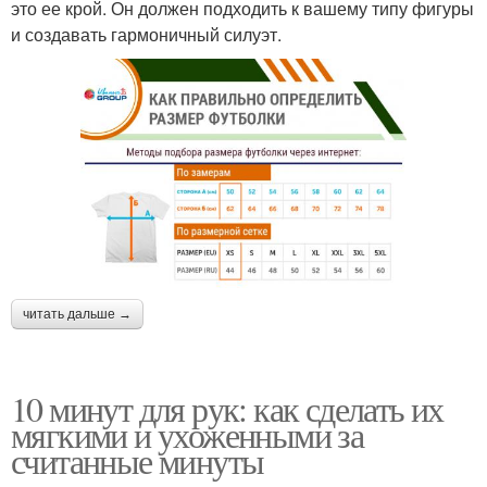
это ее крой. Он должен подходить к вашему типу фигуры
и создавать гармоничный силуэт.
читать дальше →
10 минут для рук: как сделать их
мягкими и ухоженными за
считанные минуты