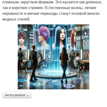
плавным, округлым формам. Это касается как длинных,
так и коротких стрижек. Естественные волны, легкие
неровности и мягкие переходы станут основой многих
модных стилей.
читать дальше →