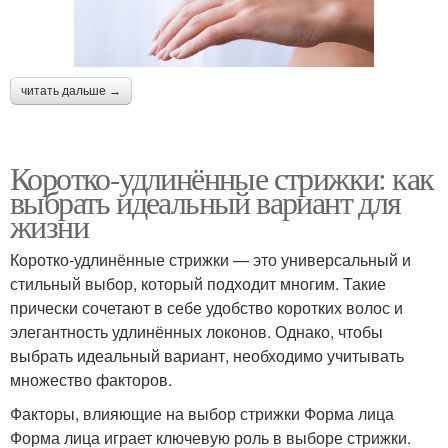
читать дальше →
Коротко-удлинённые стрижки: как
выбрать идеальный вариант для
жизни
Коротко-удлинённые стрижки — это универсальный и
стильный выбор, который подходит многим. Такие
прически сочетают в себе удобство коротких волос и
элегантность удлинённых локонов. Однако, чтобы
выбрать идеальный вариант, необходимо учитывать
множество факторов.
Факторы, влияющие на выбор стрижки Форма лица
Форма лица играет ключевую роль в выборе стрижки.