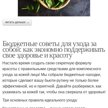
читать дальше →
Бюджетные советы для ухода за
собой: как экономно поддерживать
свое здоровье и красоту
Настало время создать свою секретную формулу
красоты с правильными средствами для комплексного
ухода за кожей лица! Мы собрали бюджетные находки,
которые сделают вашу бьюти-рутину не только более
эффективной, но и приятной. Давайте разберемся, как
ухаживать за кожей так, чтобы она сверкала от здоровья!
Три основных правила идеального ухода: