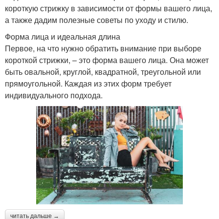
короткую стрижку в зависимости от формы вашего лица,
а также дадим полезные советы по уходу и стилю.
Форма лица и идеальная длина
Первое, на что нужно обратить внимание при выборе
короткой стрижки, – это форма вашего лица. Она может
быть овальной, круглой, квадратной, треугольной или
прямоугольной. Каждая из этих форм требует
индивидуального подхода.
читать дальше →