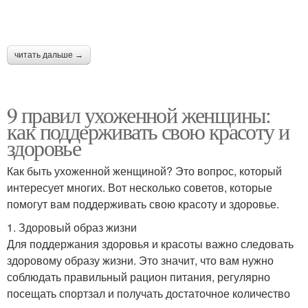
читать дальше →
9 правил ухоженной женщины:
как поддерживать свою красоту и
здоровье
Как быть ухоженной женщиной? Это вопрос, который
интересует многих. Вот несколько советов, которые
помогут вам поддерживать свою красоту и здоровье.
1. Здоровый образ жизни
Для поддержания здоровья и красоты важно следовать
здоровому образу жизни. Это значит, что вам нужно
соблюдать правильный рацион питания, регулярно
посещать спортзал и получать достаточное количество