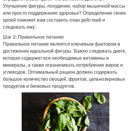
Улучшение фигуры, похудение, набор мышечной массы
или просто поддержание здоровья? Определение своих
целей поможет вам составить план действий и
следовать ему.
Шаг 2: Правильное питание
Правильное питание является ключевым фактором в
достижении идеальной фигуры. Важно следовать диете,
которая содержит все необходимые витамины и
минералы, а также ограничивать потребление жиров и
углеводов. Оптимальный рацион должен содержать
большое количество овощей, фруктов, цельнозерновых
продуктов и белковых продуктов.