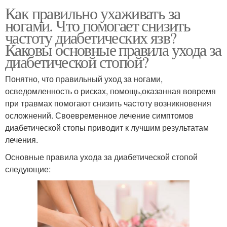
Как правильно ухаживать за
ногами. Что помогает снизить
частоту диабетических язв?
Каковы основные правила ухода за
диабетической стопой?
Понятно, что правильный уход за ногами,
осведомленность о рисках, помощь,оказанная вовремя
при травмах помогают снизить частоту возникновения
осложнений. Своевременное лечение симптомов
диабетической стопы приводит к лучшим результатам
лечения.
Основные правила ухода за диабетической стопой
следующие: