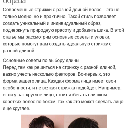
Современные стрижки с разной длиной волос – это не
только модно, но и практично. Такой стиль позволяет
создать уникальный и индивидуальный образ,
подчеркнуть природную красоту и добавить шика. В этой
статье мы рассмотрим основные советы и уловки,
которые помогут вам создать идеальную стрижку с
разной длиной.
Основные советы по выбору длины
Перед тем как решиться на стрижку с разной длиной,
важно учесть несколько факторов. Во-первых, это
форма вашего лица. Каждая форма лица имеет свои
особенности, и не всякая стрижка подойдет. Например,
если у вас круглое лицо, стоит избегать слишком
коротких волос по бокам, так как это может сделать лицо
еще круглее.