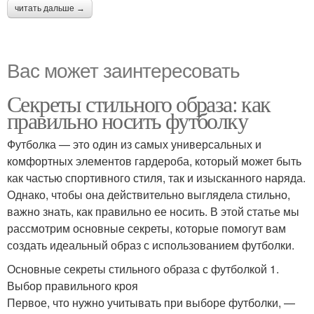
читать дальше →
Вас может заинтересовать
Секреты стильного образа: как
правильно носить футболку
Футболка — это один из самых универсальных и
комфортных элементов гардероба, который может быть
как частью спортивного стиля, так и изысканного наряда.
Однако, чтобы она действительно выглядела стильно,
важно знать, как правильно ее носить. В этой статье мы
рассмотрим основные секреты, которые помогут вам
создать идеальный образ с использованием футболки.
Основные секреты стильного образа с футболкой 1.
Выбор правильного кроя
Первое, что нужно учитывать при выборе футболки, —