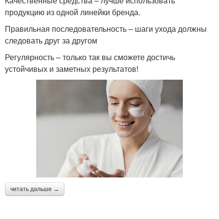
Качественные средства – лучше использовать
продукцию из одной линейки бренда.
Правильная последовательность – шаги ухода должны
следовать друг за другом
Регулярность – только так вы сможете достичь
устойчивых и заметных результатов!
читать дальше →