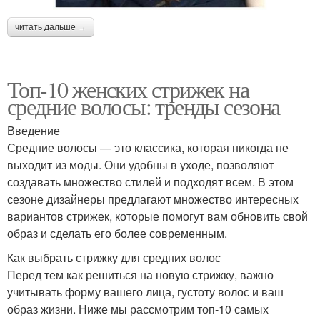
читать дальше →
Топ-10 женских стрижек на
средние волосы: тренды сезона
Введение
Средние волосы — это классика, которая никогда не
выходит из моды. Они удобны в уходе, позволяют
создавать множество стилей и подходят всем. В этом
сезоне дизайнеры предлагают множество интересных
вариантов стрижек, которые помогут вам обновить свой
образ и сделать его более современным.
Как выбрать стрижку для средних волос
Перед тем как решиться на новую стрижку, важно
учитывать форму вашего лица, густоту волос и ваш
образ жизни. Ниже мы рассмотрим топ-10 самых