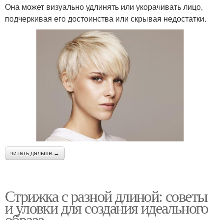
Она может визуально удлинять или укорачивать лицо,
подчеркивая его достоинства или скрывая недостатки.
читать дальше →
Стрижка с разной длиной: советы
и уловки для создания идеального
образа