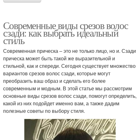
Современные виды срезов волос
сзади: как выбрать идеальный
стиль
Современная прическа – это не только лицо, но и. Сзади
прическа может быть такой же выразительной и
стильной, как и спереди. Сегодня существует множество
вариантов срезов волос сзади, которые могут
преобразить ваш образ и сделать его более
современным и модным. В этой статье мы рассмотрим
основные виды срезов волос сзади, помогут определить,
какой из них подойдет именно вам, а также дадим
полезные советы по выбору стиля.