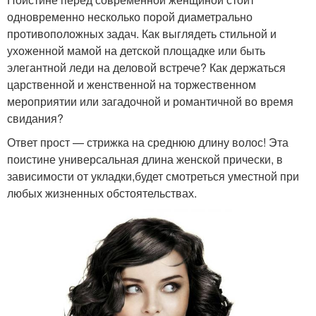
одновременно несколько порой диаметрально
противоположных задач. Как выглядеть стильной и
ухоженной мамой на детской площадке или быть
элегантной леди на деловой встрече? Как держаться
царственной и женственной на торжественном
мероприятии или загадочной и романтичной во время
свидания?
Ответ прост — стрижка на среднюю длину волос! Эта
поистине универсальная длина женской прически, в
зависимости от укладки,будет смотреться уместной при
любых жизненных обстоятельствах.