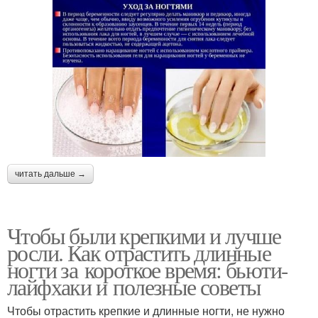
читать дальше →
Чтобы были крепкими и лучше
росли. Как отрастить длинные
ногти за короткое время: бьюти-
лайфхаки и полезные советы
Чтобы отрастить крепкие и длинные ногти, не нужно