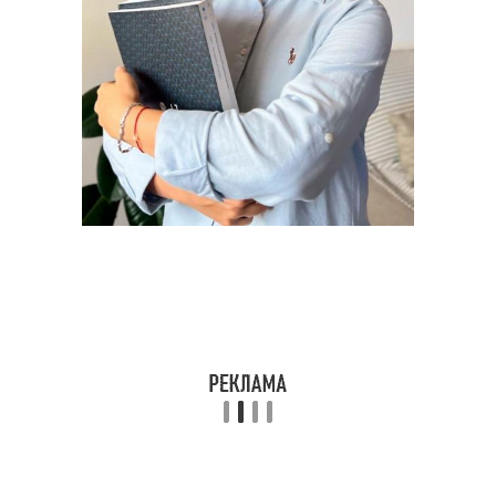
Лак на короткие ногти