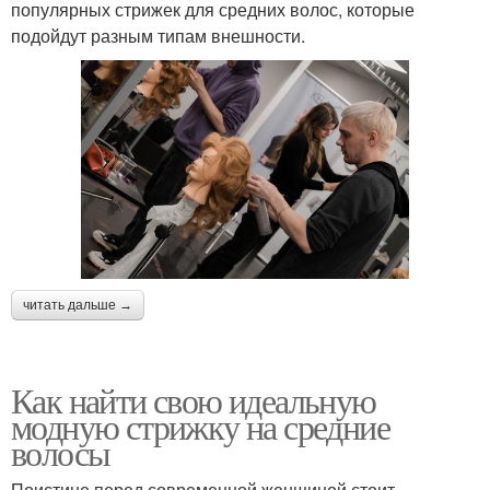
популярных стрижек для средних волос, которые
подойдут разным типам внешности.
читать дальше →
Как найти свою идеальную
модную стрижку на средние
волосы
Поистине перед современной женщиной стоит