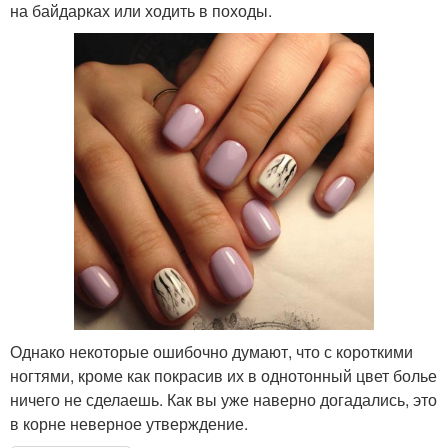
на байдарках или ходить в походы.
Однако некоторые ошибочно думают, что с короткими
ногтями, кроме как покрасив их в однотонный цвет болье
ничего не сделаешь. Как вы уже наверно догадались, это
в корне неверное утверждение.