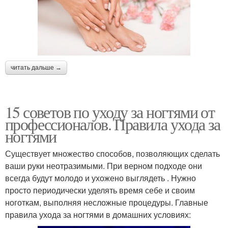
читать дальше →
15 советов по уходу за ногтями от
профессионалов. Правила ухода за
ногтями
Существует множество способов, позволяющих сделать
ваши руки неотразимыми. При верном подходе они
всегда будут молодо и ухожено выглядеть . Нужно
просто периодически уделять время себе и своим
ноготкам, выполняя несложные процедуры. Главные
правила ухода за ногтями в домашних условиях: