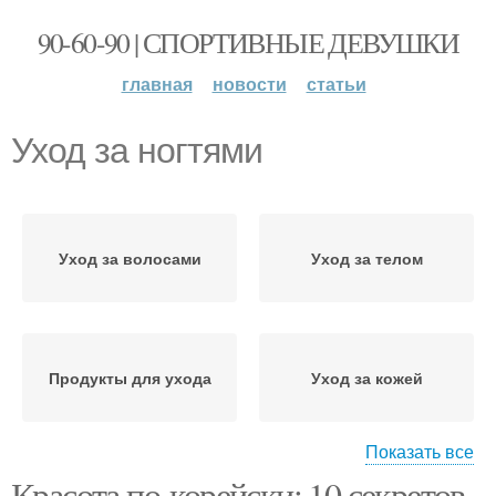
90-60-90 | СПОРТИВНЫЕ ДЕВУШКИ
главная
новости
статьи
Уход за ногтями
Уход за волосами
Уход за телом
Продукты для ухода
Уход за кожей
Показать все
Красота по-корейски: 10 секретов,