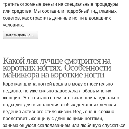
тратить огромные деньги на специальные процедуры
или средства. Мы составили подробный гид главных
советов, как отрастить длинные ногти в домашних
условиях.
читать дальше →
Какой лак лучше смотрится на
коротких ногтях. Особенности
маникюра на короткие ногти
Короткая длина ногтей вошла в моду относительно
недавно, но уже сильно завоевала любовь многих
женщин. Это связано с тем, что такая длина идеально
подходит для выполнения любых домашних дел или
ведения активного стиля жизни. Ведь очень сложно
представить женщину с длиннющими ногтями,
занимающуюся скалолазанием или любящую спускаться