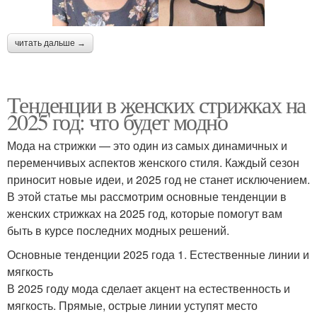
читать дальше →
Тенденции в женских стрижках на
2025 год: что будет модно
Мода на стрижки — это один из самых динамичных и
переменчивых аспектов женского стиля. Каждый сезон
приносит новые идеи, и 2025 год не станет исключением.
В этой статье мы рассмотрим основные тенденции в
женских стрижках на 2025 год, которые помогут вам
быть в курсе последних модных решений.
Основные тенденции 2025 года 1. Естественные линии и
мягкость
В 2025 году мода сделает акцент на естественность и
мягкость. Прямые, острые линии уступят место