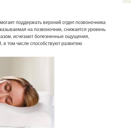
омогает поддержать верхний отдел позвоночника
оказываемая на позвоночник, снижается уровень
разом, исчезают болезненные ощущения,
, в том числе способствуют развитию