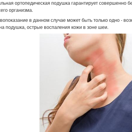
льная ортопедическая подушка гарантирует совершенно без
сего организма.
вопоказание в данном случае может быть только одно - воз
на подушка, острые воспаления кожи в зоне шеи.