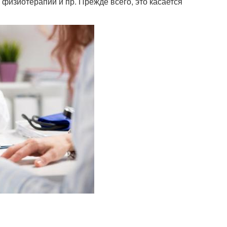
физиотерапии и пр. Прежде всего, это касается