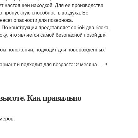
ет настоящей находкой. Для ее производства
ю пропускную способность воздуха. Ее
несет опасности для позвонока.
 По конструкции представляет собой два блока,
ку, что является самой безопасной позой для
ом положении, подходит для новорожденных
ариант и подходит для возраста: 2 месяца — 2
высоте. Как правильно
меров: