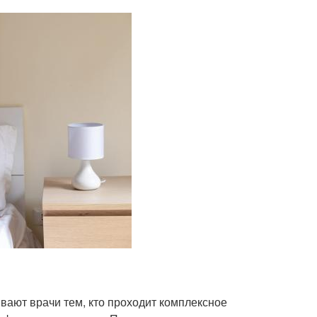
ают врачи тем, кто проходит комплексное