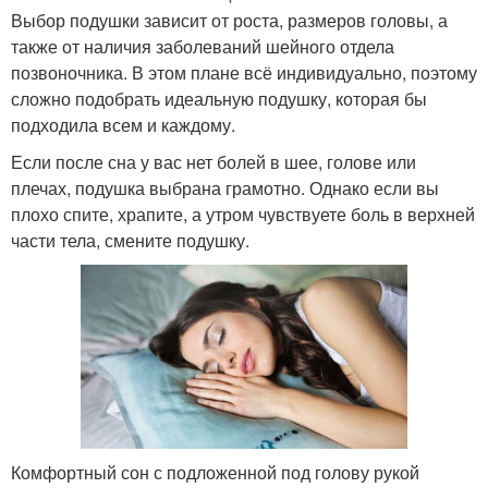
Выбор подушки зависит от роста, размеров головы, а
также от наличия заболеваний шейного отдела
позвоночника. В этом плане всё индивидуально, поэтому
сложно подобрать идеальную подушку, которая бы
подходила всем и каждому.
Если после сна у вас нет болей в шее, голове или
плечах, подушка выбрана грамотно. Однако если вы
плохо спите, храпите, а утром чувствуете боль в верхней
части тела, смените подушку.
Комфортный сон с подложенной под голову рукой