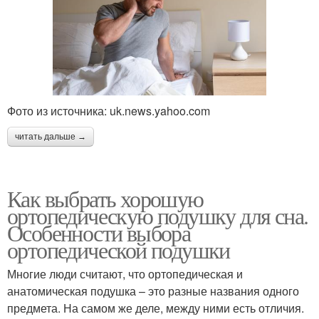
Фото из источника: uk.news.yahoo.com
читать дальше →
Как выбрать хорошую
ортопедическую подушку для сна.
Особенности выбора
ортопедической подушки
Многие люди считают, что ортопедическая и
анатомическая подушка – это разные названия одного
предмета. На самом же деле, между ними есть отличия.