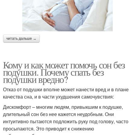
читать дальше →
Кому и как может помочь сон без
подушки. Почему спать без
подушки вредно?
Отказ от подушки вполне может нанести вред и в плане
качества сна, и в части ухудшения самочувствия:
Дискомфорт – многим людям, привыкшим к подушке,
длительный сон без нее кажется неудобным. Они
интуитивно пытаются подложить руку под голову, часто
просыпаются. Это приводит к снижению