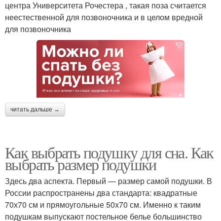
центра Университета Рочестера , такая поза считается
неестественной для позвоночника и в целом вредной
для позвоночника
читать дальше →
Как выбрать подушку для сна. Как
выбрать размер подушки
Здесь два аспекта. Первый — размер самой подушки. В
России распространены два стандарта: квадратные
70х70 см и прямоугольные 50х70 см. Именно к таким
подушкам выпускают постельное белье большинство