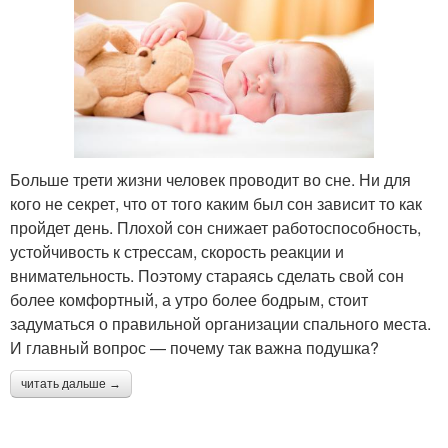
Больше трети жизни человек проводит во сне. Ни для
кого не секрет, что от того каким был сон зависит то как
пройдет день. Плохой сон снижает работоспособность,
устойчивость к стрессам, скорость реакции и
внимательность. Поэтому стараясь сделать свой сон
более комфортный, а утро более бодрым, стоит
задуматься о правильной организации спального места.
И главный вопрос — почему так важна подушка?
читать дальше →