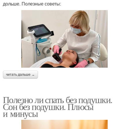
дольше. Полезные советы:
читать дальше →
Полезно ли спать без подушки.
Сон без подушки. Плюсы
и минусы