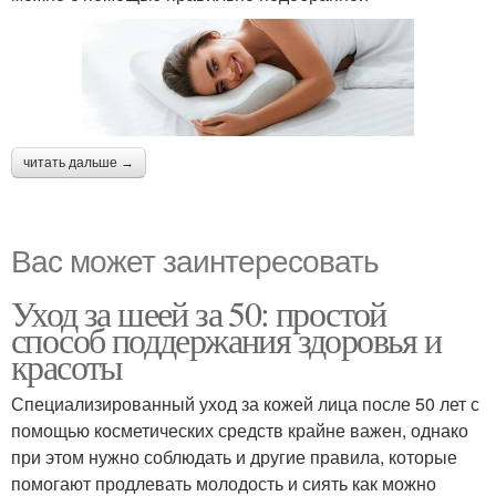
читать дальше →
Вас может заинтересовать
Уход за шеей за 50: простой
способ поддержания здоровья и
красоты
Специализированный уход за кожей лица после 50 лет с
помощью косметических средств крайне важен, однако
при этом нужно соблюдать и другие правила, которые
помогают продлевать молодость и сиять как можно