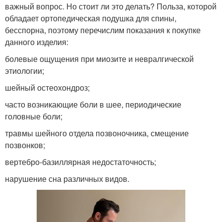
важный вопрос. Но стоит ли это делать? Польза, которой
обладает ортопедическая подушка для спины,
бесспорна, поэтому перечислим показания к покупке
данного изделия:
болевые ощущения при миозите и невралгической
этиологии;
шейный остеохондроз;
часто возникающие боли в шее, периодические
головные боли;
травмы шейного отдела позвоночника, смещение
позвонков;
вертебро-базиллярная недостаточность;
нарушение сна различных видов.