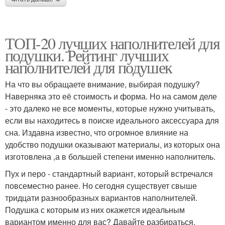
ТОП-20 лучших наполнителей для
подушки. Рейтинг лучших
наполнителей для подушек
На что вы обращаете внимание, выбирая подушку?
Наверняка это её стоимость и форма. Но на самом деле
- это далеко не все моменты, которые нужно учитывать,
если вы находитесь в поиске идеального аксессуара для
сна. Издавна известно, что огромное влияние на
удобство подушки оказывают материалы, из которых она
изготовлена ,а в большей степени именно наполнитель.
Пух и перо - стандартный вариант, который встречался
повсеместно ранее. Но сегодня существует свыше
тридцати разнообразных вариантов наполнителей.
Подушка с которым из них окажется идеальным
вариантом именно для вас? Давайте разбираться.