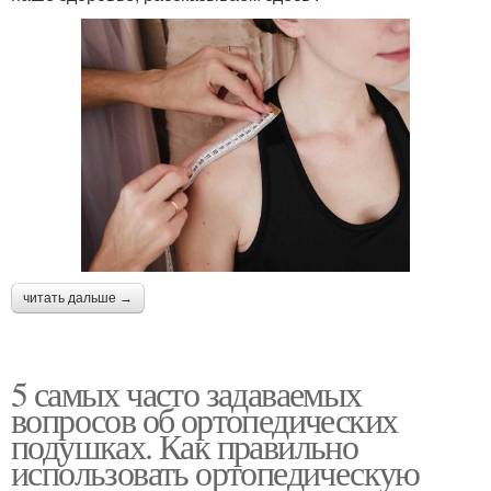
читать дальше →
5 самых часто задаваемых
вопросов об ортопедических
подушках. Как правильно
использовать ортопедическую