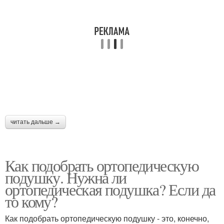
читать дальше →
Как подобрать ортопедическую
подушку. Нужна ли
ортопедическая подушка? Если да
то кому?
Как подобрать ортопедическую подушку - это, конечно,