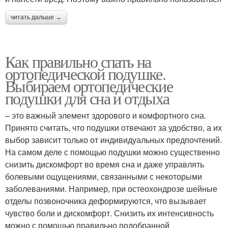
читать дальше →
Как правильно спать на
ортопедической подушке.
Выбираем ортопедические
подушки для сна и отдыха
– это важный элемент здорового и комфортного сна.
Принято считать, что подушки отвечают за удобство, а их
выбор зависит только от индивидуальных предпочтений.
На самом деле с помощью подушки можно существенно
снизить дискомфорт во время сна и даже управлять
болевыми ощущениями, связанными с некоторыми
заболеваниями. Например, при остеохондрозе шейные
отделы позвоночника деформируются, что вызывает
чувство боли и дискомфорт. Снизить их интенсивность
можно с помощью правильно подобранной