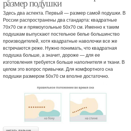
размер подушки
Здесь два аспекта. Первый — размер самой подушки. В
России распространены два стандарта: квадратные
70х70 см и прямоугольные 50х70 см. Именно к таким
подушкам выпускают постельное белье большинство
производителей, хотя квадратные наволочки все же
встречаются реже. Нужно понимать, что квадратная
подушка больше, а значит, дороже — для ее
изготовления требуется больше наполнителя и ткани. В
целом это вопрос привычки. Для комфортного сна
подушки размером 50х70 см вполне достаточно.
читать дальше →