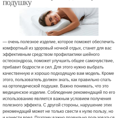
подушку
— очень полезное изделие, которое поможет обеспечить
комфортный из здоровый ночной отдых, станет для вас
эффективным средством профилактики шейного
остеохондроза, поможет улучшить общее самочувствие,
прибавит бодрости и сил. Для этого нужно выбрать
качественную и хорошо подходящую вам модель. Кроме
этого, пользователь должен знать, как правильно спать
на ортопедической подушке. Важно понимать, что это
медицинское изделие. Соблюдение рекомендаций по его
использованию является важным условием получения
полезного эффекта. С другой стороны, нарушение этих
рекомендаций может не только свести к нулю пользу, но
и нанести вред. Поэтому важно правильно пользоваться