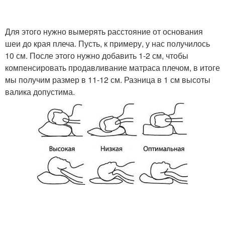
Для этого нужно вымерять расстояние от основания
шеи до края плеча. Пусть, к примеру, у нас получилось
Подушка для шеи
10 см. После этого нужно добавить 1-2 см, чтобы
компенсировать продавливание матраса плечом, в итоге
мы получим размер в 11-12 см. Разница в 1 см высоты
валика допустима.