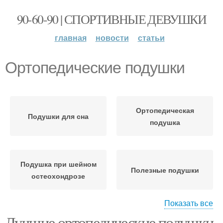
90-60-90 | СПОРТИВНЫЕ ДЕВУШКИ
главная
новости
статьи
Ортопедические подушки
Ортопедическая
Подушки для сна
подушка
Подушка при шейном
Полезные подушки
остеохондрозе
Показать все
Лучшие ортопедические подушки