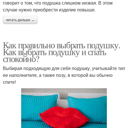
говорит о том, что подушка слишком низкая. В этом
случае нужно приобрести изделие повыше.
читать дальше →
Как правильно выбрать подушку.
Как выбрать подушку и спать
спокойно?
Выбирая подходящую для себя подушку, учитывайте тип
ее наполнителя, а также позу, в которой вы обычно
спите!