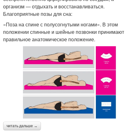
организм — отдыхать и восстанавливаться.
Благоприятные позы для сна:
«Поза на спине с полусогнутыми ногами». В этом
положении спинные и шейные позвонки принимают
правильное анатомическое положение.
читать дальше →