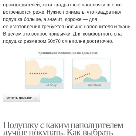
производителей, хотя квадратные наволочки все же
встречаются реже. Нужно понимать, что квадратная
подушка больше, а значит, дороже — для
ее изготовления требуется больше наполнителя и ткани.
В целом это вопрос привычки. Для комфортного сна
подушки размером 50х70 см вполне достаточно.
читать дальше →
Подушку с каким наполнителем
лучше покупать. Как выбрать