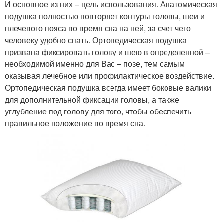
И основное из них – цель использования. Анатомическая
подушка полностью повторяет контуры головы, шеи и
плечевого пояса во время сна на ней, за счет чего
человеку удобно спать. Ортопедическая подушка
призвана фиксировать голову и шею в определенной –
необходимой именно для Вас – позе, тем самым
оказывая лечебное или профилактическое воздействие.
Ортопедическая подушка всегда имеет боковые валики
для дополнительной фиксации головы, а также
углубление под голову для того, чтобы обеспечить
правильное положение во время сна.