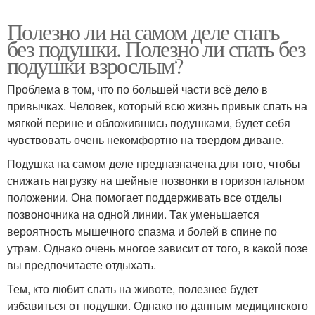
Полезно ли на самом деле спать
без подушки. Полезно ли спать без
подушки взрослым?
Проблема в том, что по большей части всё дело в
привычках. Человек, который всю жизнь привык спать на
мягкой перине и обложившись подушками, будет себя
чувствовать очень некомфортно на твердом диване.
Подушка на самом деле предназначена для того, чтобы
снижать нагрузку на шейные позвонки в горизонтальном
положении. Она помогает поддерживать все отделы
позвоночника на одной линии. Так уменьшается
вероятность мышечного спазма и болей в спине по
утрам. Однако очень многое зависит от того, в какой позе
вы предпочитаете отдыхать.
Тем, кто любит спать на животе, полезнее будет
избавиться от подушки. Однако по данным медицинского