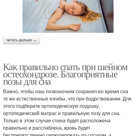
читать дальше →
Как правильно спать при шейном
остеохондрозе. Благоприятные
позы для сна
Важно, чтобы наш позвоночник сохранял во время сна
те же естественные изгибы, что при бодрствовании. Для
этого подберите ортопедическую подушку,
ортопедический матрас и правильную позу для сна.
Только в этом случае спина будет расположена
правильно и расслаблена, кровь будет
беспрепятственно циркулировать по сосудам, а