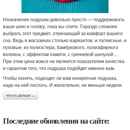
Назначение подушки довольно просто — поддерживать
ваши шею и голову, пока вы спите. Гораздо сложнее
выбрать этот предмет, отвечающий за комфорт вашего
сна. Ведь в магазинах столько вариантов: и латексные, и
пуховые, из полиэстера, бамбукового, полиэфирного
волокна, с эффектом памяти, с гречневой шелухой…
При этом цена вовсе не является показателем качества
и гарантом того, что подушка подойдет именно вам.
Чтобы понять, подходит ли вам конкретная подушка,
надо на ней поспать. И желательно, не меньше недели.
читать дальше →
Последние обновления на сайте: