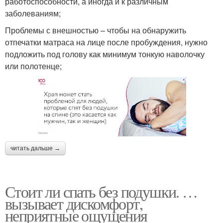
работоспособности, а иногда и к различным
заболеваниям;
Проблемы с внешностью – чтобы на обнаружить
отпечатки матраса на лице после пробуждения, нужно
подложить под голову как минимум тонкую наволочку
или полотенце;
читать дальше →
Стоит ли спать без подушки. …
вызывает дискомфорт,
неприятные ощущения