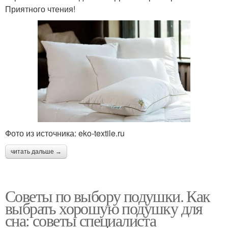
Приятного чтения!
Фото из источника: eko-textile.ru
читать дальше →
Советы по выбору подушки. Как
выбрать хорошую подушку для
сна: советы специалиста