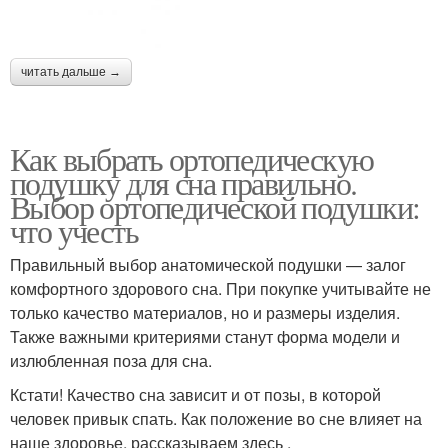
читать дальше →
Как выбрать ортопедическую
подушку для сна правильно.
Выбор ортопедической подушки:
что учесть
Правильный выбор анатомической подушки — залог
комфортного здорового сна. При покупке учитывайте не
только качество материалов, но и размеры изделия.
Также важными критериями станут форма модели и
излюбленная поза для сна.
Кстати! Качество сна зависит и от позы, в которой
человек привык спать. Как положение во сне влияет на
наше здоровье, рассказываем здесь .