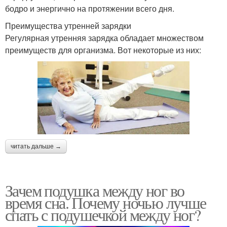
бодро и энергично на протяжении всего дня.
Преимущества утренней зарядки
Регулярная утренняя зарядка обладает множеством
преимуществ для организма. Вот некоторые из них:
читать дальше →
Зачем подушка между ног во
время сна. Почему ночью лучше
спать с подушечкой между ног?