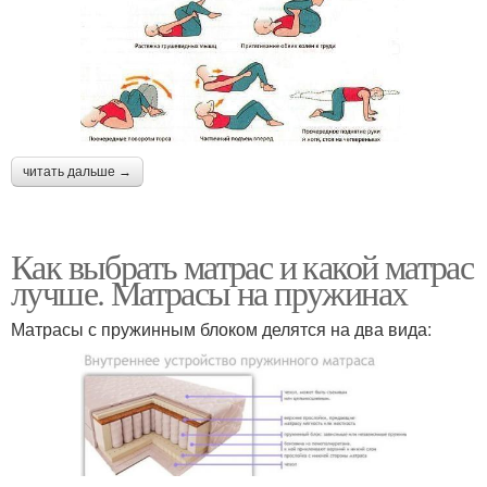
читать дальше →
Как выбрать матрас и какой матрас
лучше. Матрасы на пружинах
Матрасы с пружинным блоком делятся на два вида: