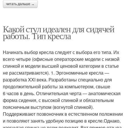
читать дальше →
Какой стул идеален для сидячей
работы. Тип кресла
Начинать выбор кресла следует с выбора его типа. Их
всего четыре (офисные операторские модели с низкой
спинкой и модели высшей ценовой категории в статье
не рассматриваются). 1. Эргономичные кресла —
разработка XXI века. Разработаны специально для
продолжительной работы за компьютером, свыше
6 часов в день. Отличительная черта — анатомическая
форма сидения, с высокой спинкой и обязательным
поясничным выступом (вогнутой спинкой).
Поддерживают позвоночник в естественном положении
и позволяют занять удобную позицию в кресле.Однако,
изогнутая спинка не всем подходит. Вот пример отзыва