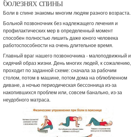
болезнях спины
Боли в спине знакомы многим людям разного возраста.
Больной позвоночник без надлежащего лечения и
профилактических мер в определенный момент
способен полностью лишить даже юного человека
работоспособности на очень длительное время.
Главный враг нашего позвоночника - малоподвижный и
сидячий образ жизни. День многих людей, к сожалению,
проходит по заданной схеме: сначала за рабочим
столом, потом в машине, потом дома на облюбленном
диване, а ночью периодическая бессонница из-за
накопившихся проблем или, совсем банально, из-за
неудобного матраса.