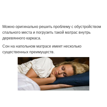
Можно оригинально решить проблему с обустройством
спального места и погрузить такой матрас внутрь
деревянного каркаса.
Сон на напольном матрасе имеет несколько
существенных преимуществ.