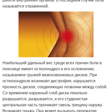
называется отраженной.
Наибольший удельный вес среди всех причин боли в
пояснице имеют остеохондроз и его осложнение,
называемое грыжей межпозвонковых дисков. При
остеохондрозе возникает дистрофия, нарушается
прочность дисков, соединяющих позвонки между собой.
Со временем наружный слой диска локально
разрушается, разрывается, и его студенистая
центральная часть проникает сквозь трещину наружу.
Возникает грыжа. Она может вызывать пережатие