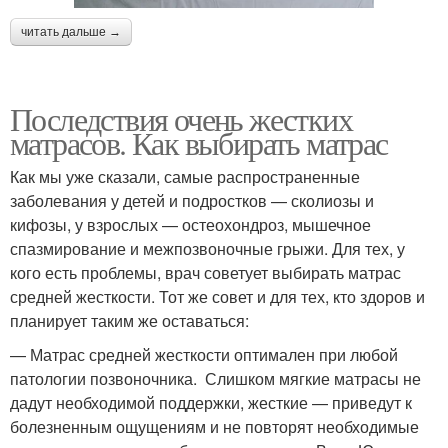
читать дальше →
Последствия очень жестких
матрасов. Как выбирать матрас
Как мы уже сказали, самые распространенные
заболевания у детей и подростков — сколиозы и
кифозы, у взрослых — остеохондроз, мышечное
спазмирование и межпозвоночные грыжи. Для тех, у
кого есть проблемы, врач советует выбирать матрас
средней жесткости. Тот же совет и для тех, кто здоров и
планирует таким же оставаться:
— Матрас средней жесткости оптимален при любой
патологии позвоночника. Слишком мягкие матрасы не
дадут необходимой поддержки, жесткие — приведут к
болезненным ощущениям и не повторят необходимые