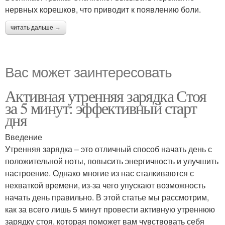
нервных корешков, что приводит к появлению боли.
читать дальше →
Вас может заинтересовать
Активная утренняя зарядка Стоя
за 5 минут: эффективный старт
дня
Введение
Утренняя зарядка – это отличный способ начать день с
положительной ноты, повысить энергичность и улучшить
настроение. Однако многие из нас сталкиваются с
нехваткой времени, из-за чего упускают возможность
начать день правильно. В этой статье мы рассмотрим,
как за всего лишь 5 минут провести активную утреннюю
зарядку стоя, которая поможет вам чувствовать себя