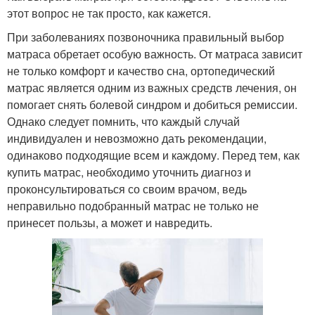
этот вопрос не так просто, как кажется.
При заболеваниях позвоночника правильный выбор
матраса обретает особую важность. От матраса зависит
не только комфорт и качество сна, ортопедический
матрас является одним из важных средств лечения, он
помогает снять болевой синдром и добиться ремиссии.
Однако следует помнить, что каждый случай
индивидуален и невозможно дать рекомендации,
одинаково подходящие всем и каждому. Перед тем, как
купить матрас, необходимо уточнить диагноз и
проконсультироваться со своим врачом, ведь
неправильно подобранный матрас не только не
принесет пользы, а может и навредить.