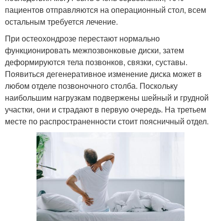
пациентов отправляются на операционный стол, всем
остальным требуется лечение.
При остеохондрозе перестают нормально
функционировать межпозвонковые диски, затем
деформируются тела позвонков, связки, суставы.
Появиться дегенеративное изменение диска может в
любом отделе позвоночного столба. Поскольку
наибольшим нагрузкам подвержены шейный и грудной
участки, они и страдают в первую очередь. На третьем
месте по распространенности стоит поясничный отдел.