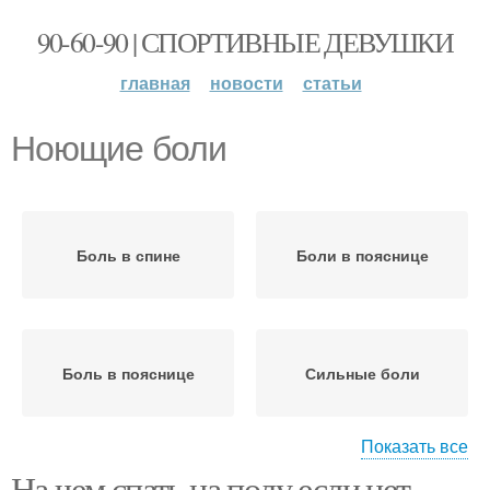
90-60-90 | СПОРТИВНЫЕ ДЕВУШКИ
главная
новости
статьи
Ноющие боли
Боль в спине
Боли в пояснице
Боль в пояснице
Сильные боли
Показать все
На чем спать на полу если нет