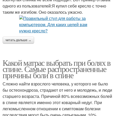
одного из пользователей:Я купил себе кресло с точно
таким же изгибом. Оно оказалось ужасно.
читать дальше →
Какой матрас выбрать при болях в
спине. Самые распространенные
причины боли в спине
Сложно найти взрослого человека, у которого не было
бы остеохондроза, страдают от него и молодежь, и люди
старшего возраста. Причиной 80% всевозможных болей
в спине является именно этот коварный недуг. При
легкомысленном отношении к симптомам болезни
последствия могут быть очень серьезными, 10%