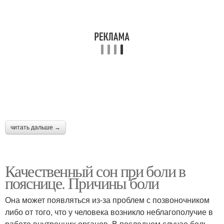
читать дальше →
Качественный сон при боли в
пояснице. Причины боли
Она может появляться из-за проблем с позвоночником
либо от того, что у человека возникло неблагополучие в
работе внутренних органов. В последнем случае боль