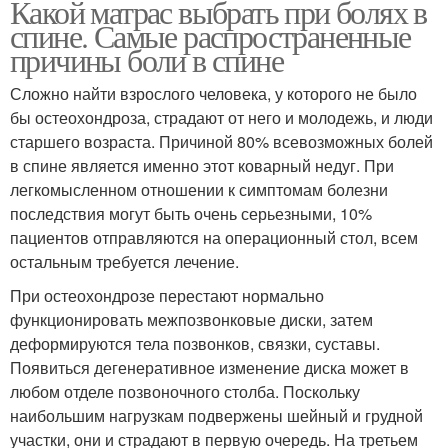
Какой матрас выбрать при болях в
спине. Самые распространенные
причины боли в спине
Сложно найти взрослого человека, у которого не было
бы остеохондроза, страдают от него и молодежь, и люди
старшего возраста. Причиной 80% всевозможных болей
в спине является именно этот коварный недуг. При
легкомысленном отношении к симптомам болезни
последствия могут быть очень серьезными, 10%
пациентов отправляются на операционный стол, всем
остальным требуется лечение.
При остеохондрозе перестают нормально
функционировать межпозвонковые диски, затем
деформируются тела позвонков, связки, суставы.
Появиться дегенеративное изменение диска может в
любом отделе позвоночного столба. Поскольку
наибольшим нагрузкам подвержены шейный и грудной
участки, они и страдают в первую очередь. На третьем