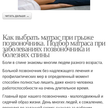
читать дальше →
Как выбрать матрас при грыже
позвоночника. Подбор матраса при
заболеваниях позвоночника и
болезнях спины
Боли в спине знакомы многим людям разного возраста.
Больной позвоночник без надлежащего лечения и
профилактических мер в определенный момент
способен полностью лишить даже юного человека
работоспособности на очень длительное время.
Главный враг нашего позвоночника - малоподвижный и
сидячий образ жизни. День многих людей, к сожалению,
проходит по заданной схеме: сначала за рабочим