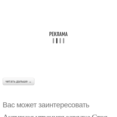
читать дальше →
Вас может заинтересовать
Активная утренняя зарядка Стоя