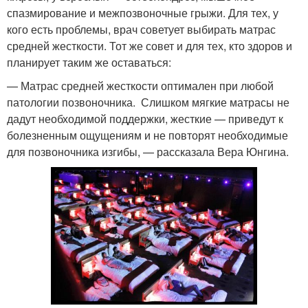
спазмирование и межпозвоночные грыжи. Для тех, у
кого есть проблемы, врач советует выбирать матрас
средней жесткости. Тот же совет и для тех, кто здоров и
планирует таким же оставаться:
— Матрас средней жесткости оптимален при любой
патологии позвоночника. Слишком мягкие матрасы не
дадут необходимой поддержки, жесткие — приведут к
болезненным ощущениям и не повторят необходимые
для позвоночника изгибы, — рассказала Вера Юнгина.