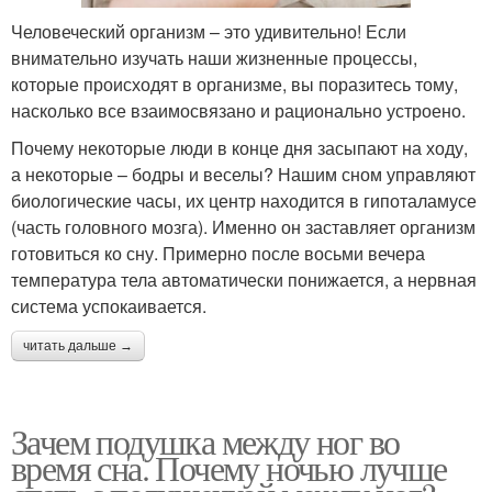
Человеческий организм – это удивительно! Если
внимательно изучать наши жизненные процессы,
которые происходят в организме, вы поразитесь тому,
насколько все взаимосвязано и рационально устроено.
Почему некоторые люди в конце дня засыпают на ходу,
а некоторые – бодры и веселы? Нашим сном управляют
биологические часы, их центр находится в гипоталамусе
(часть головного мозга). Именно он заставляет организм
готовиться ко сну. Примерно после восьми вечера
температура тела автоматически понижается, а нервная
система успокаивается.
читать дальше →
Зачем подушка между ног во
время сна. Почему ночью лучше