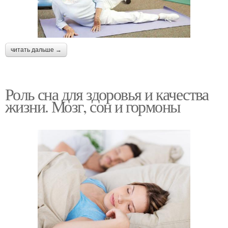
читать дальше →
Роль сна для здоровья и качества
жизни. Мозг, сон и гормоны