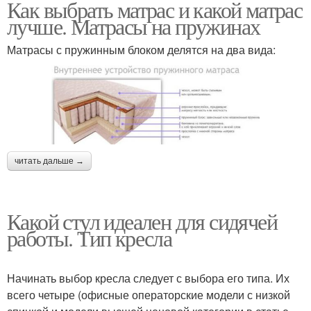
Как выбрать матрас и какой матрас
лучше. Матрасы на пружинах
Матрасы с пружинным блоком делятся на два вида:
читать дальше →
Какой стул идеален для сидячей
работы. Тип кресла
Начинать выбор кресла следует с выбора его типа. Их
всего четыре (офисные операторские модели с низкой