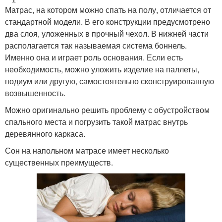
Матрас, на котором можно спать на полу, отличается от
стандартной модели. В его конструкции предусмотрено
два слоя, уложенных в прочный чехол. В нижней части
располагается так называемая система боннель.
Именно она и играет роль основания. Если есть
необходимость, можно уложить изделие на паллеты,
подиум или другую, самостоятельно сконструированную
возвышенность.
Можно оригинально решить проблему с обустройством
спального места и погрузить такой матрас внутрь
деревянного каркаса.
Сон на напольном матрасе имеет несколько
существенных преимуществ.