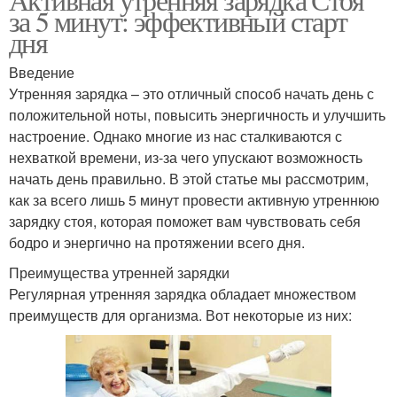
за 5 минут: эффективный старт
дня
Введение
Утренняя зарядка – это отличный способ начать день с
положительной ноты, повысить энергичность и улучшить
настроение. Однако многие из нас сталкиваются с
нехваткой времени, из-за чего упускают возможность
начать день правильно. В этой статье мы рассмотрим,
как за всего лишь 5 минут провести активную утреннюю
зарядку стоя, которая поможет вам чувствовать себя
бодро и энергично на протяжении всего дня.
Преимущества утренней зарядки
Регулярная утренняя зарядка обладает множеством
преимуществ для организма. Вот некоторые из них: