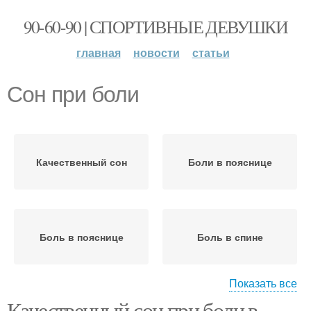
90-60-90 | СПОРТИВНЫЕ ДЕВУШКИ
главная
новости
статьи
Сон при боли
Качественный сон
Боли в пояснице
Боль в пояснице
Боль в спине
Показать все
Качественный сон при боли в