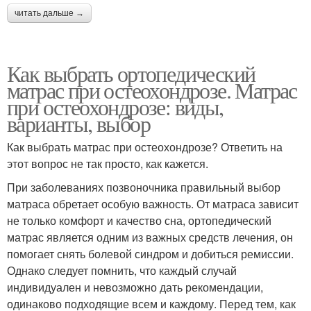
читать дальше →
Как выбрать ортопедический
матрас при остеохондрозе. Матрас
при остеохондрозе: виды,
варианты, выбор
Как выбрать матрас при остеохондрозе? Ответить на
этот вопрос не так просто, как кажется.
При заболеваниях позвоночника правильный выбор
матраса обретает особую важность. От матраса зависит
не только комфорт и качество сна, ортопедический
матрас является одним из важных средств лечения, он
помогает снять болевой синдром и добиться ремиссии.
Однако следует помнить, что каждый случай
индивидуален и невозможно дать рекомендации,
одинаково подходящие всем и каждому. Перед тем, как