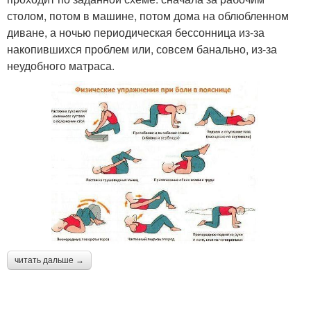
столом, потом в машине, потом дома на облюбленном
диване, а ночью периодическая бессонница из-за
накопившихся проблем или, совсем банально, из-за
неудобного матраса.
читать дальше →