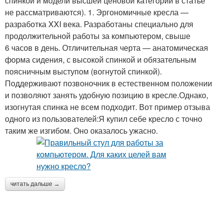
спинкой и модели высшей ценовой категории в статье
не рассматриваются). 1. Эргономичные кресла —
разработка XXI века. Разработаны специально для
продолжительной работы за компьютером, свыше
6 часов в день. Отличительная черта — анатомическая
форма сидения, с высокой спинкой и обязательным
поясничным выступом (вогнутой спинкой).
Поддерживают позвоночник в естественном положении
и позволяют занять удобную позицию в кресле.Однако,
изогнутая спинка не всем подходит. Вот пример отзыва
одного из пользователей:Я купил себе кресло с точно
таким же изгибом. Оно оказалось ужасно.
читать дальше →