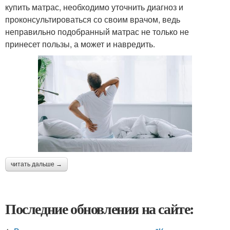
купить матрас, необходимо уточнить диагноз и
проконсультироваться со своим врачом, ведь
неправильно подобранный матрас не только не
принесет пользы, а может и навредить.
читать дальше →
Последние обновления на сайте: