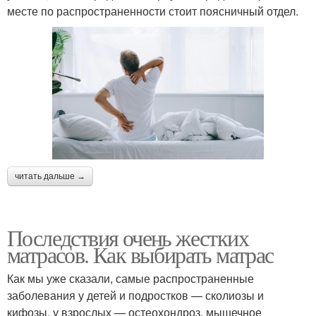
месте по распространенности стоит поясничный отдел.
читать дальше →
Последствия очень жестких
матрасов. Как выбирать матрас
Как мы уже сказали, самые распространенные
заболевания у детей и подростков — сколиозы и
кифозы, у взрослых — остеохондроз, мышечное