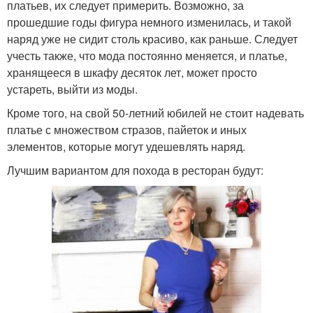
платьев, их следует примерить. Возможно, за
прошедшие годы фигура немного изменилась, и такой
наряд уже не сидит столь красиво, как раньше. Следует
учесть также, что мода постоянно меняется, и платье,
хранящееся в шкафу десяток лет, может просто
устареть, выйти из моды.
Кроме того, на свой 50-летний юбилей не стоит надевать
платье с множеством стразов, пайеток и иных
элементов, которые могут удешевлять наряд.
Лучшим вариантом для похода в ресторан будут: