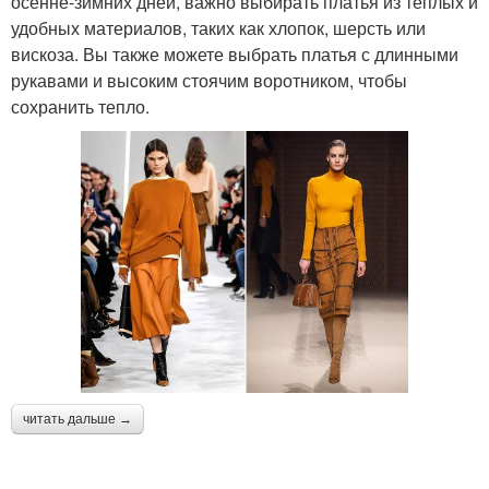
осенне-зимних дней, важно выбирать платья из тёплых и
удобных материалов, таких как хлопок, шерсть или
вискоза. Вы также можете выбрать платья с длинными
рукавами и высоким стоячим воротником, чтобы
сохранить тепло.
читать дальше →