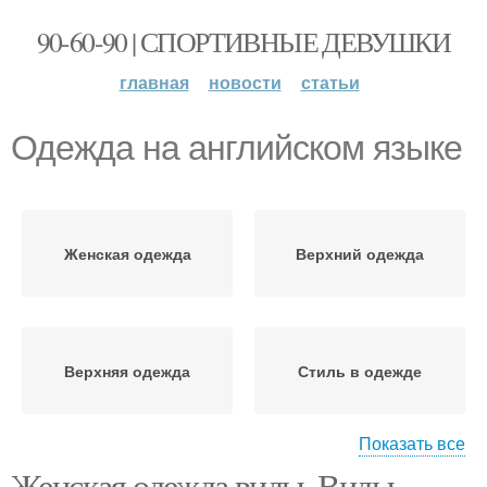
90-60-90 | СПОРТИВНЫЕ ДЕВУШКИ
главная
новости
статьи
Одежда на английском языке
Женская одежда
Верхний одежда
Верхняя одежда
Стиль в одежде
Показать все
Женская одежда виды. Виды