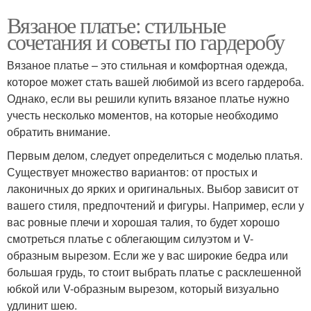
Вязаное платье: стильные
сочетания и советы по гардеробу
Вязаное платье – это стильная и комфортная одежда,
которое может стать вашей любимой из всего гардероба.
Однако, если вы решили купить вязаное платье нужно
учесть несколько моментов, на которые необходимо
обратить внимание.
Первым делом, следует определиться с моделью платья.
Существует множество вариантов: от простых и
лаконичных до ярких и оригинальных. Выбор зависит от
вашего стиля, предпочтений и фигуры. Например, если у
вас ровные плечи и хорошая талия, то будет хорошо
смотреться платье с облегающим силуэтом и V-
образным вырезом. Если же у вас широкие бедра или
большая грудь, то стоит выбрать платье с расклешенной
юбкой или V-образным вырезом, который визуально
удлинит шею.