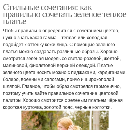
Стильные сочетания: как
правильно сочетать зеленое теплое
платье
Чтобы правильно определиться с сочетанием цветов,
нужно знать какая гамма – тёплая или холодная
подойдёт к оттенку кожи лица. С помощью зелёного
платья можно создавать различные образы. Хорошо
смотрится зелёная модель со светло-розовой, жёлтой,
малиновой, фиолетовой верхней одеждой. Платье
зеленого цвета носить можно с пиджаками, кардиганами,
болеро, военными сапогами, пончо и широкополой
шляпой. Главное, чтобы образ смотрелся гармонично,
поэтому учитывайте правильное сочетание цветовой
палитры.Хорошо смотрится с зелёным платьем чёрная
короткая курточка, золотой пояс, чёрные колготки.