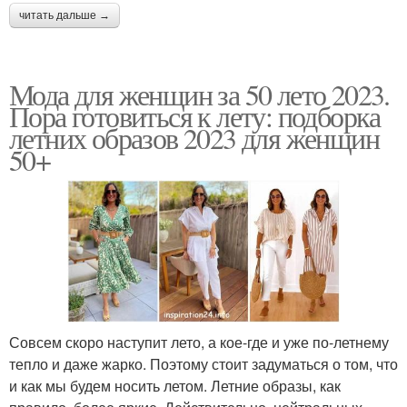
читать дальше →
Мода для женщин за 50 лето 2023.
Пора готовиться к лету: подборка
летних образов 2023 для женщин
50+
Совсем скоро наступит лето, а кое-где и уже по-летнему
тепло и даже жарко. Поэтому стоит задуматься о том, что
и как мы будем носить летом. Летние образы, как