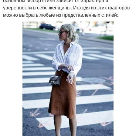
основном выбор стиля зависит от характера и
уверенности в себе женщины. Исходя из этих факторов
можно выбрать любые из представленных стилей: