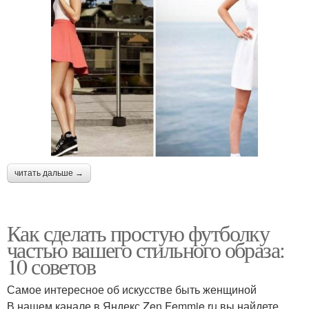
читать дальше →
Как сделать простую футболку
частью вашего стильного образа:
10 советов
Самое интересное об искусстве быть женщиной
В нашем канале в Яндекс Zen Femmie.ru вы найдете