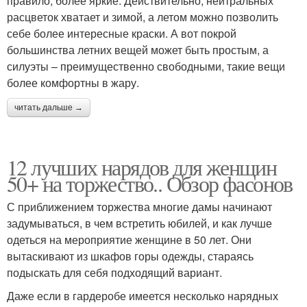
правило, более яркие. Действительно, нейтральных
расцветок хватает и зимой, а летом можно позволить
себе более интересные краски. А вот покрой
большинства летних вещей может быть простым, а
силуэты – преимущественно свободными, такие вещи
более комфортны в жару.
читать дальше →
12 лучших нарядов для женщин
50+ на торжество.. Обзор фасонов
С приближением торжества многие дамы начинают
задумываться, в чем встретить юбилей, и как лучше
одеться на мероприятие женщине в 50 лет. Они
вытаскивают из шкафов горы одежды, стараясь
подыскать для себя подходящий вариант.
Даже если в гардеробе имеется несколько нарядных