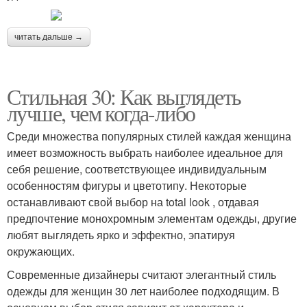
читать дальше →
Стильная 30: Как выглядеть
лучше, чем когда-либо
Среди множества популярных стилей каждая женщина
имеет возможность выбрать наиболее идеальное для
себя решение, соответствующее индивидуальным
особенностям фигуры и цветотипу. Некоторые
останавливают свой выбор на total look , отдавая
предпочтение монохромным элементам одежды, другие
любят выглядеть ярко и эффектно, эпатируя
окружающих.
Современные дизайнеры считают элегантный стиль
одежды для женщин 30 лет наиболее подходящим. В