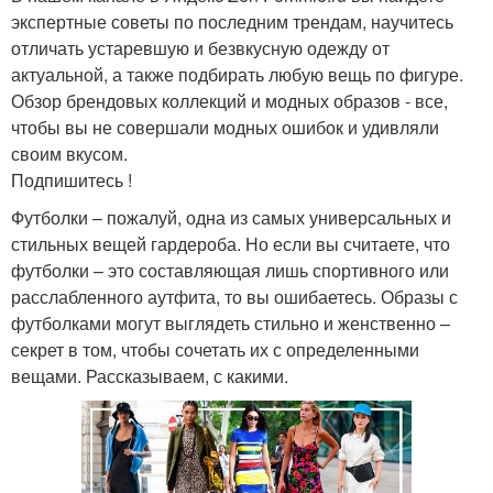
экспертные советы по последним трендам, научитесь
отличать устаревшую и безвкусную одежду от
актуальной, а также подбирать любую вещь по фигуре.
Обзор брендовых коллекций и модных образов - все,
чтобы вы не совершали модных ошибок и удивляли
своим вкусом.
Подпишитесь !
Футболки – пожалуй, одна из самых универсальных и
стильных вещей гардероба. Но если вы считаете, что
футболки – это составляющая лишь спортивного или
расслабленного аутфита, то вы ошибаетесь. Образы с
футболками могут выглядеть стильно и женственно –
секрет в том, чтобы сочетать их с определенными
вещами. Рассказываем, с какими.