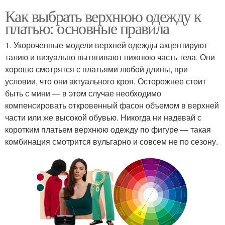
Как выбрать верхнюю одежду к
платью: основные правила
1. Укороченные модели верхней одежды акцентируют
талию и визуально вытягивают нижнюю часть тела. Они
хорошо смотрятся с платьями любой длины, при
условии, что они актуального кроя. Осторожнее стоит
быть с мини — в этом случае необходимо
компенсировать откровенный фасон объемом в верхней
части или же высокой обувью. Никогда ни надевай с
коротким платьем верхнюю одежду по фигуре — такая
комбинация смотрится вульгарно и совсем не по сезону.