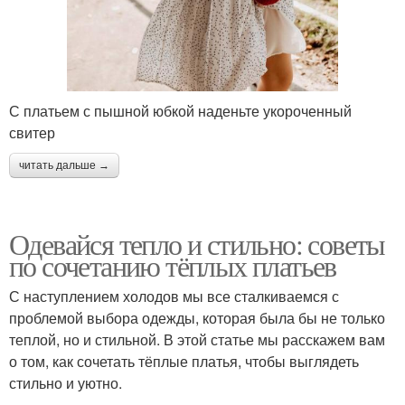
С платьем с пышной юбкой наденьте укороченный
свитер
читать дальше →
Одевайся тепло и стильно: советы
по сочетанию тёплых платьев
С наступлением холодов мы все сталкиваемся с
проблемой выбора одежды, которая была бы не только
теплой, но и стильной. В этой статье мы расскажем вам
о том, как сочетать тёплые платья, чтобы выглядеть
стильно и уютно.