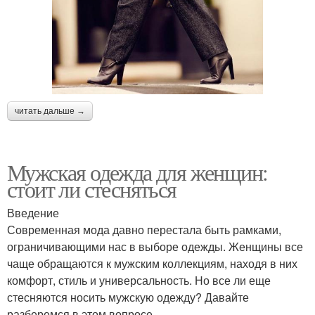
читать дальше →
Мужская одежда для женщин:
стоит ли стесняться
Введение
Современная мода давно перестала быть рамками,
ограничивающими нас в выборе одежды. Женщины все
чаще обращаются к мужским коллекциям, находя в них
комфорт, стиль и универсальность. Но все ли еще
стесняются носить мужскую одежду? Давайте
разберемся в этом вопросе.