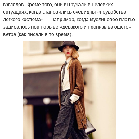
взглядов. Кроме того, они выручали в неловких
ситуациях, когда становились очевидны «неудобства
легкого костюма» — например, когда муслиновое платье
задиралось при порыве «дерзкого и пронизывающего»
ветра (как писали в то время).