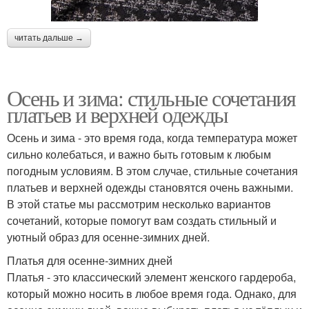
читать дальше →
Осень и зима: стильные сочетания
платьев и верхней одежды
Осень и зима - это время года, когда температура может
сильно колебаться, и важно быть готовым к любым
погодным условиям. В этом случае, стильные сочетания
платьев и верхней одежды становятся очень важными.
В этой статье мы рассмотрим несколько вариантов
сочетаний, которые помогут вам создать стильный и
уютный образ для осенне-зимних дней.
Платья для осенне-зимних дней
Платья - это классический элемент женского гардероба,
который можно носить в любое время года. Однако, для