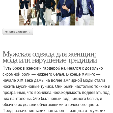
читать дальше →
Мужская одежда для женщин:
мода или нарушение традиций
Путь брюк в женский гардероб начинался с довольно
скромной роли — нижнего белья. В конце XVIII-го —
начале XIX века дамы на волне ампирной моды стали
носить муслиновые туники. Они были настолько тонкие и
прозрачные, что возникла необходимость поддевать под
них панталоны. Это был новый вид нижнего белья, и
обычно их делали облегающими и телесного цвета.
Предназначение таких панталон — защита от мужских