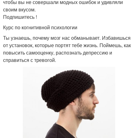
чтобы вы не совершали модных ошибок и удивляли
своим вкусом.
Подпишитесь !
Курс по когнитивной психологии
Ты узнаешь, почему мозг нас обманывает. Избавишься
от установок, которые портят тебе жизнь. Поймешь, как
повысить самооценку, распознать депрессию и
справиться с тревогой.