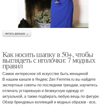
читать дальше →
Как носить шапку в 50+, чтобы
выглядеть с иголочки: 7 модных
правил
Самое интересное об искусстве быть женщиной
В нашем канале в Яндекс Zen Femmie.ru вы найдете
экспертные советы по последним трендам, научитесь
отличать устаревшую и безвкусную одежду от
актуальной, а также подбирать любую вещь по фигуре.
Обзор брендовых коллекций и модных образов - все,