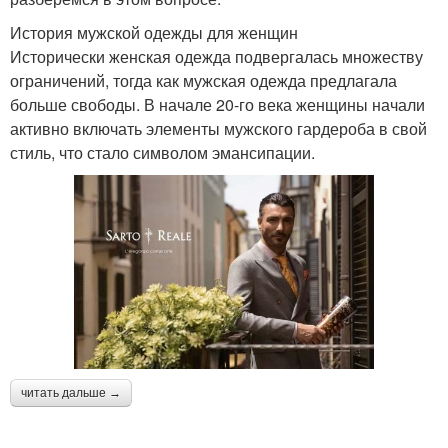
История мужской одежды для женщин
Исторически женская одежда подвергалась множеству
ограничений, тогда как мужская одежда предлагала
больше свободы. В начале 20-го века женщины начали
активно включать элементы мужского гардероба в свой
стиль, что стало символом эмансипации.
читать дальше →