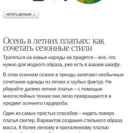
читать дальше →
Осень в летних платьях: как
сочетать сезонные стили
Тратиться на новые наряды не придется – все, что
нужно для модного образа, уже есть в вашем шкафу.
В этом осеннем сезоне в тренды залетают необычные
сочетания одежды из легких и грубых фактур. Не
убирайте далеко летние платья – с помощью
многослойных техник они легко превращаются в
предмет осеннего гардероба.
Один из самых простых способов – надеть поверх
платья свитер. Вариантов создания стильного образа
масса. К более легкому и приталенному платью