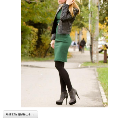
читать дальше →