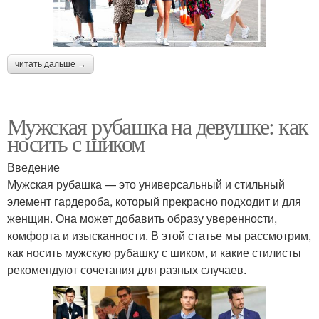
читать дальше →
Мужская рубашка на девушке: как
носить с шиком
Введение
Мужская рубашка — это универсальный и стильный
элемент гардероба, который прекрасно подходит и для
женщин. Она может добавить образу уверенности,
комфорта и изысканности. В этой статье мы рассмотрим,
как носить мужскую рубашку с шиком, и какие стилисты
рекомендуют сочетания для разных случаев.