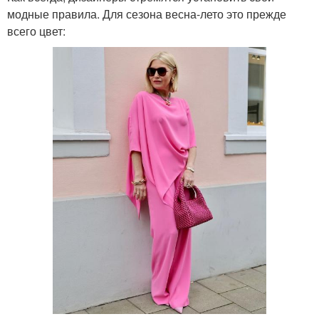
модные правила. Для сезона весна-лето это прежде
всего цвет: