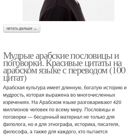
читать дальше →
Мудрые арабские пословицы и
поговорки. Красивые цитаты на
арабском языке с переводом (100
цитат)
Арабская культура имеет длинную, богатую историю и
мудрость, которая выражена во многочисленных
изречениях. На Арабском языке разговаривают 420
миллионов человек по всему миру. Пословицы и
поговорки — бесценный материал не только для
филолога, но и для этнографа, историка, писателя,
философа, а также для каждого, кто пытается