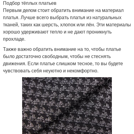
Подбор тёплых платьев
Первым делом стоит обратить внимание на материал
платья. Лучше всего выбрать платья из натуральных
тканей, таких как шерсть, хлопок или лён. Эти материалы
хорошо удерживают тепло и не дают проникнуть
прохладе.
Также важно обратить внимание на то, чтобы платье
было достаточно свободным, чтобы не стеснять
движения. Если платье слишком тесное, то вы будете
чувствовать себя неуютно и некомфортно.