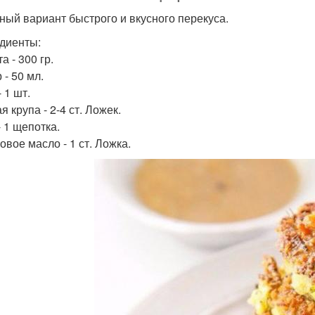
ный вариант быстрого и вкусного перекуса.
диенты:
а - 300 гр.
 - 50 мл.
 1 шт.
 крупа - 2-4 ст. Ложек.
- 1 щепотка.
овое масло - 1 ст. Ложка.