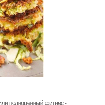
или полноценный фитнес -