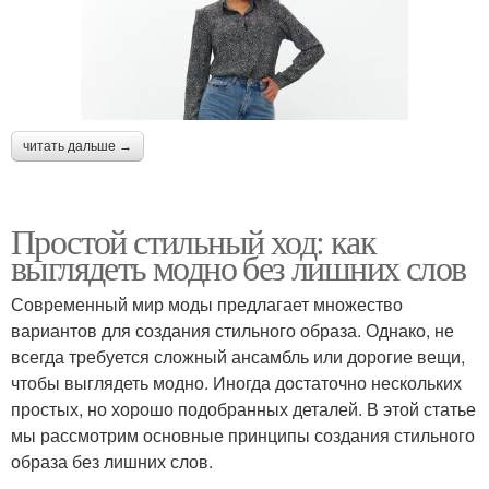
читать дальше →
Простой стильный ход: как
выглядеть модно без лишних слов
Современный мир моды предлагает множество
вариантов для создания стильного образа. Однако, не
всегда требуется сложный ансамбль или дорогие вещи,
чтобы выглядеть модно. Иногда достаточно нескольких
простых, но хорошо подобранных деталей. В этой статье
мы рассмотрим основные принципы создания стильного
образа без лишних слов.