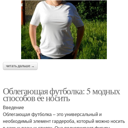
читать дальше →
Облегающая футболка: 5 модных
способов ее носить
Введение
Облегающая футболка – это универсальный и
необходимый элемент гардероба, который можно носить
в самых разных стилях. Она подчеркивает фигуру,