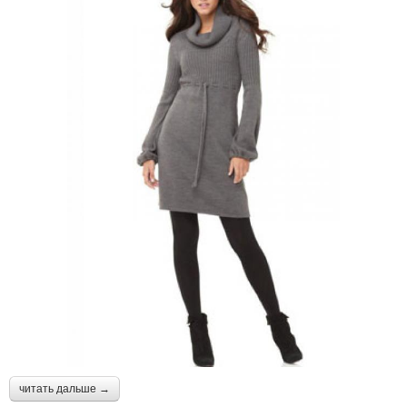
читать дальше →