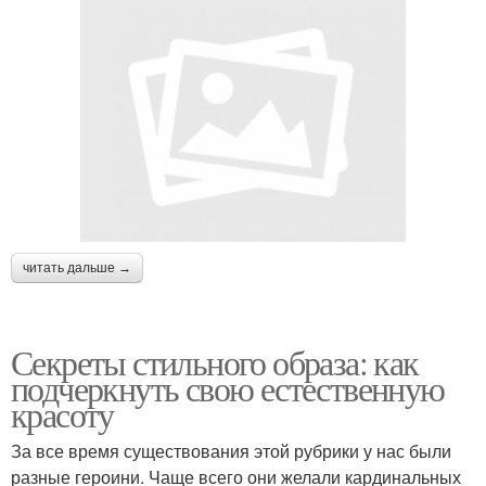
читать дальше →
Секреты стильного образа: как
подчеркнуть свою естественную
красоту
За все время существования этой рубрики у нас были
разные героини. Чаще всего они желали кардинальных