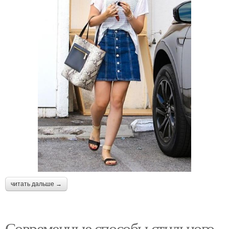
читать дальше →
Современные способы стильного