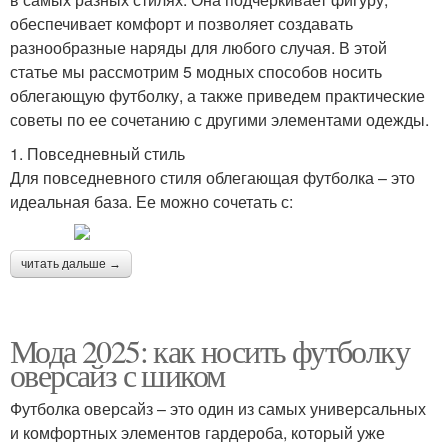
обеспечивает комфорт и позволяет создавать
разнообразные наряды для любого случая. В этой
статье мы рассмотрим 5 модных способов носить
облегающую футболку, а также приведем практические
советы по ее сочетанию с другими элементами одежды.
1. Повседневный стиль
Для повседневного стиля облегающая футболка – это
идеальная база. Ее можно сочетать с:
читать дальше →
Мода 2025: как носить футболку
оверсайз с шиком
Футболка оверсайз – это один из самых универсальных
и комфортных элементов гардероба, который уже