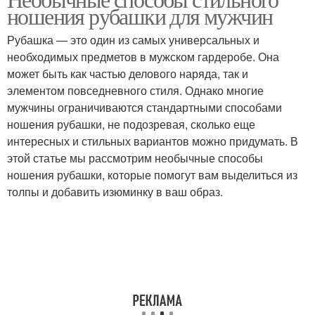
ношения рубашки для мужчин
Рубашка — это один из самых универсальных и
необходимых предметов в мужском гардеробе. Она
может быть как частью делового наряда, так и
элементом повседневного стиля. Однако многие
мужчины ограничиваются стандартными способами
ношения рубашки, не подозревая, сколько еще
интересных и стильных вариантов можно придумать. В
этой статье мы рассмотрим необычные способы
ношения рубашки, которые помогут вам выделиться из
толпы и добавить изюминку в ваш образ.