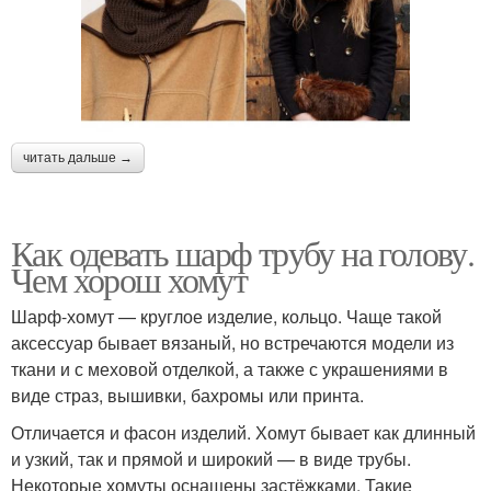
читать дальше →
Как одевать шарф трубу на голову.
Чем хорош хомут
Шарф-хомут — круглое изделие, кольцо. Чаще такой
аксессуар бывает вязаный, но встречаются модели из
ткани и с меховой отделкой, а также с украшениями в
виде страз, вышивки, бахромы или принта.
Отличается и фасон изделий. Хомут бывает как длинный
и узкий, так и прямой и широкий — в виде трубы.
Некоторые хомуты оснащены застёжками. Такие