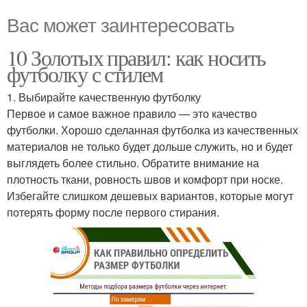
Вас может заинтересовать
10 Золотых правил: как носить
футболку с стилем
1. Выбирайте качественную футболку
Первое и самое важное правило — это качество
футболки. Хорошо сделанная футболка из качественных
материалов не только будет дольше служить, но и будет
выглядеть более стильно. Обратите внимание на
плотность ткани, ровность швов и комфорт при носке.
Избегайте слишком дешевых вариантов, которые могут
потерять форму после первого стирания.