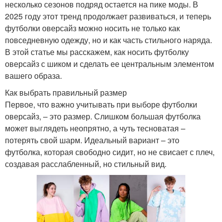
несколько сезонов подряд остается на пике моды. В
2025 году этот тренд продолжает развиваться, и теперь
футболки оверсайз можно носить не только как
повседневную одежду, но и как часть стильного наряда.
В этой статье мы расскажем, как носить футболку
оверсайз с шиком и сделать ее центральным элементом
вашего образа.
Как выбрать правильный размер
Первое, что важно учитывать при выборе футболки
оверсайз, – это размер. Слишком большая футболка
может выглядеть неопрятно, а чуть тесноватая –
потерять свой шарм. Идеальный вариант – это
футболка, которая свободно сидит, но не свисает с плеч,
создавая расслабленный, но стильный вид.