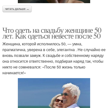
читать дальше →
Что одеть на свадьбу женщине 50
лет. Как одеться невесте после 50
Женщина, которой исполнилось 50, — умна,
прагматична, уверена в себе, элегантна . Не случайно ее
вновь позвали замуж. К свадьбе и собственному наряду
она относится ответственно, подбирая наряд так, чтобы
никто не сомневался: «После 50 жизнь только
начинается!»