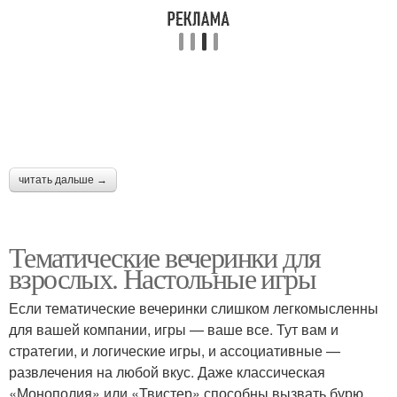
читать дальше →
Тематические вечеринки для
взрослых. Настольные игры
Если тематические вечеринки слишком легкомысленны
для вашей компании, игры — ваше все. Тут вам и
стратегии, и логические игры, и ассоциативные —
развлечения на любой вкус. Даже классическая
«Монополия» или «Твистер» способны вызвать бурю