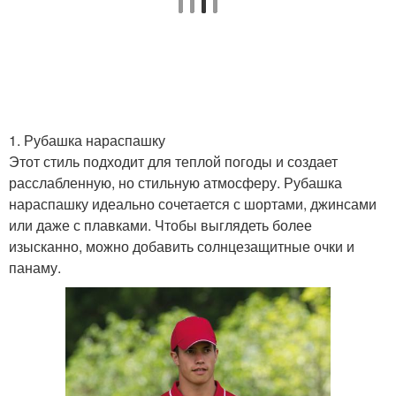
1. Рубашка нараспашку
Этот стиль подходит для теплой погоды и создает
расслабленную, но стильную атмосферу. Рубашка
нараспашку идеально сочетается с шортами, джинсами
или даже с плавками. Чтобы выглядеть более
изысканно, можно добавить солнцезащитные очки и
панаму.