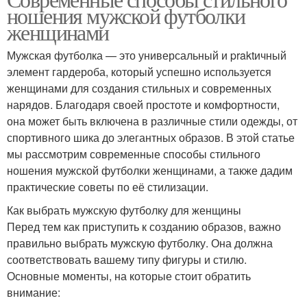
ношения мужской футболки
женщинами
Мужская футболка — это универсальный и praktичный
элемент гардероба, который успешно используется
женщинами для создания стильных и современных
нарядов. Благодаря своей простоте и комфортности,
она может быть включена в различные стили одежды, от
спортивного шика до элегантных образов. В этой статье
мы рассмотрим современные способы стильного
ношения мужской футболки женщинами, а также дадим
практические советы по её стилизации.
Как выбрать мужскую футболку для женщины
Перед тем как приступить к созданию образов, важно
правильно выбрать мужскую футболку. Она должна
соответствовать вашему типу фигуры и стилю.
Основные моменты, на которые стоит обратить
внимание: