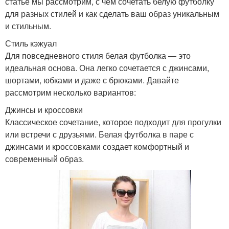
статье мы рассмотрим, с чем сочетать белую футболку
для разных стилей и как сделать ваш образ уникальным
и стильным.
Стиль кэжуал
Для повседневного стиля белая футболка — это
идеальная основа. Она легко сочетается с джинсами,
шортами, юбками и даже с брюками. Давайте
рассмотрим несколько вариантов:
Джинсы и кроссовки
Классическое сочетание, которое подходит для прогулки
или встречи с друзьями. Белая футболка в паре с
джинсами и кроссовками создает комфортный и
современный образ.