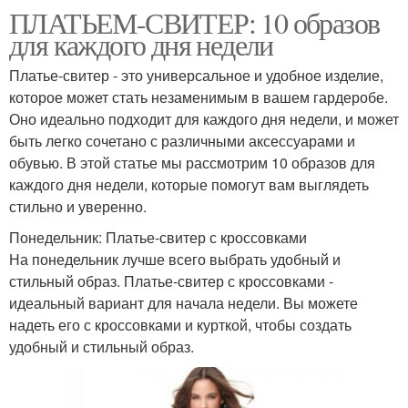
ПЛАТЬЕМ-СВИТЕР: 10 образов
для каждого дня недели
Платье-свитер - это универсальное и удобное изделие,
которое может стать незаменимым в вашем гардеробе.
Оно идеально подходит для каждого дня недели, и может
быть легко сочетано с различными аксессуарами и
обувью. В этой статье мы рассмотрим 10 образов для
каждого дня недели, которые помогут вам выглядеть
стильно и уверенно.
Понедельник: Платье-свитер с кроссовками
На понедельник лучше всего выбрать удобный и
стильный образ. Платье-свитер с кроссовками -
идеальный вариант для начала недели. Вы можете
надеть его с кроссовками и курткой, чтобы создать
удобный и стильный образ.