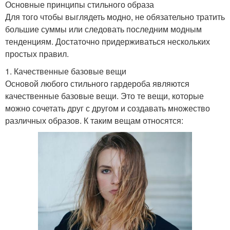
Основные принципы стильного образа
Для того чтобы выглядеть модно, не обязательно тратить
большие суммы или следовать последним модным
тенденциям. Достаточно придерживаться нескольких
простых правил.
1. Качественные базовые вещи
Основой любого стильного гардероба являются
качественные базовые вещи. Это те вещи, которые
можно сочетать друг с другом и создавать множество
различных образов. К таким вещам относятся: