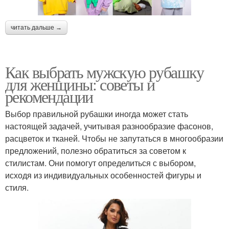
читать дальше →
Как выбрать мужскую рубашку
для женщины: советы и
рекомендации
Выбор правильной рубашки иногда может стать
настоящей задачей, учитывая разнообразие фасонов,
расцветок и тканей. Чтобы не запутаться в многообразии
предложений, полезно обратиться за советом к
стилистам. Они помогут определиться с выбором,
исходя из индивидуальных особенностей фигуры и
стиля.