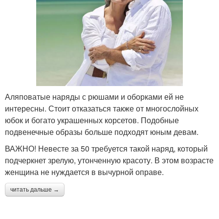
Аляповатые наряды с рюшами и оборками ей не
интересны. Стоит отказаться также от многослойных
юбок и богато украшенных корсетов. Подобные
подвенечные образы больше подходят юным девам.
ВАЖНО! Невесте за 50 требуется такой наряд, который
подчеркнет зрелую, утонченную красоту. В этом возрасте
женщина не нуждается в вычурной оправе.
читать дальше →