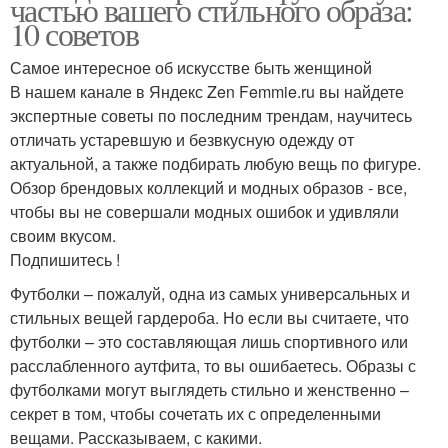
частью вашего стильного образа:
10 советов
Самое интересное об искусстве быть женщиной
В нашем канале в Яндекс Zen Femmie.ru вы найдете
экспертные советы по последним трендам, научитесь
отличать устаревшую и безвкусную одежду от
актуальной, а также подбирать любую вещь по фигуре.
Обзор брендовых коллекций и модных образов - все,
чтобы вы не совершали модных ошибок и удивляли
своим вкусом.
Подпишитесь !
Футболки – пожалуй, одна из самых универсальных и
стильных вещей гардероба. Но если вы считаете, что
футболки – это составляющая лишь спортивного или
расслабленного аутфита, то вы ошибаетесь. Образы с
футболками могут выглядеть стильно и женственно –
секрет в том, чтобы сочетать их с определенными
вещами. Рассказываем, с какими.