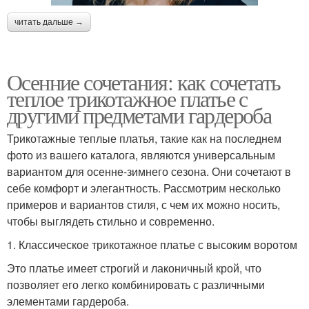
читать дальше →
Осенние сочетания: как сочетать
теплое трикотажное платье с
другими предметами гардероба
Трикотажные теплые платья, такие как на последнем
фото из вашего каталога, являются универсальным
вариантом для осенне-зимнего сезона. Они сочетают в
себе комфорт и элегантность. Рассмотрим несколько
примеров и вариантов стиля, с чем их можно носить,
чтобы выглядеть стильно и современно.
1. Классическое трикотажное платье с высоким воротом
Это платье имеет строгий и лаконичный крой, что
позволяет его легко комбинировать с различными
элементами гардероба.