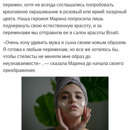
перемен, хотя не всегда соглашались попробовать
креативное окрашивание в розовый или яркий лазурный
цвета. Наша героиня Марина попросила лишь
подчеркнуть свою естественную красоту, и за
переменами мы отправили ее в салон красоты Brush.
«Очень хочу удивить мужа и сына своим новым образом.
Я готова к любым переменам, но все же хотелось бы,
чтобы стилисты не меняли мне образ до
неузнаваемости» , — сказала Марина до начала своего
преображения.