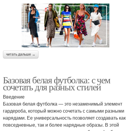
читать дальше →
Базовая белая футболка: с чем
сочетать для разных стилей
Введение
Базовая белая футболка — это незаменимый элемент
гардероба, который можно сочетать с самыми разными
нарядами. Ее универсальность позволяет создавать как
повседневные, так и более нарядные образы. В этой