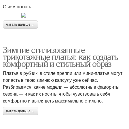
С чем носить:
читать дальше →
Зимние стилизованные
трикотажные платья: как создать
комфортный и стильный образ
Платья в рубчик, в стиле преппи или мини-платья могут
попасть в твою зимнюю капсулу уже сейчас.
Разбираемся, какие модели — абсолютные фавориты
сезона — и как их носить, чтобы чувствовать себя
комфортно и выглядеть максимально стильно.
читать дальше →