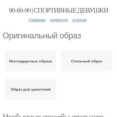
90-60-90 | СПОРТИВНЫЕ ДЕВУШКИ
главная
новости
статьи
Оригинальный образ
Нестандартные образа
Стильный образ
Образ для ценителей
Необычные способы стильного