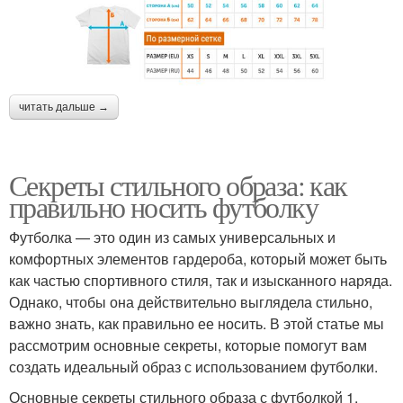
читать дальше →
Секреты стильного образа: как
правильно носить футболку
Футболка — это один из самых универсальных и
комфортных элементов гардероба, который может быть
как частью спортивного стиля, так и изысканного наряда.
Однако, чтобы она действительно выглядела стильно,
важно знать, как правильно ее носить. В этой статье мы
рассмотрим основные секреты, которые помогут вам
создать идеальный образ с использованием футболки.
Основные секреты стильного образа с футболкой 1.