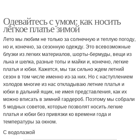
Одевайтесь с умом: как носить
лёгкое платье зимой
Лето мы любим не только за солнечную и теплую погоду,
но и, конечно, за сезонную одежду. Это всевозможные
блузки из легких материалов, шорты-бермуды, вещи из
льна и шелка, разные топы и майки и, конечно, легкие
платья и юбки. Кажется, мы так сильно ждем летний
сезон в том числе именно из-за них. Но с наступлением
холодов многие из нас откладываю летние платья и
юбки в дальний ящик, не имея представления, как их
можно вписать в зимний гардероб. Поэтому мы собрали
5 модных советов, которые позволят носить легкие
платья и юбки без привязки ко времени года и
температуры за окном.
С водолазкой