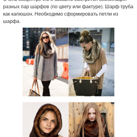
разных пар шарфов (по цвету или фактуре). Шарф-труба
как капюшон. Необходимо сформировать петли из
шарфа.