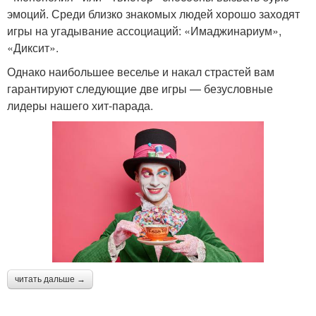
эмоций. Среди близко знакомых людей хорошо заходят
игры на угадывание ассоциаций: «Имаджинариум»,
«Диксит».
Однако наибольшее веселье и накал страстей вам
гарантируют следующие две игры — безусловные
лидеры нашего хит-парада.
читать дальше →