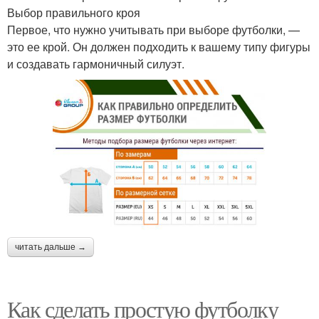
Выбор правильного кроя
Первое, что нужно учитывать при выборе футболки, —
это ее крой. Он должен подходить к вашему типу фигуры
и создавать гармоничный силуэт.
читать дальше →
Как сделать простую футболку