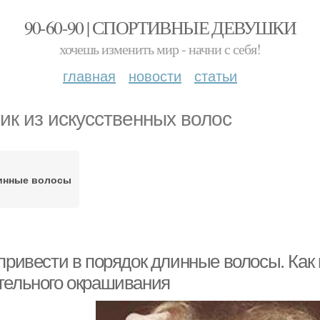
90-60-90 | СПОРТИВНЫЕ ДЕВУШКИ
хочешь изменить мир - начни с себя!
главная
новости
статьи
ик из искусственных волос
инные волосы
 привести в порядок длинные волосы. Как
тельного окрашивания