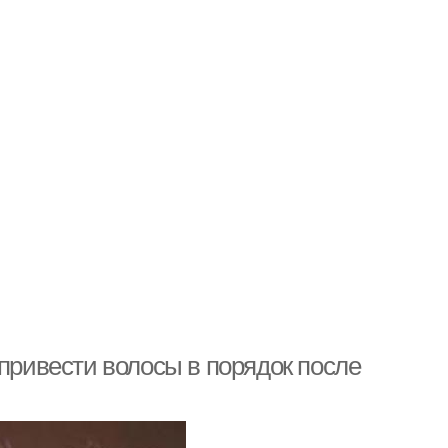
 привести волосы в порядок после