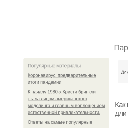
Пар
Популярные материалы
Дл
Коронавирус: предварительные
итоги пандемии
К началу 1980-х Кристи бринкли
стала лицом американского
Как
моделинга и главным воплощением
дли
естественной привлекательности.
Ответы на самые популярные