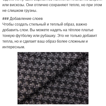
или вискозы. Они отлично сохраняют тепло, но при этом
не слишком грузны.
### Добавление слоев
Чтобы создать стильный и теплый образ, важно
добавить слои. Вы можете надеть на тёплое платье
тонкую футболку или рубашку. Это не только добавит
тепла, но и сделает ваш образ более сложным и
интересным.