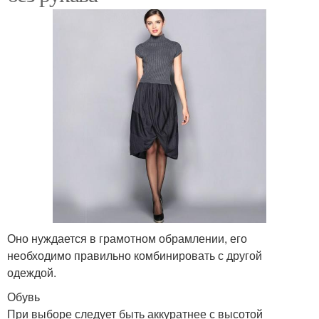
Оно нуждается в грамотном обрамлении, его
необходимо правильно комбинировать с другой
одеждой.
Обувь
При выборе следует быть аккуратнее с высотой