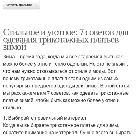
читать дальше →
Стильное и уютное: 7 советов для
одевания трикотажных платьев
зимой
Зима – время года, когда мы все стараемся быть как
можно более уютно и тепло одетыми. Но это не значит,
что нам нужно отказываться от стиля и моды. Вот
почему трикотажные платья стали одним из самых
популярных предметов одежды для зимы. В этой статье
мы расскажем вам 7 советов, как одевать трикотажные
платья зимой, чтобы быть как можно более уютно и
стильно.
1. Выбирайте правильный материал
Когда вы выбираете трикотажное платье для зимы,
обратите внимание на материал. Лучше всего выбирать