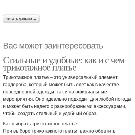
читать дальше →
Вас может заинтересовать
Стильные и удобные: как и с чем
трикотажное платье
Трикотажное платье – это универсальный элемент
гардероба, который может быть одет как в качестве
повседневной одежды, так и на официальные
мероприятия. Оно идеально подходит для любой погоды
и может быть надето с разнообразными аксессуарами,
чтобы создать стильный и удобный образ.
Как выбрать трикотажное платье
При выборе трикотажного платья важно обратить