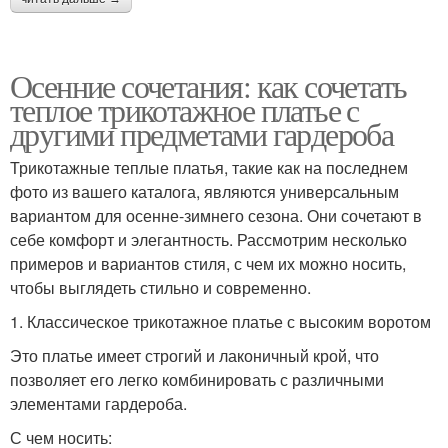
Осенние сочетания: как сочетать
теплое трикотажное платье с
другими предметами гардероба
Трикотажные теплые платья, такие как на последнем
фото из вашего каталога, являются универсальным
вариантом для осенне-зимнего сезона. Они сочетают в
себе комфорт и элегантность. Рассмотрим несколько
примеров и вариантов стиля, с чем их можно носить,
чтобы выглядеть стильно и современно.
1. Классическое трикотажное платье с высоким воротом
Это платье имеет строгий и лаконичный крой, что
позволяет его легко комбинировать с различными
элементами гардероба.
С чем носить: