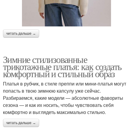
читать дальше →
Зимние стилизованные
трикотажные платья: как создать
комфортный и стильный образ
Платья в рубчик, в стиле преппи или мини-платья могут
попасть в твою зимнюю капсулу уже сейчас.
Разбираемся, какие модели — абсолютные фавориты
сезона — и как их носить, чтобы чувствовать себя
комфортно и выглядеть максимально стильно.
читать дальше →