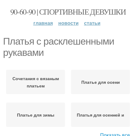
90-60-90 | СПОРТИВНЫЕ ДЕВУШКИ
главная
новости
статьи
Платья с расклешенными
рукавами
Сочетания с вязаным
Платье для осени
платьем
Платье для зимы
Платья для осенней и
Показать все