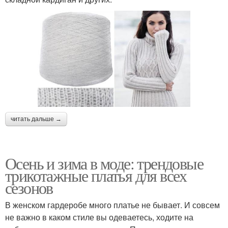
читать дальше →
Осень и зима в моде: трендовые
трикотажные платья для всех
сезонов
В женском гардеробе много платье не бывает. И совсем
не важно в каком стиле вы одеваетесь, ходите на