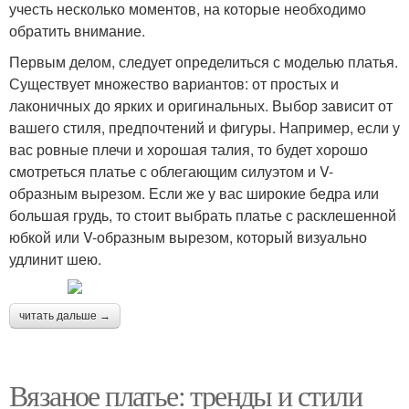
учесть несколько моментов, на которые необходимо
обратить внимание.
Первым делом, следует определиться с моделью платья.
Существует множество вариантов: от простых и
лаконичных до ярких и оригинальных. Выбор зависит от
вашего стиля, предпочтений и фигуры. Например, если у
вас ровные плечи и хорошая талия, то будет хорошо
смотреться платье с облегающим силуэтом и V-
образным вырезом. Если же у вас широкие бедра или
большая грудь, то стоит выбрать платье с расклешенной
юбкой или V-образным вырезом, который визуально
удлинит шею.
читать дальше →
Вязаное платье: тренды и стили