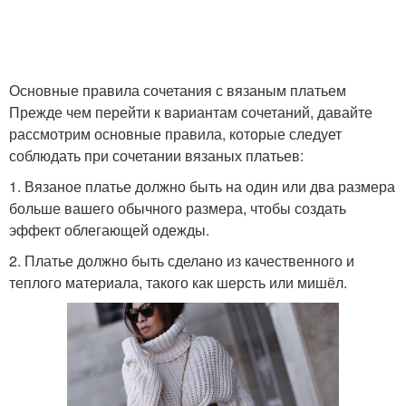
Основные правила сочетания с вязаным платьем
Прежде чем перейти к вариантам сочетаний, давайте
рассмотрим основные правила, которые следует
соблюдать при сочетании вязаных платьев:
1. Вязаное платье должно быть на один или два размера
больше вашего обычного размера, чтобы создать
эффект облегающей одежды.
2. Платье должно быть сделано из качественного и
теплого материала, такого как шерсть или мишёл.