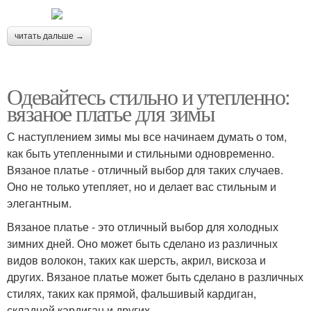
читать дальше →
Одевайтесь стильно и утепленно:
вязаное платье для зимы
С наступлением зимы мы все начинаем думать о том,
как быть утепленными и стильными одновременно.
Вязаное платье - отличный выбор для таких случаев.
Оно не только утепляет, но и делает вас стильным и
элегантным.
Вязаное платье - это отличный выбор для холодных
зимних дней. Оно может быть сделано из различных
видов волокон, таких как шерсть, акрил, вискоза и
других. Вязаное платье может быть сделано в различных
стилях, таких как прямой, фальшивый кардиган,
складной кардиган и других.