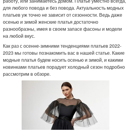
работу, или занимаетесь домом. Платье уместно всегда,
для любого повода и без повода. Актуальность модных
платьев уж точно не зависит от сезонности. Ведь даже
осенью и зимой женские платья достаточно
разнообразны, имея в своем запасе фасоны и модели
на любой вкус.
Как раз с осенне-зимними тенденциями платьев 2022-
2023 мы готовы познакомить вас в нашей статье. Какие
модные платья будем носить осенью и зимой, и какими
новинками платьев порадует холодный сезон подробно
рассмотрим в обзоре.