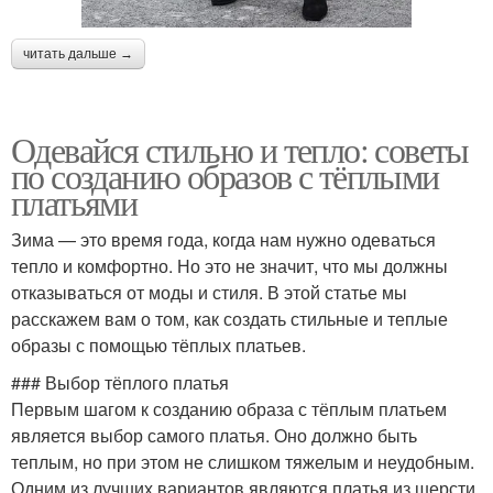
читать дальше →
Одевайся стильно и тепло: советы
по созданию образов с тёплыми
платьями
Зима — это время года, когда нам нужно одеваться
тепло и комфортно. Но это не значит, что мы должны
отказываться от моды и стиля. В этой статье мы
расскажем вам о том, как создать стильные и теплые
образы с помощью тёплых платьев.
### Выбор тёплого платья
Первым шагом к созданию образа с тёплым платьем
является выбор самого платья. Оно должно быть
теплым, но при этом не слишком тяжелым и неудобным.
Одним из лучших вариантов являются платья из шерсти