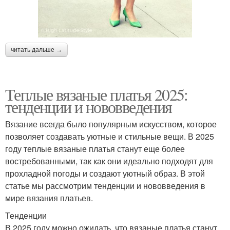
читать дальше →
Теплые вязаные платья 2025:
тенденции и нововведения
Вязание всегда было популярным искусством, которое
позволяет создавать уютные и стильные вещи. В 2025
году теплые вязаные платья станут еще более
востребованными, так как они идеально подходят для
прохладной погоды и создают уютный образ. В этой
статье мы рассмотрим тенденции и нововведения в
мире вязания платьев.
Тенденции
В 2025 году можно ожидать, что вязаные платья станут