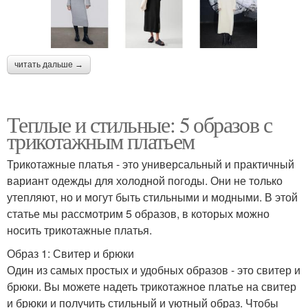
читать дальше →
Теплые и стильные: 5 образов с
трикотажным платьем
Трикотажные платья - это универсальный и практичный
вариант одежды для холодной погоды. Они не только
утепляют, но и могут быть стильными и модными. В этой
статье мы рассмотрим 5 образов, в которых можно
носить трикотажные платья.
Образ 1: Свитер и брюки
Один из самых простых и удобных образов - это свитер и
брюки. Вы можете надеть трикотажное платье на свитер
и брюки и получить стильный и уютный образ. Чтобы