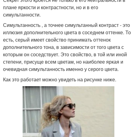
плане яркости и контрастности, но и в его
симультанности.
Симультанность , а точнее симультанный контраст - это
иллюзия дополнительного цвета в соседнем оттенке. То
есть, серый имеет свойство принимать оттенок
дополнительного тона, в зависимости от того цвета с
которым он соседствует. Это свойство, в той или иной
степени, присуще всем цветам, но наиболее яркая и
очевидная симультанность именно у серого цвета.
Как это работает можно увидеть на рисунке ниже.