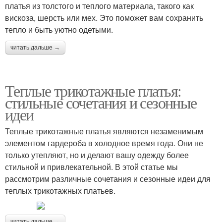
платья из толстого и теплого материала, такого как
вискоза, шерсть или мех. Это поможет вам сохранить
тепло и быть уютно одетыми.
читать дальше →
Теплые трикотажные платья:
стильные сочетания и сезонные
идеи
Теплые трикотажные платья являются незаменимым
элементом гардероба в холодное время года. Они не
только утепляют, но и делают вашу одежду более
стильной и привлекательной. В этой статье мы
рассмотрим различные сочетания и сезонные идеи для
теплых трикотажных платьев.
читать дальше →