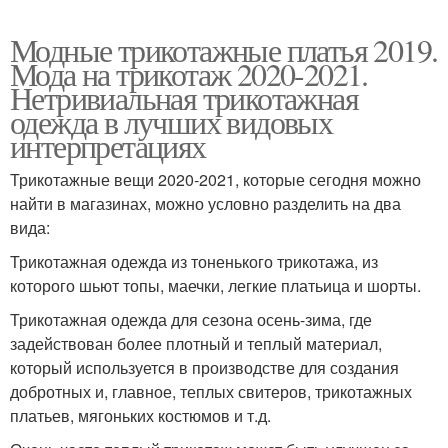
Модные трикотажные платья 2019.
Мода на трикотаж 2020-2021.
Нетривиальная трикотажная
одежда в лучших видовых
интерпретациях
Трикотажные вещи 2020-2021, которые сегодня можно
найти в магазинах, можно условно разделить на два
вида:
Трикотажная одежда из тоненького трикотажа, из
которого шьют топы, маечки, легкие платьица и шорты.
Трикотажная одежда для сезона осень-зима, где
задействован более плотный и теплый материал,
который используется в производстве для создания
добротных и, главное, теплых свитеров, трикотажных
платьев, мягоньких костюмов и т.д.