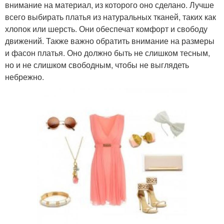
внимание на материал, из которого оно сделано. Лучше
всего выбирать платья из натуральных тканей, таких как
хлопок или шерсть. Они обеспечат комфорт и свободу
движений. Также важно обратить внимание на размеры
и фасон платья. Оно должно быть не слишком тесным,
но и не слишком свободным, чтобы не выглядеть
небрежно.