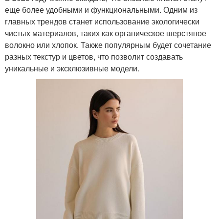
еще более удобными и функциональными. Одним из
главных трендов станет использование экологически
чистых материалов, таких как органическое шерстяное
волокно или хлопок. Также популярным будет сочетание
разных текстур и цветов, что позволит создавать
уникальные и эксклюзивные модели.