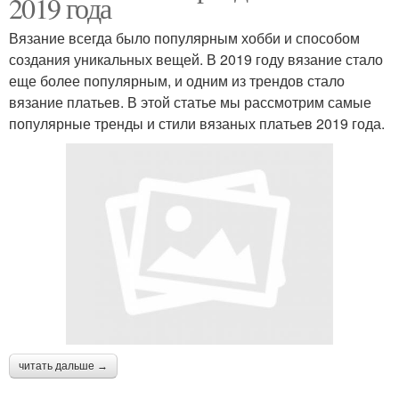
2019 года
Вязание всегда было популярным хобби и способом
создания уникальных вещей. В 2019 году вязание стало
еще более популярным, и одним из трендов стало
вязание платьев. В этой статье мы рассмотрим самые
популярные тренды и стили вязаных платьев 2019 года.
читать дальше →