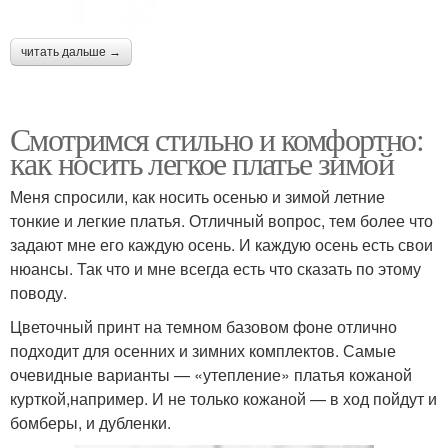
читать дальше →
Смотримся стильно и комфортно:
как носить легкое платье зимой
Меня спросили, как носить осенью и зимой летние
тонкие и легкие платья. Отличный вопрос, тем более что
задают мне его каждую осень. И каждую осень есть свои
нюансы. Так что и мне всегда есть что сказать по этому
поводу.
Цветочный принт на темном базовом фоне отлично
подходит для осенних и зимних комплектов. Самые
очевидные варианты — «утепление» платья кожаной
курткой,например. И не только кожаной — в ход пойдут и
бомберы, и дубленки.