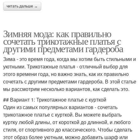
читать дальше →
Зимняя мода: как правильно
сочетать трикотажные платья с
другими предметами гардероба
Зима - это время года, когда мы хотим быть стильными и
уютными. Трикотажные платья - отличный выбор для
этого времени года, но важно знать, как их правильно
сочетать с другими предметами гардероба. В этой статье
мы рассмотрим несколько вариантов, как сделать это.
## Вариант 1: Трикотажное платье с курткой
Один из самых популярных вариантов - сочетать
трикотажное платье с курткой. Вы можете выбрать
куртку любой длины, от короткой до длинной, и любого
стиля, от спортивного до классического. Чтобы сделать
этот образ более уютным, можно добавить шарф или