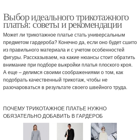
Выбор идеального трикотажного
платья: советы и рекомендации
Может ли трикотажное платье стать универсальным
предметом гардероба? Конечно да, если оно будет сшито
из правильного материала и с учетом особенностей
фигуры. Рассказываем, на какие нюансы стоит обратить
внимание при подборе выкройки платья плоского кроя.
А еще – делимся своими соображениями о том, как
подобрать качественный трикотаж, чтобы не
разочароваться в результате своего швейного труда.
ПОЧЕМУ ТРИКОТАЖНОЕ ПЛАТЬЕ НУЖНО
ОБЯЗАТЕЛЬНО ДОБАВИТЬ В ГАРДЕРОБ