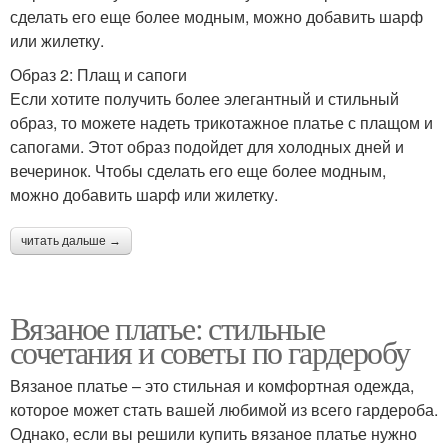
сделать его еще более модным, можно добавить шарф
или жилетку.
Образ 2: Плащ и сапоги
Если хотите получить более элегантный и стильный
образ, то можете надеть трикотажное платье с плащом и
сапогами. Этот образ подойдет для холодных дней и
вечеринок. Чтобы сделать его еще более модным,
можно добавить шарф или жилетку.
читать дальше →
Вязаное платье: стильные
сочетания и советы по гардеробу
Вязаное платье – это стильная и комфортная одежда,
которое может стать вашей любимой из всего гардероба.
Однако, если вы решили купить вязаное платье нужно