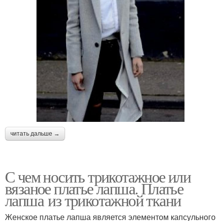
читать дальше →
С чем носить трикотажное или
вязаное платье лапша. Платье
лапша из трикотажной ткани
Женское платье лапша является элементом капсульного