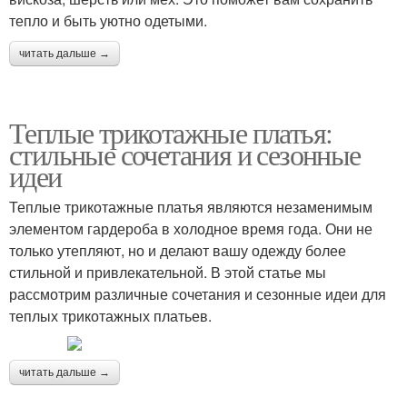
тепло и быть уютно одетыми.
читать дальше →
Теплые трикотажные платья:
стильные сочетания и сезонные
идеи
Теплые трикотажные платья являются незаменимым
элементом гардероба в холодное время года. Они не
только утепляют, но и делают вашу одежду более
стильной и привлекательной. В этой статье мы
рассмотрим различные сочетания и сезонные идеи для
теплых трикотажных платьев.
читать дальше →