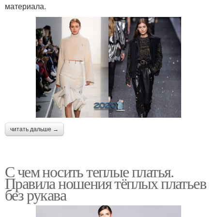
материала.
читать дальше →
С чем носить теплые платья.
Правила ношения тёплых платьев
без рукава