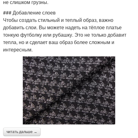
не слишком грузны.
### Добавление слоев
Чтобы создать стильный и теплый образ, важно
добавить слои. Вы можете надеть на тёплое платье
тонкую футболку или рубашку. Это не только добавит
тепла, но и сделает ваш образ более сложным и
интересным.
читать дальше →