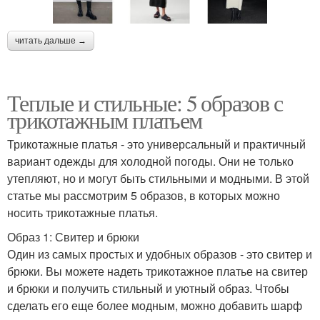
читать дальше →
Теплые и стильные: 5 образов с
трикотажным платьем
Трикотажные платья - это универсальный и практичный
вариант одежды для холодной погоды. Они не только
утепляют, но и могут быть стильными и модными. В этой
статье мы рассмотрим 5 образов, в которых можно
носить трикотажные платья.
Образ 1: Свитер и брюки
Один из самых простых и удобных образов - это свитер и
брюки. Вы можете надеть трикотажное платье на свитер
и брюки и получить стильный и уютный образ. Чтобы
сделать его еще более модным, можно добавить шарф