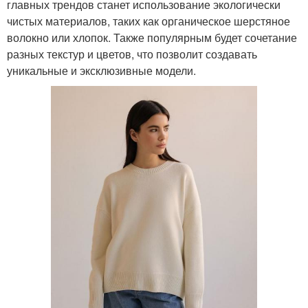
главных трендов станет использование экологически
чистых материалов, таких как органическое шерстяное
волокно или хлопок. Также популярным будет сочетание
разных текстур и цветов, что позволит создавать
уникальные и эксклюзивные модели.