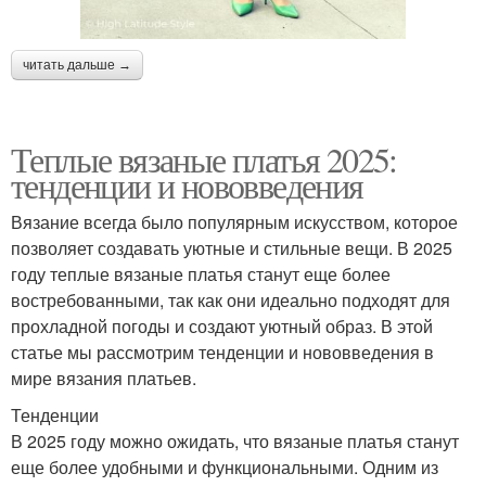
читать дальше →
Теплые вязаные платья 2025:
тенденции и нововведения
Вязание всегда было популярным искусством, которое
позволяет создавать уютные и стильные вещи. В 2025
году теплые вязаные платья станут еще более
востребованными, так как они идеально подходят для
прохладной погоды и создают уютный образ. В этой
статье мы рассмотрим тенденции и нововведения в
мире вязания платьев.
Тенденции
В 2025 году можно ожидать, что вязаные платья станут
еще более удобными и функциональными. Одним из