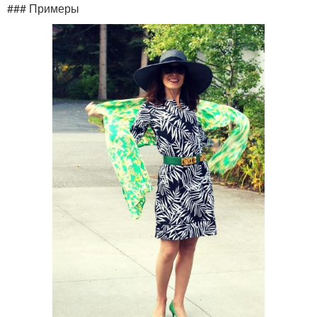
### Примеры