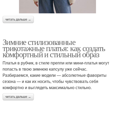
читать дальше →
Зимние стилизованные
трикотажные платья: как создать
комфортный и стильный образ
Платья в рубчик, в стиле преппи или мини-платья могут
попасть в твою зимнюю капсулу уже сейчас.
Разбираемся, какие модели — абсолютные фавориты
сезона — и как их носить, чтобы чувствовать себя
комфортно и выглядеть максимально стильно.
читать дальше →