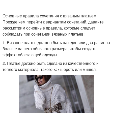
Основные правила сочетания с вязаным платьем
Прежде чем перейти к вариантам сочетаний, давайте
рассмотрим основные правила, которые следует
соблюдать при сочетании вязаных платьев:
1. Вязаное платье должно быть на один или два размера
больше вашего обычного размера, чтобы создать
эффект облегающей одежды.
2. Платье должно быть сделано из качественного и
теплого материала, такого как шерсть или мишёл.