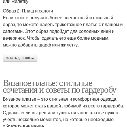
или жилетку.
Образ 2: Плащ и сапоги
Если хотите получить более элегантный и стильный
образ, то можете надеть трикотажное платье с плащом и
сапогами. Этот образ подойдет для холодных дней и
вечеринок. Чтобы сделать его еще более модным,
можно добавить шарф или жилетку.
читать дальше →
Вязаное платье: стильные
сочетания и советы по гардеробу
Вязаное платье – это стильная и комфортная одежда,
которое может стать вашей любимой из всего гардероба.
Однако, если вы решили купить вязаное платье нужно
учесть несколько моментов, на которые необходимо
обратить внимание.