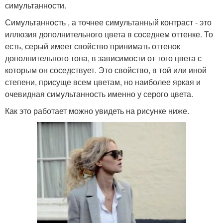
симультанности.
Симультанность , а точнее симультанный контраст - это
иллюзия дополнительного цвета в соседнем оттенке. То
есть, серый имеет свойство принимать оттенок
дополнительного тона, в зависимости от того цвета с
которым он соседствует. Это свойство, в той или иной
степени, присуще всем цветам, но наиболее яркая и
очевидная симультанность именно у серого цвета.
Как это работает можно увидеть на рисунке ниже.