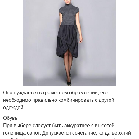
Оно нуждается в грамотном обрамлении, его
необходимо правильно комбинировать с другой
одеждой.
Обувь
При выборе следует быть аккуратнее с высотой
голенища сапог. Допускается сочетание, когда верхний