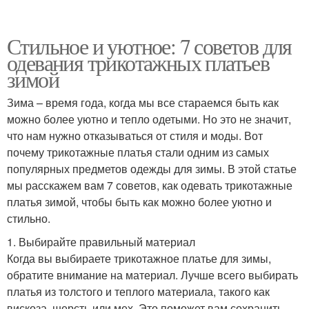
Стильное и уютное: 7 советов для
одевания трикотажных платьев
зимой
Зима – время года, когда мы все стараемся быть как
можно более уютно и тепло одетыми. Но это не значит,
что нам нужно отказываться от стиля и моды. Вот
почему трикотажные платья стали одним из самых
популярных предметов одежды для зимы. В этой статье
мы расскажем вам 7 советов, как одевать трикотажные
платья зимой, чтобы быть как можно более уютно и
стильно.
1. Выбирайте правильный материал
Когда вы выбираете трикотажное платье для зимы,
обратите внимание на материал. Лучше всего выбирать
платья из толстого и теплого материала, такого как
вискоза, шерсть или мех. Это поможет вам сохранить