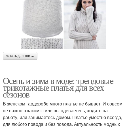
читать дальше →
Осень и зима в моде: трендовые
трикотажные платья для всех
сезонов
В женском гардеробе много платье не бывает. И совсем
не важно в каком стиле вы одеваетесь, ходите на
работу, или занимаетесь домом. Платье уместно всегда,
для любого повода и без повода. Актуальность модных