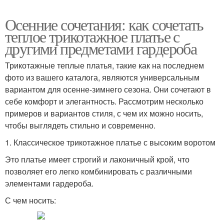
Осенние сочетания: как сочетать
теплое трикотажное платье с
другими предметами гардероба
Трикотажные теплые платья, такие как на последнем
фото из вашего каталога, являются универсальным
вариантом для осенне-зимнего сезона. Они сочетают в
себе комфорт и элегантность. Рассмотрим несколько
примеров и вариантов стиля, с чем их можно носить,
чтобы выглядеть стильно и современно.
1. Классическое трикотажное платье с высоким воротом
Это платье имеет строгий и лаконичный крой, что
позволяет его легко комбинировать с различными
элементами гардероба.
С чем носить: