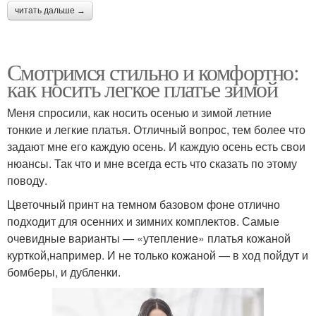
читать дальше →
Смотримся стильно и комфортно:
как носить легкое платье зимой
Меня спросили, как носить осенью и зимой летние
тонкие и легкие платья. Отличный вопрос, тем более что
задают мне его каждую осень. И каждую осень есть свои
нюансы. Так что и мне всегда есть что сказать по этому
поводу.
Цветочный принт на темном базовом фоне отлично
подходит для осенних и зимних комплектов. Самые
очевидные варианты — «утепление» платья кожаной
курткой,например. И не только кожаной — в ход пойдут и
бомберы, и дубленки.