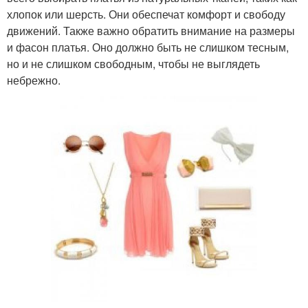
хлопок или шерсть. Они обеспечат комфорт и свободу
движений. Также важно обратить внимание на размеры
и фасон платья. Оно должно быть не слишком тесным,
но и не слишком свободным, чтобы не выглядеть
небрежно.