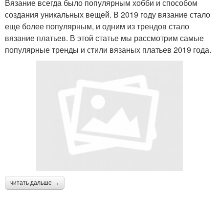
Вязание всегда было популярным хобби и способом
создания уникальных вещей. В 2019 году вязание стало
еще более популярным, и одним из трендов стало
вязание платьев. В этой статье мы рассмотрим самые
популярные тренды и стили вязаных платьев 2019 года.
читать дальше →