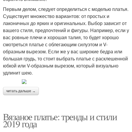
Первым делом, следует определиться с моделью платья.
Существует множество вариантов: от простых и
лаконичных до ярких и оригинальных. Выбор зависит от
вашего стиля, предпочтений и фигуры. Например, если у
вас ровные плечи и хорошая талия, то будет хорошо
смотреться платье с облегающим силуэтом и V-
образным вырезом. Если же у вас широкие бедра или
большая грудь, то стоит выбрать платье с расклешенной
юбкой или V-образным вырезом, который визуально
удлинит шею.
читать дальше →
Вязаное платье: тренды и стили
2019 года