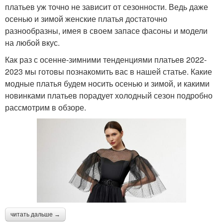
платьев уж точно не зависит от сезонности. Ведь даже
осенью и зимой женские платья достаточно
разнообразны, имея в своем запасе фасоны и модели
на любой вкус.
Как раз с осенне-зимними тенденциями платьев 2022-
2023 мы готовы познакомить вас в нашей статье. Какие
модные платья будем носить осенью и зимой, и какими
новинками платьев порадует холодный сезон подробно
рассмотрим в обзоре.
читать дальше →