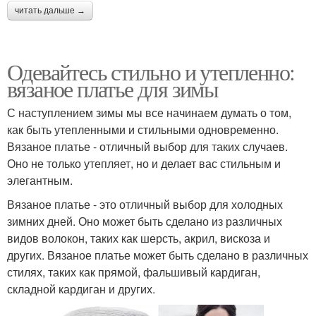
читать дальше →
Одевайтесь стильно и утепленно:
вязаное платье для зимы
С наступлением зимы мы все начинаем думать о том,
как быть утепленными и стильными одновременно.
Вязаное платье - отличный выбор для таких случаев.
Оно не только утепляет, но и делает вас стильным и
элегантным.
Вязаное платье - это отличный выбор для холодных
зимних дней. Оно может быть сделано из различных
видов волокон, таких как шерсть, акрил, вискоза и
других. Вязаное платье может быть сделано в различных
стилях, таких как прямой, фальшивый кардиган,
складной кардиган и других.