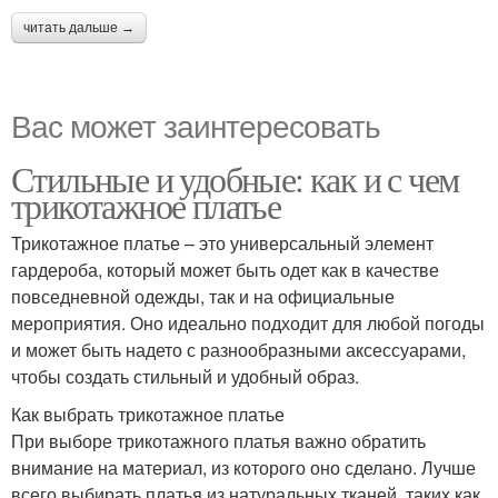
читать дальше →
Вас может заинтересовать
Стильные и удобные: как и с чем
трикотажное платье
Трикотажное платье – это универсальный элемент
гардероба, который может быть одет как в качестве
повседневной одежды, так и на официальные
мероприятия. Оно идеально подходит для любой погоды
и может быть надето с разнообразными аксессуарами,
чтобы создать стильный и удобный образ.
Как выбрать трикотажное платье
При выборе трикотажного платья важно обратить
внимание на материал, из которого оно сделано. Лучше
всего выбирать платья из натуральных тканей, таких как