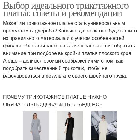
Выбор идеального трикотажного
платья: советы и рекомендации
Может ли трикотажное платье стать универсальным
предметом гардероба? Конечно да, если оно будет сшито
из правильного материала и с учетом особенностей
фигуры. Рассказываем, на какие нюансы стоит обратить
внимание при подборе выкройки платья плоского кроя.
А еще – делимся своими соображениями о том, как
подобрать качественный трикотаж, чтобы не
разочароваться в результате своего швейного труда.
ПОЧЕМУ ТРИКОТАЖНОЕ ПЛАТЬЕ НУЖНО
ОБЯЗАТЕЛЬНО ДОБАВИТЬ В ГАРДЕРОБ