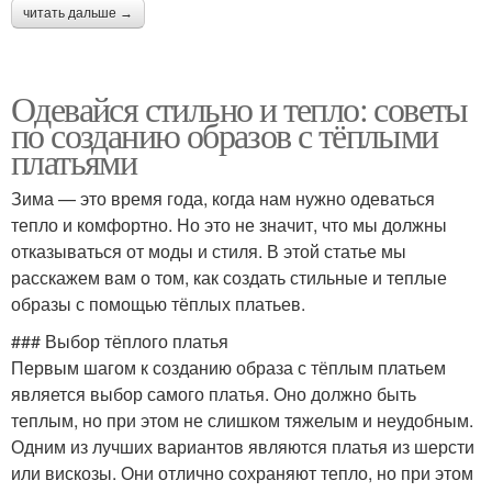
читать дальше →
Одевайся стильно и тепло: советы
по созданию образов с тёплыми
платьями
Зима — это время года, когда нам нужно одеваться
тепло и комфортно. Но это не значит, что мы должны
отказываться от моды и стиля. В этой статье мы
расскажем вам о том, как создать стильные и теплые
образы с помощью тёплых платьев.
### Выбор тёплого платья
Первым шагом к созданию образа с тёплым платьем
является выбор самого платья. Оно должно быть
теплым, но при этом не слишком тяжелым и неудобным.
Одним из лучших вариантов являются платья из шерсти
или вискозы. Они отлично сохраняют тепло, но при этом