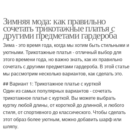
Зимняя мода: как правильно
сочетать трикотажные платья с
другими предметами гардероба
Зима - это время года, когда мы хотим быть стильными и
уютными. Трикотажные платья - отличный выбор для
этого времени года, но важно знать, как их правильно
сочетать с другими предметами гардероба. В этой статье
мы рассмотрим несколько вариантов, как сделать это.
## Вариант 1: Трикотажное платье с курткой
Один из самых популярных вариантов - сочетать
трикотажное платье с курткой. Вы можете выбрать
куртку любой длины, от короткой до длинной, и любого
стиля, от спортивного до классического. Чтобы сделать
этот образ более уютным, можно добавить шарф или
шляпу.