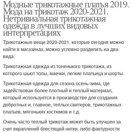
Модные трикотажные платья 2019.
Мода на трикотаж 2020-2021.
Нетривиальная трикотажная
одежда в лучших видовых
интерпретациях
Трикотажные вещи 2020-2021, которые сегодня можно
найти в магазинах, можно условно разделить на два
вида:
Трикотажная одежда из тоненького трикотажа, из
которого шьют топы, маечки, легкие платьица и шорты.
Трикотажная одежда для сезона осень-зима, где
задействован более плотный и теплый материал,
который используется в производстве для создания
добротных и, главное, теплых свитеров, трикотажных
платьев, мягоньких костюмов и т.д.
Очень часто теплый трикотаж может быть улучшен за
счет вкраплений блестящей нитки, либо фактурности