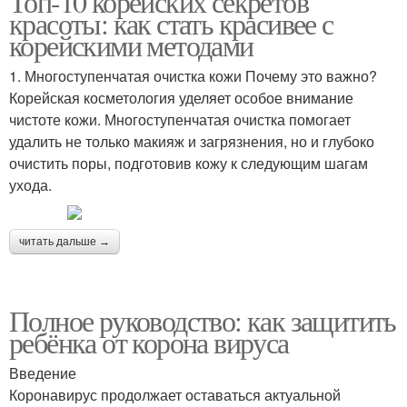
Топ-10 корейских секретов
красоты: как стать красивее с
корейскими методами
1. Многоступенчатая очистка кожи Почему это важно?
Корейская косметология уделяет особое внимание
чистоте кожи. Многоступенчатая очистка помогает
удалить не только макияж и загрязнения, но и глубоко
очистить поры, подготовив кожу к следующим шагам
ухода.
читать дальше →
Полное руководство: как защитить
ребёнка от корона вируса
Введение
Коронавирус продолжает оставаться актуальной