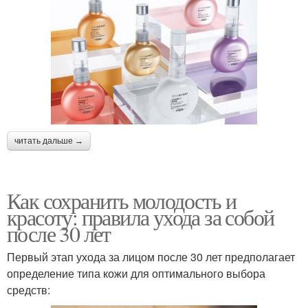
читать дальше →
Как сохранить молодость и
красоту: правила ухода за собой
после 30 лет
Первый этап ухода за лицом после 30 лет предполагает
определение типа кожи для оптимального выбора
средств: