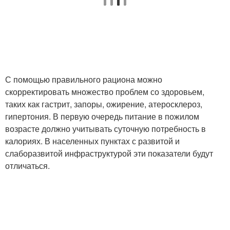
С помощью правильного рациона можно
скорректировать множество проблем со здоровьем,
таких как гастрит, запоры, ожирение, атеросклероз,
гипертония. В первую очередь питание в пожилом
возрасте должно учитывать суточную потребность в
калориях. В населенных пунктах с развитой и
слаборазвитой инфраструктурой эти показатели будут
отличаться.