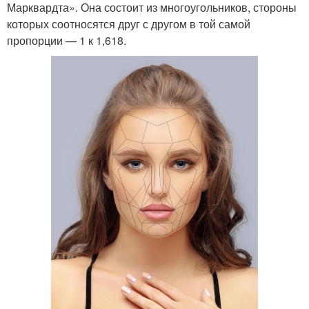
Марквардта». Она состоит из многоугольников, стороны
которых соотносятся друг с другом в той самой
пропорции — 1 к 1,618.