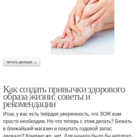
читать дальше →
Как создать привычки здорового
образа жизни: советы и
рекомендации
Итак, у вас есть твёрдая уверенность, что ЗОЖ вам
просто необходим. Но что теперь с этим делать? Бежать
в ближайший магазин и покупать годовой запас
авокадо? Конечно же, нет. Для начала было бы неплохо