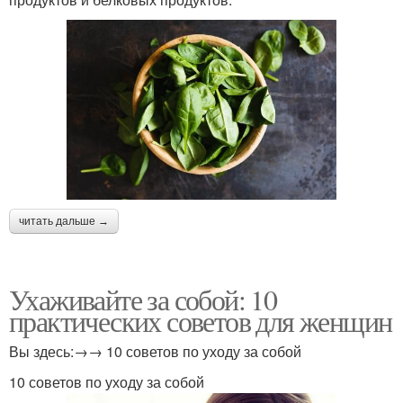
читать дальше →
Ухаживайте за собой: 10
практических советов для женщин
Вы здесь:→→ 10 советов по уходу за собой
10 советов по уходу за собой