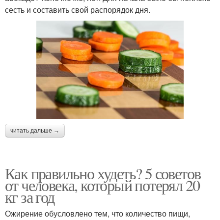
сесть и составить свой распорядок дня.
читать дальше →
Как правильно худеть? 5 советов
от человека, который потерял 20
кг за год
Ожирение обусловлено тем, что количество пищи,