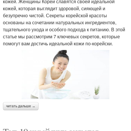
кожей. Женщины Кореи славятся своей идеальной
кожей, которая выглядит здоровой, сияющей и
безупречно чистой. Секреты корейской красоты
основаны на сочетании натуральных ингредиентов,
тщательного ухода и особого подхода к питанию. В этой
статье мы рассмотрим 7 ключевых секретов, которые
помогут вам достичь идеальной кожи по-корейски.
читать дальше →