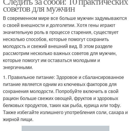
Следить за собой: 10 практических
советов для мужчин
В современном мире все больше мужчин задумываются
о своей внешности и долголетии. Хотя гены играют
значительную роль в процессе старения, существует
несколько способов, которые помогут сохранить
молодость и свежий внешний вид. В этом разделе
рассмотрим несколько важных советов для мужчин,
которые помогут им оставаться молодыми и
энергичными.
1. Правильное питание: Здоровое и сбалансированное
питание является одним из ключевых факторов для
сохранения молодости. Попробуйте включить в свой
рацион больше свежих овощей, фруктов и здоровых
белковых продуктов, таких как рыба, курица или тофу.
Также избегайте излишнего употребления соли, сахара и
жирной пищи.