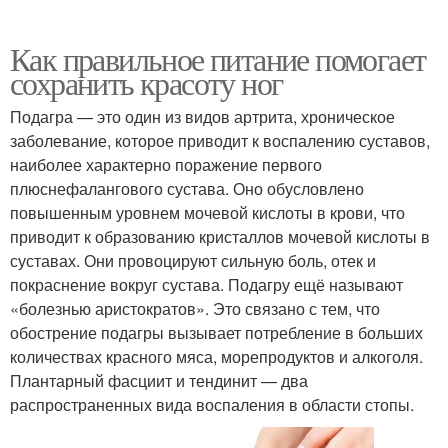
Как правильное питание помогает
сохранить красоту ног
Подагра — это один из видов артрита, хроническое
заболевание, которое приводит к воспалению суставов,
наиболее характерно поражение первого
плюснефалангового сустава. Оно обусловлено
повышенным уровнем мочевой кислоты в крови, что
приводит к образованию кристаллов мочевой кислоты в
суставах. Они провоцируют сильную боль, отек и
покраснение вокруг сустава. Подагру ещё называют
«болезнью аристократов». Это связано с тем, что
обострение подагры вызывает потребление в больших
количествах красного мяса, морепродуктов и алкоголя.
Плантарный фасциит и тендинит — два
распространенных вида воспаления в области стопы.