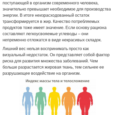
поступающей в организм современного человека,
значительно превышает необходимое для производства
энергии. В итоге неизрасходованный остаток
трансформируется в жир. Качество потребляемых
продуктов тоже имеет значение. Если основу рациона
составляют легкоусвояемые углеводы – они
непременно отложатся в виде некрасивых складок.
Лишний вес нельзя воспринимать просто как
визуальный недостаток. Он представляет собой фактор
риска для развития множества заболеваний. Чем
больше разрастается жировая ткань, тем сильнее ее
разрушающее воздействие на организм.