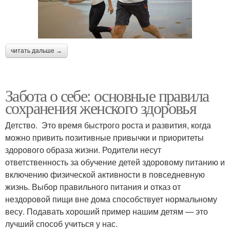
читать дальше →
Забота о себе: основные правила
сохранения женского здоровья
Детство. Это время быстрого роста и развития, когда
можно привить позитивные привычки и приоритеты
здорового образа жизни. Родители несут
ответственность за обучение детей здоровому питанию и
включению физической активности в повседневную
жизнь. Выбор правильного питания и отказ от
нездоровой пищи вне дома способствует нормальному
весу. Подавать хороший пример нашим детям — это
лучший способ учиться у нас.