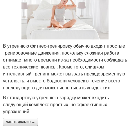
В утреннюю фитнес-тренировку обычно входят простые
тренировочные движения, поскольку сложная работа
отнимает много времени из-за необходимости соблюдать
все технические нюансы. Кроме того, слишком
интенсивный тренинг может вызвать преждевременную
усталость, и вместо бодрости человек в течение всего
последующего дня может испытывать упадок сил.
В стандартную утреннюю зарядку может входить
следующий комплекс простых, но эффективных
упражнений:
читать дальше →