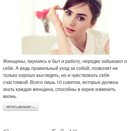
Женщины, окунаясь в быт и работу, нередко забывают о
себе. А ведь правильный уход за собой, позволит не
только хорошо выглядеть, но и чувствовать себя
счастливой. Всего лишь 10 советов, которые должна
знать каждая женщина, способны в корне изменить
жизнь.
читать дальше →