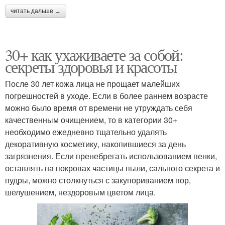
читать дальше →
30+ как ухаживаете за собой:
секреты здоровья и красоты
После 30 лет кожа лица не прощает малейших
погрешностей в уходе. Если в более раннем возрасте
можно было время от времени не утруждать себя
качественным очищением, то в категории 30+
необходимо ежедневно тщательно удалять
декоративную косметику, накопившиеся за день
загрязнения. Если пренебрегать использованием пенки,
оставлять на покровах частицы пыли, сального секрета и
пудры, можно столкнуться с закупориванием пор,
шелушением, нездоровым цветом лица.