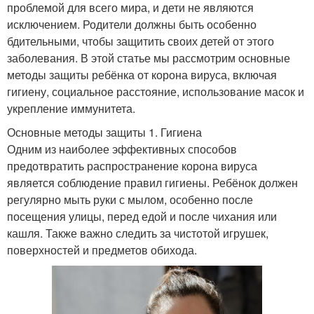
проблемой для всего мира, и дети не являются
исключением. Родители должны быть особенно
бдительными, чтобы защитить своих детей от этого
заболевания. В этой статье мы рассмотрим основные
методы защиты ребёнка от корона вируса, включая
гигиену, социальное расстояние, использование масок и
укрепление иммунитета.
Основные методы защиты 1. Гигиена
Одним из наиболее эффективных способов
предотвратить распространение корона вируса
является соблюдение правил гигиены. Ребёнок должен
регулярно мыть руки с мылом, особенно после
посещения улицы, перед едой и после чихания или
кашля. Также важно следить за чистотой игрушек,
поверхностей и предметов обихода.