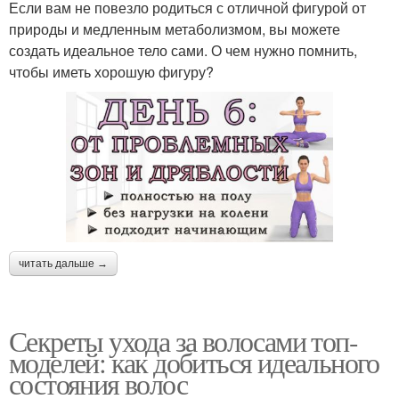
Если вам не повезло родиться с отличной фигурой от
природы и медленным метаболизмом, вы можете
создать идеальное тело сами. О чем нужно помнить,
чтобы иметь хорошую фигуру?
читать дальше →
Секреты ухода за волосами топ-
моделей: как добиться идеального
состояния волос