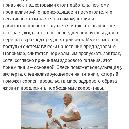
привычек, над которыми стоит работать, поэтому
проанализируйте происходящее и посмотрите, что
негативно сказывается на самочувствии и
работоспособности. Случается и так, что человек не
осознает, когда что-то из повседневной рутины давно
перешло в разряд вредных привычек. Имеют место и
поступки систематически наносящие вред здоровью.
Например, считается нормальным пропускать завтрак,
хотя, согласно принципам здорового питания, этот
прием пищи – основной. Здесь поможет консультация у
эксперта, специализирующегося на питании, который
поможет сориентироваться в мире здорового образа
жизни и предложить необходимые коррективы.