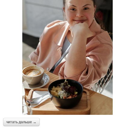
читать дальше →