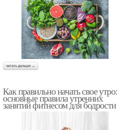
читать дальше →
Как правильно начать свое утро:
основные правила утренних
занятий фитнесом для бодрости