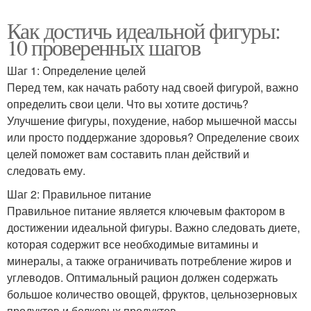
Как достичь идеальной фигуры:
10 проверенных шагов
Шаг 1: Определение целей
Перед тем, как начать работу над своей фигурой, важно
определить свои цели. Что вы хотите достичь?
Улучшение фигуры, похудение, набор мышечной массы
или просто поддержание здоровья? Определение своих
целей поможет вам составить план действий и
следовать ему.
Шаг 2: Правильное питание
Правильное питание является ключевым фактором в
достижении идеальной фигуры. Важно следовать диете,
которая содержит все необходимые витамины и
минералы, а также ограничивать потребление жиров и
углеводов. Оптимальный рацион должен содержать
большое количество овощей, фруктов, цельнозерновых
продуктов и белковых продуктов.