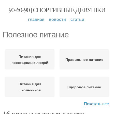
90-60-90 | СПОРТИВНЫЕ ДЕВУШКИ
главная
новости
статьи
Полезное питание
Питания для
Правильное питание
престарелых людей
Питания для
Здоровое питание
школьников
Показать все
16 правил питания для тех.