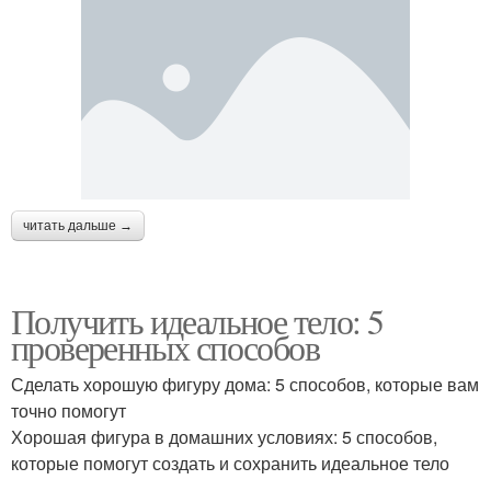
читать дальше →
Получить идеальное тело: 5
проверенных способов
Сделать хорошую фигуру дома: 5 способов, которые вам
точно помогут
Хорошая фигура в домашних условиях: 5 способов,
которые помогут создать и сохранить идеальное тело