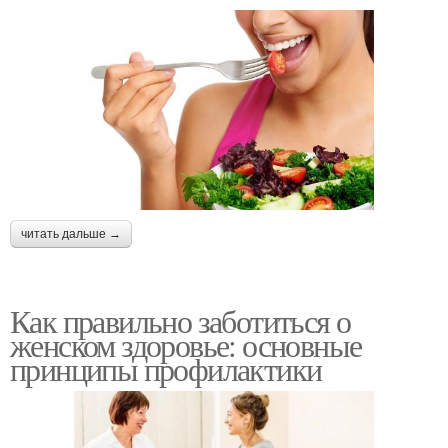
читать дальше →
Как правильно заботиться о
женском здоровье: основные
принципы профилактики