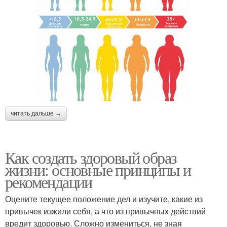
читать дальше →
Как создать здоровый образ
жизни: основные принципы и
рекомендации
Оцените текущее положение дел и изучите, какие из
привычек изжили себя, а что из привычных действий
вредит здоровью. Сложно измениться, не зная