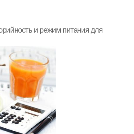
лорийность и режим питания для