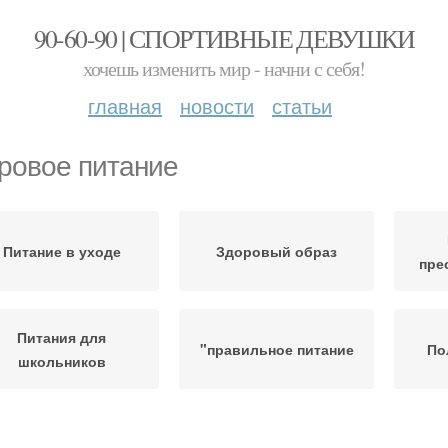
90-60-90 | СПОРТИВНЫЕ ДЕВУШКИ
хочешь изменить мир - начни с себя!
главная
новости
статьи
ровое питание
Питание в уходе
Здоровый образ
пре
Питания для
"правильное питание
По
школьников