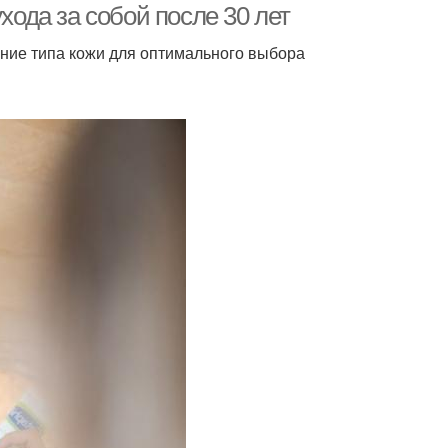
хода за собой после 30 лет
ение типа кожи для оптимального выбора