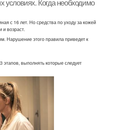
х условиях. Когда необходимо
ая с 16 лет. Но средства по уходу за кожей
 и возраст.
м. Нарушение этого правила приведет к
3 этапов, выполнять которые следует