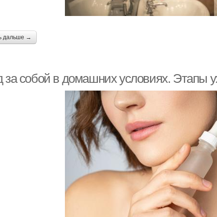
ь дальше →
д за собой в домашних условиях. Этапы у