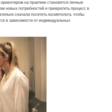
м ориентиром на практике становятся личные
ом новых потребностей и превратить процесс в
ательно сначала посетить косметолога, чтобы
тся в зависимости от индивидуальных