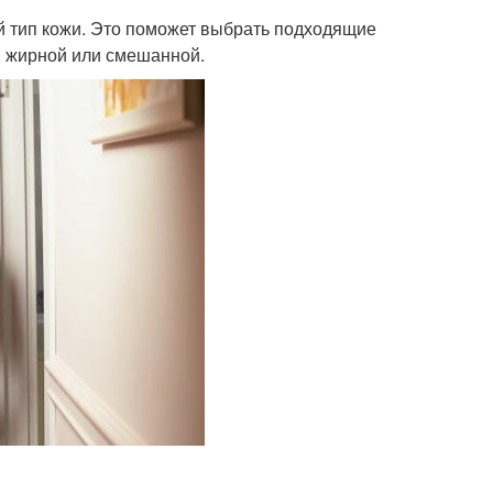
ой тип кожи. Это поможет выбрать подходящие
, жирной или смешанной.