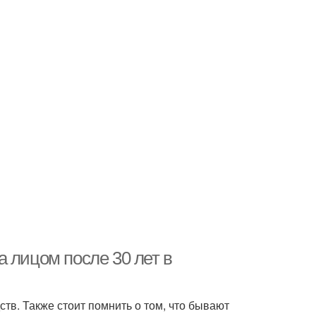
 лицом после 30 лет в
в. Также стоит помнить о том, что бывают