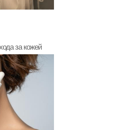
хода за кожей