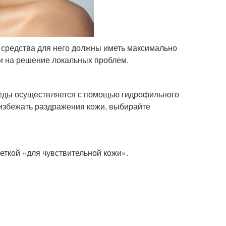
о средства для него должны иметь максимально
и на решение локальных проблем.
реды осуществляется с помощью гидрофильного
 избежать раздражения кожи, выбирайте
еткой «для чувствительной кожи».