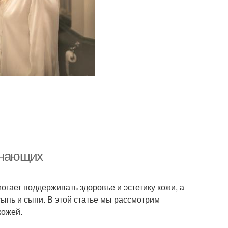
инающих
огает поддерживать здоровье и эстетику кожи, а
ыпь и сыпи. В этой статье мы рассмотрим
кожей.