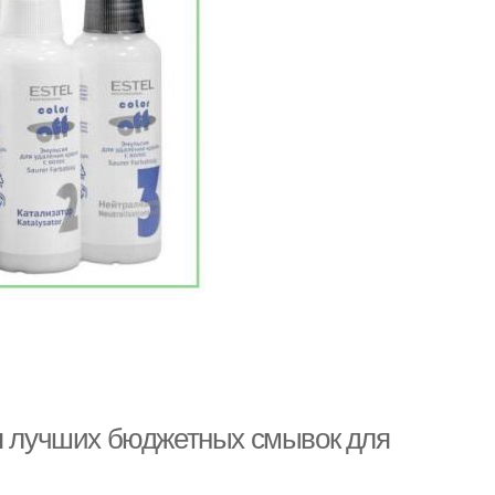
оп лучших бюджетных смывок для