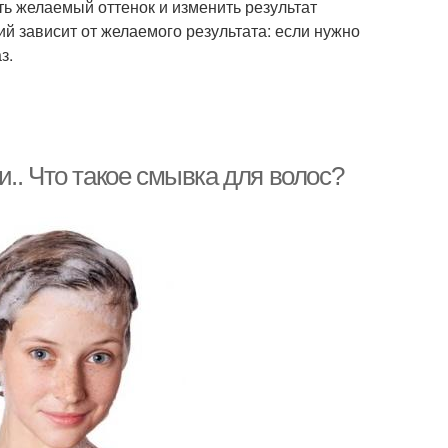
ть желаемый оттенок и изменить результат
й зависит от желаемого результата: если нужно
з.
.. Что такое смывка для волос?