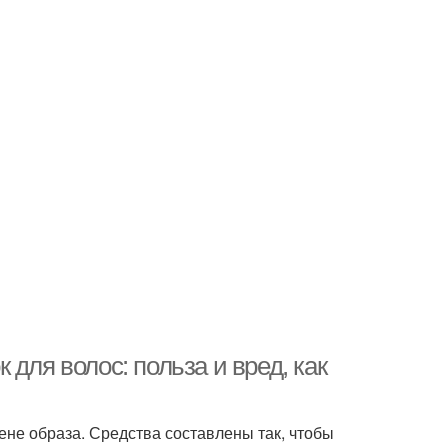
для волос: польза и вред, как
ене образа. Средства составлены так, чтобы