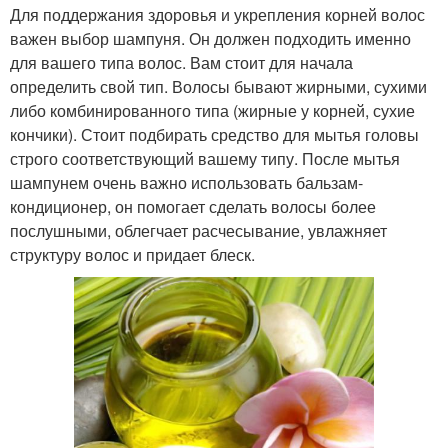
Для поддержания здоровья и укрепления корней волос
важен выбор шампуня. Он должен подходить именно
для вашего типа волос. Вам стоит для начала
определить свой тип. Волосы бывают жирными, сухими
либо комбинированного типа (жирные у корней, сухие
кончики). Стоит подбирать средство для мытья головы
строго соответствующий вашему типу. После мытья
шампунем очень важно использовать бальзам-
кондиционер, он помогает сделать волосы более
послушными, облегчает расчесывание, увлажняет
структуру волос и придает блеск.