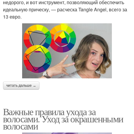
недорого, и вот инструмент, позволяющий обеспечить
идеальную прическу, — расческа Tangle Angel, всего за
13 евро.
читать дальше →
Важные правила ухода за
волосами. Уход за окрашенными
волосами