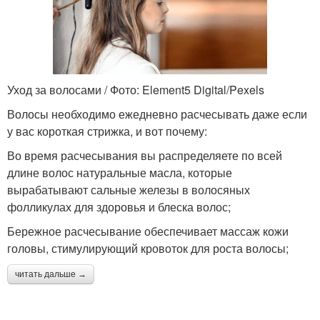
Уход за волосами / Фото: Element5 Digital/Pexels
Волосы необходимо ежедневно расчесывать даже если
у вас короткая стрижка, и вот почему:
Во время расчесывания вы распределяете по всей
длине волос натуральные масла, которые
вырабатывают сальные железы в волосяных
фолликулах для здоровья и блеска волос;
Бережное расчесывание обеспечивает массаж кожи
головы, стимулирующий кровоток для роста волосы;
читать дальше →