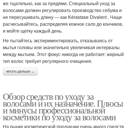
же тщательно, как за прядями. Специальный уход за
волосами должен регулировать производство себума и
не пересушивать длину — как Kérastase Divalent . Чаще
расчесывайтесь, распределяя кожное сало до кончиков,
и мойте щетку каждый день.
Не пытайтесь экспериментировать, отказываясь от
мытья головы или значительно увеличивая интервалы
между мытьем. Этот фокус никогда не работает: жирный
тип волос требует регулярного очищения.
читать дальше →
Обзор средств по уходу за
волосами и их назначение. Плюсы
и минусы профессиональной
косметики по уходу за волосами
На рынке косметической продукции очень много средств