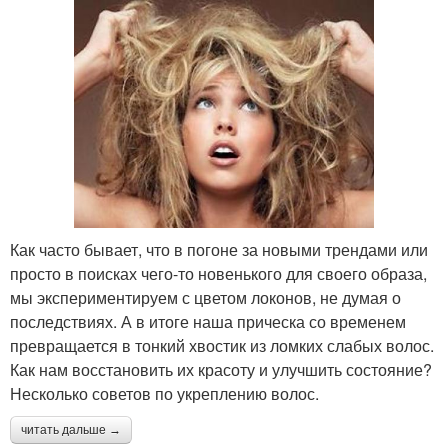
Как часто бывает, что в погоне за новыми трендами или
просто в поисках чего-то новенького для своего образа,
мы экспериментируем с цветом локонов, не думая о
последствиях. А в итоге наша прическа со временем
превращается в тонкий хвостик из ломких слабых волос.
Как нам восстановить их красоту и улучшить состояние?
Несколько советов по укреплению волос.
читать дальше →