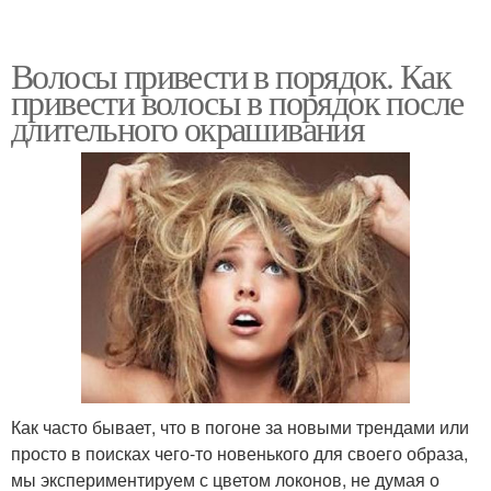
Волосы привести в порядок. Как
привести волосы в порядок после
длительного окрашивания
Как часто бывает, что в погоне за новыми трендами или
просто в поисках чего-то новенького для своего образа,
мы экспериментируем с цветом локонов, не думая о