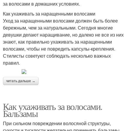
за волосами в домашних условиях.
Как ухаживать за наращенными волосами
Уход за наращенными волосами должен быть более
бережным, чем за натуральными. Сегодня многие
девушки делают наращивание, но далеко не все из них
знают, как правильно ухаживать за наращенными
волосами, чтобы не повредить капсулы-крепления.
Стилисты советуют соблюдать несколько важных
правил.
читать дальше →
Как ухаживать за волосами.
Бальзамы
При сильном повреждении волосяной структуры,
сухости и тусклости желательно применять бальзамы.