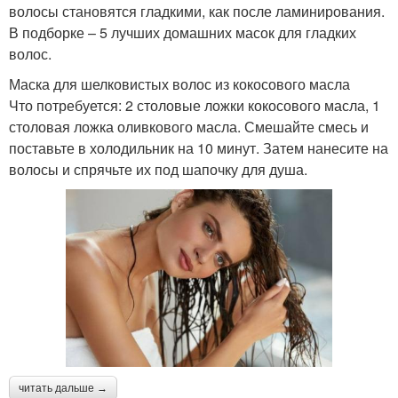
волосы становятся гладкими, как после ламинирования.
В подборке – 5 лучших домашних масок для гладких
волос.
Маска для шелковистых волос из кокосового масла
Что потребуется: 2 столовые ложки кокосового масла, 1
столовая ложка оливкового масла. Смешайте смесь и
поставьте в холодильник на 10 минут. Затем нанесите на
волосы и спрячьте их под шапочку для душа.
читать дальше →