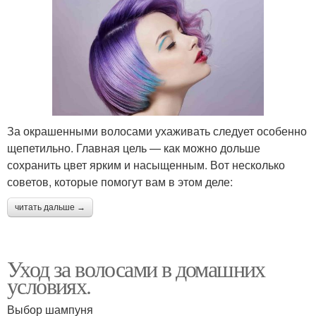
За окрашенными волосами ухаживать следует особенно
щепетильно. Главная цель — как можно дольше
сохранить цвет ярким и насыщенным. Вот несколько
советов, которые помогут вам в этом деле:
читать дальше →
Уход за волосами в домашних
условиях.
Выбор шампуня