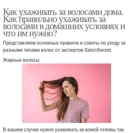
Как ухаживать за волосами дома.
Как правильно ухаживать за
волосами в домашних условиях и
что им нужно?
Представляем основные правила и советы по уходу за
разными типами волос от экспертов SalonSecret.
Жирные волосы
В вашем случае нужно ухаживать за кожей головы так