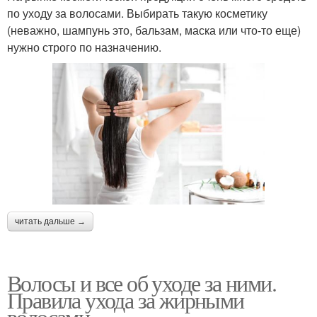
по уходу за волосами. Выбирать такую косметику
(неважно, шампунь это, бальзам, маска или что-то еще)
нужно строго по назначению.
читать дальше →
Волосы и все об уходе за ними.
Правила ухода за жирными
волосами