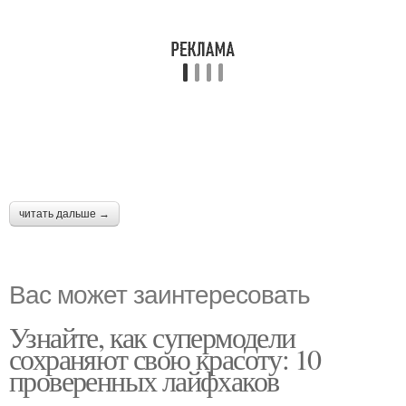
читать дальше →
Вас может заинтересовать
Узнайте, как супермодели
сохраняют свою красоту: 10
проверенных лайфхаков