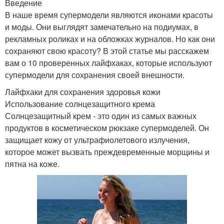
Введение
В наше время супермодели являются иконами красоты
и моды. Они выглядят замечательно на подиумах, в
рекламных роликах и на обложках журналов. Но как они
сохраняют свою красоту? В этой статье мы расскажем
вам о 10 проверенных лайфхаках, которые используют
супермодели для сохранения своей внешности.
Лайфхаки для сохранения здоровья кожи
Использование солнцезащитного крема
Солнцезащитный крем - это один из самых важных
продуктов в косметическом рюкзаке супермоделей. Он
защищает кожу от ультрафиолетового излучения,
которое может вызвать преждевременные морщины и
пятна на коже.