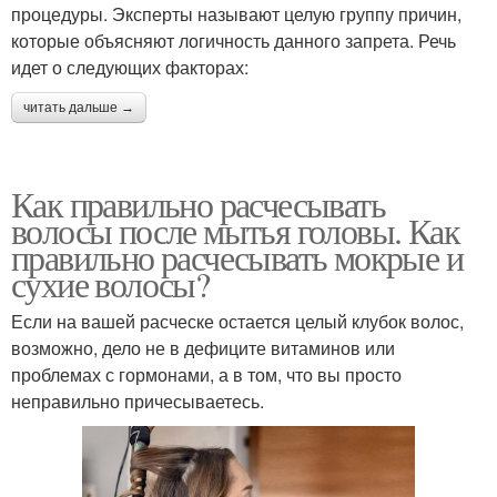
процедуры. Эксперты называют целую группу причин,
которые объясняют логичность данного запрета. Речь
идет о следующих факторах:
читать дальше →
Как правильно расчесывать
волосы после мытья головы. Как
правильно расчесывать мокрые и
сухие волосы?
Если на вашей расческе остается целый клубок волос,
возможно, дело не в дефиците витаминов или
проблемах с гормонами, а в том, что вы просто
неправильно причесываетесь.