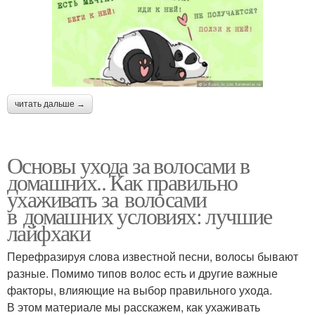
читать дальше →
Основы ухода за волосами в
домашних.. Как правильно
ухаживать за волосами
в домашних условиях: лучшие
лайфхаки
Перефразируя слова известной песни, волосы бывают
разные. Помимо типов волос есть и другие важные
факторы, влияющие на выбор правильного ухода.
В этом материале мы расскажем, как ухаживать