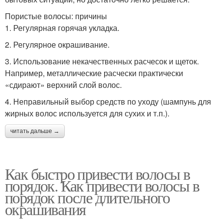
Пористые волосы: причины
1. Регулярная горячая укладка.
2. Регулярное окрашивание.
3. Использование некачественных расчесок и щеток.
Например, металлические расчески практически
«сдирают» верхний слой волос.
4. Неправильный выбор средств по уходу (шампунь для
жирных волос используется для сухих и т.п.).
читать дальше →
Как быстро привести волосы в
порядок. Как привести волосы в
порядок после длительного
окрашивания