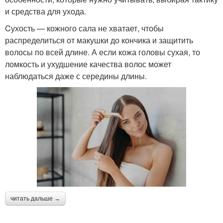
и средства для ухода.
Cухость — кожного сала не хватает, чтобы
распределиться от макушки до кончика и защитить
волосы по всей длине. А если кожа головы сухая, то
ломкость и ухудшение качества волос может
наблюдаться даже с середины длины.
читать дальше →