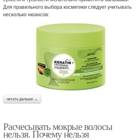
Для правильного выбора косметики следует учитывать
несколько нюансов:
читать дальше →
Расчесывать мокрые волосы
нельзя. Почему нельзя