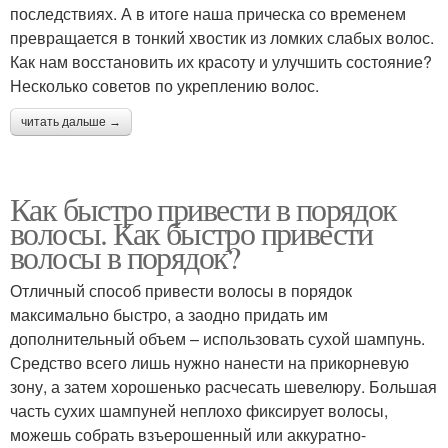
последствиях. А в итоге наша прическа со временем
превращается в тонкий хвостик из ломких слабых волос.
Как нам восстановить их красоту и улучшить состояние?
Несколько советов по укреплению волос.
читать дальше →
Как быстро привести в порядок
волосы. Как быстро привести
волосы в порядок?
Отличный способ привести волосы в порядок
максимально быстро, а заодно придать им
дополнительный объем – использовать сухой шампунь.
Средство всего лишь нужно нанести на прикорневую
зону, а затем хорошенько расчесать шевелюру. Большая
часть сухих шампуней неплохо фиксирует волосы,
можешь собрать взъерошенный или аккуратно-