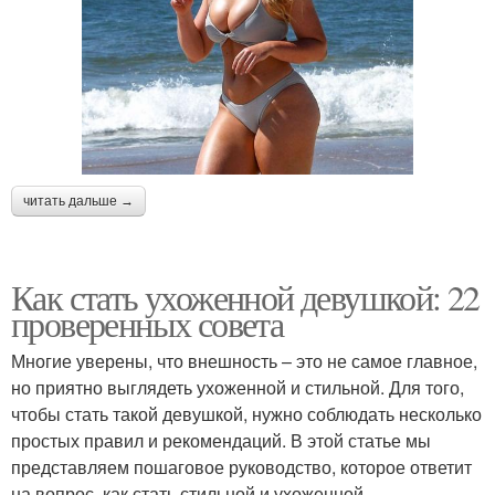
читать дальше →
Как стать ухоженной девушкой: 22
проверенных совета
Многие уверены, что внешность – это не самое главное,
но приятно выглядеть ухоженной и стильной. Для того,
чтобы стать такой девушкой, нужно соблюдать несколько
простых правил и рекомендаций. В этой статье мы
представляем пошаговое руководство, которое ответит
на вопрос, как стать стильной и ухоженной.