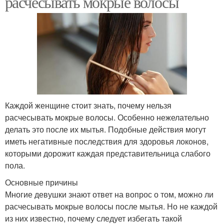
расчесывать мокрые волосы
Каждой женщине стоит знать, почему нельзя
расчесывать мокрые волосы. Особенно нежелательно
делать это после их мытья. Подобные действия могут
иметь негативные последствия для здоровья локонов,
которыми дорожит каждая представительница слабого
пола.
Основные причины
Многие девушки знают ответ на вопрос о том, можно ли
расчесывать мокрые волосы после мытья. Но не каждой
из них известно, почему следует избегать такой