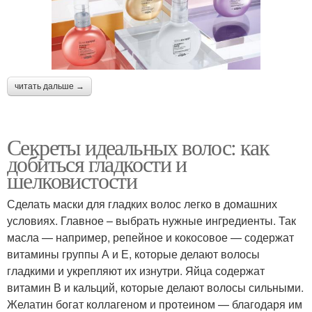
читать дальше →
Секреты идеальных волос: как
добиться гладкости и
шелковистости
Сделать маски для гладких волос легко в домашних
условиях. Главное – выбрать нужные ингредиенты. Так
масла — например, репейное и кокосовое — содержат
витамины группы А и Е, которые делают волосы
гладкими и укрепляют их изнутри. Яйца содержат
витамин В и кальций, которые делают волосы сильными.
Желатин богат коллагеном и протеином — благодаря им