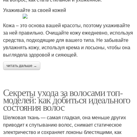
Ухаживайте за своей кожей
Кожа – это основа вашей красоты, поэтому ухаживайте
за ней правильно. Очищайте кожу ежедневно, используя
средства, подходящие для вашего типа. Не забывайте
увлажнять кожу, используя крема и лосьоны, чтобы она
выглядела здоровой и сияющей.
читать дальше →
Секреты ухода за волосами топ-
моделей: как добиться идеального
состояния волос
Шелковая ткань — самая гладкая, она меньше других
приводит к спутыванию волос, снимает статическое
электричество и сохраняет локоны блестящими, как