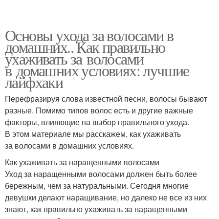
Основы ухода за волосами в
домашних.. Как правильно
ухаживать за волосами
в домашних условиях: лучшие
лайфхаки
Перефразируя слова известной песни, волосы бывают
разные. Помимо типов волос есть и другие важные
факторы, влияющие на выбор правильного ухода.
В этом материале мы расскажем, как ухаживать
за волосами в домашних условиях.
Как ухаживать за наращенными волосами
Уход за наращенными волосами должен быть более
бережным, чем за натуральными. Сегодня многие
девушки делают наращивание, но далеко не все из них
знают, как правильно ухаживать за наращенными