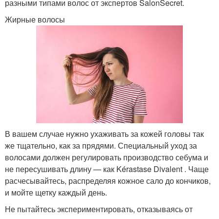
разными типами волос от экспертов SalonSecret.
Жирные волосы
В вашем случае нужно ухаживать за кожей головы так
же тщательно, как за прядями. Специальный уход за
волосами должен регулировать производство себума и
не пересушивать длину — как Kérastase Divalent . Чаще
расчесывайтесь, распределяя кожное сало до кончиков,
и мойте щетку каждый день.
Не пытайтесь экспериментировать, отказываясь от