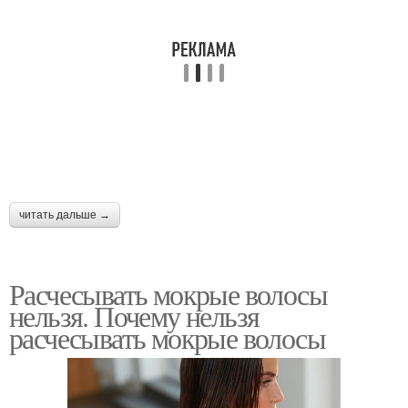
читать дальше →
Расчесывать мокрые волосы
нельзя. Почему нельзя
расчесывать мокрые волосы