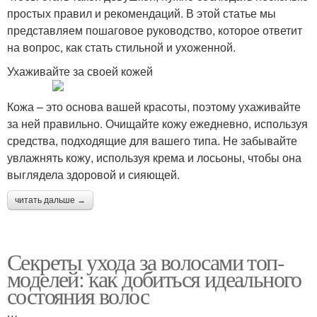
простых правил и рекомендаций. В этой статье мы
представляем пошаговое руководство, которое ответит
на вопрос, как стать стильной и ухоженной.
Ухаживайте за своей кожей
Кожа – это основа вашей красоты, поэтому ухаживайте
за ней правильно. Очищайте кожу ежедневно, используя
средства, подходящие для вашего типа. Не забывайте
увлажнять кожу, используя крема и лосьоны, чтобы она
выглядела здоровой и сияющей.
читать дальше →
Секреты ухода за волосами топ-
моделей: как добиться идеального
состояния волос