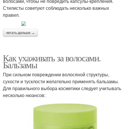
волосами, чтобы не повредить капсулы-крепления.
Стилисты советуют соблюдать несколько важных
правил.
читать дальше →
Как ухаживать за волосами.
Бальзамы
При сильном повреждении волосяной структуры,
сухости и тусклости желательно применять бальзамы.
Для правильного выбора косметики следует учитывать
несколько нюансов: