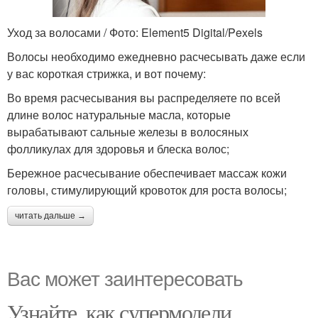
Уход за волосами / Фото: Element5 Digital/Pexels
Волосы необходимо ежедневно расчесывать даже если
у вас короткая стрижка, и вот почему:
Во время расчесывания вы распределяете по всей
длине волос натуральные масла, которые
вырабатывают сальные железы в волосяных
фолликулах для здоровья и блеска волос;
Бережное расчесывание обеспечивает массаж кожи
головы, стимулирующий кровоток для роста волосы;
читать дальше →
Вас может заинтересовать
Узнайте, как супермодели