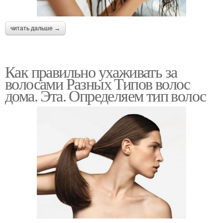
читать дальше →
Как правильно ухаживать за
волосами Разных Типов волос
дома. Эта. Определяем тип волос