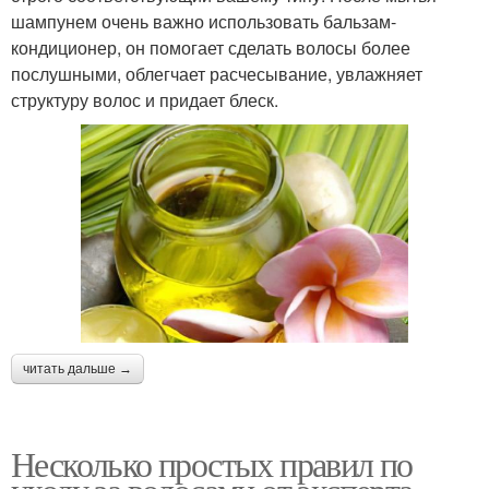
шампунем очень важно использовать бальзам-
кондиционер, он помогает сделать волосы более
послушными, облегчает расчесывание, увлажняет
структуру волос и придает блеск.
читать дальше →
Несколько простых правил по