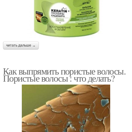
читать дальше →
Как выпрямить пористые волосы.
Пористые волосы : что делать?