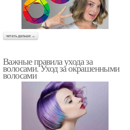
читать дальше →
Важные правила ухода за
волосами. Уход за окрашенными
волосами