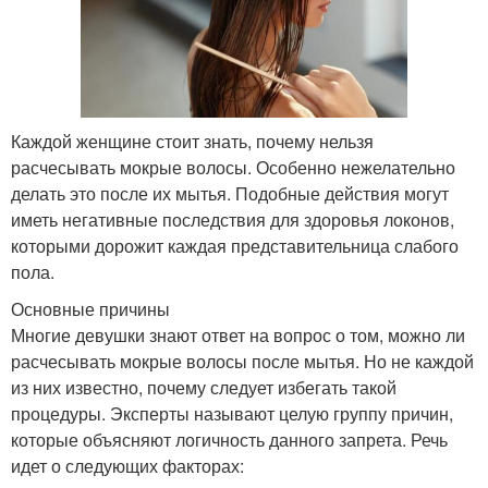
Каждой женщине стоит знать, почему нельзя
расчесывать мокрые волосы. Особенно нежелательно
делать это после их мытья. Подобные действия могут
иметь негативные последствия для здоровья локонов,
которыми дорожит каждая представительница слабого
пола.
Основные причины
Многие девушки знают ответ на вопрос о том, можно ли
расчесывать мокрые волосы после мытья. Но не каждой
из них известно, почему следует избегать такой
процедуры. Эксперты называют целую группу причин,
которые объясняют логичность данного запрета. Речь
идет о следующих факторах: