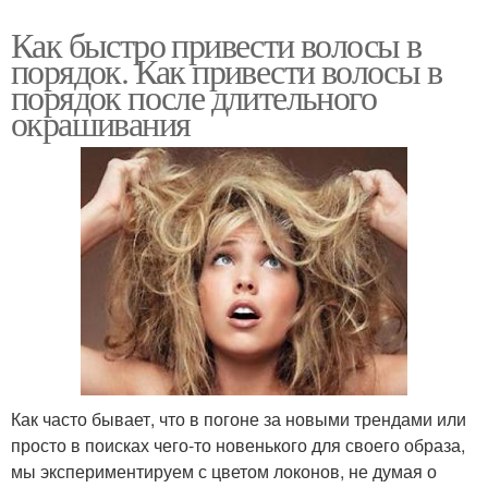
Как быстро привести волосы в
порядок. Как привести волосы в
порядок после длительного
окрашивания
Как часто бывает, что в погоне за новыми трендами или
просто в поисках чего-то новенького для своего образа,
мы экспериментируем с цветом локонов, не думая о