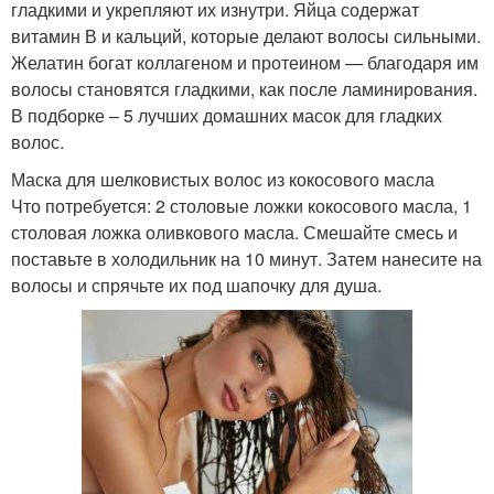
гладкими и укрепляют их изнутри. Яйца содержат
витамин В и кальций, которые делают волосы сильными.
Желатин богат коллагеном и протеином — благодаря им
волосы становятся гладкими, как после ламинирования.
В подборке – 5 лучших домашних масок для гладких
волос.
Маска для шелковистых волос из кокосового масла
Что потребуется: 2 столовые ложки кокосового масла, 1
столовая ложка оливкового масла. Смешайте смесь и
поставьте в холодильник на 10 минут. Затем нанесите на
волосы и спрячьте их под шапочку для душа.