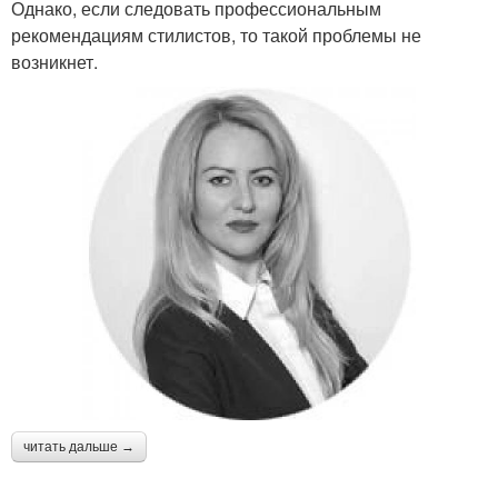
Однако, если следовать профессиональным
рекомендациям стилистов, то такой проблемы не
возникнет.
читать дальше →