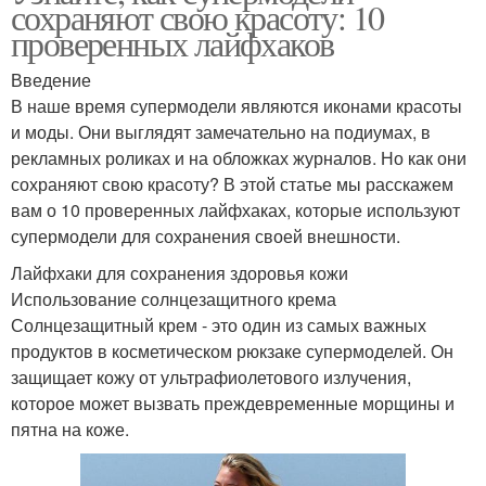
сохраняют свою красоту: 10
проверенных лайфхаков
Введение
В наше время супермодели являются иконами красоты
и моды. Они выглядят замечательно на подиумах, в
рекламных роликах и на обложках журналов. Но как они
сохраняют свою красоту? В этой статье мы расскажем
вам о 10 проверенных лайфхаках, которые используют
супермодели для сохранения своей внешности.
Лайфхаки для сохранения здоровья кожи
Использование солнцезащитного крема
Солнцезащитный крем - это один из самых важных
продуктов в косметическом рюкзаке супермоделей. Он
защищает кожу от ультрафиолетового излучения,
которое может вызвать преждевременные морщины и
пятна на коже.