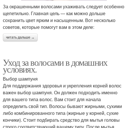
За окрашенными волосами ухаживать следует особенно
щепетильно. Главная цель — как можно дольше
сохранить цвет ярким и насыщенным. Вот несколько
советов, которые помогут вам в этом деле:
читать дальше →
Уход за волосами в домашних
условиях.
Выбор шампуня
Для поддержания здоровья и укрепления корней волос
важен выбор шампуня. Он должен подходить именно
для вашего типа волос. Вам стоит для начала
определить свой тип. Волосы бывают жирными, сухими
либо комбинированного типа (жирные у корней, сухие
кончики). Стоит подбирать средство для мытья головы
строго соответствующий вашему типу. После мытья