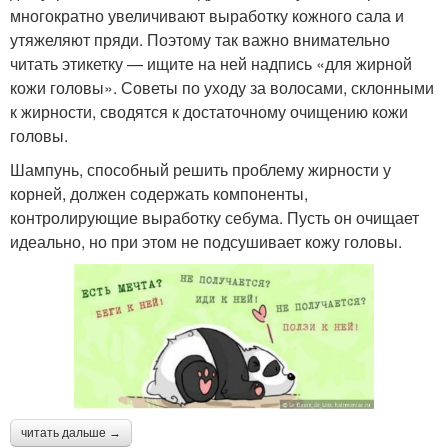
многократно увеличивают выработку кожного сала и
утяжеляют пряди. Поэтому так важно внимательно
читать этикетку — ищите на ней надпись «для жирной
кожи головы». Советы по уходу за волосами, склонными
к жирности, сводятся к достаточному очищению кожи
головы.
Шампунь, способный решить проблему жирности у
корней, должен содержать компоненты,
контролирующие выработку себума. Пусть он очищает
идеально, но при этом не подсушивает кожу головы.
читать дальше →