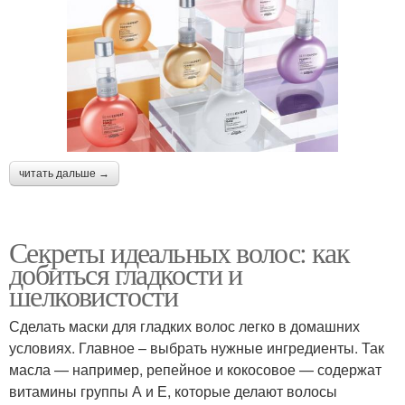
читать дальше →
Секреты идеальных волос: как
добиться гладкости и
шелковистости
Сделать маски для гладких волос легко в домашних
условиях. Главное – выбрать нужные ингредиенты. Так
масла — например, репейное и кокосовое — содержат
витамины группы А и Е, которые делают волосы