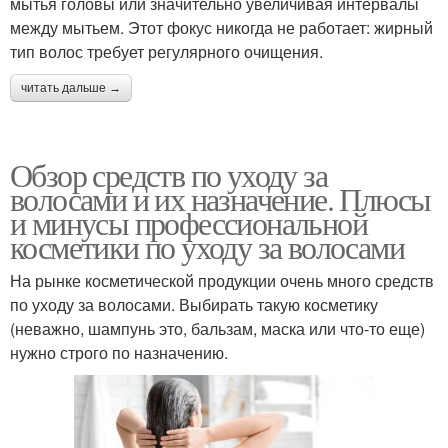
мытья головы или значительно увеличивая интервалы
между мытьем. Этот фокус никогда не работает: жирный
тип волос требует регулярного очищения.
читать дальше →
Обзор средств по уходу за
волосами и их назначение. Плюсы
и минусы профессиональной
косметики по уходу за волосами
На рынке косметической продукции очень много средств
по уходу за волосами. Выбирать такую косметику
(неважно, шампунь это, бальзам, маска или что-то еще)
нужно строго по назначению.