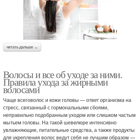
читать дальше →
Волосы и все об уходе за ними.
Правила ухода за жирными
волосами
Чаще всеговолос и кожи головы — ответ организма на
стресс, связанный с гормональными сбоями,
неправильно подобранным уходом или слишком частым
мытьем головы. На такой шевелюре интенсивно
увлажняющие, питательные средства, а также продукты
для укрепления волос ведут себя не лучшим образом —