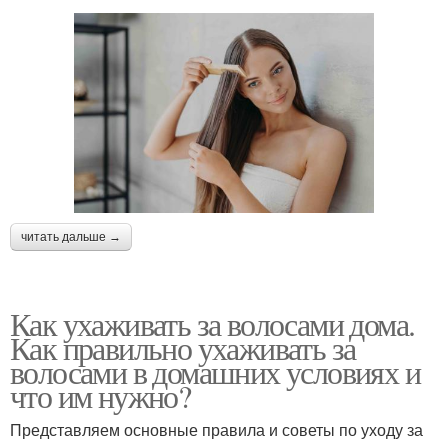
читать дальше →
Как ухаживать за волосами дома.
Как правильно ухаживать за
волосами в домашних условиях и
что им нужно?
Представляем основные правила и советы по уходу за