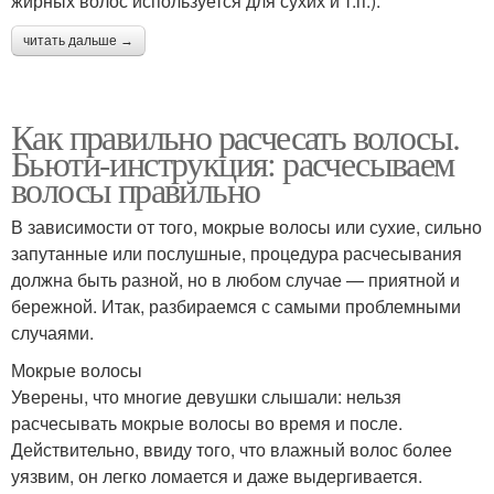
жирных волос используется для сухих и т.п.).
читать дальше →
Как правильно расчесать волосы.
Бьюти-инструкция: расчесываем
волосы правильно
В зависимости от того, мокрые волосы или сухие, сильно
запутанные или послушные, процедура расчесывания
должна быть разной, но в любом случае — приятной и
бережной. Итак, разбираемся с самыми проблемными
случаями.
Мокрые волосы
Уверены, что многие девушки слышали: нельзя
расчесывать мокрые волосы во время и после.
Действительно, ввиду того, что влажный волос более
уязвим, он легко ломается и даже выдергивается.