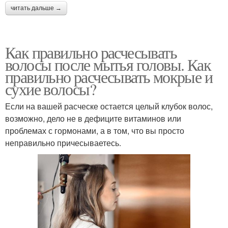
читать дальше →
Как правильно расчесывать
волосы после мытья головы. Как
правильно расчесывать мокрые и
сухие волосы?
Если на вашей расческе остается целый клубок волос,
возможно, дело не в дефиците витаминов или
проблемах с гормонами, а в том, что вы просто
неправильно причесываетесь.