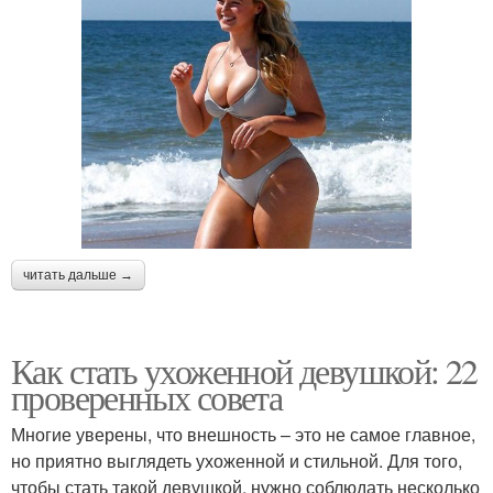
читать дальше →
Как стать ухоженной девушкой: 22
проверенных совета
Многие уверены, что внешность – это не самое главное,
но приятно выглядеть ухоженной и стильной. Для того,
чтобы стать такой девушкой, нужно соблюдать несколько