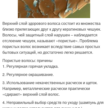
Верхний слой здорового волоса состоит из множества
близко прилегающих друг к другу кератиновых чешуек.
Волосы, чей защитный слой нарушен – наблюдается
отслоение чешуек, называют «пористые». Проблема
пористых волос возникает вследствие самых простых
бытовых ситуаций, но достаточно легко решается.
Пористые волосы: причины
1. Регулярная горячая укладка.
2. Регулярное окрашивание.
3. Использование некачественных расчесок и щеток.
Например, металлические расчески практически
«сдирают» верхний слой волос.
4. Неправильный выбор средств по уходу (шампунь для