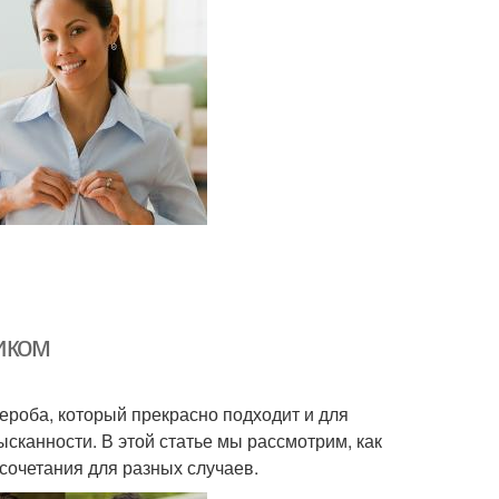
иком
ероба, который прекрасно подходит и для
сканности. В этой статье мы рассмотрим, как
сочетания для разных случаев.