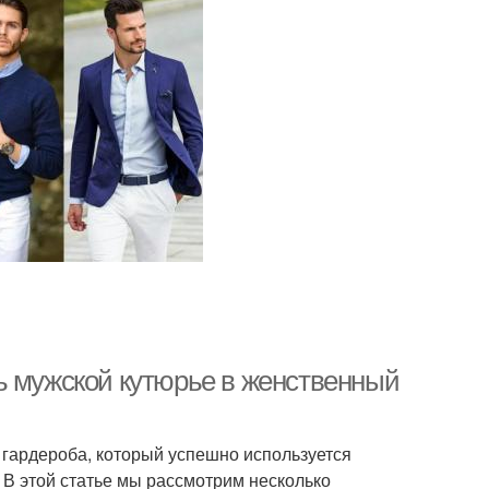
ь мужской кутюрье в женственный
гардероба, который успешно используется
 В этой статье мы рассмотрим несколько