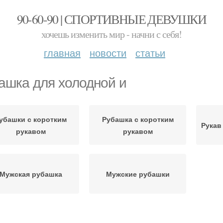
90-60-90 | СПОРТИВНЫЕ ДЕВУШКИ
хочешь изменить мир - начни с себя!
главная
новости
статьи
ашка для холодной и
убашки с коротким
Рубашка с коротким
Рукав
рукавом
рукавом
Мужская рубашка
Мужские рубашки