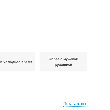
Образ с мужской
 в холодное время
рубашкой
Показать все