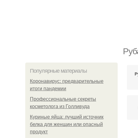
Руб
Популярные материалы
Р
Коронавирус: предварительные
итоги пандемии
Профессиональные секреты
косметолога из Голливуда
Куриные яйца: лучший источник
белка для женщин или опасный
продукт