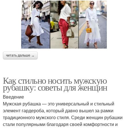
читать дальше →
Как стильно носить мужскую
рубашку: советы для женщин
Введение
Мужская рубашка — это универсальный и стильный
элемент гардероба, который давно вышел за рамки
традиционного мужского стиля. Среди женщин рубашки
стали популярными благодаря своей комфортности и