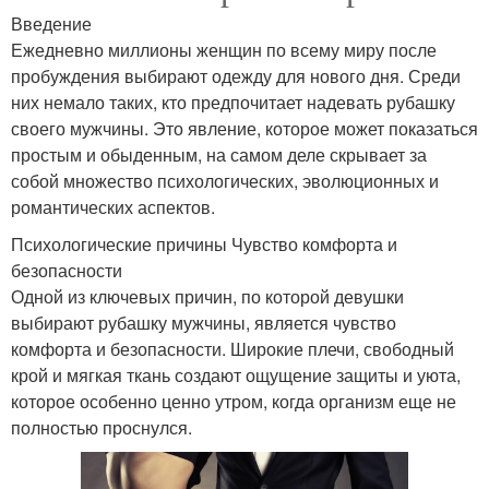
Введение
Ежедневно миллионы женщин по всему миру после
пробуждения выбирают одежду для нового дня. Среди
них немало таких, кто предпочитает надевать рубашку
своего мужчины. Это явление, которое может показаться
простым и обыденным, на самом деле скрывает за
собой множество психологических, эволюционных и
романтических аспектов.
Психологические причины Чувство комфорта и
безопасности
Одной из ключевых причин, по которой девушки
выбирают рубашку мужчины, является чувство
комфорта и безопасности. Широкие плечи, свободный
крой и мягкая ткань создают ощущение защиты и уюта,
которое особенно ценно утром, когда организм еще не
полностью проснулся.