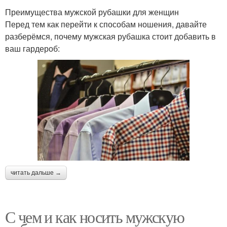
Преимущества мужской рубашки для женщин
Перед тем как перейти к способам ношения, давайте
разберёмся, почему мужская рубашка стоит добавить в
ваш гардероб:
читать дальше →
С чем и как носить мужскую