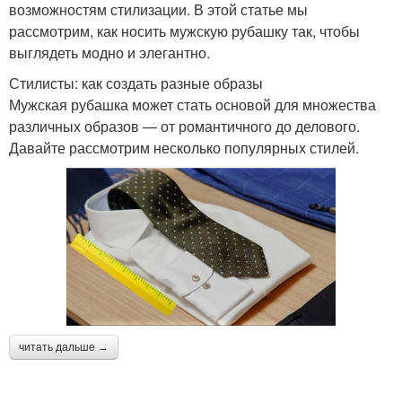
возможностям стилизации. В этой статье мы
рассмотрим, как носить мужскую рубашку так, чтобы
выглядеть модно и элегантно.
Стилисты: как создать разные образы
Мужская рубашка может стать основой для множества
различных образов — от романтичного до делового.
Давайте рассмотрим несколько популярных стилей.
читать дальше →