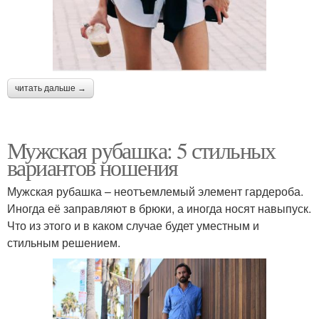
читать дальше →
Мужская рубашка: 5 стильных
вариантов ношения
Мужская рубашка – неотъемлемый элемент гардероба.
Иногда её заправляют в брюки, а иногда носят навыпуск.
Что из этого и в каком случае будет уместным и
стильным решением.