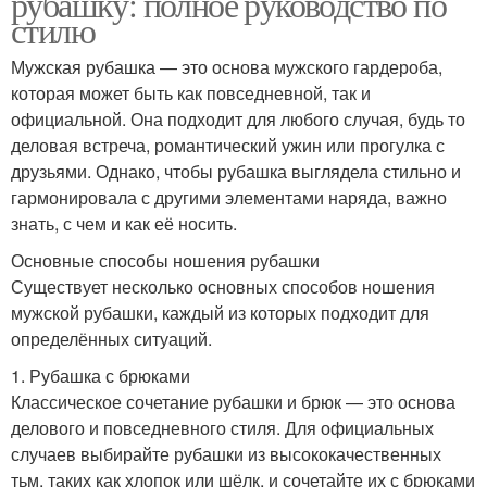
рубашку: полное руководство по
стилю
Мужская рубашка — это основа мужского гардероба,
которая может быть как повседневной, так и
официальной. Она подходит для любого случая, будь то
деловая встреча, романтический ужин или прогулка с
друзьями. Однако, чтобы рубашка выглядела стильно и
гармонировала с другими элементами наряда, важно
знать, с чем и как её носить.
Основные способы ношения рубашки
Существует несколько основных способов ношения
мужской рубашки, каждый из которых подходит для
определённых ситуаций.
1. Рубашка с брюками
Классическое сочетание рубашки и брюк — это основа
делового и повседневного стиля. Для официальных
случаев выбирайте рубашки из высококачественных
тьм, таких как хлопок или шёлк, и сочетайте их с брюками