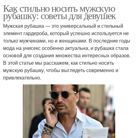
Как стильно носить мужскую
рубашку: советы для девушек
Мужская рубашка — это универсальный и стильный
элемент гардероба, который успешно используется не
только мужчинами, но и женщинами. В последние годы
мода на унисекс особенно актуальна, и рубашка стала
основой для создания множества интересных образов.
В этой статье мы расскажем, как стильно носить
мужскую рубашку, чтобы выглядеть современно и
привлекательно.