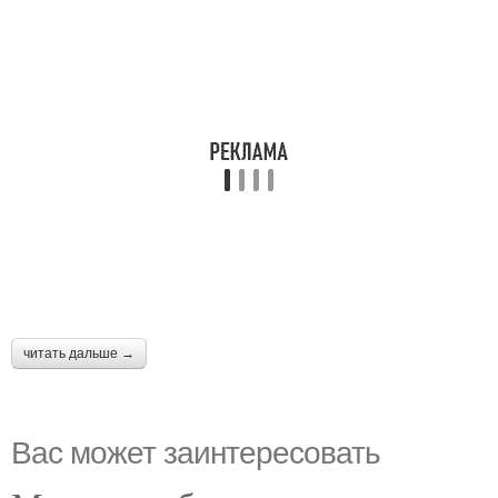
читать дальше →
Вас может заинтересовать