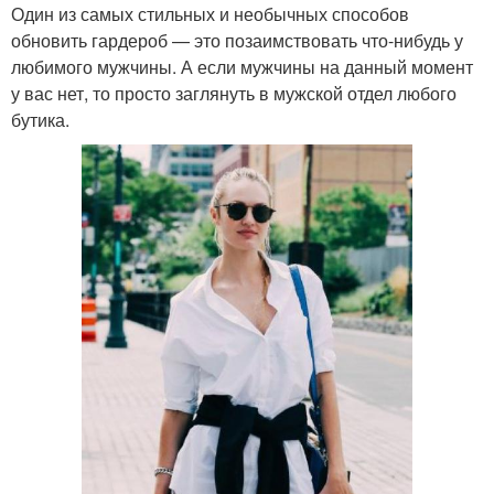
Один из самых стильных и необычных способов
обновить гардероб — это позаимствовать что-нибудь у
любимого мужчины. А если мужчины на данный момент
у вас нет, то просто заглянуть в мужской отдел любого
бутика.