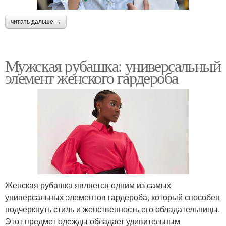
читать дальше →
Мужская рубашка: универсальный
элемент женского гардероба
Женская рубашка является одним из самых
универсальных элементов гардероба, который способен
подчеркнуть стиль и женственность его обладательницы.
Этот предмет одежды обладает удивительным