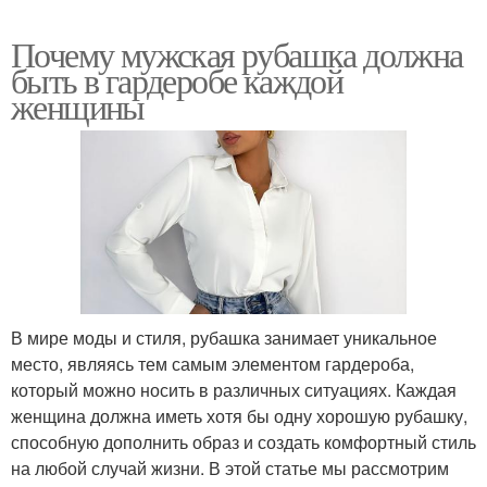
Почему мужская рубашка должна
быть в гардеробе каждой
женщины
В мире моды и стиля, рубашка занимает уникальное
место, являясь тем самым элементом гардероба,
который можно носить в различных ситуациях. Каждая
женщина должна иметь хотя бы одну хорошую рубашку,
способную дополнить образ и создать комфортный стиль
на любой случай жизни. В этой статье мы рассмотрим