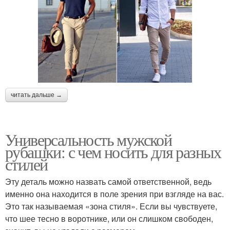
читать дальше →
Универсальность мужской
рубашки: с чем носить для разных
стилей
Эту деталь можно назвать самой ответственной, ведь
именно она находится в поле зрения при взгляде на вас.
Это так называемая «зона стиля». Если вы чувствуете,
что шее тесно в воротнике, или он слишком свободен,