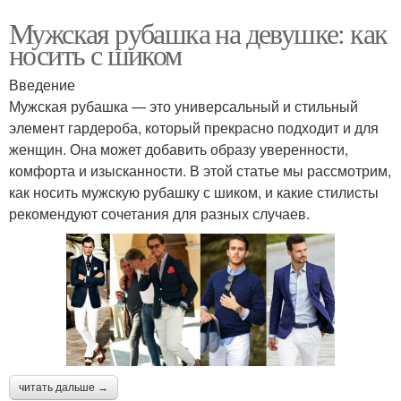
Мужская рубашка на девушке: как
носить с шиком
Введение
Мужская рубашка — это универсальный и стильный
элемент гардероба, который прекрасно подходит и для
женщин. Она может добавить образу уверенности,
комфорта и изысканности. В этой статье мы рассмотрим,
как носить мужскую рубашку с шиком, и какие стилисты
рекомендуют сочетания для разных случаев.
читать дальше →