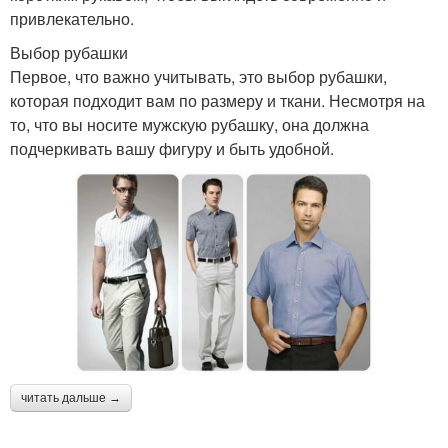
привлекательно.
Выбор рубашки
Первое, что важно учитывать, это выбор рубашки,
которая подходит вам по размеру и ткани. Несмотря на
то, что вы носите мужскую рубашку, она должна
подчеркивать вашу фигуру и быть удобной.
читать дальше →