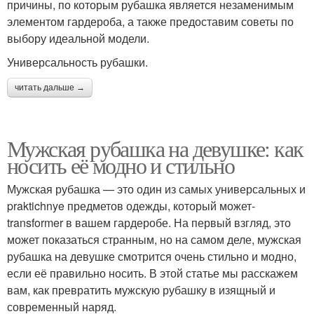
причины, по которым рубашка является незаменимым
элементом гардероба, а также предоставим советы по
выбору идеальной модели.
Универсальность рубашки.
читать дальше →
Мужская рубашка на девушке: как
носить её модно и стильно
Мужская рубашка — это один из самых универсальных и
praktichnye предметов одежды, который может-
transformer в вашем гардеробе. На первый взгляд, это
может показаться странным, но на самом деле, мужская
рубашка на девушке смотрится очень стильно и модно,
если её правильно носить. В этой статье мы расскажем
вам, как превратить мужскую рубашку в изящный и
современный наряд.