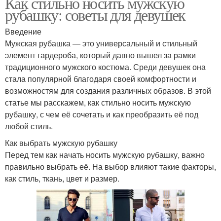
Как стильно носить мужскую
рубашку: советы для девушек
Введение
Мужская рубашка — это универсальный и стильный
элемент гардероба, который давно вышел за рамки
традиционного мужского костюма. Среди девушек она
стала популярной благодаря своей комфортности и
возможностям для создания различных образов. В этой
статье мы расскажем, как стильно носить мужскую
рубашку, с чем её сочетать и как преобразить её под
любой стиль.
Как выбрать мужскую рубашку
Перед тем как начать носить мужскую рубашку, важно
правильно выбрать её. На выбор влияют такие факторы,
как стиль, ткань, цвет и размер.