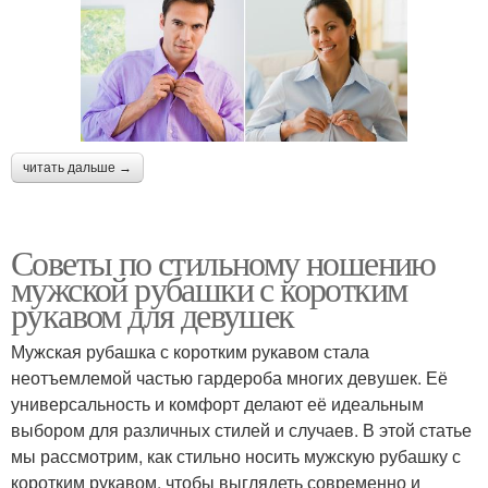
читать дальше →
Советы по стильному ношению
мужской рубашки с коротким
рукавом для девушек
Мужская рубашка с коротким рукавом стала
неотъемлемой частью гардероба многих девушек. Её
универсальность и комфорт делают её идеальным
выбором для различных стилей и случаев. В этой статье
мы рассмотрим, как стильно носить мужскую рубашку с
коротким рукавом, чтобы выглядеть современно и