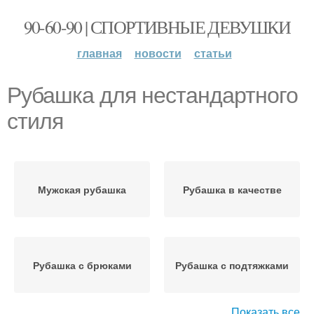
90-60-90 | СПОРТИВНЫЕ ДЕВУШКИ
главная
новости
статьи
Рубашка для нестандартного
стиля
Мужская рубашка
Рубашка в качестве
Рубашка с брюками
Рубашка с подтяжками
Показать все