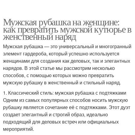
Мужская рубашка на женщине:
как превратить мужской кутюрье в
женственный наряд
Мужская рубашка — это универсальный и многогранный
элемент гардероба, который успешно используется
женщинами для создания как деловых, так и элегантных
нарядов. В этой статье мы рассмотрим несколько
способов, с помощью которых можно превратить
мужскую рубашку в женственный и стильный наряд.
1. Классический стиль: мужская рубашка с подтяжками
Одним из самых популярных способов носить мужскую
рубашку является сочетание её с подтяжками. Этот дуэт
создает элегантный и строгий образ, идеально
подходящий для деловых встреч или официальных
мероприятий.