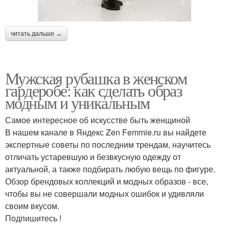
читать дальше →
Мужская рубашка в женском
гардеробе: как сделать образ
модным и уникальным
Самое интересное об искусстве быть женщиной
В нашем канале в Яндекс Zen Femmie.ru вы найдете
экспертные советы по последним трендам, научитесь
отличать устаревшую и безвкусную одежду от
актуальной, а также подбирать любую вещь по фигуре.
Обзор брендовых коллекций и модных образов - все,
чтобы вы не совершали модных ошибок и удивляли
своим вкусом.
Подпишитесь !