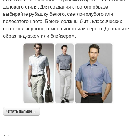
делового стиля. Для создания строгого образа
выбирайте рубашку белого, светло-голубого или
полосатого цвета. Брюки должны быть классических
оттенков: черного, темно-синего или серого. Дополните
образ пиджаком или блейзером.
читать дальше →