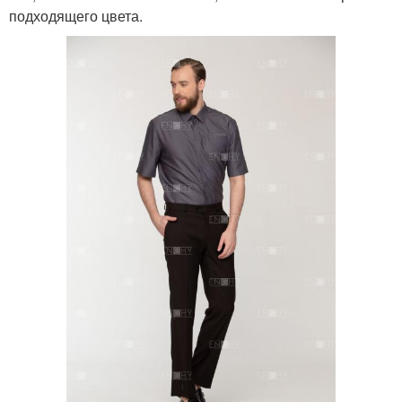
подходящего цвета.