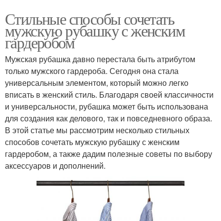
Стильные способы сочетать
мужскую рубашку с женским
гардеробом
Мужская рубашка давно перестала быть атрибутом
только мужского гардероба. Сегодня она стала
универсальным элементом, который можно легко
вписать в женский стиль. Благодаря своей классичности
и универсальности, рубашка может быть использована
для создания как делового, так и повседневного образа.
В этой статье мы рассмотрим несколько стильных
способов сочетать мужскую рубашку с женским
гардеробом, а также дадим полезные советы по выбору
аксессуаров и дополнений.