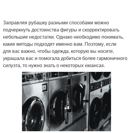
Заправляя рубашку разными способами можно
подчеркнуть достоинства фигуры и скорректировать
небольшие недостатки. Однако необходимо понимать,
какие методы подходят именно вам. Поэтому, если
для вас важно, чтобы одежда, которую вы носите,
украшала вас и помогала добиться более гармоничного
силуэта, то нужно знать о некоторых нюансах.