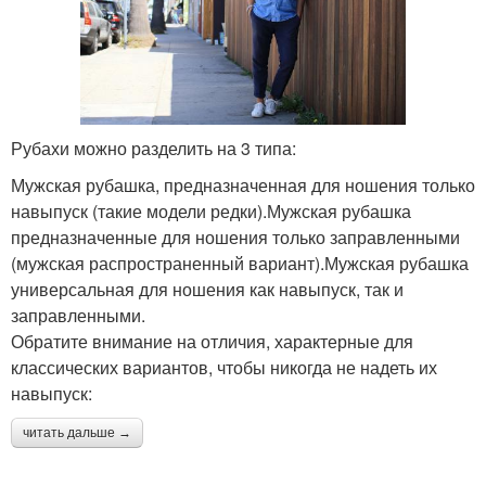
Рубахи можно разделить на 3 типа:
Мужская рубашка, предназначенная для ношения только
навыпуск (такие модели редки).Мужская рубашка
предназначенные для ношения только заправленными
(мужская распространенный вариант).Мужская рубашка
универсальная для ношения как навыпуск, так и
заправленными.
Обратите внимание на отличия, характерные для
классических вариантов, чтобы никогда не надеть их
навыпуск:
читать дальше →