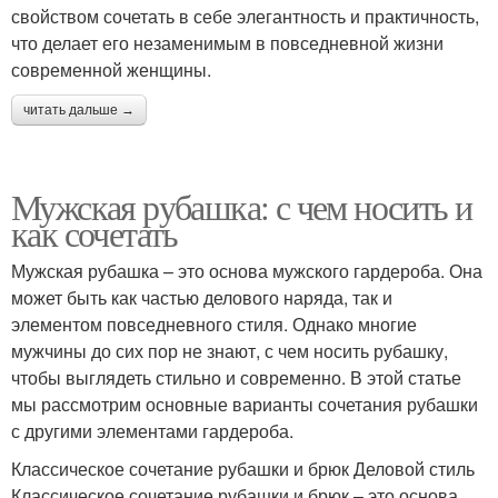
свойством сочетать в себе элегантность и практичность,
что делает его незаменимым в повседневной жизни
современной женщины.
читать дальше →
Мужская рубашка: с чем носить и
как сочетать
Мужская рубашка – это основа мужского гардероба. Она
может быть как частью делового наряда, так и
элементом повседневного стиля. Однако многие
мужчины до сих пор не знают, с чем носить рубашку,
чтобы выглядеть стильно и современно. В этой статье
мы рассмотрим основные варианты сочетания рубашки
с другими элементами гардероба.
Классическое сочетание рубашки и брюк Деловой стиль
Классическое сочетание рубашки и брюк – это основа