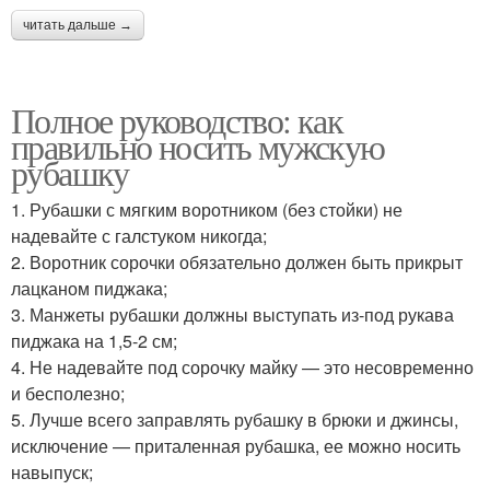
читать дальше →
Полное руководство: как
правильно носить мужскую
рубашку
1. Рубашки с мягким воротником (без стойки) не
надевайте с галстуком никогда;
2. Воротник сорочки обязательно должен быть прикрыт
лацканом пиджака;
3. Манжеты рубашки должны выступать из-под рукава
пиджака на 1,5-2 см;
4. Не надевайте под сорочку майку — это несовременно
и бесполезно;
5. Лучше всего заправлять рубашку в брюки и джинсы,
исключение — приталенная рубашка, ее можно носить
навыпуск;