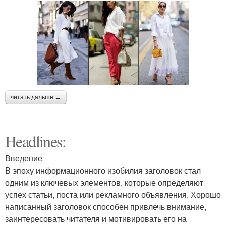
читать дальше →
Headlines:
Введение
В эпоху информационного изобилия заголовок стал
одним из ключевых элементов, которые определяют
успех статьи, поста или рекламного объявления. Хорошо
написанный заголовок способен привлечь внимание,
заинтересовать читателя и мотивировать его на