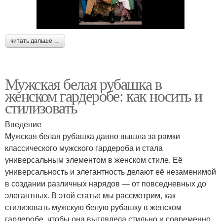
читать дальше →
Мужская белая рубашка в
женском гардеробе: как носить и
стилизовать
Введение
Мужская белая рубашка давно вышла за рамки
классического мужского гардероба и стала
универсальным элементом в женском стиле. Её
универсальность и элегантность делают её незаменимой
в создании различных нарядов — от повседневных до
элегантных. В этой статье мы рассмотрим, как
стилизовать мужскую белую рубашку в женском
гардеробе, чтобы она выглядела стильно и современно.