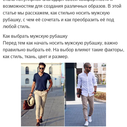
возможностям для создания различных образов. В этой
статье мы расскажем, как стильно носить мужскую
рубашку, с чем её сочетать и как преобразить её под
любой стиль.
Как выбрать мужскую рубашку
Перед тем как начать носить мужскую рубашку, важно
правильно выбрать её. На выбор влияют такие факторы,
как стиль, ткань, цвет и размер.