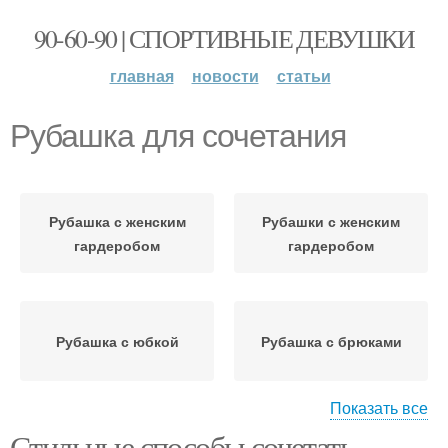
90-60-90 | СПОРТИВНЫЕ ДЕВУШКИ
главная
новости
статьи
Рубашка для сочетания
Рубашка с женским
Рубашки с женским
гардеробом
гардеробом
Рубашка с юбкой
Рубашка с брюками
Показать все
Стильные способы сочетать