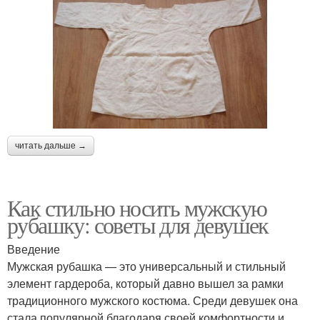
читать дальше →
Как стильно носить мужскую
рубашку: советы для девушек
Введение
Мужская рубашка — это универсальный и стильный
элемент гардероба, который давно вышел за рамки
традиционного мужского костюма. Среди девушек она
стала популярной благодаря своей комфортности и