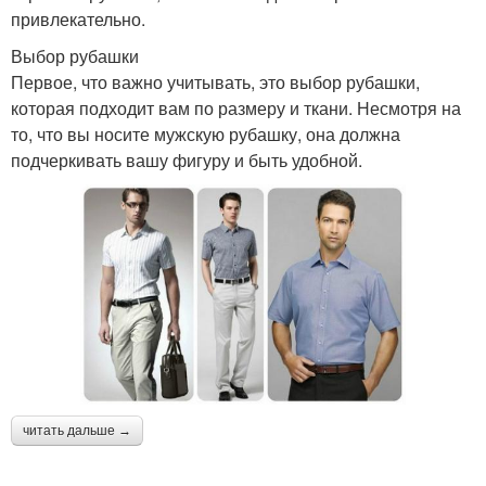
привлекательно.
Выбор рубашки
Первое, что важно учитывать, это выбор рубашки,
которая подходит вам по размеру и ткани. Несмотря на
то, что вы носите мужскую рубашку, она должна
подчеркивать вашу фигуру и быть удобной.
читать дальше →