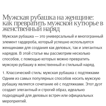
Мужская рубашка на женщине:
как превратить мужской кутюрье в
женственный наряд
Мужская рубашка — это универсальный и многогранный
элемент гардероба, который успешно используется
женщинами для создания как деловых, так и элегантных
нарядов. В этой статье мы рассмотрим несколько
способов, с помощью которых можно превратить
мужскую рубашку в женственный и стильный наряд.
1. Классический стиль: мужская рубашка с подтяжками
Одним из самых популярных способов носить мужскую
рубашку является сочетание её с подтяжками. Этот дуэт
создает элегантный и строгий образ, идеально
подходящий для деловых встреч или официальных
мероприятий.