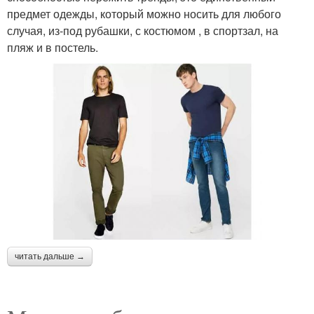
предмет одежды, который можно носить для любого
случая, из-под рубашки, с костюмом , в спортзал, на
пляж и в постель.
читать дальше →