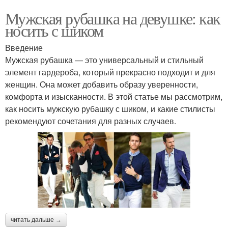
Мужская рубашка на девушке: как
носить с шиком
Введение
Мужская рубашка — это универсальный и стильный
элемент гардероба, который прекрасно подходит и для
женщин. Она может добавить образу уверенности,
комфорта и изысканности. В этой статье мы рассмотрим,
как носить мужскую рубашку с шиком, и какие стилисты
рекомендуют сочетания для разных случаев.
читать дальше →