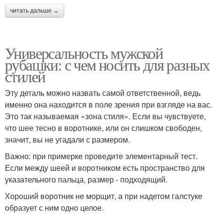
читать дальше →
Универсальность мужской
рубашки: с чем носить для разных
стилей
Эту деталь можно назвать самой ответственной, ведь
именно она находится в поле зрения при взгляде на вас.
Это так называемая «зона стиля». Если вы чувствуете,
что шее тесно в воротнике, или он слишком свободен,
значит, вы не угадали с размером.
Важно: при примерке проведите элементарный тест.
Если между шеей и воротником есть пространство для
указательного пальца, размер - подходящий.
Хороший воротник не морщит, а при надетом галстуке
образует с ним одно целое.