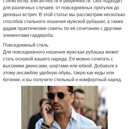
стилю нотку элегантности и уверенности. Она подходит
для различных случаев: от повседневных прогулок до
деловых встреч. В этой статье мы рассмотрим несколько
способов стильного ношения мужской рубашки, а также
дадим практические советы по её сочетанию с другими
элементами гардероба.
Повседневный стиль
Для повседневного ношения мужская рубашка может
стать основой вашего наряда. Её можно сочетать с
высокими джинсами, шортами или юбкой. Добавьте к
этому ансамблю удобную обувь, такую как кеды или
ботинки, и вы получите стильный и комфортный наряд.