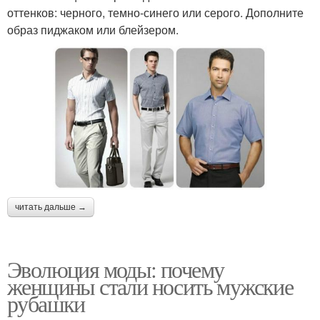
оттенков: черного, темно-синего или серого. Дополните
образ пиджаком или блейзером.
читать дальше →
Эволюция моды: почему
женщины стали носить мужские
рубашки