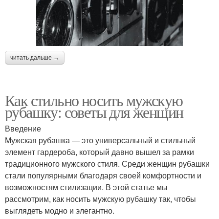
читать дальше →
Как стильно носить мужскую
рубашку: советы для женщин
Введение
Мужская рубашка — это универсальный и стильный
элемент гардероба, который давно вышел за рамки
традиционного мужского стиля. Среди женщин рубашки
стали популярными благодаря своей комфортности и
возможностям стилизации. В этой статье мы
рассмотрим, как носить мужскую рубашку так, чтобы
выглядеть модно и элегантно.