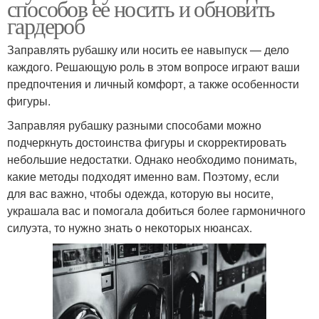
способов ее носить и обновить
гардероб
Заправлять рубашку или носить ее навыпуск — дело
каждого. Решающую роль в этом вопросе играют ваши
предпочтения и личный комфорт, а также особенности
фигуры.
Заправляя рубашку разными способами можно
подчеркнуть достоинства фигуры и скорректировать
небольшие недостатки. Однако необходимо понимать,
какие методы подходят именно вам. Поэтому, если
для вас важно, чтобы одежда, которую вы носите,
украшала вас и помогала добиться более гармоничного
силуэта, то нужно знать о некоторых нюансах.