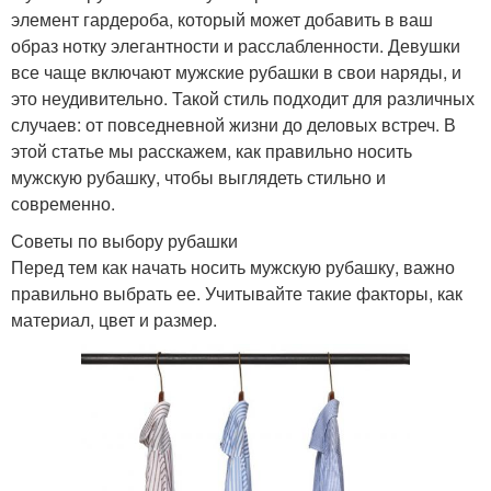
элемент гардероба, который может добавить в ваш
образ нотку элегантности и расслабленности. Девушки
все чаще включают мужские рубашки в свои наряды, и
это неудивительно. Такой стиль подходит для различных
случаев: от повседневной жизни до деловых встреч. В
этой статье мы расскажем, как правильно носить
мужскую рубашку, чтобы выглядеть стильно и
современно.
Советы по выбору рубашки
Перед тем как начать носить мужскую рубашку, важно
правильно выбрать ее. Учитывайте такие факторы, как
материал, цвет и размер.