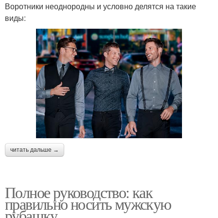
Воротники неоднородны и условно делятся на такие
виды:
читать дальше →
Полное руководство: как
правильно носить мужскую
рубашку