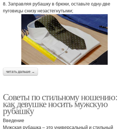
8. Заправляя рубашку в брюки, оставьте одну-две
пуговицы снизу незастегнутыми;
читать дальше →
Советы по стильному ношению:
как девушке носить мужскую
рубашку
Введение
Мужская рубашка – это универсальный и стильный