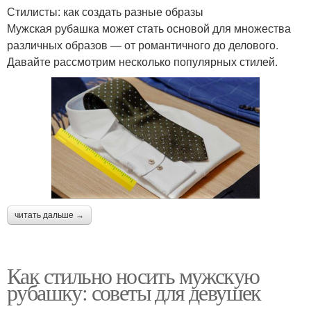
Стилисты: как создать разные образы
Мужская рубашка может стать основой для множества
различных образов — от романтичного до делового.
Давайте рассмотрим несколько популярных стилей.
читать дальше →
Как стильно носить мужскую
рубашку: советы для девушек