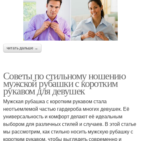
читать дальше →
Советы по стильному ношению
мужской рубашки с коротким
рукавом для девушек
Мужская рубашка с коротким рукавом стала
неотъемлемой частью гардероба многих девушек. Её
универсальность и комфорт делают её идеальным
выбором для различных стилей и случаев. В этой статье
мы рассмотрим, как стильно носить мужскую рубашку с
коротким рукавом, чтобы выглядеть современно и