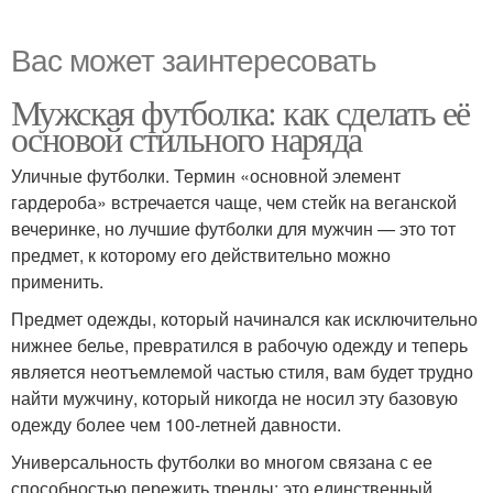
Вас может заинтересовать
Мужская футболка: как сделать её
основой стильного наряда
Уличные футболки. Термин «основной элемент
гардероба» встречается чаще, чем стейк на веганской
вечеринке, но лучшие футболки для мужчин — это тот
предмет, к которому его действительно можно
применить.
Предмет одежды, который начинался как исключительно
нижнее белье, превратился в рабочую одежду и теперь
является неотъемлемой частью стиля, вам будет трудно
найти мужчину, который никогда не носил эту базовую
одежду более чем 100-летней давности.
Универсальность футболки во многом связана с ее
способностью пережить тренды; это единственный