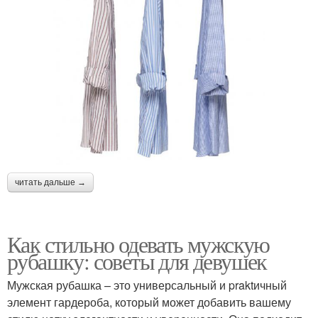
читать дальше →
Как стильно одевать мужскую
рубашку: советы для девушек
Мужская рубашка – это универсальный и praktичный
элемент гардероба, который может добавить вашему