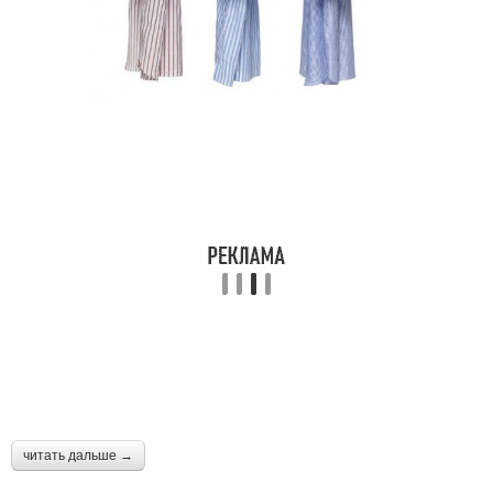
читать дальше →