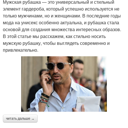
Мужская рубашка — это универсальный и стильный
элемент гардероба, который успешно используется не
только мужчинами, но и женщинами. В последние годы
мода на унисекс особенно актуальна, и рубашка стала
основой для создания множества интересных образов.
В этой статье мы расскажем, как стильно носить
мужскую рубашку, чтобы выглядеть современно и
привлекательно.
читать дальше →