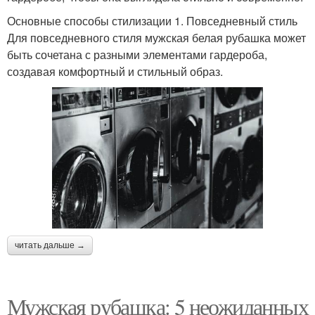
Основные способы стилизации 1. Повседневный стиль
Для повседневного стиля мужская белая рубашка может
быть сочетана с разными элементами гардероба,
создавая комфортный и стильный образ.
читать дальше →
Мужская рубашка: 5 неожиданных