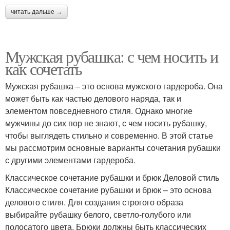
читать дальше →
Мужская рубашка: с чем носить и
как сочетать
Мужская рубашка – это основа мужского гардероба. Она
может быть как частью делового наряда, так и
элементом повседневного стиля. Однако многие
мужчины до сих пор не знают, с чем носить рубашку,
чтобы выглядеть стильно и современно. В этой статье
мы рассмотрим основные варианты сочетания рубашки
с другими элементами гардероба.
Классическое сочетание рубашки и брюк Деловой стиль
Классическое сочетание рубашки и брюк – это основа
делового стиля. Для создания строгого образа
выбирайте рубашку белого, светло-голубого или
полосатого цвета. Брюки должны быть классических