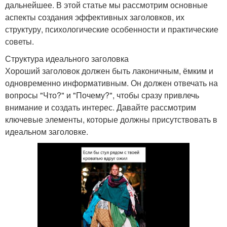
дальнейшее. В этой статье мы рассмотрим основные
аспекты создания эффективных заголовков, их
структуру, психологические особенности и практические
советы.
Структура идеального заголовка
Хороший заголовок должен быть лаконичным, ёмким и
одновременно информативным. Он должен отвечать на
вопросы "Что?" и "Почему?", чтобы сразу привлечь
внимание и создать интерес. Давайте рассмотрим
ключевые элементы, которые должны присутствовать в
идеальном заголовке.