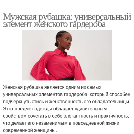
Мужская рубашка: универсальный
элемент женского гардероба
Женская рубашка является одним из самых
универсальных элементов гардероба, который способен
подчеркнуть стиль и женственность его обладательницы.
Этот предмет одежды обладает удивительным
свойством сочетать в себе элегантность и практичность,
что делает его незаменимым в повседневной жизни
современной женщины.