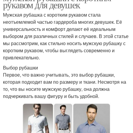
рукавом для девушек
Мужская рубашка с коротким рукавом стала
неотъемлемой частью гардероба многих девушек. Её
универсальность и комфорт делают её идеальным
выбором для различных стилей и случаев. В этой статье
мы рассмотрим, как стильно носить мужскую рубашку с
коротким рукавом, чтобы выглядеть современно и
привлекательно.
Выбор рубашки
Первое, что важно учитывать, это выбор рубашки,
которая подходит вам по размеру и ткани. Несмотря на
то, что вы носите мужскую рубашку, она должна
подчеркивать вашу фигуру и быть удобной.