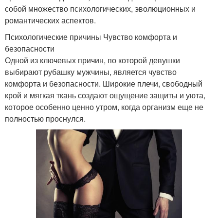
собой множество психологических, эволюционных и
романтических аспектов.
Психологические причины Чувство комфорта и
безопасности
Одной из ключевых причин, по которой девушки
выбирают рубашку мужчины, является чувство
комфорта и безопасности. Широкие плечи, свободный
крой и мягкая ткань создают ощущение защиты и уюта,
которое особенно ценно утром, когда организм еще не
полностью проснулся.