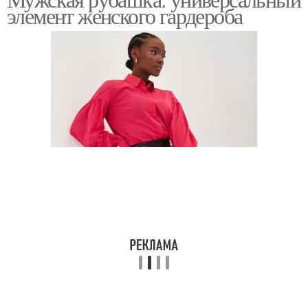
элемент женского гардероба