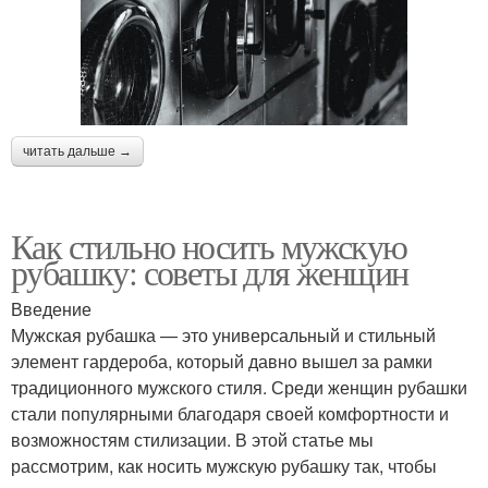
читать дальше →
Как стильно носить мужскую
рубашку: советы для женщин
Введение
Мужская рубашка — это универсальный и стильный
элемент гардероба, который давно вышел за рамки
традиционного мужского стиля. Среди женщин рубашки
стали популярными благодаря своей комфортности и
возможностям стилизации. В этой статье мы
рассмотрим, как носить мужскую рубашку так, чтобы