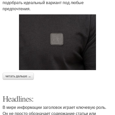
подобрать идеальный вариант под любые
предпочтения.
читать дальше →
Headlines:
В мире информации заголовок играет ключевую роль.
Он не просто обозначает содержание статьи или