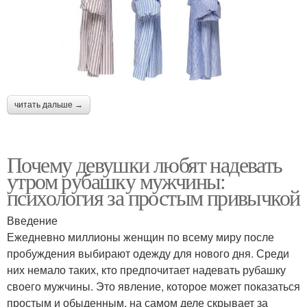
читать дальше →
Почему девушки любят надевать
утром рубашку мужчины:
психология за простым привычкой
Введение
Ежедневно миллионы женщин по всему миру после
пробуждения выбирают одежду для нового дня. Среди
них немало таких, кто предпочитает надевать рубашку
своего мужчины. Это явление, которое может показаться
простым и обыденным, на самом деле скрывает за