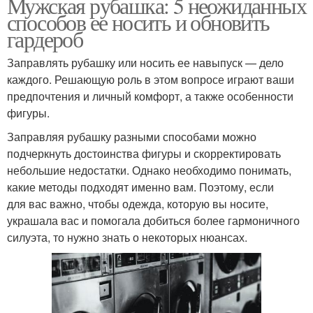
Мужская рубашка: 5 неожиданных
способов ее носить и обновить
гардероб
Заправлять рубашку или носить ее навыпуск — дело
каждого. Решающую роль в этом вопросе играют ваши
предпочтения и личный комфорт, а также особенности
фигуры.
Заправляя рубашку разными способами можно
подчеркнуть достоинства фигуры и скорректировать
небольшие недостатки. Однако необходимо понимать,
какие методы подходят именно вам. Поэтому, если
для вас важно, чтобы одежда, которую вы носите,
украшала вас и помогала добиться более гармоничного
силуэта, то нужно знать о некоторых нюансах.