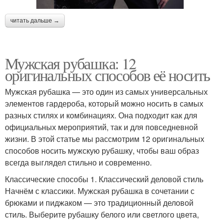
читать дальше →
Мужская рубашка: 12
оригинальных способов её носить
Мужская рубашка — это один из самых универсальных
элементов гардероба, который можно носить в самых
разных стилях и комбинациях. Она подходит как для
официальных мероприятий, так и для повседневной
жизни. В этой статье мы рассмотрим 12 оригинальных
способов носить мужскую рубашку, чтобы ваш образ
всегда выглядел стильно и современно.
Классические способы 1. Классический деловой стиль
Начнём с классики. Мужская рубашка в сочетании с
брюками и пиджаком — это традиционный деловой
стиль. Выберите рубашку белого или светлого цвета,