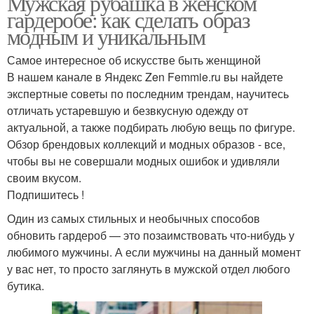
Мужская рубашка в женском
гардеробе: как сделать образ
модным и уникальным
Самое интересное об искусстве быть женщиной
В нашем канале в Яндекс Zen Femmie.ru вы найдете
экспертные советы по последним трендам, научитесь
отличать устаревшую и безвкусную одежду от
актуальной, а также подбирать любую вещь по фигуре.
Обзор брендовых коллекций и модных образов - все,
чтобы вы не совершали модных ошибок и удивляли
своим вкусом.
Подпишитесь !
Один из самых стильных и необычных способов
обновить гардероб — это позаимствовать что-нибудь у
любимого мужчины. А если мужчины на данный момент
у вас нет, то просто заглянуть в мужской отдел любого
бутика.