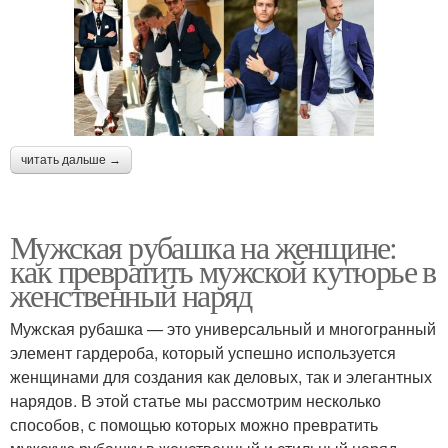
читать дальше →
Мужская рубашка на женщине:
как превратить мужской кутюрье в
женственный наряд
Мужская рубашка — это универсальный и многогранный
элемент гардероба, который успешно используется
женщинами для создания как деловых, так и элегантных
нарядов. В этой статье мы рассмотрим несколько
способов, с помощью которых можно превратить