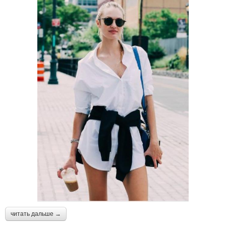
читать дальше →