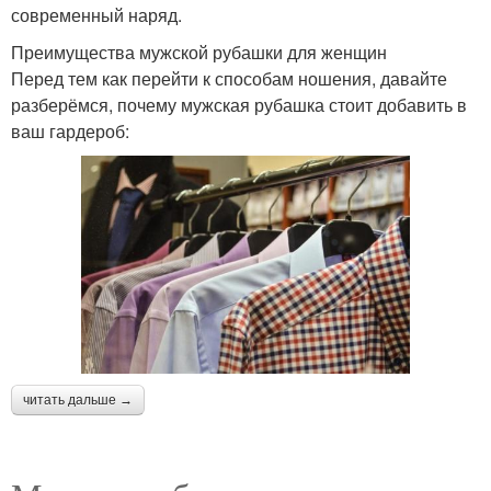
современный наряд.
Преимущества мужской рубашки для женщин
Перед тем как перейти к способам ношения, давайте
разберёмся, почему мужская рубашка стоит добавить в
ваш гардероб:
читать дальше →