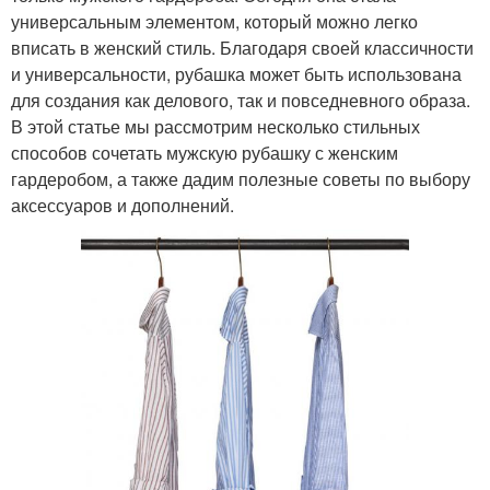
универсальным элементом, который можно легко
вписать в женский стиль. Благодаря своей классичности
и универсальности, рубашка может быть использована
для создания как делового, так и повседневного образа.
В этой статье мы рассмотрим несколько стильных
способов сочетать мужскую рубашку с женским
гардеробом, а также дадим полезные советы по выбору
аксессуаров и дополнений.