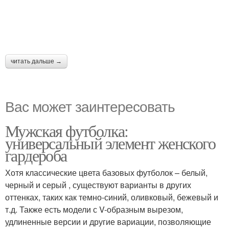
читать дальше →
Вас может заинтересовать
Мужская футболка:
универсальный элемент женского
гардероба
Хотя классические цвета базовых футболок – белый,
черный и серый , существуют варианты в других
оттенках, таких как темно-синий, оливковый, бежевый и
т.д. Также есть модели с V-образным вырезом,
удлиненные версии и другие вариации, позволяющие