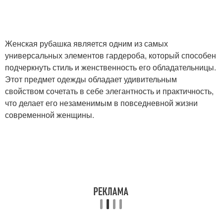
Женская рубашка является одним из самых
универсальных элементов гардероба, который способен
подчеркнуть стиль и женственность его обладательницы.
Этот предмет одежды обладает удивительным
свойством сочетать в себе элегантность и практичность,
что делает его незаменимым в повседневной жизни
современной женщины.