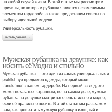
на любой случай жизни. В этой статье мы рассмотрим
причины, по которым рубашка является незаменимым
элементом гардероба, а также предоставим советы по
выбору идеальной модели.
Универсальность рубашки.
читать дальше →
Мужская рубашка на девушке: как
носить её модно и стильно
Мужская рубашка — это один из самых универсальных и
praktichnye предметов одежды, который может-
transformer в вашем гардеробе. На первый взгляд, это
может показаться странным, но на самом деле, мужская
рубашка на девушке смотрится очень стильно и модно,
если её правильно носить. В этой статье мы расскажем
вам, как превратить мужскую рубашку в изящный и