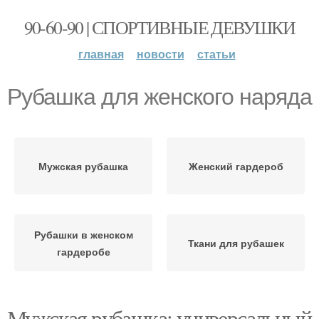
90-60-90 | СПОРТИВНЫЕ ДЕВУШКИ
главная
новости
статьи
Рубашка для женского наряда
Мужская рубашка
Женский гардероб
Рубашки в женском
Ткани для рубашек
гардеробе
Мужская рубашка: универсальный