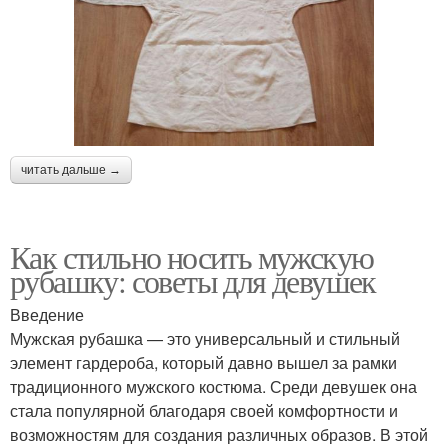
читать дальше →
Как стильно носить мужскую
рубашку: советы для девушек
Введение
Мужская рубашка — это универсальный и стильный
элемент гардероба, который давно вышел за рамки
традиционного мужского костюма. Среди девушек она
стала популярной благодаря своей комфортности и
возможностям для создания различных образов. В этой