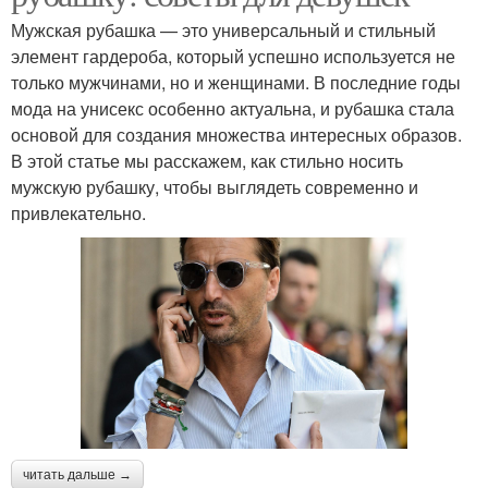
Мужская рубашка — это универсальный и стильный
элемент гардероба, который успешно используется не
только мужчинами, но и женщинами. В последние годы
мода на унисекс особенно актуальна, и рубашка стала
основой для создания множества интересных образов.
В этой статье мы расскажем, как стильно носить
мужскую рубашку, чтобы выглядеть современно и
привлекательно.
читать дальше →