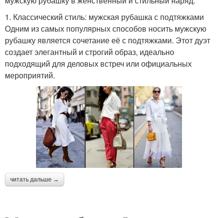
мужскую рубашку в женственный и стильный наряд.
1. Классический стиль: мужская рубашка с подтяжками
Одним из самых популярных способов носить мужскую
рубашку является сочетание её с подтяжками. Этот дуэт
создает элегантный и строгий образ, идеально
подходящий для деловых встреч или официальных
мероприятий.
читать дальше →