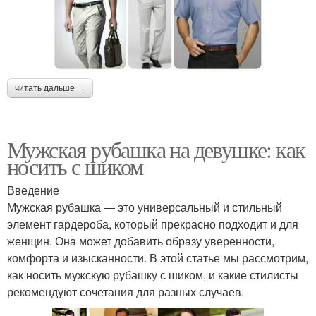
читать дальше →
Мужская рубашка на девушке: как
носить с шиком
Введение
Мужская рубашка — это универсальный и стильный
элемент гардероба, который прекрасно подходит и для
женщин. Она может добавить образу уверенности,
комфорта и изысканности. В этой статье мы рассмотрим,
как носить мужскую рубашку с шиком, и какие стилисты
рекомендуют сочетания для разных случаев.