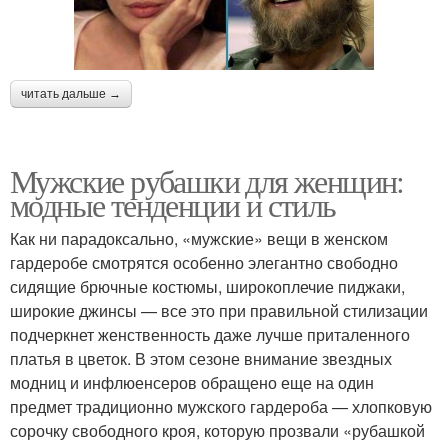
читать дальше →
Мужские рубашки для женщин:
модные тенденции и стиль
Как ни парадоксально, «мужские» вещи в женском
гардеробе смотрятся особенно элегантно свободно
сидящие брючные костюмы, широкоплечие пиджаки,
широкие джинсы — все это при правильной стилизации
подчеркнет женственность даже лучше приталенного
платья в цветок. В этом сезоне внимание звездных
модниц и инфлюенсеров обращено еще на один
предмет традиционно мужского гардероба — хлопковую
сорочку свободного кроя, которую прозвали «рубашкой