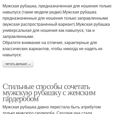
Мужская рубашка, предназначенная для ношения только
навыпуск (такие модели редки).Мужская рубашка
предназначенные для ношения только заправленными
(мужская распространенный вариант).Мужская рубашка
универсальная для ношения как навыпуск, так и
заправленными.
Обратите внимание на отличия, характерные для
классических вариантов, чтобы никогда не надеть их
навыпуск:
читать дальше →
Стильные способы сочетать
мужскую рубашку с женским
гардеробом
Мужская рубашка давно перестала быть атрибутом
только мужского гардероба. Сегодня она стала