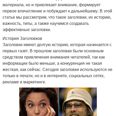
материала, но и привлекает внимание, формирует
первое впечатление и побуждает к дальнейшему. В этой
статье мы рассмотрим, что такое заголовки, их историю,
важность, типы, а также научимся создавать
эффективные заголовки.
История Заголовков
Заголовки имеют долгую историю, которая начинается с
первых газет. В прошлом заголовки были основным
средством привлечения внимания читателей, так как
информации было меньше, а конкуренция не такая
жесткая, как сейчас. Сегодня заголовки используются не
только в печати, но и в интернете, социальных сетях,
рекламе и маркетинге.