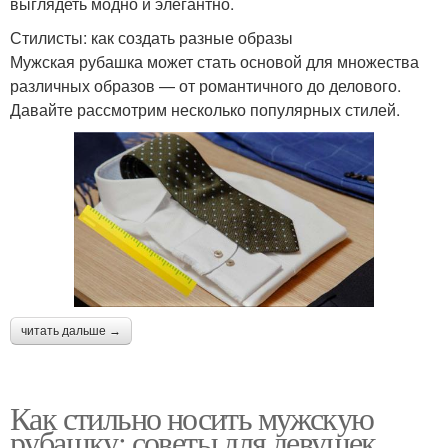
выглядеть модно и элегантно.
Стилисты: как создать разные образы
Мужская рубашка может стать основой для множества
различных образов — от романтичного до делового.
Давайте рассмотрим несколько популярных стилей.
читать дальше →
Как стильно носить мужскую
рубашку: советы для девушек