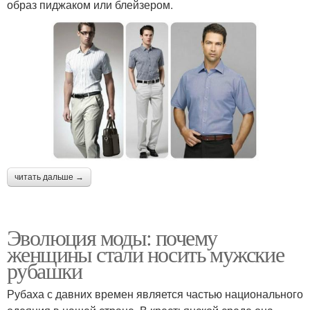
образ пиджаком или блейзером.
читать дальше →
Эволюция моды: почему
женщины стали носить мужские
рубашки
Рубаха с давних времен является частью национального