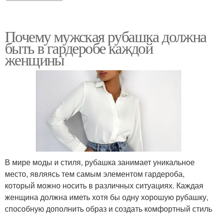
Почему мужская рубашка должна
быть в гардеробе каждой
женщины
В мире моды и стиля, рубашка занимает уникальное
место, являясь тем самым элементом гардероба,
который можно носить в различных ситуациях. Каждая
женщина должна иметь хотя бы одну хорошую рубашку,
способную дополнить образ и создать комфортный стиль