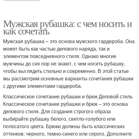
Мужская рубашка: с чем носить и
как сочетать
Мужская рубашка – это основа мужского гардероба. Она
может быть как частью делового наряда, так и
элементом повседневного стиля. Однако многие
мужчины до сих пор не знают, с чем носить рубашку,
чтобы выглядеть стильно и современно. В этой статье
мы рассмотрим основные варианты сочетания рубашки
с другими элементами гардероба.
Классическое сочетание рубашки и брюк Деловой стиль
Классическое сочетание рубашки и брюк – это основа
делового стиля. Для создания строгого образа
выбирайте рубашку белого, светло-голубого или
полосатого цвета. Брюки должны быть классических
оттенков: черного, темно-синего или серого. Дополните