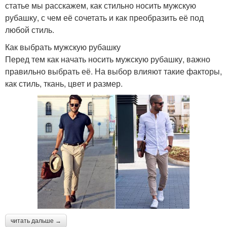
статье мы расскажем, как стильно носить мужскую
рубашку, с чем её сочетать и как преобразить её под
любой стиль.
Как выбрать мужскую рубашку
Перед тем как начать носить мужскую рубашку, важно
правильно выбрать её. На выбор влияют такие факторы,
как стиль, ткань, цвет и размер.
читать дальше →