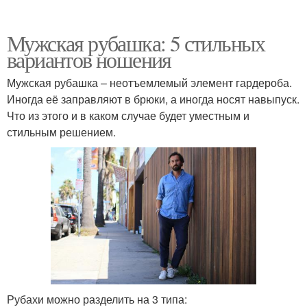
Мужская рубашка: 5 стильных
вариантов ношения
Мужская рубашка – неотъемлемый элемент гардероба.
Иногда её заправляют в брюки, а иногда носят навыпуск.
Что из этого и в каком случае будет уместным и
стильным решением.
Рубахи можно разделить на 3 типа: