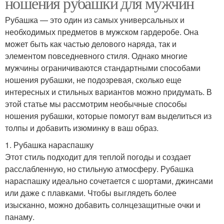
ношения рубашки для мужчин
Рубашка — это один из самых универсальных и
необходимых предметов в мужском гардеробе. Она
может быть как частью делового наряда, так и
элементом повседневного стиля. Однако многие
мужчины ограничиваются стандартными способами
ношения рубашки, не подозревая, сколько еще
интересных и стильных вариантов можно придумать. В
этой статье мы рассмотрим необычные способы
ношения рубашки, которые помогут вам выделиться из
толпы и добавить изюминку в ваш образ.
1. Рубашка нараспашку
Этот стиль подходит для теплой погоды и создает
расслабленную, но стильную атмосферу. Рубашка
нараспашку идеально сочетается с шортами, джинсами
или даже с плавками. Чтобы выглядеть более
изысканно, можно добавить солнцезащитные очки и
панаму.