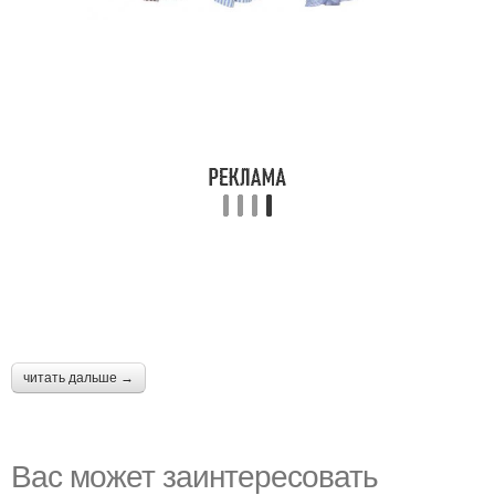
читать дальше →
Вас может заинтересовать