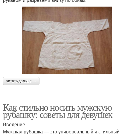
читать дальше →
Как стильно носить мужскую
рубашку: советы для девушек
Введение
Мужская рубашка — это универсальный и стильный