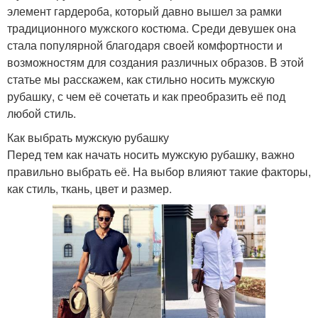
элемент гардероба, который давно вышел за рамки
традиционного мужского костюма. Среди девушек она
стала популярной благодаря своей комфортности и
возможностям для создания различных образов. В этой
статье мы расскажем, как стильно носить мужскую
рубашку, с чем её сочетать и как преобразить её под
любой стиль.
Как выбрать мужскую рубашку
Перед тем как начать носить мужскую рубашку, важно
правильно выбрать её. На выбор влияют такие факторы,
как стиль, ткань, цвет и размер.