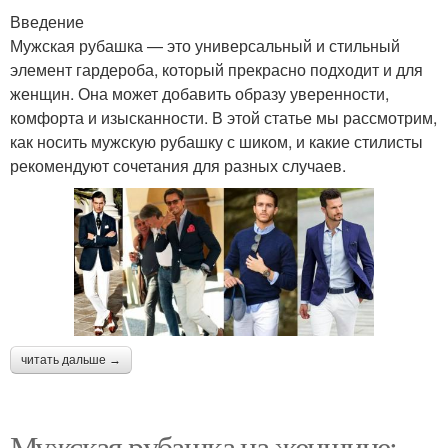
Введение
Мужская рубашка — это универсальный и стильный
элемент гардероба, который прекрасно подходит и для
женщин. Она может добавить образу уверенности,
комфорта и изысканности. В этой статье мы рассмотрим,
как носить мужскую рубашку с шиком, и какие стилисты
рекомендуют сочетания для разных случаев.
читать дальше →
Мужская рубашка на женщине: