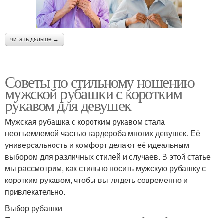
читать дальше →
Советы по стильному ношению
мужской рубашки с коротким
рукавом для девушек
Мужская рубашка с коротким рукавом стала
неотъемлемой частью гардероба многих девушек. Её
универсальность и комфорт делают её идеальным
выбором для различных стилей и случаев. В этой статье
мы рассмотрим, как стильно носить мужскую рубашку с
коротким рукавом, чтобы выглядеть современно и
привлекательно.
Выбор рубашки