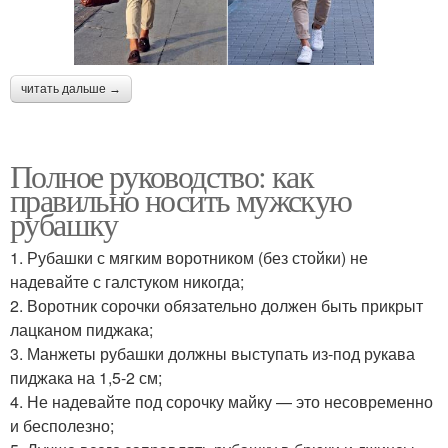
читать дальше →
Полное руководство: как
правильно носить мужскую
рубашку
1. Рубашки с мягким воротником (без стойки) не
надевайте с галстуком никогда;
2. Воротник сорочки обязательно должен быть прикрыт
лацканом пиджака;
3. Манжеты рубашки должны выступать из-под рукава
пиджака на 1,5-2 см;
4. Не надевайте под сорочку майку — это несовременно
и бесполезно;