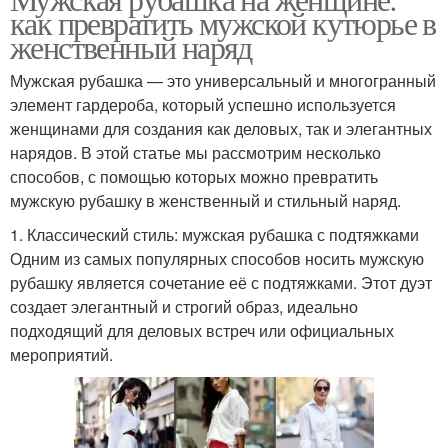
как превратить мужской кутюрье в
женственный наряд
Мужская рубашка — это универсальный и многогранный
элемент гардероба, который успешно используется
женщинами для создания как деловых, так и элегантных
нарядов. В этой статье мы рассмотрим несколько
способов, с помощью которых можно превратить
мужскую рубашку в женственный и стильный наряд.
1. Классический стиль: мужская рубашка с подтяжками
Одним из самых популярных способов носить мужскую
рубашку является сочетание её с подтяжками. Этот дуэт
создает элегантный и строгий образ, идеально
подходящий для деловых встреч или официальных
мероприятий.