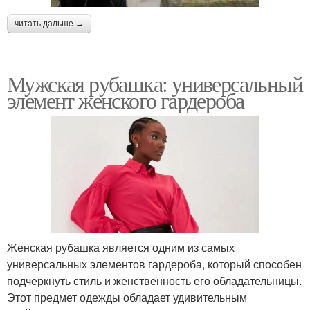
читать дальше →
Мужская рубашка: универсальный
элемент женского гардероба
Женская рубашка является одним из самых
универсальных элементов гардероба, который способен
подчеркнуть стиль и женственность его обладательницы.
Этот предмет одежды обладает удивительным