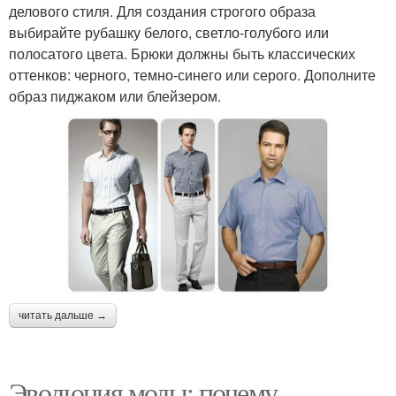
делового стиля. Для создания строгого образа
выбирайте рубашку белого, светло-голубого или
полосатого цвета. Брюки должны быть классических
оттенков: черного, темно-синего или серого. Дополните
образ пиджаком или блейзером.
читать дальше →
Эволюция моды: почему