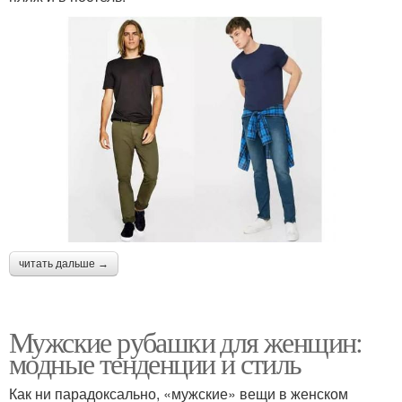
читать дальше →
Мужские рубашки для женщин:
модные тенденции и стиль
Как ни парадоксально, «мужские» вещи в женском