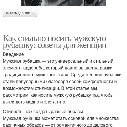
читать дальше →
Как стильно носить мужскую
рубашку: советы для женщин
Введение
Мужская рубашка — это универсальный и стильный
элемент гардероба, который давно вышел за рамки
традиционного мужского стиля. Среди женщин рубашки
стали популярными благодаря своей комфортности и
возможностям стилизации. В этой статье мы
рассмотрим, как носить мужскую рубашку так, чтобы
выглядеть модно и элегантно.
Стилисты: как создать разные образы
Мужская рубашка может стать основой для множества
различных образов — от романтичного до делового.