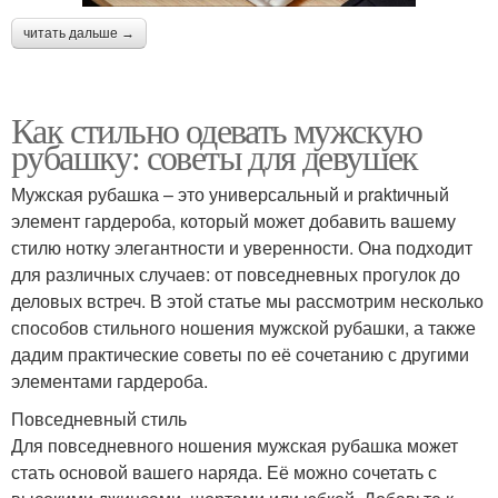
читать дальше →
Как стильно одевать мужскую
рубашку: советы для девушек
Мужская рубашка – это универсальный и praktичный
элемент гардероба, который может добавить вашему
стилю нотку элегантности и уверенности. Она подходит
для различных случаев: от повседневных прогулок до
деловых встреч. В этой статье мы рассмотрим несколько
способов стильного ношения мужской рубашки, а также
дадим практические советы по её сочетанию с другими
элементами гардероба.
Повседневный стиль
Для повседневного ношения мужская рубашка может
стать основой вашего наряда. Её можно сочетать с