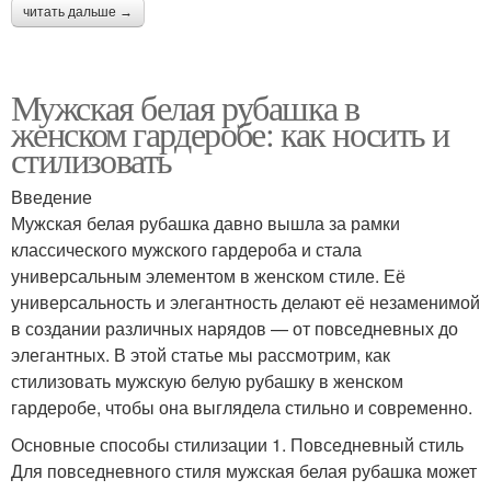
читать дальше →
Мужская белая рубашка в
женском гардеробе: как носить и
стилизовать
Введение
Мужская белая рубашка давно вышла за рамки
классического мужского гардероба и стала
универсальным элементом в женском стиле. Её
универсальность и элегантность делают её незаменимой
в создании различных нарядов — от повседневных до
элегантных. В этой статье мы рассмотрим, как
стилизовать мужскую белую рубашку в женском
гардеробе, чтобы она выглядела стильно и современно.
Основные способы стилизации 1. Повседневный стиль
Для повседневного стиля мужская белая рубашка может