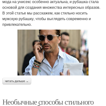
мода на унисекс особенно актуальна, и рубашка стала
основой для создания множества интересных образов.
В этой статье мы расскажем, как стильно носить
мужскую рубашку, чтобы выглядеть современно и
привлекательно.
читать дальше →
Необычные способы стильного