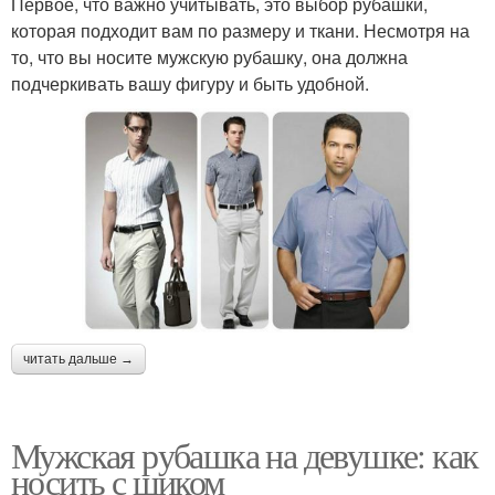
Первое, что важно учитывать, это выбор рубашки,
которая подходит вам по размеру и ткани. Несмотря на
то, что вы носите мужскую рубашку, она должна
подчеркивать вашу фигуру и быть удобной.
читать дальше →
Мужская рубашка на девушке: как
носить с шиком