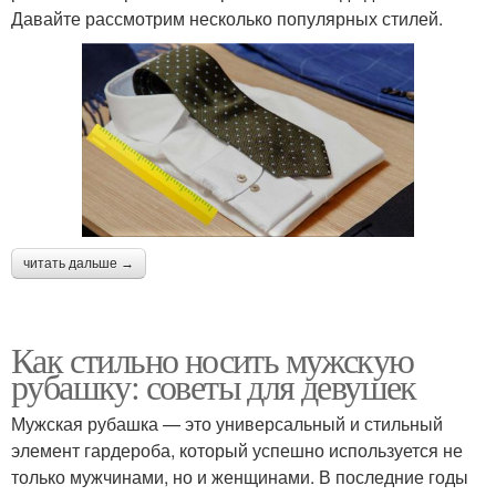
Давайте рассмотрим несколько популярных стилей.
читать дальше →
Как стильно носить мужскую
рубашку: советы для девушек
Мужская рубашка — это универсальный и стильный
элемент гардероба, который успешно используется не
только мужчинами, но и женщинами. В последние годы