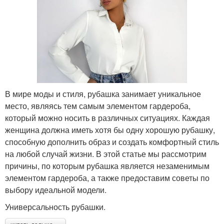
В мире моды и стиля, рубашка занимает уникальное
место, являясь тем самым элементом гардероба,
который можно носить в различных ситуациях. Каждая
женщина должна иметь хотя бы одну хорошую рубашку,
способную дополнить образ и создать комфортный стиль
на любой случай жизни. В этой статье мы рассмотрим
причины, по которым рубашка является незаменимым
элементом гардероба, а также предоставим советы по
выбору идеальной модели.
Универсальность рубашки.