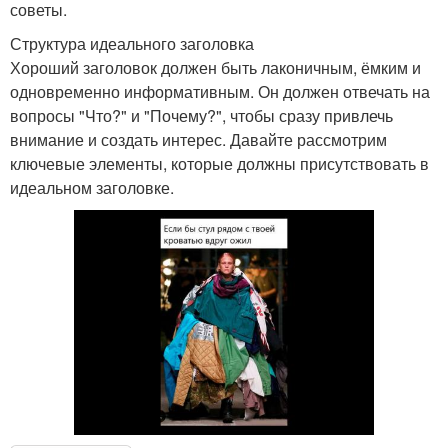
советы.
Структура идеального заголовка
Хороший заголовок должен быть лаконичным, ёмким и
одновременно информативным. Он должен отвечать на
вопросы "Что?" и "Почему?", чтобы сразу привлечь
внимание и создать интерес. Давайте рассмотрим
ключевые элементы, которые должны присутствовать в
идеальном заголовке.