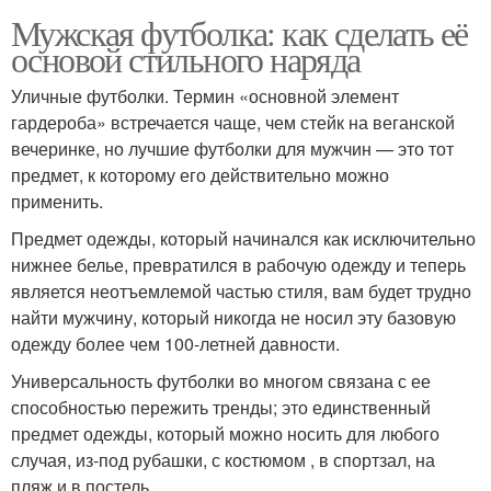
Мужская футболка: как сделать её
основой стильного наряда
Уличные футболки. Термин «основной элемент
гардероба» встречается чаще, чем стейк на веганской
вечеринке, но лучшие футболки для мужчин — это тот
предмет, к которому его действительно можно
применить.
Предмет одежды, который начинался как исключительно
нижнее белье, превратился в рабочую одежду и теперь
является неотъемлемой частью стиля, вам будет трудно
найти мужчину, который никогда не носил эту базовую
одежду более чем 100-летней давности.
Универсальность футболки во многом связана с ее
способностью пережить тренды; это единственный
предмет одежды, который можно носить для любого
случая, из-под рубашки, с костюмом , в спортзал, на
пляж и в постель.