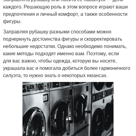
каждого. Решающую роль в этом вопросе играют ваши
предпочтения и личный комфорт, а также особенности
фигуры.
Заправляя рубашку разными способами можно
подчеркнуть достоинства фигуры и скорректировать
небольшие недостатки. Однако необходимо понимать,
какие методы подходят именно вам. Поэтому, если
для вас важно, чтобы одежда, которую вы носите,
украшала вас и помогала добиться более гармоничного
силуэта, то нужно знать о некоторых нюансах.