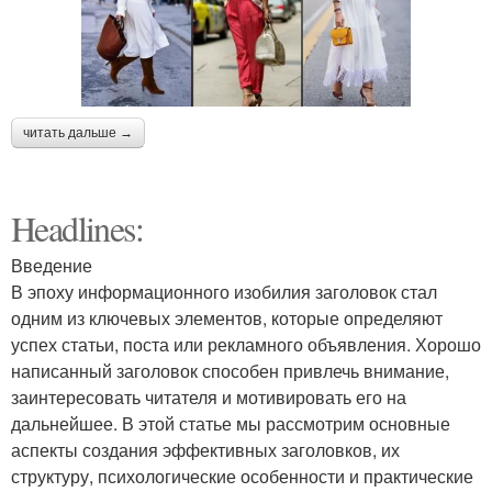
читать дальше →
Headlines:
Введение
В эпоху информационного изобилия заголовок стал
одним из ключевых элементов, которые определяют
успех статьи, поста или рекламного объявления. Хорошо
написанный заголовок способен привлечь внимание,
заинтересовать читателя и мотивировать его на
дальнейшее. В этой статье мы рассмотрим основные
аспекты создания эффективных заголовков, их
структуру, психологические особенности и практические