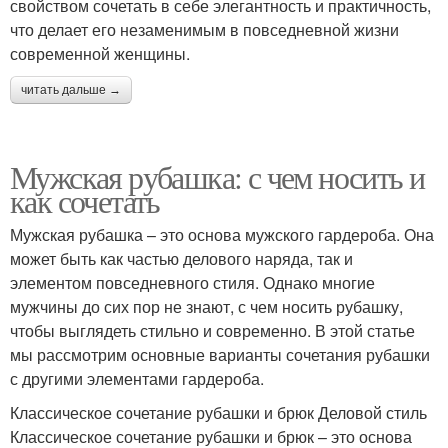
свойством сочетать в себе элегантность и практичность,
что делает его незаменимым в повседневной жизни
современной женщины.
читать дальше →
Мужская рубашка: с чем носить и
как сочетать
Мужская рубашка – это основа мужского гардероба. Она
может быть как частью делового наряда, так и
элементом повседневного стиля. Однако многие
мужчины до сих пор не знают, с чем носить рубашку,
чтобы выглядеть стильно и современно. В этой статье
мы рассмотрим основные варианты сочетания рубашки
с другими элементами гардероба.
Классическое сочетание рубашки и брюк Деловой стиль
Классическое сочетание рубашки и брюк – это основа