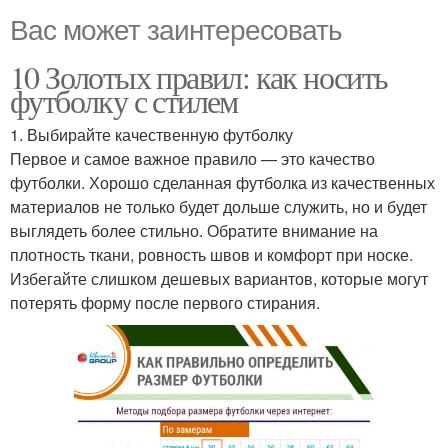
Вас может заинтересовать
10 Золотых правил: как носить
футболку с стилем
1. Выбирайте качественную футболку
Первое и самое важное правило — это качество
футболки. Хорошо сделанная футболка из качественных
материалов не только будет дольше служить, но и будет
выглядеть более стильно. Обратите внимание на
плотность ткани, ровность швов и комфорт при носке.
Избегайте слишком дешевых вариантов, которые могут
потерять форму после первого стирания.