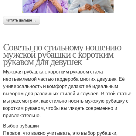
читать дальше →
Советы по стильному ношению
мужской рубашки с коротким
рукавом для девушек
Мужская рубашка с коротким рукавом стала
неотъемлемой частью гардероба многих девушек. Её
универсальность и комфорт делают её идеальным
выбором для различных стилей и случаев. В этой статье
мы рассмотрим, как стильно носить мужскую рубашку с
коротким рукавом, чтобы выглядеть современно и
привлекательно.
Выбор рубашки
Первое, что важно учитывать, это выбор рубашки,