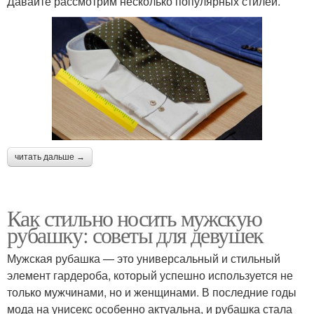
Давайте рассмотрим несколько популярных стилей.
читать дальше →
Как стильно носить мужскую
рубашку: советы для девушек
Мужская рубашка — это универсальный и стильный
элемент гардероба, который успешно используется не
только мужчинами, но и женщинами. В последние годы
мода на унисекс особенно актуальна, и рубашка стала