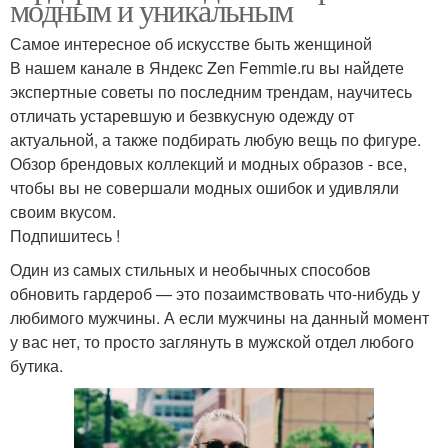
модным и уникальным
Самое интересное об искусстве быть женщиной
В нашем канале в Яндекс Zen Femmie.ru вы найдете
экспертные советы по последним трендам, научитесь
отличать устаревшую и безвкусную одежду от
актуальной, а также подбирать любую вещь по фигуре.
Обзор брендовых коллекций и модных образов - все,
чтобы вы не совершали модных ошибок и удивляли
своим вкусом.
Подпишитесь !
Один из самых стильных и необычных способов
обновить гардероб — это позаимствовать что-нибудь у
любимого мужчины. А если мужчины на данный момент
у вас нет, то просто заглянуть в мужской отдел любого
бутика.