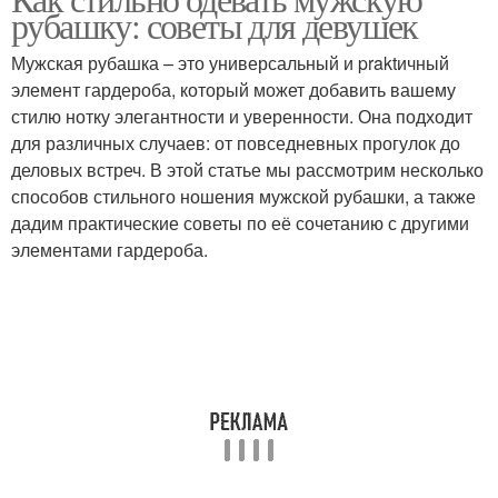
Одежда для создания
Рубашка для девушки
рубашку: советы для девушек
Мужская рубашка – это универсальный и praktичный
элемент гардероба, который может добавить вашему
Рубашка в женском
стилю нотку элегантности и уверенности. Она подходит
Рубашки для девушки
стиле
для различных случаев: от повседневных прогулок до
деловых встреч. В этой статье мы рассмотрим несколько
способов стильного ношения мужской рубашки, а также
дадим практические советы по её сочетанию с другими
Рубашка в женском
Мужская рубашка
элементами гардероба.
гардеробе
Рубашка с короткой
Рубашка в джинсы
юбкой
Рубашка в зависимости
Рубашка на выход