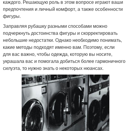
каждого. Решающую роль в этом вопросе играют ваши
предпочтения и личный комфорт, а также особенности
фигуры.
Заправляя рубашку разными способами можно
подчеркнуть достоинства фигуры и скорректировать
небольшие недостатки. Однако необходимо понимать,
какие методы подходят именно вам. Поэтому, если
для вас важно, чтобы одежда, которую вы носите,
украшала вас и помогала добиться более гармоничного
силуэта, то нужно знать о некоторых нюансах.