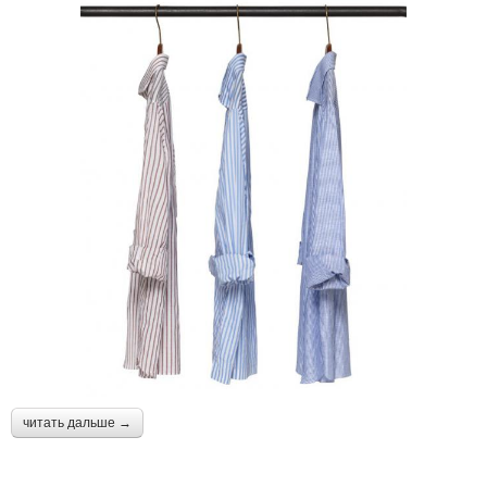
читать дальше →