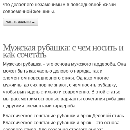
что делает его незаменимым в повседневной жизни
современной женщины.
читать дальше →
Мужская рубашка: с чем носить и
как сочетать
Мужская рубашка – это основа мужского гардероба. Она
может быть как частью делового наряда, так и
элементом повседневного стиля. Однако многие
мужчины до сих пор не знают, с чем носить рубашку,
чтобы выглядеть стильно и современно. В этой статье
мы рассмотрим основные варианты сочетания рубашки
с другими элементами гардероба.
Классическое сочетание рубашки и брюк Деловой стиль
Классическое сочетание рубашки и брюк – это основа
делового стиля. Для создания строгого образа