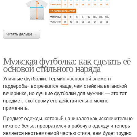
читать дальше →
Мужская футболка: как сделать её
основой стильного наряда
Уличные футболки. Термин «основной элемент
гардероба» встречается чаще, чем стейк на веганской
вечеринке, но лучшие футболки для мужчин — это тот
предмет, к которому его действительно можно
применить.
Предмет одежды, который начинался как исключительно
нижнее белье, превратился в рабочую одежду и теперь
является неотъемлемой частью стиля, вам будет трудно