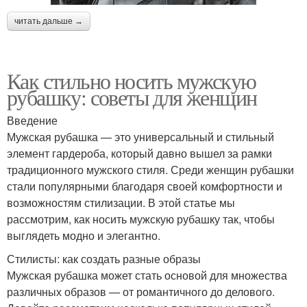
читать дальше →
Как стильно носить мужскую
рубашку: советы для женщин
Введение
Мужская рубашка — это универсальный и стильный
элемент гардероба, который давно вышел за рамки
традиционного мужского стиля. Среди женщин рубашки
стали популярными благодаря своей комфортности и
возможностям стилизации. В этой статье мы
рассмотрим, как носить мужскую рубашку так, чтобы
выглядеть модно и элегантно.
Стилисты: как создать разные образы
Мужская рубашка может стать основой для множества
различных образов — от романтичного до делового.