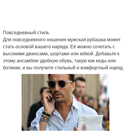
Рубашка в женском
Рубашки для женщины
образе
Повседневный стиль
Для повседневного ношения мужская рубашка может
стать основой вашего наряда. Её можно сочетать с
Рубашка на
высокими джинсами, шортами или юбкой. Добавьте к
официальное
Рубашка для женщины
этому ансамблю удобную обувь, такую как кеды или
мероприятие
ботинки, и вы получите стильный и комфортный наряд.
Рубашка по цвету
Рубашки в зависимости
Рубашки для женщин
Белая рубашка