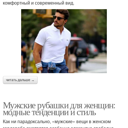
комфортный и современный вид.
читать дальше →
Мужские рубашки для женщин:
модные тенденции и стиль
Как ни парадоксально, «мужские» вещи в женском