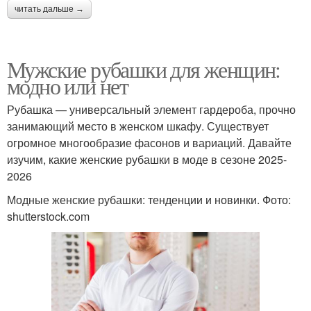
читать дальше →
Мужские рубашки для женщин:
модно или нет
Рубашка — универсальный элемент гардероба, прочно
занимающий место в женском шкафу. Существует
огромное многообразие фасонов и вариаций. Давайте
изучим, какие женские рубашки в моде в сезоне 2025-
2026
Модные женские рубашки: тенденции и новинки. Фото:
shutterstock.com