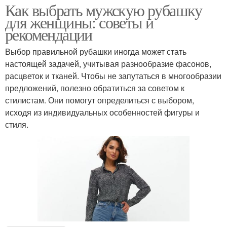
Как выбрать мужскую рубашку
для женщины: советы и
рекомендации
Выбор правильной рубашки иногда может стать
настоящей задачей, учитывая разнообразие фасонов,
расцветок и тканей. Чтобы не запутаться в многообразии
предложений, полезно обратиться за советом к
стилистам. Они помогут определиться с выбором,
исходя из индивидуальных особенностей фигуры и
стиля.