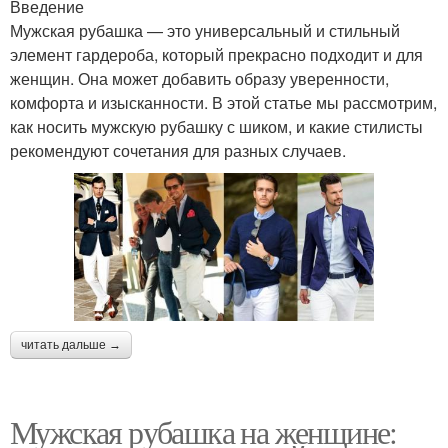
Введение
Мужская рубашка — это универсальный и стильный
элемент гардероба, который прекрасно подходит и для
женщин. Она может добавить образу уверенности,
комфорта и изысканности. В этой статье мы рассмотрим,
как носить мужскую рубашку с шиком, и какие стилисты
рекомендуют сочетания для разных случаев.
читать дальше →
Мужская рубашка на женщине: