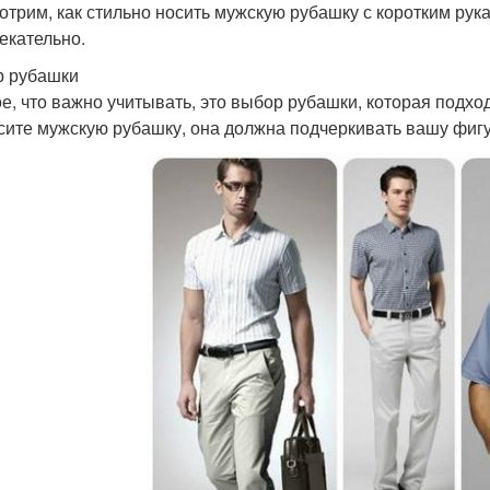
отрим, как стильно носить мужскую рубашку с коротким рук
екательно.
 рубашки
е, что важно учитывать, это выбор рубашки, которая подход
сите мужскую рубашку, она должна подчеркивать вашу фигу