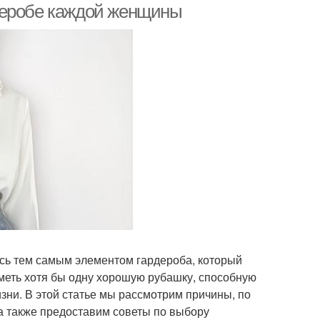
деробе каждой женщины
ясь тем самым элементом гардероба, который
меть хотя бы одну хорошую рубашку, способную
зни. В этой статье мы рассмотрим причины, по
 также предоставим советы по выбору