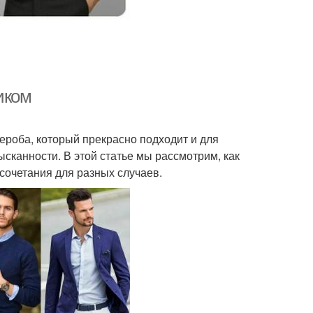
иком
ероба, который прекрасно подходит и для
сканности. В этой статье мы рассмотрим, как
сочетания для разных случаев.