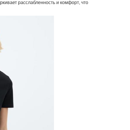
еркивает расслабленность и комфорт, что