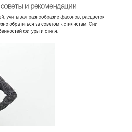
 советы и рекомендации
й, учитывая разнообразие фасонов, расцветок
зно обратиться за советом к стилистам. Они
бенностей фигуры и стиля.