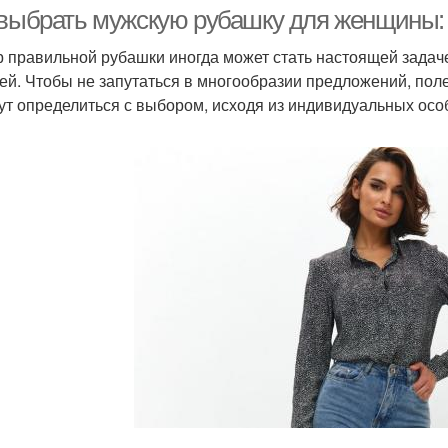
 выбрать мужскую рубашку для женщины:
 правильной рубашки иногда может стать настоящей задаче
ней. Чтобы не запутаться в многообразии предложений, поле
ут определиться с выбором, исходя из индивидуальных осо