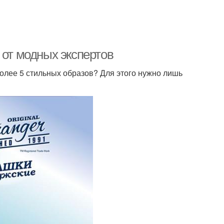
 от модных экспертов
более 5 стильных образов? Для этого нужно лишь