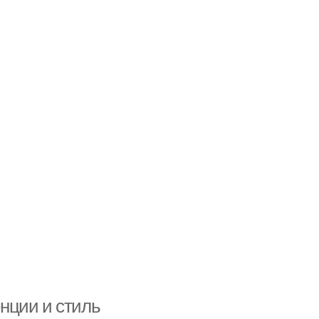
нции и стиль