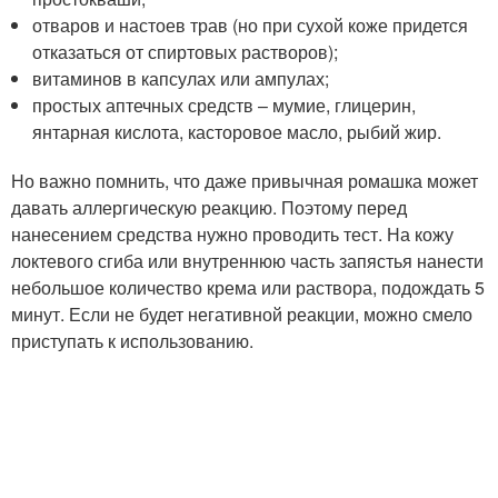
отваров и настоев трав (но при сухой коже придется
отказаться от спиртовых растворов);
витаминов в капсулах или ампулах;
простых аптечных средств – мумие, глицерин,
янтарная кислота, касторовое масло, рыбий жир.
Но важно помнить, что даже привычная ромашка может
давать аллергическую реакцию. Поэтому перед
нанесением средства нужно проводить тест. На кожу
локтевого сгиба или внутреннюю часть запястья нанести
небольшое количество крема или раствора, подождать 5
минут. Если не будет негативной реакции, можно смело
приступать к использованию.