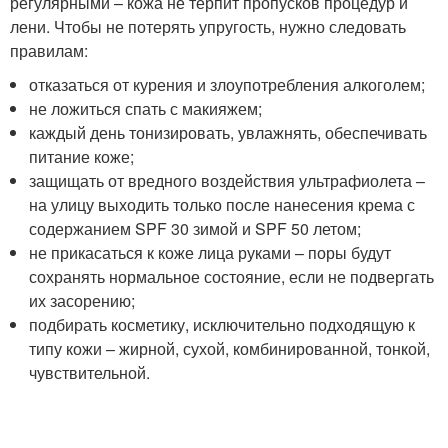
регулярными – кожа не терпит пропусков процедур и
лени. Чтобы не потерять упругость, нужно следовать
правилам:
отказаться от курения и злоупотребления алкоголем;
не ложиться спать с макияжем;
каждый день тонизировать, увлажнять, обеспечивать
питание коже;
защищать от вредного воздействия ультрафиолета –
на улицу выходить только после нанесения крема с
содержанием SPF 30 зимой и SPF 50 летом;
не прикасаться к коже лица руками – поры будут
сохранять нормальное состояние, если не подвергать
их засорению;
подбирать косметику, исключительно подходящую к
типу кожи – жирной, сухой, комбинированной, тонкой,
чувствительной.