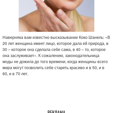
Наверняка вам известно высказывание Коко Шанель: «В
20 лет женщина имеет лицо, которое дала ей природа, в
30 – которое она сделала себе сама, в 40 – то, которое
она заслуживает». К сожалению, законодательница
моды не дожила до того времени, когда женщины всего
мира могут позволить себе стареть красиво и в 50, и в
60, и в 70 лет.