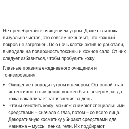
Не пренебрегайте очищением утром. Даже если кожа
визуально чистая, это совсем не значит, что кожный
покров не загрязнен. Всю ночь клетки активно работали,
выводили на поверхность токсины и кожное сало. От них
следует избавиться, чтобы пробудить кожу.
Главные правила ежедневного очищения и
тонизирования:
Очищение проводят утром и вечером. Основной этап
интенсивного очищения должен быть вечером, когда
кожа накапливает загрязнения за день.
Чтобы очистить кожу, макияж снимают специальными
средствами – сначала с глаз, потом – со всего лица.
Декоративную косметику убирают средствами для
макияжа – муссы, пенки, гели. Их подбирают