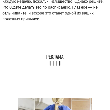
каждую неделю, пожалуй, излишество. Однако решите,
что будете делать это по расписанию. Главное — не
отлынивайте, и вскоре это станет одной из ваших
полезных привычек.