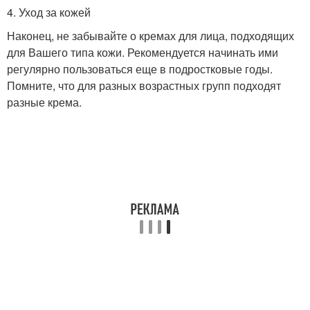
4. Уход за кожей
Наконец, не забывайте о кремах для лица, подходящих
для Вашего типа кожи. Рекомендуется начинать ими
регулярно пользоваться еще в подростковые годы.
Помните, что для разных возрастных групп подходят
разные крема.