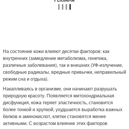
На состояние кожи влияют десятки факторов: как
внутренних (замедление метаболизма, генетика,
различные заболевания), так и внешних (УФ-излучение,
свободные радикалы, вредные привычки, неправильный
режим сна и отдыха).
Накапливаясь в организме, они начинают разрушать
природную красоту. Появляется митохондриальная
дисфункция, кожа теряет эластичность, становится
более тонкой и хрупкой, ухудшается выработка важных
белков и аминокислот, клетки становятся менее
активными. С возрастом влияние этих факторов