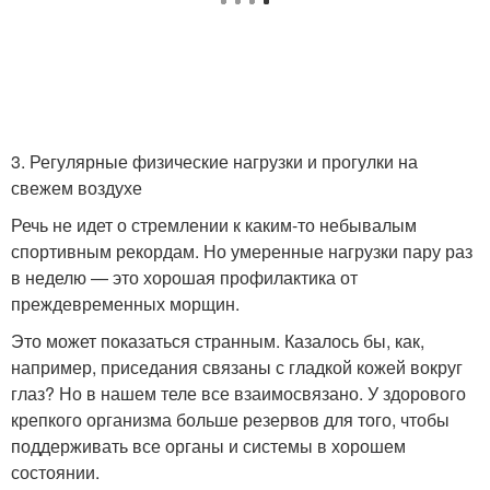
3. Регулярные физические нагрузки и прогулки на
свежем воздухе
Речь не идет о стремлении к каким-то небывалым
спортивным рекордам. Но умеренные нагрузки пару раз
в неделю — это хорошая профилактика от
преждевременных морщин.
Это может показаться странным. Казалось бы, как,
например, приседания связаны с гладкой кожей вокруг
глаз? Но в нашем теле все взаимосвязано. У здорового
крепкого организма больше резервов для того, чтобы
поддерживать все органы и системы в хорошем
состоянии.