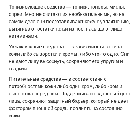
Тонизирующие средства — тоники, тонеры, мисты,
спреи. Многие считают их необязательными, но на
самом деле они подготавливают кожу к увлажнению,
вытягивают остатки грязи из пор, насыщают лицо
витаминами.
Увлажняющие средства — в зависимости от типа
кожи либо сыворотки и кремы, либо что-то одно. Они
не дают лицу высохнуть, сохраняют его упругим и
гладким.
Питательные средства — в соответствии с
потребностями кожи либо один крем, либо крем и
сыворотка перед ним. Поддерживают здоровый цвет
лица, сохраняют защитный барьер, который не даёт
факторам внешней среды повлиять на состояние
кожи.