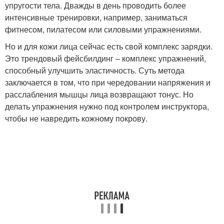
упругости тела. Дважды в день проводить более
интенсивные тренировки, например, заниматься
фитнесом, пилатесом или силовыми упражнениями.
Но и для кожи лица сейчас есть свой комплекс зарядки.
Это трендовый фейсбилдинг – комплекс упражнений,
способный улучшить эластичность. Суть метода
заключается в том, что при чередовании напряжения и
расслабления мышцы лица возвращают тонус. Но
делать упражнения нужно под контролем инструктора,
чтобы не навредить кожному покрову.