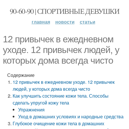
90-60-90 | СПОРТИВНЫЕ ДЕВУШКИ
главная
новости
статьи
12 привычек в ежедневном
уходе. 12 привычек людей, у
которых дома всегда чисто
Содержание
12 привычек в ежедневном уходе. 12 привычек
людей, у которых дома всегда чисто
Как улучшить состояние кожи тела. Способы
сделать упругой кожу тела
Упражнения
Уход в домашних условиях и народные средства
Глубокое очищение кожи тела в домашних