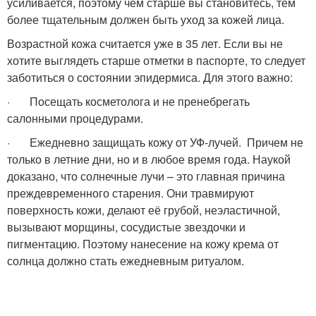
усиливается, поэтому чем старше вы становитесь, тем
более тщательным должен быть уход за кожей лица.
Возрастной кожа считается уже в 35 лет. Если вы не
хотите выглядеть старше отметки в паспорте, то следует
заботиться о состоянии эпидермиса. Для этого важно:
· Посещать косметолога и не пренебрегать
салонными процедурами.
· Ежедневно защищать кожу от УФ-лучей. Причем не
только в летние дни, но и в любое время года. Наукой
доказано, что солнечные лучи – это главная причина
преждевременного старения. Они травмируют
поверхность кожи, делают её грубой, неэластичной,
вызывают морщины, сосудистые звездочки и
пигментацию. Поэтому нанесение на кожу крема от
солнца должно стать ежедневным ритуалом.