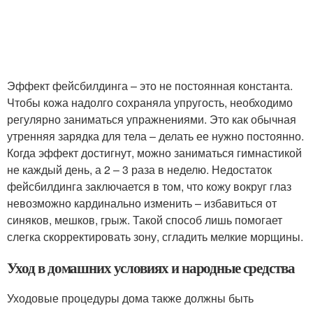
Эффект фейсбилдинга – это не постоянная константа.
Чтобы кожа надолго сохраняла упругость, необходимо
регулярно заниматься упражнениями. Это как обычная
утренняя зарядка для тела – делать ее нужно постоянно.
Когда эффект достигнут, можно заниматься гимнастикой
не каждый день, а 2 – 3 раза в неделю. Недостаток
фейсбилдинга заключается в том, что кожу вокруг глаз
невозможно кардинально изменить – избавиться от
синяков, мешков, грыж. Такой способ лишь помогает
слегка скорректировать зону, сгладить мелкие морщины.
Уход в домашних условиях и народные средства
Уходовые процедуры дома также должны быть