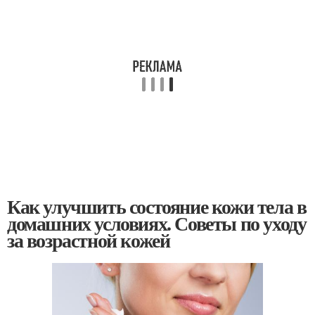
Как улучшить состояние кожи тела в
домашних условиях. Советы по уходу
за возрастной кожей