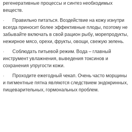
регенеративные процессы и синтез необходимых
веществ.
· Правильно питаться. Воздействие на кожу изнутри
всегда приносит более эффективные плоды, поэтому не
забывайте включать в свой рацион рыбу, морепродукты,
нежирное мясо, орехи, фрукты, овощи, свежую зелень.
· Соблюдать питьевой режим. Вода – главный
инструмент увлажнения, выведения токсинов и
сохранения упругости кожи.
· Проходите ежегодный чекап. Очень часто морщины
и пигментные пятна являются следствием эндокринных,
пищеварительных, гормональных проблем.