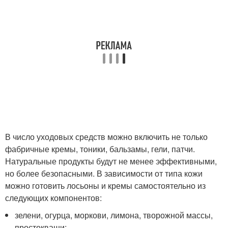
В число уходовых средств можно включить не только
фабричные кремы, тоники, бальзамы, гели, патчи.
Натуральные продукты будут не менее эффективными,
но более безопасными. В зависимости от типа кожи
можно готовить лосьоны и кремы самостоятельно из
следующих компонентов:
зелени, огурца, моркови, лимона, творожной массы,
простокваши;