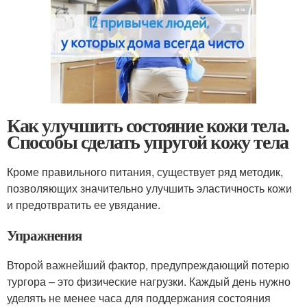
Как улучшить состояние кожи тела.
Способы сделать упругой кожу тела
Кроме правильного питания, существует ряд методик,
позволяющих значительно улучшить эластичность кожи
и предотвратить ее увядание.
Упражнения
Второй важнейший фактор, предупреждающий потерю
тургора – это физические нагрузки. Каждый день нужно
уделять не менее часа для поддержания состояния