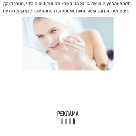
доказано, что очищенная кожа на 30% лучше усваивает
питательные компоненты косметики, чем загрязненная.