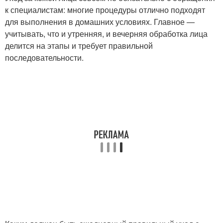
к специалистам: многие процедуры отлично подходят
для выполнения в домашних условиях. Главное —
учитывать, что и утренняя, и вечерняя обработка лица
делится на этапы и требует правильной
последовательности.