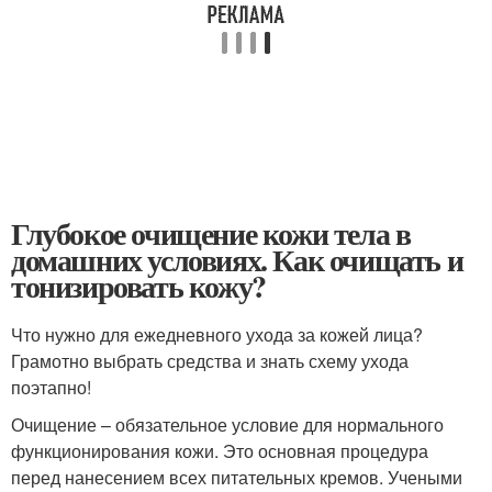
Глубокое очищение кожи тела в
домашних условиях. Как очищать и
тонизировать кожу?
Что нужно для ежедневного ухода за кожей лица?
Грамотно выбрать средства и знать схему ухода
поэтапно!
Очищение – обязательное условие для нормального
функционирования кожи. Это основная процедура
перед нанесением всех питательных кремов. Учеными