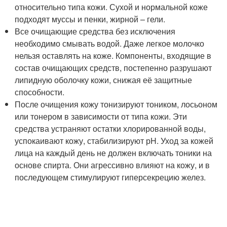
относительно типа кожи. Сухой и нормальной коже
подходят муссы и пенки, жирной – гели.
Все очищающие средства без исключения
необходимо смывать водой. Даже легкое молочко
нельзя оставлять на коже. Компоненты, входящие в
состав очищающих средств, постепенно разрушают
липидную оболочку кожи, снижая её защитные
способности.
После очищения кожу тонизируют тоником, лосьоном
или тонером в зависимости от типа кожи. Эти
средства устраняют остатки хлорированной воды,
успокаивают кожу, стабилизируют рH. Уход за кожей
лица на каждый день не должен включать тоники на
основе спирта. Они агрессивно влияют на кожу, и в
последующем стимулируют гиперсекрецию желез.