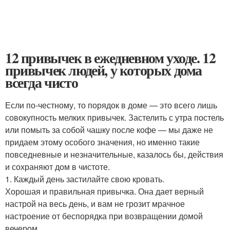
12 привычек в ежедневном уходе. 12
привычек людей, у которых дома
всегда чисто
Если по-честному, то порядок в доме — это всего лишь
совокупность мелких привычек. Застелить с утра постель
или помыть за собой чашку после кофе — мы даже не
придаем этому особого значения, но именно такие
повседневные и незначительные, казалось бы, действия
и сохраняют дом в чистоте.
1. Каждый день застилайте свою кровать.
Хорошая и правильная привычка. Она дает верный
настрой на весь день, и вам не грозит мрачное
настроение от беспорядка при возвращении домой
вечером.