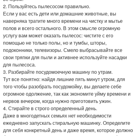
2. Пользуйтесь пылесосом правильно.
Если у вас есть дети или домашние животные, вы
наверняка тратите много времени на чистку и мытье
полов и всего остального. В этом смысле огромную
услугу вам может оказать пылесос: чистите с его
помощью не только полы, но и тумбы, шторы,
подоконники, телевизоры. Смело выбрасывайте все
свои тряпки для пыли и активнее используйте насадки
для пылесоса.
3. Разбирайте посудомоечную машину по утрам.
Тут все понятно: найдя лишние пять минут утром, для
того чтобы разобрать посудомойку, вы делаете себе
огромное одолжение, так как экономите уйму времени и
нервов вечером, когда нужно приготовить ужин.
4. Стирайте в строго определенный день.
Даже в многодетных семьях нет необходимости
ежедневно запускать стиральную машинку. Определите
для себя конкретный день и даже время, которое должно