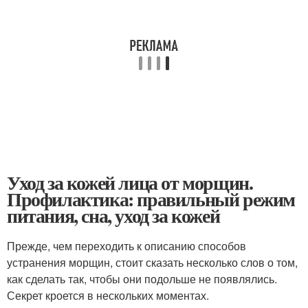
Уход за кожей лица от морщин.
Профилактика: правильный режим
питания, сна, уход за кожей
Прежде, чем переходить к описанию способов
устранения морщин, стоит сказать несколько слов о том,
как сделать так, чтобы они подольше не появлялись.
Секрет кроется в нескольких моментах.