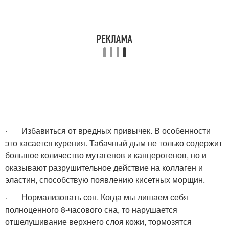
· Избавиться от вредных привычек. В особенности
это касается курения. Табачный дым не только содержит
большое количество мутагенов и канцерогенов, но и
оказывают разрушительное действие на коллаген и
эластин, способствую появлению кисетных морщин.
· Нормализовать сон. Когда мы лишаем себя
полноценного 8-часового сна, то нарушается
отшелушивание верхнего слоя кожи, тормозятся