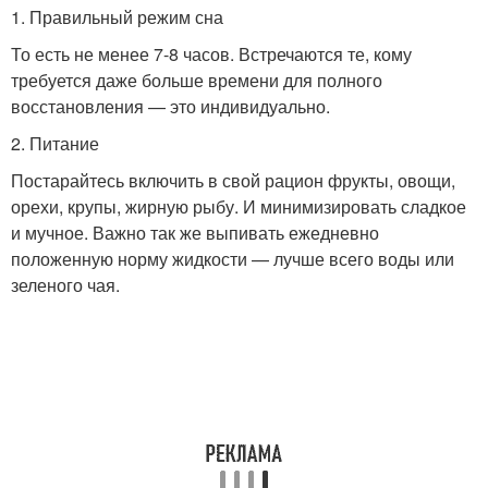
1. Правильный режим сна
То есть не менее 7-8 часов. Встречаются те, кому
требуется даже больше времени для полного
восстановления — это индивидуально.
2. Питание
Постарайтесь включить в свой рацион фрукты, овощи,
орехи, крупы, жирную рыбу. И минимизировать сладкое
и мучное. Важно так же выпивать ежедневно
положенную норму жидкости — лучше всего воды или
зеленого чая.