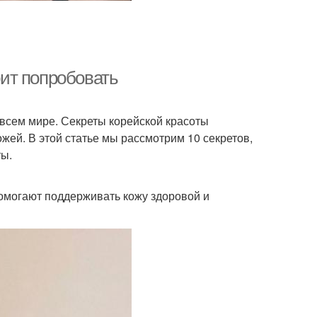
оит попробовать
 всем мире. Секреты корейской красоты
жей. В этой статье мы рассмотрим 10 секретов,
ты.
помогают поддерживать кожу здоровой и