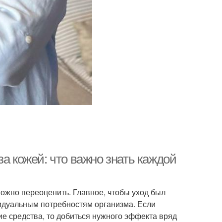
а кожей: что важно знать каждой
можно переоценить. Главное, чтобы уход был
дуальным потребностям организма. Если
ие средства, то добиться нужного эффекта вряд