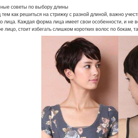
ные советы по выбору длины
 тем как решиться на стрижку с разной длиной, важно учес
о лица. Каждая форма лица имеет свои особенности, и не в
ое лицо, стоит избегать слишком коротких волос по бокам, та