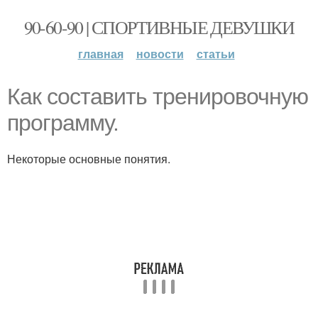
90-60-90 | СПОРТИВНЫЕ ДЕВУШКИ
главная
новости
статьи
Как составить тренировочную
программу.
Некоторые основные понятия.