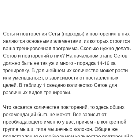
Сеты и повторения Сеты (подходы) и повторения в них
являются основными элементами, из которых строится
ваша тренировочная программа. Сколько нужно делать
Сетов и повторений в них? На начальном этапе Сетов
должно быть не так уж и много - порядка 14-16 за
тренировку. В дальнейшем их количество может расти
или уменьшаться, в зависимости от поставленных
целей. В таблицу 1 сведено количество Сетов для
различных видов тренировки.
Что касается количества повторений, то здесь общих
рекомендаций быть не может. Все зависит от
преобладающего именно у вас, причем - в конкретной
группе мышц, типа мышечных волокон. Общие же
представления о необходимом количестве повторений в