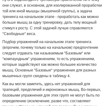
они служат, в основном, для изолированной проработки
той или иной мышцы (мышечной группы), а задача
тренинга на начальном этапе - проработать как можно
больше мышц за одну тренировку, дать телу мощный
стимул к росту. С этой задачей лучше справляются
"Свободные" веса.
Подбор упражнений на начальном этапе тренинга
(впрочем, почему только на начальном) предпочтение
следует отдавать так называемым "Базовым" или
"компаундным" упражнениям, то есть упражнениям,
которые задействуют как можно большее количество
мышц. Основные "Базовые" упражнения для разных
мышечных групп сведены в таблицу 4.
Как вы могли заметить, здесь нет упражнений для
трапеций, предплечий и икроножных мышц. Во-первых,
базовыми упражнения для этих групп не могут быть по
определению (исключение, разве что, составляют