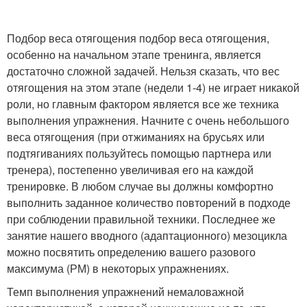
Подбор веса отягощения подбор веса отягощения,
особенно на начальном этапе тренинга, является
достаточно сложной задачей. Нельзя сказать, что вес
отягощения на этом этапе (недели 1-4) не играет никакой
роли, но главным фактором является все же техника
выполнения упражнения. Начните с очень небольшого
веса отягощения (при отжиманиях на брусьях или
подтягиваниях пользуйтесь помощью партнера или
тренера), постепенно увеличивая его на каждой
тренировке. В любом случае вы должны комфортно
выполнить заданное количество повторений в подходе
при соблюдении правильной техники. Последнее же
занятие нашего вводного (адаптационного) мезоцикла
можно посвятить определению вашего разового
максимума (РМ) в некоторых упражнениях.
Темп выполнения упражнений немаловажной