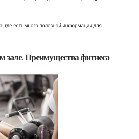
a, где есть много полезной информации для
м зале. Преимущества фитнеса