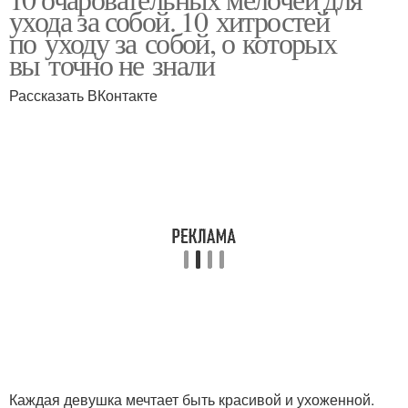
ухода за собой. 10 хитростей
по уходу за собой, о которых
вы точно не знали
Рассказать ВКонтакте
Каждая девушка мечтает быть красивой и ухоженной.