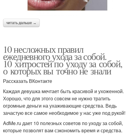
читать дальше →
10 несложных правил
ежедневного ухода за собой.
10 хитростей по уходу за собой,
о которых вы точно не знали
Рассказать ВКонтакте
Каждая девушка мечтает быть красивой и ухоженной.
Хорошо, что для этого совсем не нужно тратить
огромные деньги на ухаживающие средства. Ведь
зачастую все самое необходимое у нас уже под рукой!
AdMe.ru дает 10 полезных советов по уходу за собой,
которые позволят вам сэкономить время и средства.