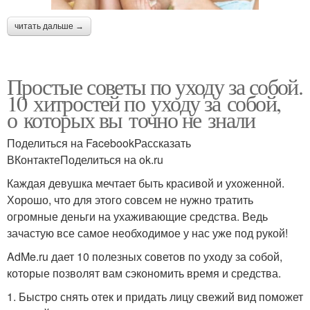
читать дальше →
Простые советы по уходу за собой.
10 хитростей по уходу за собой,
о которых вы точно не знали
Поделиться на FacebookРассказать
ВКонтактеПоделиться на ok.ru
Каждая девушка мечтает быть красивой и ухоженной.
Хорошо, что для этого совсем не нужно тратить
огромные деньги на ухаживающие средства. Ведь
зачастую все самое необходимое у нас уже под рукой!
AdMe.ru дает 10 полезных советов по уходу за собой,
которые позволят вам сэкономить время и средства.
1. Быстро снять отек и придать лицу свежий вид поможет