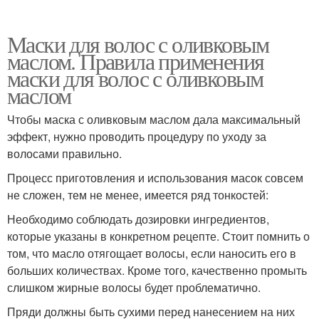
Маски для волос с оливковым
маслом. Правила применения
маски для волос с оливковым
маслом
Чтобы маска с оливковым маслом дала максимальный
эффект, нужно проводить процедуру по уходу за
волосами правильно.
Процесс приготовления и использования масок совсем
не сложен, тем не менее, имеется ряд тонкостей:
Необходимо соблюдать дозировки ингредиентов,
которые указаны в конкретном рецепте. Стоит помнить о
том, что масло отягощает волосы, если наносить его в
больших количествах. Кроме того, качественно промыть
слишком жирные волосы будет проблематично.
Пряди должны быть сухими перед нанесением на них