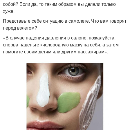
собой? Если да, то таким образом вы делали только
хуже.
Представьте себе ситуацию в самолете. Что вам говорят
перед взлетом?
«В случае падения давления в салоне, пожалуйста,
сперва наденьте кислородную маску на себя, а затем
помогите своим детям или другим пассажирам».