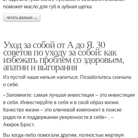
поможет масло для губ и зубная щетка
читать дальше →
Уход за собой от А до Я. 30
советов по уходу за собой: как
избежать проблем со здоровьем,
апатии и выгорания
Из пустой чаши нельзя напиться. Позаботьтесь сначала
о себе.
«Запомните: самая лучшая инвестиция – это инвестиция
в себя. Инвестируйте в себя и в свой образ жизни.
Качество жизни – это ключевой компонент в поиске
радости и поддержании уверенности в себе» , –
Акирок Брост.
Вы когда-либо помогали другим, полностью жертвуя