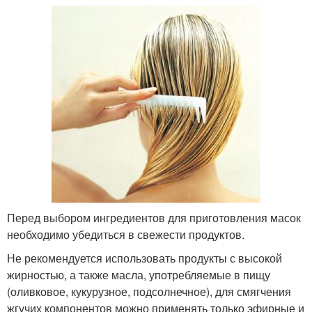
Перед выбором ингредиентов для приготовления масок
необходимо убедиться в свежести продуктов.
Не рекомендуется использовать продукты с высокой
жирностью, а также масла, употребляемые в пищу
(оливковое, кукурузное, подсолнечное), для смягчения
жгучих компонентов можно применять только эфирные и