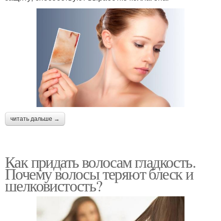
читать дальше →
Как придать волосам гладкость.
Почему волосы теряют блеск и
шелковистость?