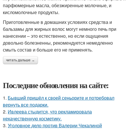
парфюмерные масла, обезжиренные молочные, и
кисломолочные продукты.
Приготовленные в домашних условиях средства и
бальзамы для жирных волос могут немного печь при
нанесении – это естественно, но если ощущения
довольно болезненны, рекомендуется немедленно
смыть состав и больше его не применять.
читать дальше →
Последние обновления на сайте:
1.
Бывший пришёл к своей сеньорите и потребовал
вернуть все подарки.
2.
Ивлеева стыдится, что рекламировала
некачественную косметику.
3.
Уголовное дело против Валерии Чекалиной