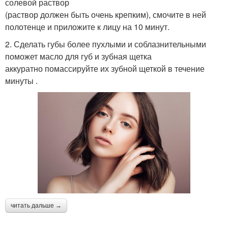
солевой раствор
(раствор должен быть очень крепким), смочите в ней
полотенце и приложите к лицу на 10 минут.
2. Сделать губы более пухлыми и соблазнительными
поможет масло для губ и зубная щетка
аккуратно помассируйте их зубной щеткой в течение
минуты .
читать дальше →