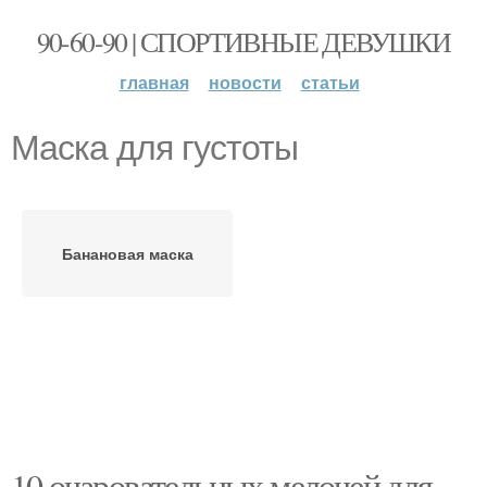
90-60-90 | СПОРТИВНЫЕ ДЕВУШКИ
главная
новости
статьи
Маска для густоты
Банановая маска
10 очаровательных мелочей для