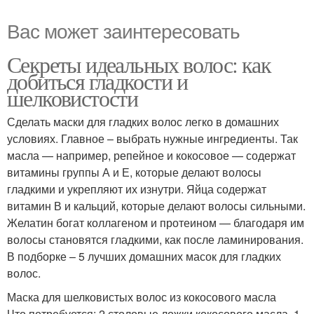
Вас может заинтересовать
Секреты идеальных волос: как
добиться гладкости и
шелковистости
Сделать маски для гладких волос легко в домашних
условиях. Главное – выбрать нужные ингредиенты. Так
масла — например, репейное и кокосовое — содержат
витамины группы А и Е, которые делают волосы
гладкими и укрепляют их изнутри. Яйца содержат
витамин В и кальций, которые делают волосы сильными.
Желатин богат коллагеном и протеином — благодаря им
волосы становятся гладкими, как после ламинирования.
В подборке – 5 лучших домашних масок для гладких
волос.
Маска для шелковистых волос из кокосового масла
Что потребуется: 2 столовые ложки кокосового масла, 1