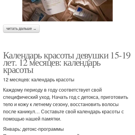
читать дальше →
Календарь красоты девушки 15-19
лет. 12 месяцев: календарь
красоты
12 месяцев: календарь красоты
Каждому периоду в году соответствует свой
специфический уход. Начать год с детокса, приготовить
тело и кожу к летнему сезону, восстановить волосы
после каникул… Составьте свой календарь красоты с
помощью нашей памятки.
Январь: детокс-программы