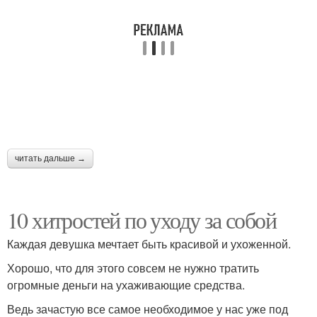
читать дальше →
10 хитростей по уходу за собой
Каждая девушка мечтает быть красивой и ухоженной.
Хорошо, что для этого совсем не нужно тратить
огромные деньги на ухаживающие средства.
Ведь зачастую все самое необходимое у нас уже под