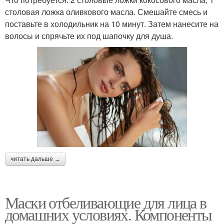
столовая ложка оливкового масла. Смешайте смесь и
поставьте в холодильник на 10 минут. Затем нанесите на
волосы и спрячьте их под шапочку для душа.
читать дальше →
Маски отбеливающие для лица в
домашних условиях. Компоненты