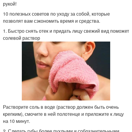
рукой!
10 полезных советов по уходу за собой, которые
позволят вам сэкономить время и средства.
1. Быстро снять отек и придать лицу свежий вид поможет
солевой раствор
Растворите соль в воде (раствор должен быть очень
крепким), смочите в ней полотенце и приложите к лицу
на 10 минут.
2. Сделать губы более пухлыми и соблазнительными