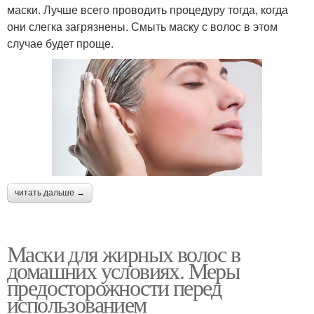
маски. Лучше всего проводить процедуру тогда, когда
они слегка загрязнены. Смыть маску с волос в этом
случае будет проще.
читать дальше →
Маски для жирных волос в
домашних условиях. Меры
предосторожности перед
использованием