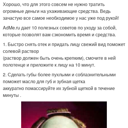
Хорошо, что для этого совсем не нужно тратить
огромные деньги на ухаживающие средства. Ведь
зачастую все самое необходимое у нас уже под рукой!
AdMe.ru дает 10 полезных советов по уходу за собой,
которые позволят вам сэкономить время и средства.
1. Быстро снять отек и придать лицу свежий вид поможет
солевой раствор
(раствор должен быть очень крепким), смочите в ней
полотенце и приложите к лицу на 10 минут.
2. Сделать губы более пухлыми и соблазнительными
поможет масло для губ и зубная щетка
аккуратно помассируйте их зубной щеткой в течение
минуты .