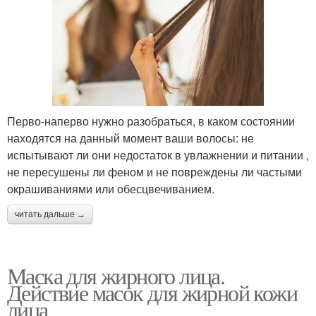
Перво-наперво нужно разобраться, в каком состоянии
находятся на данный момент ваши волосы: не
испытывают ли они недостаток в увлажнении и питании ,
не пересушены ли феном и не повреждены ли частыми
окрашиваниями или обесцвечиванием.
читать дальше →
Маска для жирного лица.
Действие масок для жирной кожи
лица