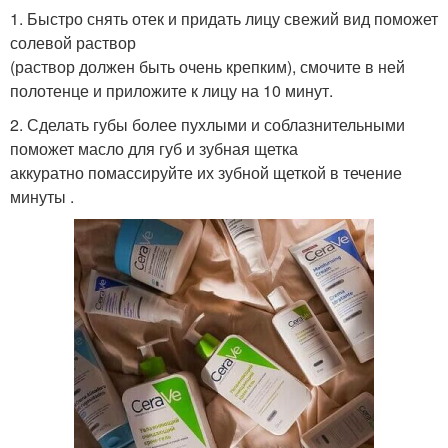
1. Быстро снять отек и придать лицу свежий вид поможет
солевой раствор
(раствор должен быть очень крепким), смочите в ней
полотенце и приложите к лицу на 10 минут.
2. Сделать губы более пухлыми и соблазнительными
поможет масло для губ и зубная щетка
аккуратно помассируйте их зубной щеткой в течение
минуты .