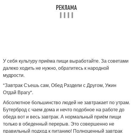
У себя культуру приёма пищи выработайте. За советами
далеко ходить не нужно, обратитесь к народной
мудрости.
"Завтрак Съешь сам, Обед Раздели с Другом, Ужин
Отдай Врагу".
Абсолютное большинство людей не завтракает по утрам.
Бутерброд с чаем дома и нечто подобное на работе до
обеда вот и весь завтрак. А нормальный приём пищи
только в обеденный перерыв. Это совершенно не
правильный подход к питанию! Полноценный завтрак