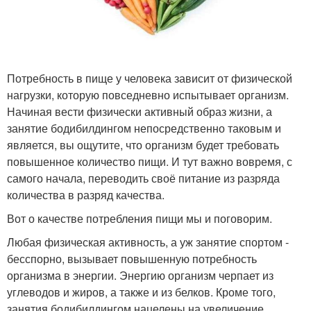
Потребность в пище у человека зависит от физической
нагрузки, которую повседневно испытывает организм.
Начиная вести физически активный образ жизни, а
занятие бодибилдингом непосредственно таковым и
является, вы ощутите, что организм будет требовать
повышенное количество пищи. И тут важно вовремя, с
самого начала, переводить своё питание из разряда
количества в разряд качества.
Вот о качестве потребления пищи мы и поговорим.
Любая физическая активность, а уж занятие спортом -
бесспорно, вызывает повышенную потребность
организма в энергии. Энергию организм черпает из
углеводов и жиров, а также и из белков. Кроме того,
занятия бодибилдингом нацелены на увеличение