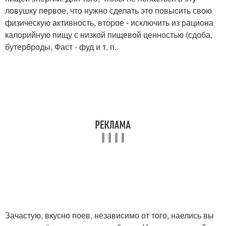
ловушку первое, что нужно сделать это повысить свою
физическую активность, второе - исключить из рациона
калорийную пищу с низкой пищевой ценностью (сдоба,
бутерброды, Фаст - фуд и т. п..
Зачастую, вкусно поев, независимо от того, наелись вы