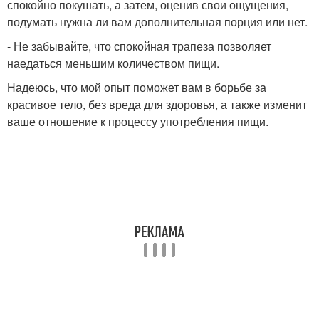
спокойно покушать, а затем, оценив свои ощущения,
подумать нужна ли вам дополнительная порция или нет.
- Не забывайте, что спокойная трапеза позволяет
наедаться меньшим количеством пищи.
Надеюсь, что мой опыт поможет вам в борьбе за
красивое тело, без вреда для здоровья, а также изменит
ваше отношение к процессу употребления пищи.