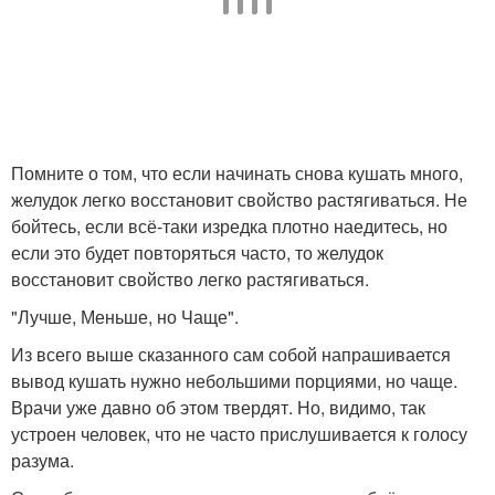
Помните о том, что если начинать снова кушать много,
желудок легко восстановит свойство растягиваться. Не
бойтесь, если всё-таки изредка плотно наедитесь, но
если это будет повторяться часто, то желудок
восстановит свойство легко растягиваться.
"Лучше, Меньше, но Чаще".
Из всего выше сказанного сам собой напрашивается
вывод кушать нужно небольшими порциями, но чаще.
Врачи уже давно об этом твердят. Но, видимо, так
устроен человек, что не часто прислушивается к голосу
разума.