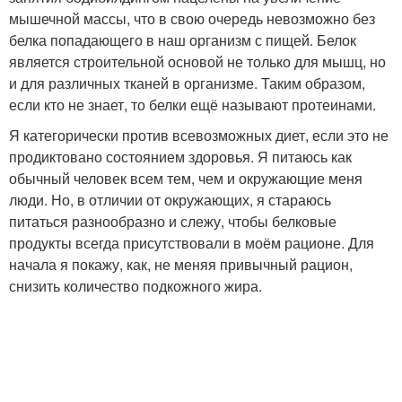
мышечной массы, что в свою очередь невозможно без
белка попадающего в наш организм с пищей. Белок
является строительной основой не только для мышц, но
и для различных тканей в организме. Таким образом,
если кто не знает, то белки ещё называют протеинами.
Я категорически против всевозможных диет, если это не
продиктовано состоянием здоровья. Я питаюсь как
обычный человек всем тем, чем и окружающие меня
люди. Но, в отличии от окружающих, я стараюсь
питаться разнообразно и слежу, чтобы белковые
продукты всегда присутствовали в моём рационе. Для
начала я покажу, как, не меняя привычный рацион,
снизить количество подкожного жира.