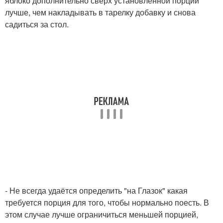
яблоко дополнительно сверх установленной порции
лучше, чем накладывать в тарелку добавку и снова
садиться за стол.
- Не всегда удаётся определить "на Глазок" какая
требуется порция для того, чтобы нормально поесть. В
этом случае лучше ограничиться меньшей порцией,