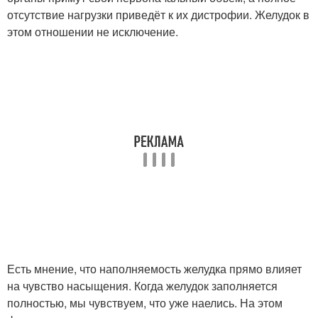
отсутствие нагрузки приведёт к их дистрофии. Желудок в
этом отношении не исключение.
Есть мнение, что наполняемость желудка прямо влияет
на чувство насыщения. Когда желудок заполняется
полностью, мы чувствуем, что уже наелись. На этом