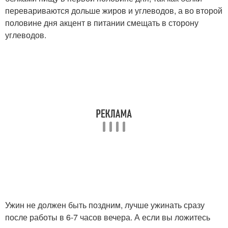
перевариваются дольше жиров и углеводов, а во второй
половине дня акцент в питании смещать в сторону
углеводов.
Ужин не должен быть поздним, лучше ужинать сразу
после работы в 6-7 часов вечера. А если вы ложитесь