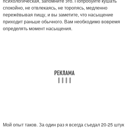
психологическая, запомните это. Попробуйте кушать
спокойно, не отвлекаясь, не торопясь, медленно
пережёвывая пищу, и вы заметите, что насыщение
приходит раньше обычного. Вам необходимо вовремя
определять момент насыщения.
Мой опыт таков. За один раз я всегда съедал 20-25 штук