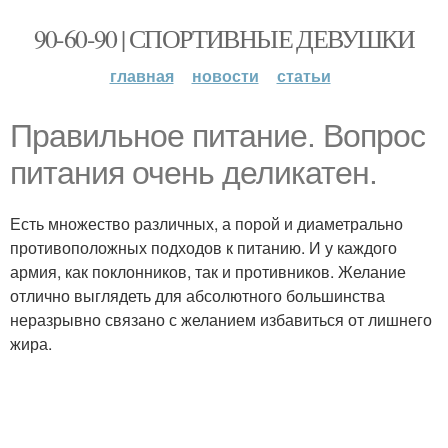
90-60-90 | СПОРТИВНЫЕ ДЕВУШКИ
главная
новости
статьи
Правильное питание. Вопрос
питания очень деликатен.
Есть множество различных, а порой и диаметрально
противоположных подходов к питанию. И у каждого
армия, как поклонников, так и противников. Желание
отлично выглядеть для абсолютного большинства
неразрывно связано с желанием избавиться от лишнего
жира.