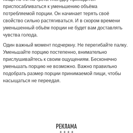
приспосабливаться к уменьшению объёма
потребляемой порции. Он начинает терять своё
свойство сильно растягиваться. И в скором времени
уменьшенный объём порции не будет вам доставлять
чувства голода.
Один важный момент подчеркну. Не перегибайте палку.
Уменьшайте порцию постепенно, внимательно
прислушивайтесь к своим ощущениям. Бесконечно
уменьшать порцию не возможно. Важно правильно
подобрать размер порции принимаемой пищи, чтобы
насыщаться не переедая.