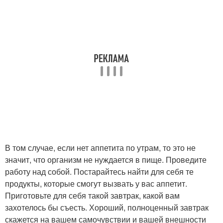
В том случае, если нет аппетита по утрам, то это не
значит, что организм не нуждается в пище. Проведите
работу над собой. Постарайтесь найти для себя те
продукты, которые смогут вызвать у вас аппетит.
Приготовьте для себя такой завтрак, какой вам
захотелось бы съесть. Хороший, полноценный завтрак
скажется на вашем самочувствии и вашей внешности