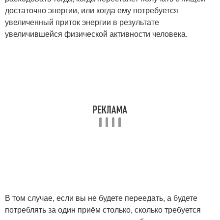
достаточно энергии, или когда ему потребуется
увеличенный приток энергии в результате
увеличившейся физической активности человека.
В том случае, если вы не будете переедать, а будете
потреблять за один приём столько, сколько требуется