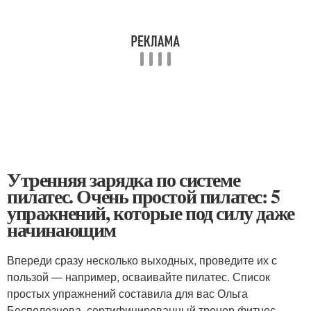
Утренняя зарядка по системе
пилатес. Очень простой пилатес: 5
упражнений, которые под силу даже
начинающим
Впереди сразу несколько выходных, проведите их с
пользой — например, осваивайте пилатес. Список
простых упражнений составила для вас Ольга
Бесполезнова, сертифицированный тренер фитнес-