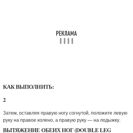
КАК ВЫПОЛНИТЬ:
2
Затем, оставляя правую ногу согнутой, положите левую
руку на правое колено, а правую руку — на лодыжку.
ВЫТЯЖЕНИЕ ОБЕИХ НОГ (DOUBLE LEG