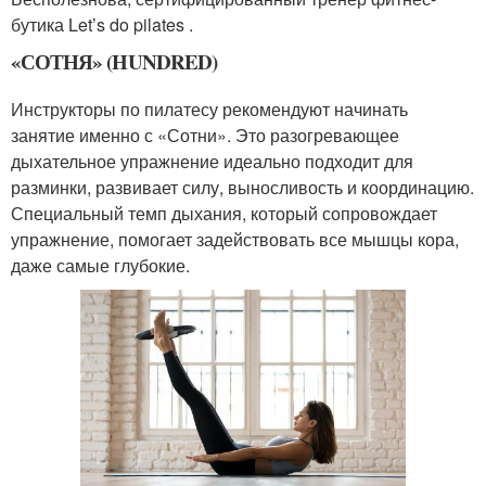
бутика Let’s do pilates .
«СОТНЯ» (HUNDRED)
Инструкторы по пилатесу рекомендуют начинать
занятие именно с «Сотни». Это разогревающее
дыхательное упражнение идеально подходит для
разминки, развивает силу, выносливость и координацию.
Специальный темп дыхания, который сопровождает
упражнение, помогает задействовать все мышцы кора,
даже самые глубокие.