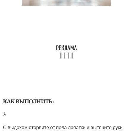
КАК ВЫПОЛНИТЬ:
3
С выдохом оторвите от пола лопатки и вытяните руки