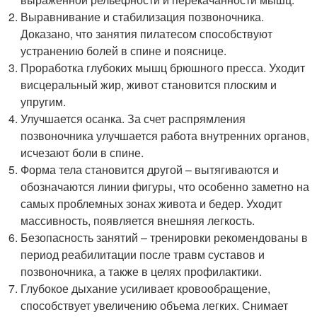
Выравнивание и стабилизация позвоночника.
Доказано, что занятия пилатесом способствуют
устранению болей в спине и пояснице.
Проработка глубоких мышц брюшного пресса. Уходит
висцеральный жир, живот становится плоским и
упругим.
Улучшается осанка. За счет распрямления
позвоночника улучшается работа внутренних органов,
исчезают боли в спине.
Форма тела становится другой – вытягиваются и
обозначаются линии фигуры, что особенно заметно на
самых проблемных зонах живота и бедер. Уходит
массивность, появляется внешняя легкость.
Безопасность занятий – тренировки рекомендованы в
период реабилитации после травм суставов и
позвоночника, а также в целях профилактики.
Глубокое дыхание усиливает кровообращение,
способствует увеличению объема легких. Снимает