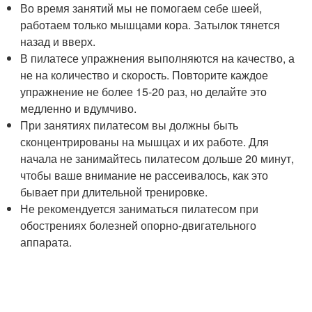
Во время занятий мы не помогаем себе шеей,
работаем только мышцами кора. Затылок тянется
назад и вверх.
В пилатесе упражнения выполняются на качество, а
не на количество и скорость. Повторите каждое
упражнение не более 15-20 раз, но делайте это
медленно и вдумчиво.
При занятиях пилатесом вы должны быть
сконцентрированы на мышцах и их работе. Для
начала не занимайтесь пилатесом дольше 20 минут,
чтобы ваше внимание не рассеивалось, как это
бывает при длительной тренировке.
Не рекомендуется заниматься пилатесом при
обострениях болезней опорно-двигательного
аппарата.