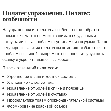
Пилатес упражнения. Пилатес:
особенности
На упражнения из пилатеса особенно стоит обратить
внимание тем, кто не может заниматься ударными
нагрузками из-за проблем с суставами и сосудами. Также
регулярные занятия пилатесом помогают избавиться от
проблем со спиной, выпрямить позвоночник, улучшить
осанку и укрепить мышечный корсет.
Плюсы от занятий пилатесом:
Укрепление мышц и костной системы
Улучшение качества тела
Избавление от болей в спине и пояснице
Избавление от болей в суставах
Профилактика травм опорно-двигательной системы
Формирование красивой осанки