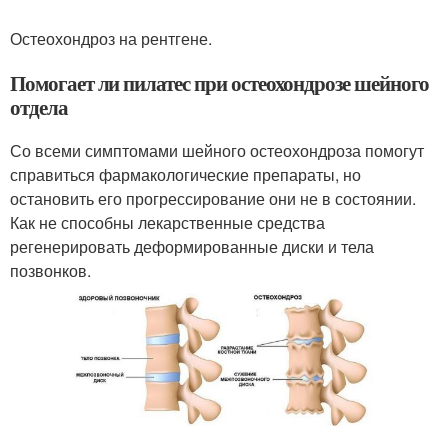
Остеохондроз на рентгене.
Помогает ли пилатес при остеохондрозе шейного
отдела
Со всеми симптомами шейного остеохондроза помогут
справиться фармакологические препараты, но
остановить его прогрессирование они не в состоянии.
Как не способны лекарственные средства
регенерировать деформированные диски и тела
позвонков.