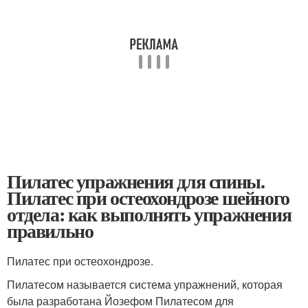
Пилатес упражнения для спины.
Пилатес при остеохондрозе шейного
отдела: как выполнять упражнения
правильно
Пилатес при остеохондрозе.
Пилатесом называется система упражнений, которая
была разработана Йозефом Пилатесом для