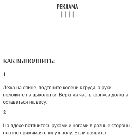
КАК ВЫПОЛНИТЬ:
1
Лежа на спине, подтяните колени к груди, а руки
положите на щиколотки. Верхняя часть корпуса должна
оставаться на весу.
2
На вдохе потянитесь руками и ногами в разные стороны,
плотно прижимая спину к полу. Если появится