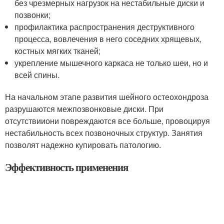
без чрезмерных нагрузок на нестабильные диски и
позвонки;
профилактика распространения деструктивного
процесса, вовлечения в него соседних хрящевых,
костных мягких тканей;
укрепление мышечного каркаса не только шеи, но и
всей спины.
На начальном этапе развития шейного остеохондроза
разрушаются межпозвонковые диски. При
отсутствииони повреждаются все больше, провоцируя
нестабильность всех позвоночных структур. Занятия
позволят надежно купировать патологию.
Эффективность применения