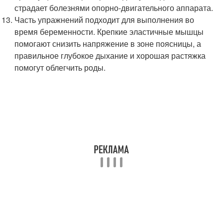
страдает болезнями опорно-двигательного аппарата.
Часть упражнений подходит для выполнения во
время беременности. Крепкие эластичные мышцы
помогают снизить напряжение в зоне поясницы, а
правильное глубокое дыхание и хорошая растяжка
помогут облегчить роды.