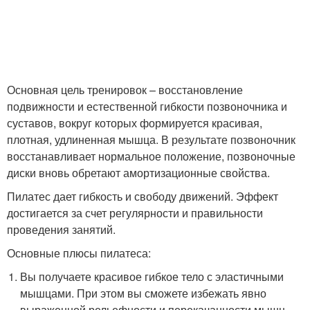
Основная цель тренировок – восстановление
подвижности и естественной гибкости позвоночника и
суставов, вокруг которых формируется красивая,
плотная, удлиненная мышца. В результате позвоночник
восстанавливает нормальное положение, позвоночные
диски вновь обретают амортизационные свойства.
Пилатес дает гибкость и свободу движений. Эффект
достигается за счет регулярности и правильности
проведения занятий.
Основные плюсы пилатеса:
Вы получаете красивое гибкое тело с эластичными
мышцами. При этом вы сможете избежать явно
выраженной рельефности и перекачанности мышц.