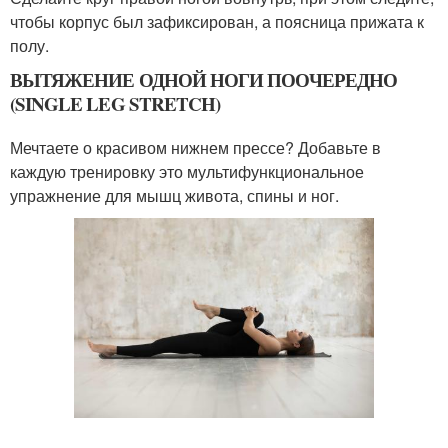
чтобы корпус был зафиксирован, а поясница прижата к
полу.
ВЫТЯЖЕНИЕ ОДНОЙ НОГИ ПООЧЕРЕДНО
(SINGLE LEG STRETCH)
Мечтаете о красивом нижнем прессе? Добавьте в
каждую тренировку это мультифункциональное
упражнение для мышц живота, спины и ног.