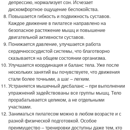
депрессию, нормализует сон. Исчезает
дискомфортное ощущение беспокойства.
Повышается гибкость и подвижность суставов.
Каждое движение в пилатесе направлено на
безопасное растяжение мышц и повышение
двигательной активности суставов.
Понижается давление, улучшается работа
сердечнососудистой системы, что благотворно
сказывается на общем состоянии организма.
Улучшается координация и баланс тела. Уже после
нескольких занятий вы почувствуете, что движения
стали более точными, а шаг – легким.
Устраняется мышечный дисбаланс – при выполнении
упражнений задействованы все группы мышц. Тело
прорабатывается целиком, а не отдельными
участками.
Заниматься пилатесом можно в любом возрасте и с
разной физической подготовкой. Особое
преимущество – тренировки доступны даже тем, кто