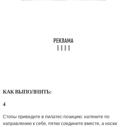
КАК ВЫПОЛНИТЬ:
4
Стопы приведите в пилатес-позицию: натяните по
направлению к себе, пятки соедините вместе, а носки