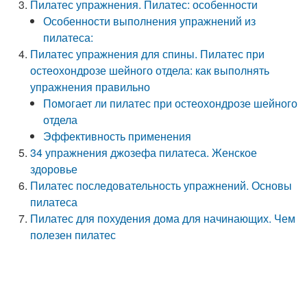
Пилатес упражнения. Пилатес: особенности
Особенности выполнения упражнений из
пилатеса:
Пилатес упражнения для спины. Пилатес при
остеохондрозе шейного отдела: как выполнять
упражнения правильно
Помогает ли пилатес при остеохондрозе шейного
отдела
Эффективность применения
34 упражнения джозефа пилатеса. Женское
здоровье
Пилатес последовательность упражнений. Основы
пилатеса
Пилатес для похудения дома для начинающих. Чем
полезен пилатес