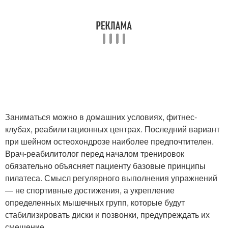
Заниматься можно в домашних условиях, фитнес-
клубах, реабилитационных центрах. Последний вариант
при шейном остеохондрозе наиболее предпочтителен.
Врач-реабилитолог перед началом тренировок
обязательно объясняет пациенту базовые принципы
пилатеса. Смысл регулярного выполнения упражнений
— не спортивные достижения, а укрепление
определенных мышечных групп, которые будут
стабилизировать диски и позвонки, предупреждать их
смещение.