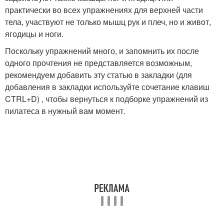
практически во всех упражнениях для верхней части
тела, участвуют не только мышц рук и плеч, но и живот,
ягодицы и ноги.
Поскольку упражнений много, и запомнить их после
одного прочтения не представляется возможным,
рекомендуем добавить эту статью в закладки (для
добавления в закладки используйте сочетание клавиш
CTRL+D) , чтобы вернуться к подборке упражнений из
пилатеса в нужный вам момент.