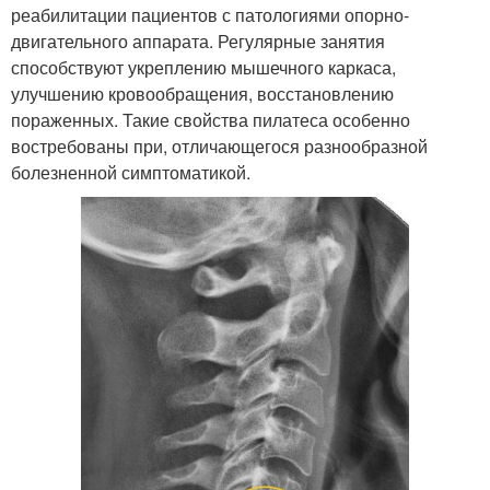
реабилитации пациентов с патологиями опорно-
двигательного аппарата. Регулярные занятия
способствуют укреплению мышечного каркаса,
улучшению кровообращения, восстановлению
пораженных. Такие свойства пилатеса особенно
востребованы при, отличающегося разнообразной
болезненной симптоматикой.