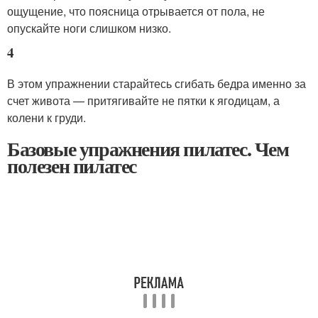
ощущение, что поясница отрывается от пола, не
опускайте ноги слишком низко.
4
В этом упражнении старайтесь сгибать бедра именно за
счет живота — притягивайте не пятки к ягодицам, а
колени к груди.
Базовые упражнения пилатес. Чем
полезен пилатес