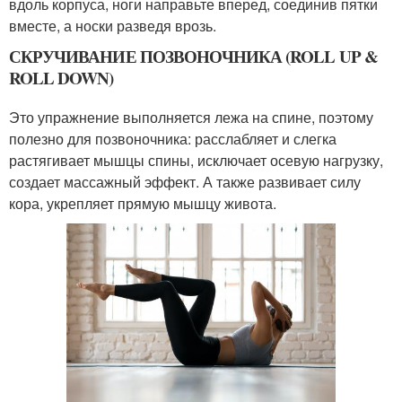
вдоль корпуса, ноги направьте вперед, соединив пятки
вместе, а носки разведя врозь.
СКРУЧИВАНИЕ ПОЗВОНОЧНИКА (ROLL UP &
ROLL DOWN)
Это упражнение выполняется лежа на спине, поэтому
полезно для позвоночника: расслабляет и слегка
растягивает мышцы спины, исключает осевую нагрузку,
создает массажный эффект. А также развивает силу
кора, укрепляет прямую мышцу живота.