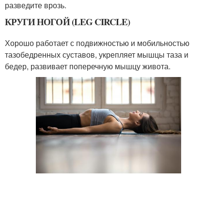
разведите врозь.
КРУГИ НОГОЙ (LEG CIRCLE)
Хорошо работает с подвижностью и мобильностью
тазобедренных суставов, укрепляет мышцы таза и
бедер, развивает поперечную мышцу живота.