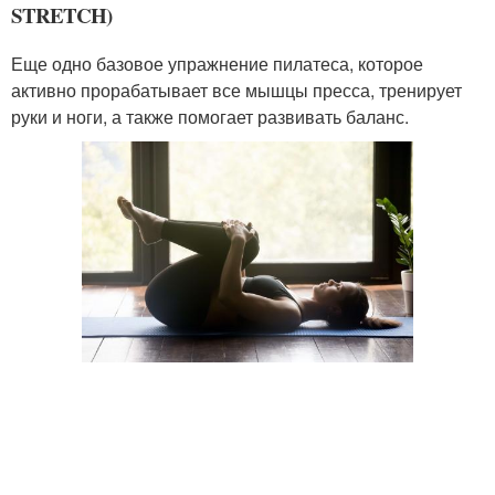
STRETCH)
Еще одно базовое упражнение пилатеса, которое
активно прорабатывает все мышцы пресса, тренирует
руки и ноги, а также помогает развивать баланс.