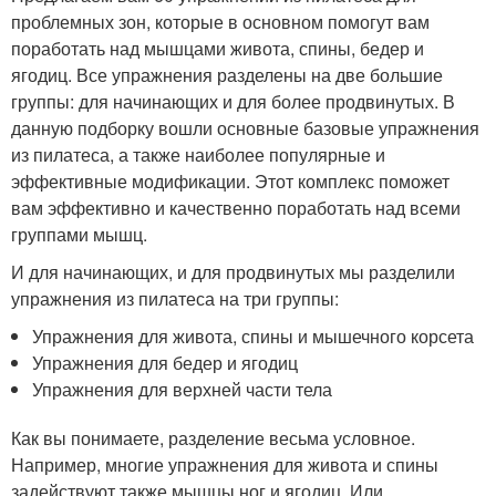
проблемных зон, которые в основном помогут вам
поработать над мышцами живота, спины, бедер и
ягодиц. Все упражнения разделены на две большие
группы: для начинающих и для более продвинутых. В
данную подборку вошли основные базовые упражнения
из пилатеса, а также наиболее популярные и
эффективные модификации. Этот комплекс поможет
вам эффективно и качественно поработать над всеми
группами мышц.
И для начинающих, и для продвинутых мы разделили
упражнения из пилатеса на три группы:
Упражнения для живота, спины и мышечного корсета
Упражнения для бедер и ягодиц
Упражнения для верхней части тела
Как вы понимаете, разделение весьма условное.
Например, многие упражнения для живота и спины
задействуют также мышцы ног и ягодиц. Или