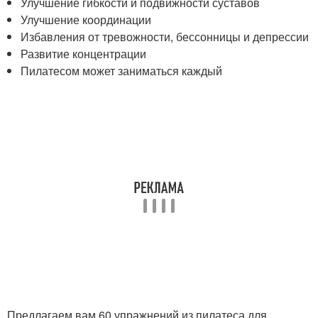
Улучшение гибкости и подвижности суставов
Улучшение координации
Избавления от тревожности, бессонницы и депрессии
Развитие концентрации
Пилатесом может заниматься каждый
Предлагаем вам 60 упражнений из пилатеса для