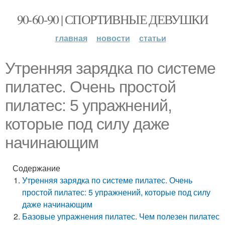
90-60-90 | СПОРТИВНЫЕ ДЕВУШКИ
главная
новости
статьи
Утренняя зарядка по системе
пилатес. Очень простой
пилатес: 5 упражнений,
которые под силу даже
начинающим
Содержание
Утренняя зарядка по системе пилатес. Очень
простой пилатес: 5 упражнений, которые под силу
даже начинающим
Базовые упражнения пилатес. Чем полезен пилатес