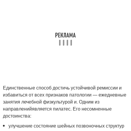
Единственные способ достичь устойчивой ремиссии и
избавиться от всех признаков патологии — ежедневные
занятия лечебной физкультурой и. Одним из
направленийявляется пилатес. Его несомненные
достоинства:
улучшение состояние шейных позвоночных структур