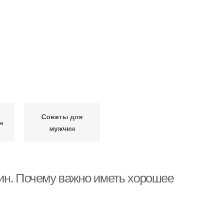
Советы для
н
мужчин
ин. Почему важно иметь хорошее