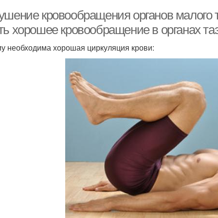
ушение кровообращения органов малого т
ть хорошее кровообращение в органах та
у необходима хорошая циркуляция крови: