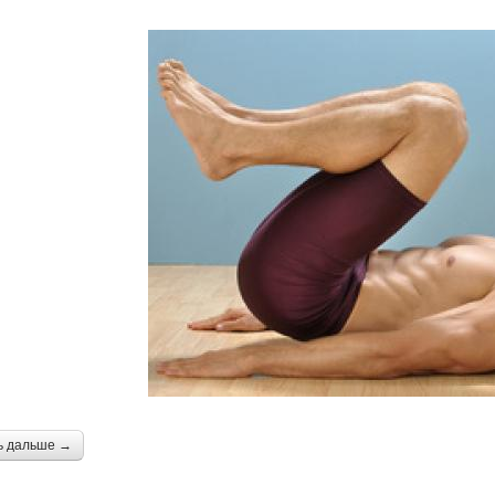
ь дальше →