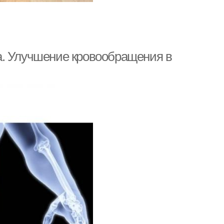
а. Улучшение кровообращения в