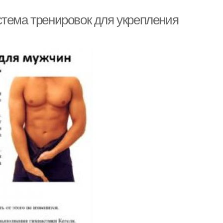
стема тренировок для укрепления