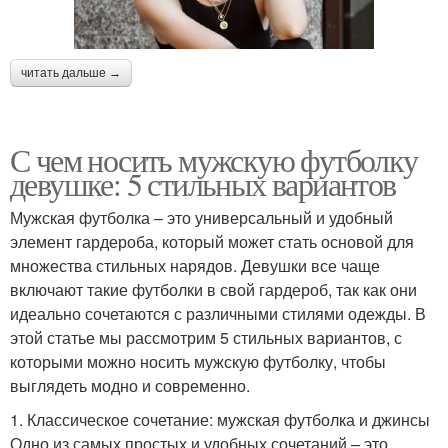
читать дальше →
С чем носить мужскую футболку
девушке: 5 стильных вариантов
Мужская футболка – это универсальный и удобный
элемент гардероба, который может стать основой для
множества стильных нарядов. Девушки все чаще
включают такие футболки в свой гардероб, так как они
идеально сочетаются с различными стилями одежды. В
этой статье мы рассмотрим 5 стильных вариантов, с
которыми можно носить мужскую футболку, чтобы
выглядеть модно и современно.
1. Классическое сочетание: мужская футболка и джинсы
Одно из самых простых и удобных сочетаний – это