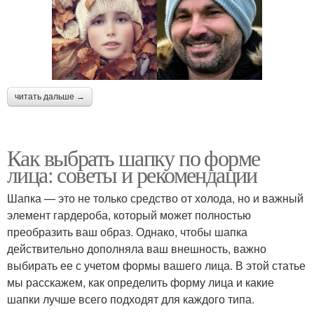
читать дальше →
Как выбрать шапку по форме
лица: советы и рекомендации
Шапка — это не только средство от холода, но и важный
элемент гардероба, который может полностью
преобразить ваш образ. Однако, чтобы шапка
действительно дополняла ваш внешность, важно
выбирать ее с учетом формы вашего лица. В этой статье
мы расскажем, как определить форму лица и какие
шапки лучше всего подходят для каждого типа.