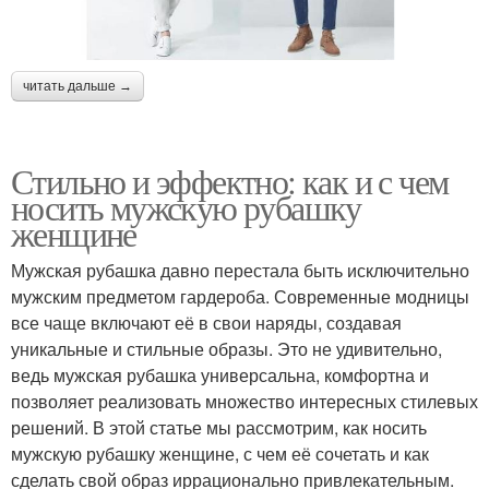
читать дальше →
Стильно и эффектно: как и с чем
носить мужскую рубашку
женщине
Мужская рубашка давно перестала быть исключительно
мужским предметом гардероба. Современные модницы
все чаще включают её в свои наряды, создавая
уникальные и стильные образы. Это не удивительно,
ведь мужская рубашка универсальна, комфортна и
позволяет реализовать множество интересных стилевых
решений. В этой статье мы рассмотрим, как носить
мужскую рубашку женщине, с чем её сочетать и как
сделать свой образ иррационально привлекательным.