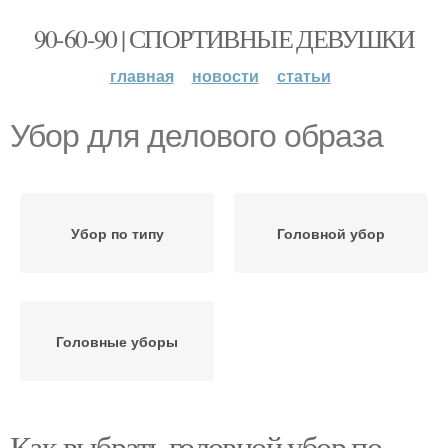
90-60-90 | СПОРТИВНЫЕ ДЕВУШКИ
главная
новости
статьи
Убор для делового образа
Убор по типу
Головной убор
Головные уборы
Как выбрать головной убор по