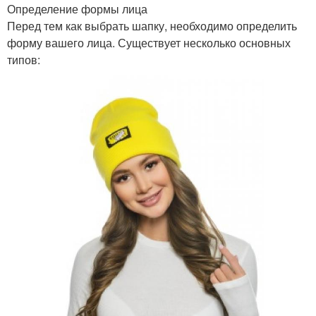
Определение формы лица
Перед тем как выбрать шапку, необходимо определить
форму вашего лица. Существует несколько основных
типов: