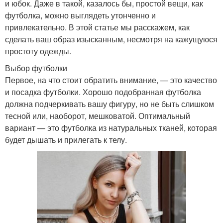
и юбок. Даже в такой, казалось бы, простой вещи, как
футболка, можно выглядеть утонченно и
привлекательно. В этой статье мы расскажем, как
сделать ваш образ изысканным, несмотря на кажущуюся
простоту одежды.
Выбор футболки
Первое, на что стоит обратить внимание, — это качество
и посадка футболки. Хорошо подобранная футболка
должна подчеркивать вашу фигуру, но не быть слишком
тесной или, наоборот, мешковатой. Оптимальный
вариант — это футболка из натуральных тканей, которая
будет дышать и прилегать к телу.