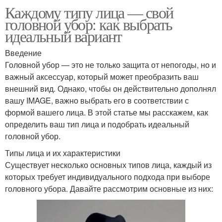
Каждому типу лица — свой
головной убор: как выбрать
идеальный вариант
Введение
Головной убор — это не только защита от непогоды, но и
важный аксессуар, который может преобразить ваш
внешний вид. Однако, чтобы он действительно дополнял
вашу IMAGE, важно выбрать его в соответствии с
формой вашего лица. В этой статье мы расскажем, как
определить ваш тип лица и подобрать идеальный
головной убор.
Типы лица и их характеристики
Существует несколько основных типов лица, каждый из
которых требует индивидуального подхода при выборе
головного убора. Давайте рассмотрим основные из них: