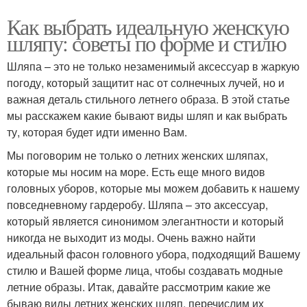
Как выбрать идеальную женскую
шляпу: советы по форме и стилю
Шляпа – это не только незаменимый аксессуар в жаркую
погоду, который защитит нас от солнечных лучей, но и
важная деталь стильного летнего образа. В этой статье
мы расскажем какие бывают виды шляп и как выбрать
ту, которая будет идти именно Вам.
Мы поговорим не только о летних женских шляпах,
которые мы носим на море. Есть еще много видов
головных уборов, которые мы можем добавить к нашему
повседневному гардеробу. Шляпа – это аксессуар,
который является синонимом элегантности и который
никогда не выходит из моды. Очень важно найти
идеальный фасон головного убора, подходящий Вашему
стилю и Вашей форме лица, чтобы создавать модные
летние образы. Итак, давайте рассмотрим какие же
бываю виды летних женских шляп, перечислим их