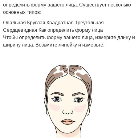
определить форму вашего лица. Существует несколько
основных типов:
Овальная Круглая Квадратная Треугольная
Сердцевидная Как определить форму лица
Чтобы определить форму вашего лица, измерьте длину и
ширину лица. Возьмите линейку и измерьте: