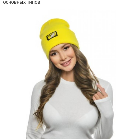
основных типов: