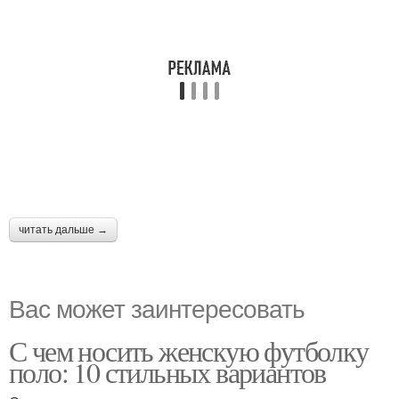
читать дальше →
Вас может заинтересовать
С чем носить женскую футболку
поло: 10 стильных вариантов