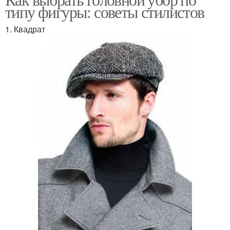
типу фигуры: советы стилистов
1. Квадрат