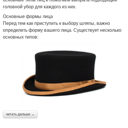
головной убор для каждого из них.
Основные формы лица
Перед тем как приступить к выбору шляпы, важно
определить форму вашего лица. Существует несколько
основных типов:
читать дальше →