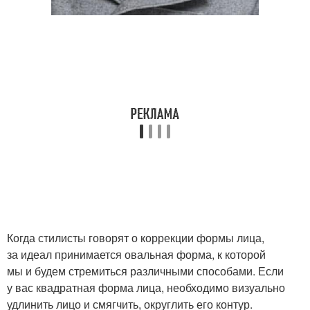
Когда стилисты говорят о коррекции формы лица,
за идеал принимается овальная форма, к которой
мы и будем стремиться различными способами. Если
у вас квадратная форма лица, необходимо визуально
удлинить лицо и смягчить, округлить его контур.