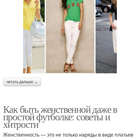
читать дальше →
Как быть женственной даже в
простой футболке: советы и
хитрости
Женственность — это не только наряды в виде платьев