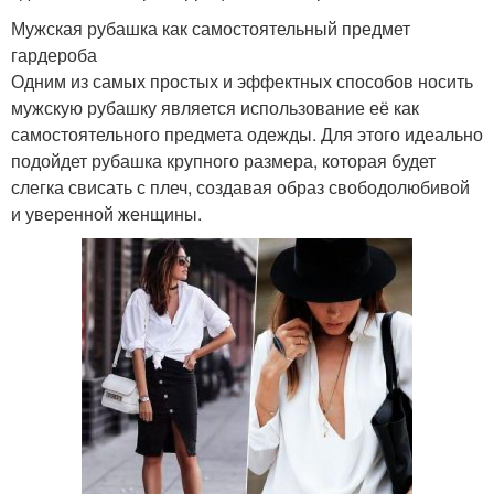
Мужская рубашка как самостоятельный предмет
гардероба
Одним из самых простых и эффектных способов носить
мужскую рубашку является использование её как
самостоятельного предмета одежды. Для этого идеально
подойдет рубашка крупного размера, которая будет
слегка свисать с плеч, создавая образ свободолюбивой
и уверенной женщины.