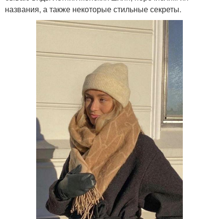
названия, а также некоторые стильные секреты.