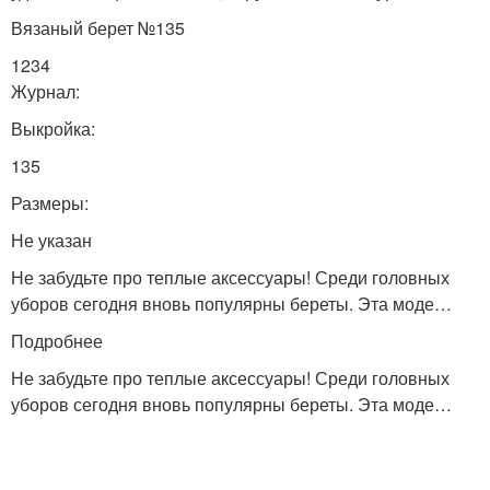
Вязаный берет №135
1234
Журнал:
Выкройка:
135
Размеры:
Не указан
Не забудьте про теплые аксессуары! Среди головных
уборов сегодня вновь популярны береты. Эта моде…
Подробнее
Не забудьте про теплые аксессуары! Среди головных
уборов сегодня вновь популярны береты. Эта моде…