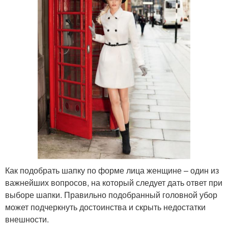
Как подобрать шапку по форме лица женщине – один из
важнейших вопросов, на который следует дать ответ при
выборе шапки. Правильно подобранный головной убор
может подчеркнуть достоинства и скрыть недостатки
внешности.