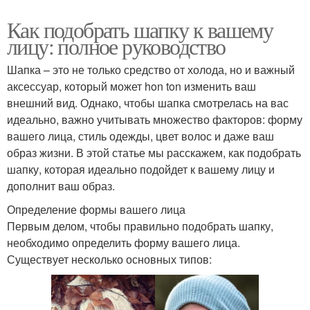
Как подобрать шапку к вашему
лицу: полное руководство
Шапка – это не только средство от холода, но и важный
аксессуар, который может hon ton изменить ваш
внешний вид. Однако, чтобы шапка смотрелась на вас
идеально, важно учитывать множество факторов: форму
вашего лица, стиль одежды, цвет волос и даже ваш
образ жизни. В этой статье мы расскажем, как подобрать
шапку, которая идеально подойдет к вашему лицу и
дополнит ваш образ.
Определение формы вашего лица
Первым делом, чтобы правильно подобрать шапку,
необходимо определить форму вашего лица.
Существует несколько основных типов: