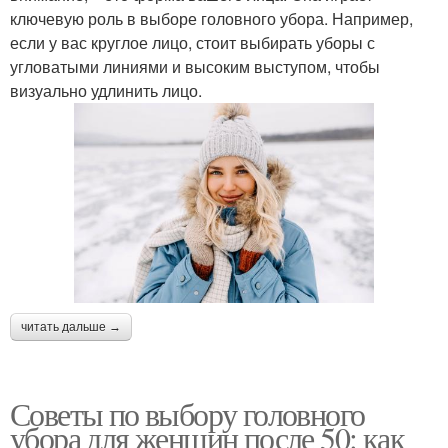
ключевую роль в выборе головного убора. Например,
если у вас круглое лицо, стоит выбирать уборы с
угловатыми линиями и высоким выступом, чтобы
визуально удлинить лицо.
читать дальше →
Советы по выбору головного
убора для женщин после 50: как