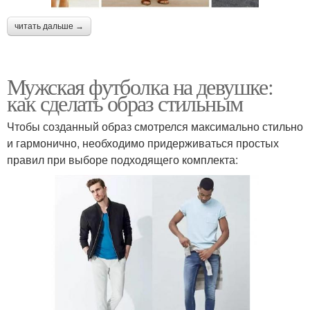
читать дальше →
Мужская футболка на девушке:
как сделать образ стильным
Чтобы созданный образ смотрелся максимально стильно
и гармонично, необходимо придерживаться простых
правил при выборе подходящего комплекта: