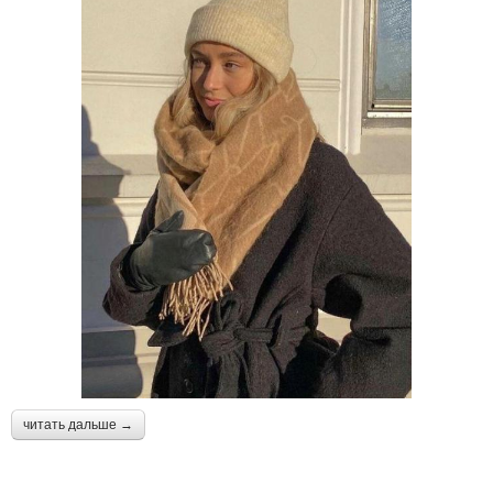
читать дальше →