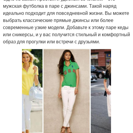
мужская футболка в паре с джинсами. Такой наряд
идеально подходит для повседневной жизни. Вы можете
выбрать классические прямые джинсы или более
современные узкие модели. Добавьте к этому паре кеды
или сникерсы, и у вас получится стильный и комфортный
образ для прогулки или встречи с друзьями.