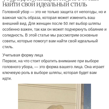
найти свой идеальный стиль
Головной убор — это не только защита от непогоды, но и
важная часть образа, которая может изменить ваш
внешний вид. Для женщин после 50 лет выбор шляпы
особенно важен, так как он может подчеркнуть обаяние и
солидность. В этой статье мы рассмотрим основные
советы, которые помогут вам найти свой идеальный
стиль.
Учитывая форму лица
Первое, на что стоит обратить внимание при выборе
головного убора, — это форма вашего лица. Она играет
ключевую роль в выборе шляпы, которая будет вам
идти.