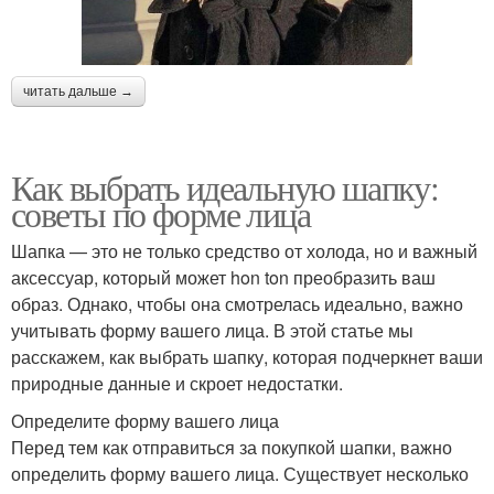
читать дальше →
Как выбрать идеальную шапку:
советы по форме лица
Шапка — это не только средство от холода, но и важный
аксессуар, который может hon ton преобразить ваш
образ. Однако, чтобы она смотрелась идеально, важно
учитывать форму вашего лица. В этой статье мы
расскажем, как выбрать шапку, которая подчеркнет ваши
природные данные и скроет недостатки.
Определите форму вашего лица
Перед тем как отправиться за покупкой шапки, важно
определить форму вашего лица. Существует несколько