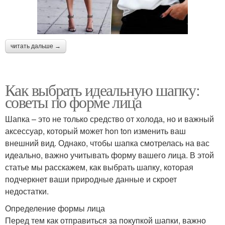
читать дальше →
Как выбрать идеальную шапку:
советы по форме лица
Шапка – это не только средство от холода, но и важный
аксессуар, который может hon ton изменить ваш
внешний вид. Однако, чтобы шапка смотрелась на вас
идеально, важно учитывать форму вашего лица. В этой
статье мы расскажем, как выбрать шапку, которая
подчеркнет ваши природные данные и скроет
недостатки.
Определение формы лица
Перед тем как отправиться за покупкой шапки, важно