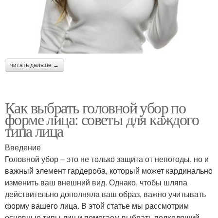
читать дальше →
Как выбрать головной убор по
форме лица: советы для каждого
типа лица
Введение
Головной убор – это не только защита от непогоды, но и
важный элемент гардероба, который может кардинально
изменить ваш внешний вид. Однако, чтобы шляпа
действительно дополняла ваш образ, важно учитывать
форму вашего лица. В этой статье мы рассмотрим
основные типы лиц и помогаем выбрать подходящий