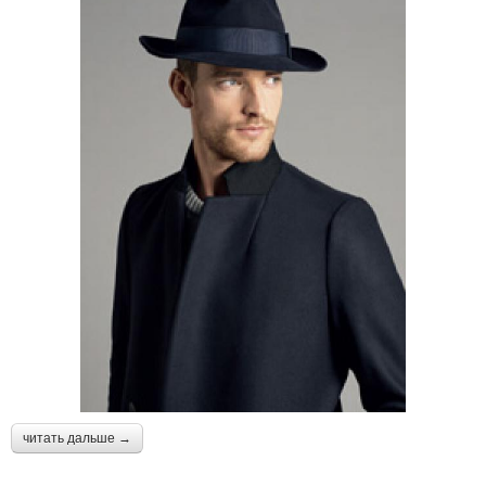
читать дальше →