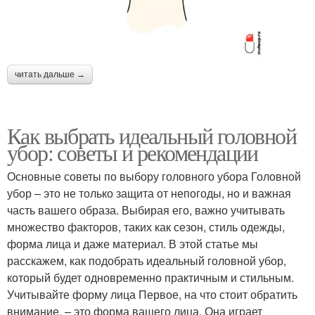
читать дальше →
Как выбрать идеальный головной
убор: советы и рекомендации
Основные советы по выбору головного убора Головной
убор – это не только защита от непогоды, но и важная
часть вашего образа. Выбирая его, важно учитывать
множество факторов, таких как сезон, стиль одежды,
форма лица и даже материал. В этой статье мы
расскажем, как подобрать идеальный головной убор,
который будет одновременно практичным и стильным.
Учитывайте форму лица Первое, на что стоит обратить
внимание, – это форма вашего лица. Она играет