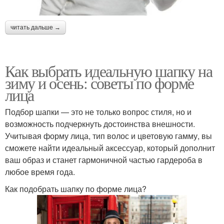
читать дальше →
Как выбрать идеальную шапку на
зиму и осень: советы по форме
лица
Подбор шапки — это не только вопрос стиля, но и
возможность подчеркнуть достоинства внешности.
Учитывая форму лица, тип волос и цветовую гамму, вы
сможете найти идеальный аксессуар, который дополнит
ваш образ и станет гармоничной частью гардероба в
любое время года.
Как подобрать шапку по форме лица?