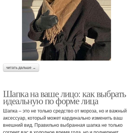
читать дальше →
Шапка на ваше лицо: как выбрать
идеальную по форме лица
Шапка – это не только средство от мороза, но и важный
аксессуар, который может кардинально изменить ваш
внешний вид. Правильно выбранная шапка не только
согреет вас в холодное время года, но и подчеркнет