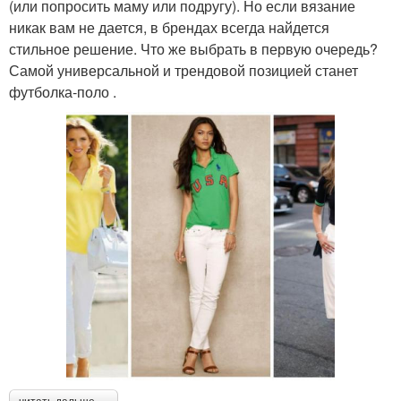
(или попросить маму или подругу). Но если вязание
никак вам не дается, в брендах всегда найдется
стильное решение. Что же выбрать в первую очередь?
Самой универсальной и трендовой позицией станет
футболка‑поло .