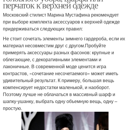
перчаток к верхней одежде
Московский стилист Марина Мустафина рекомендует
при выборе комплекта аксессуаров к верхней одежде
придерживаться следующих правил:
Не стоит сочетать элементы зимнего гардероба, если их
материал несовместим друг с другом.Пробуйте
примерять аксессуары разных фасонов: крупные и
облегающие, с декоративными элементами и
лаконичные. В современной моде ценится игра
контрастов, «сочетание несочетаемого» может иметь
удивительный результат. К примеру, большая вещь
компенсирует недостатки маленькой, и наоборот.
Поэтому лучше не облачаться в массивный шарф и
шапку-ушанку, выбрать одну объемную вещь, одну –
простую.