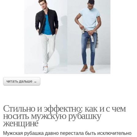
читать дальше →
Стильно и эффектно: как и с чем
носить мужскую рубашку
женщине
Мужская рубашка давно перестала быть исключительно