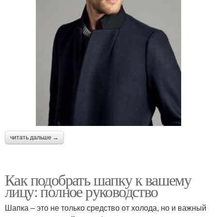
читать дальше →
Как подобрать шапку к вашему
лицу: полное руководство
Шапка – это не только средство от холода, но и важный