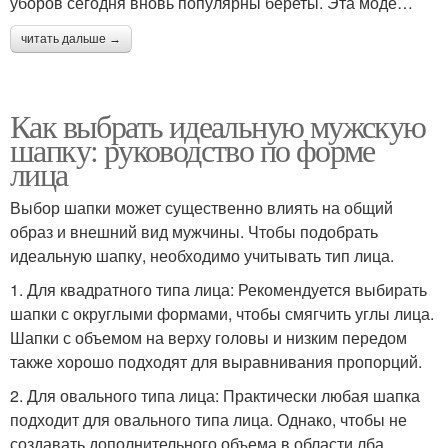
уборов сегодня вновь популярны береты. Эта моде…
читать дальше →
Как выбрать идеальную мужскую
шапку: руководство по форме
лица
Выбор шапки может существенно влиять на общий
образ и внешний вид мужчины. Чтобы подобрать
идеальную шапку, необходимо учитывать тип лица.
1. Для квадратного типа лица: Рекомендуется выбирать
шапки с округлыми формами, чтобы смягчить углы лица.
Шапки с объемом на верху головы и низким передом
также хорошо подходят для выравнивания пропорций.
2. Для овального типа лица: Практически любая шапка
подходит для овального типа лица. Однако, чтобы не
создавать дополнительного объема в области лба,