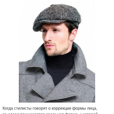
Когда стилисты говорят о коррекции формы лица,