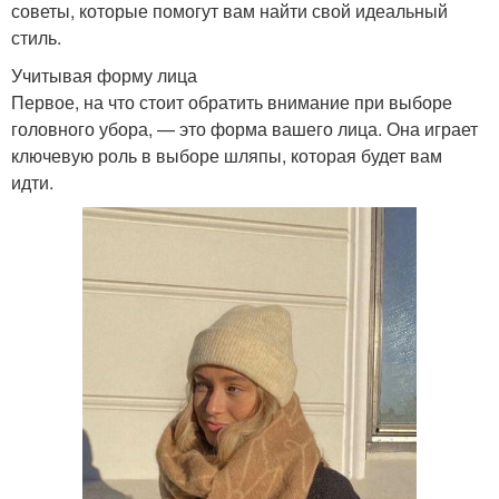
советы, которые помогут вам найти свой идеальный
стиль.
Учитывая форму лица
Первое, на что стоит обратить внимание при выборе
головного убора, — это форма вашего лица. Она играет
ключевую роль в выборе шляпы, которая будет вам
идти.