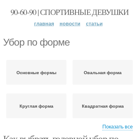
90-60-90 | СПОРТИВНЫЕ ДЕВУШКИ
главная
новости
статьи
Убор по форме
Основные формы
Овальная форма
Круглая форма
Квадратная форма
Показать все
Как выбрать головной убор по