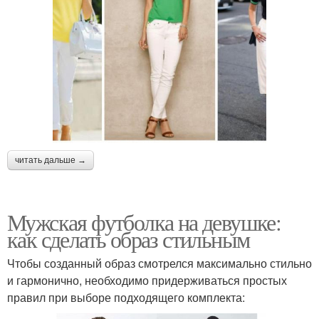
читать дальше →
Мужская футболка на девушке:
как сделать образ стильным
Чтобы созданный образ смотрелся максимально стильно
и гармонично, необходимо придерживаться простых
правил при выборе подходящего комплекта: