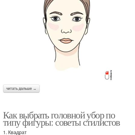
читать дальше →
Как выбрать головной убор по
типу фигуры: советы стилистов
1. Квадрат