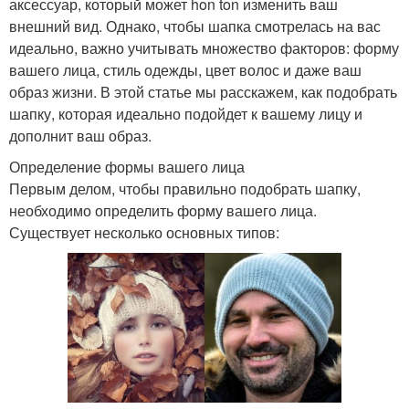
аксессуар, который может hon ton изменить ваш
внешний вид. Однако, чтобы шапка смотрелась на вас
идеально, важно учитывать множество факторов: форму
вашего лица, стиль одежды, цвет волос и даже ваш
образ жизни. В этой статье мы расскажем, как подобрать
шапку, которая идеально подойдет к вашему лицу и
дополнит ваш образ.
Определение формы вашего лица
Первым делом, чтобы правильно подобрать шапку,
необходимо определить форму вашего лица.
Существует несколько основных типов: