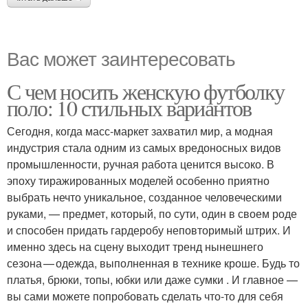
Вас может заинтересовать
С чем носить женскую футболку
поло: 10 стильных вариантов
Сегодня, когда масс-маркет захватил мир, а модная
индустрия стала одним из самых вредоносных видов
промышленности, ручная работа ценится высоко. В
эпоху тиражированных моделей особенно приятно
выбрать нечто уникальное, созданное человеческими
руками, — предмет, который, по сути, один в своем роде
и способен придать гардеробу неповторимый штрих. И
именно здесь на сцену выходит тренд нынешнего
сезона — одежда, выполненная в технике кроше. Будь то
платья, брюки, топы, юбки или даже сумки . И главное —
вы сами можете попробовать сделать что-то для себя