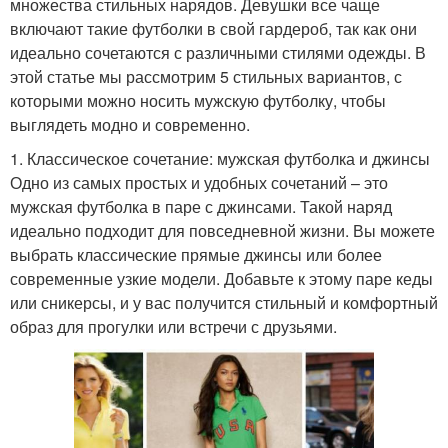
множества стильных нарядов. Девушки все чаще
включают такие футболки в свой гардероб, так как они
идеально сочетаются с различными стилями одежды. В
этой статье мы рассмотрим 5 стильных вариантов, с
которыми можно носить мужскую футболку, чтобы
выглядеть модно и современно.
1. Классическое сочетание: мужская футболка и джинсы
Одно из самых простых и удобных сочетаний – это
мужская футболка в паре с джинсами. Такой наряд
идеально подходит для повседневной жизни. Вы можете
выбрать классические прямые джинсы или более
современные узкие модели. Добавьте к этому паре кеды
или сникерсы, и у вас получится стильный и комфортный
образ для прогулки или встречи с друзьями.