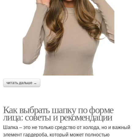
читать дальше →
Как выбрать шапку по форме
лица: советы и рекомендации
Шапка – это не только средство от холода, но и важный
элемент гардероба, который может полностью