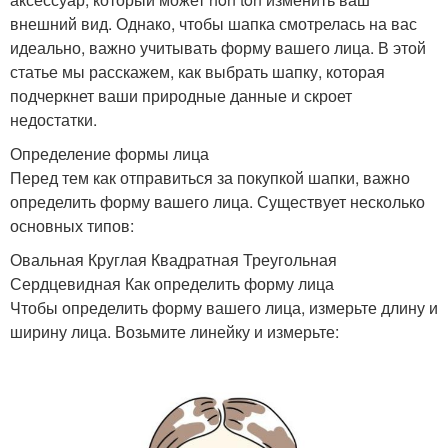
внешний вид. Однако, чтобы шапка смотрелась на вас
идеально, важно учитывать форму вашего лица. В этой
статье мы расскажем, как выбрать шапку, которая
подчеркнет ваши природные данные и скроет
недостатки.
Определение формы лица
Перед тем как отправиться за покупкой шапки, важно
определить форму вашего лица. Существует несколько
основных типов:
Овальная Круглая Квадратная Треугольная
Сердцевидная Как определить форму лица
Чтобы определить форму вашего лица, измерьте длину и
ширину лица. Возьмите линейку и измерьте: