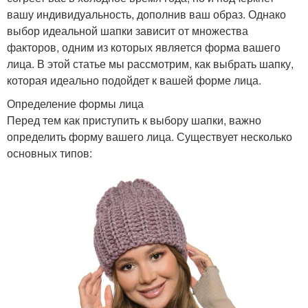
вашу индивидуальность, дополнив ваш образ. Однако
выбор идеальной шапки зависит от множества
факторов, одним из которых является форма вашего
лица. В этой статье мы рассмотрим, как выбрать шапку,
которая идеально подойдет к вашей форме лица.
Определение формы лица
Перед тем как приступить к выбору шапки, важно
определить форму вашего лица. Существует несколько
основных типов: