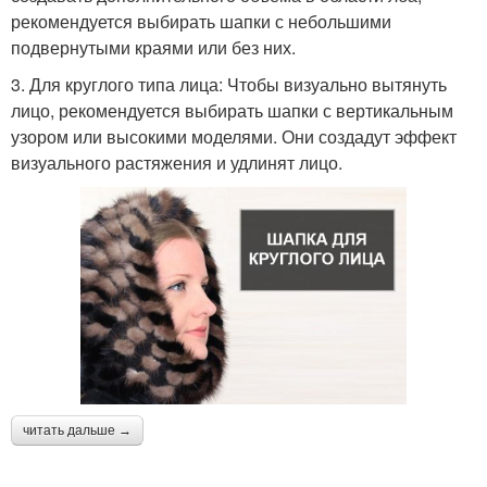
рекомендуется выбирать шапки с небольшими
подвернутыми краями или без них.
3. Для круглого типа лица: Чтобы визуально вытянуть
лицо, рекомендуется выбирать шапки с вертикальным
узором или высокими моделями. Они создадут эффект
визуального растяжения и удлинят лицо.
читать дальше →