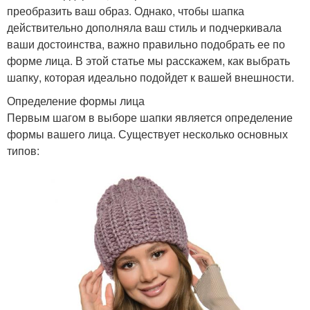
преобразить ваш образ. Однако, чтобы шапка
действительно дополняла ваш стиль и подчеркивала
ваши достоинства, важно правильно подобрать ее по
форме лица. В этой статье мы расскажем, как выбрать
шапку, которая идеально подойдет к вашей внешности.
Определение формы лица
Первым шагом в выборе шапки является определение
формы вашего лица. Существует несколько основных
типов: