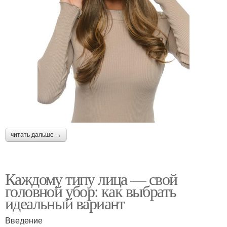
читать дальше →
Каждому типу лица — свой
головной убор: как выбрать
идеальный вариант
Введение