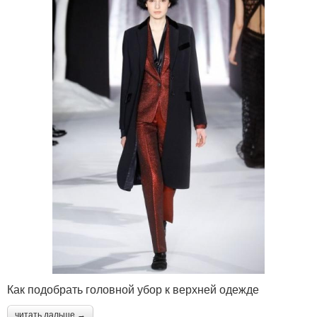
Как подобрать головной убор к верхней одежде
читать дальше →