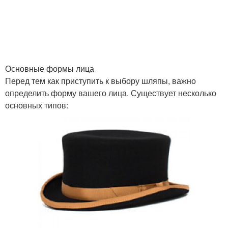
Основные формы лица
Перед тем как приступить к выбору шляпы, важно
определить форму вашего лица. Существует несколько
основных типов: