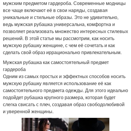
мужским предметом гардероба. Современные модницы
все чаще включают её в свои наряды, создавая
уникальные и стильные образы. Это не удивительно,
ведь мужская рубашка универсальна, комфортна и
позволяет реализовать множество интересных стилевых
решений. В этой статье мы рассмотрим, как носить
мужскую рубашку женщине, с чем её сочетать и как
сделать свой образ иррационально привлекательным.
Мужская рубашка как самостоятельный предмет
гардероба
Одним из самых простых и эффектных способов носить
мужскую рубашку является использование её как
самостоятельного предмета одежды. Для этого идеально
подойдет рубашка крупного размера, которая будет
слегка свисать с плеч, создавая образ свободолюбивой
и уверенной женщины.