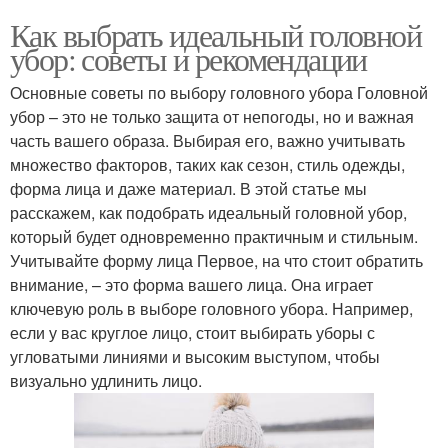
Как выбрать идеальный головной
убор: советы и рекомендации
Основные советы по выбору головного убора Головной
убор – это не только защита от непогоды, но и важная
часть вашего образа. Выбирая его, важно учитывать
множество факторов, таких как сезон, стиль одежды,
форма лица и даже материал. В этой статье мы
расскажем, как подобрать идеальный головной убор,
который будет одновременно практичным и стильным.
Учитывайте форму лица Первое, на что стоит обратить
внимание, – это форма вашего лица. Она играет
ключевую роль в выборе головного убора. Например,
если у вас круглое лицо, стоит выбирать уборы с
угловатыми линиями и высоким выступом, чтобы
визуально удлинить лицо.