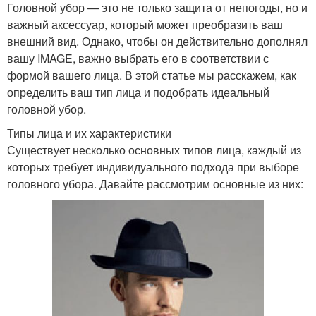
Головной убор — это не только защита от непогоды, но и
важный аксессуар, который может преобразить ваш
внешний вид. Однако, чтобы он действительно дополнял
вашу IMAGE, важно выбрать его в соответствии с
формой вашего лица. В этой статье мы расскажем, как
определить ваш тип лица и подобрать идеальный
головной убор.
Типы лица и их характеристики
Существует несколько основных типов лица, каждый из
которых требует индивидуального подхода при выборе
головного убора. Давайте рассмотрим основные из них: