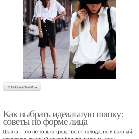
читать дальше →
Как выбрать идеальную шапку:
советы по форме лица
Шапка – это не только средство от холода, но и важный
аксессуар, который может hon ton изменить ваш