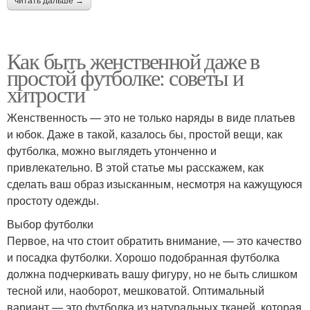
читать дальше →
Как быть женственной даже в
простой футболке: советы и
хитрости
Женственность — это не только наряды в виде платьев
и юбок. Даже в такой, казалось бы, простой вещи, как
футболка, можно выглядеть утонченно и
привлекательно. В этой статье мы расскажем, как
сделать ваш образ изысканным, несмотря на кажущуюся
простоту одежды.
Выбор футболки
Первое, на что стоит обратить внимание, — это качество
и посадка футболки. Хорошо подобранная футболка
должна подчеркивать вашу фигуру, но не быть слишком
тесной или, наоборот, мешковатой. Оптимальный
вариант — это футболка из натуральных тканей, которая