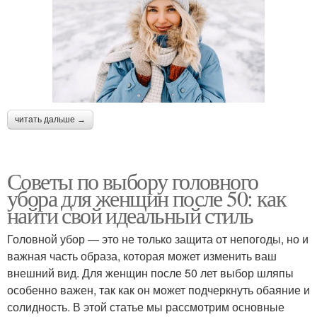
читать дальше →
Советы по выбору головного
убора для женщин после 50: как
найти свой идеальный стиль
Головной убор — это не только защита от непогоды, но и
важная часть образа, которая может изменить ваш
внешний вид. Для женщин после 50 лет выбор шляпы
особенно важен, так как он может подчеркнуть обаяние и
солидность. В этой статье мы рассмотрим основные