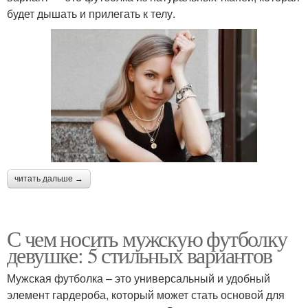
будет дышать и прилегать к телу.
читать дальше →
С чем носить мужскую футболку
девушке: 5 стильных вариантов
Мужская футболка – это универсальный и удобный
элемент гардероба, который может стать основой для