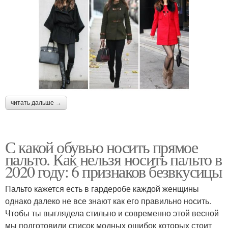
читать дальше →
С какой обувью носить прямое
пальто. Как нельзя носить пальто в
2020 году: 6 признаков безвкусицы
Пальто кажется есть в гардеробе каждой женщины
однако далеко не все знают как его правильно носить.
Чтобы ты выглядела стильно и современно этой весной
мы подготовили список модных ошибок которых стоит