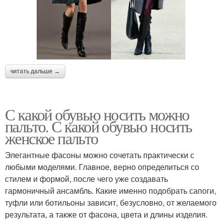
читать дальше →
С какой обувью носить можно
пальто. С какой обувью носить
женское пальто
Элегантные фасоны можно сочетать практически с
любыми моделями. Главное, верно определиться со
стилем и формой, после чего уже создавать
гармоничный ансамбль. Какие именно подобрать сапоги,
туфли или ботильоны зависит, безусловно, от желаемого
результата, а также от фасона, цвета и длины изделия.