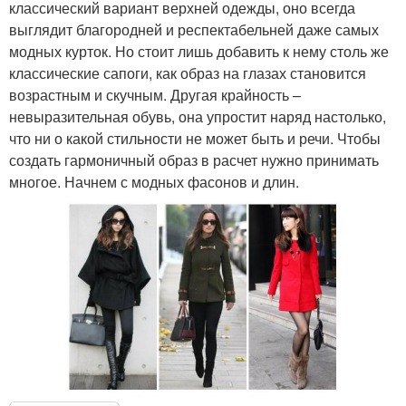
классический вариант верхней одежды, оно всегда
выглядит благородней и респектабельней даже самых
модных курток. Но стоит лишь добавить к нему столь же
классические сапоги, как образ на глазах становится
возрастным и скучным. Другая крайность –
невыразительная обувь, она упростит наряд настолько,
что ни о какой стильности не может быть и речи. Чтобы
создать гармоничный образ в расчет нужно принимать
многое. Начнем с модных фасонов и длин.