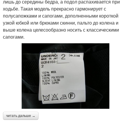
лишь до середины бедра, а подол распахивается при
ходьбе. Такая модель прекрасно гармонирует с
полусапожками и сапогами, дополненными короткой
узкой юбкой или брюками скинни, пальто до колена и
выше колена целесообразно носить с классическими
сапогами.
читать дальше →