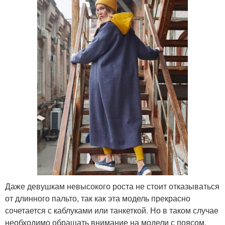
Даже девушкам невысокого роста не стоит отказываться
от длинного пальто, так как эта модель прекрасно
сочетается с каблуками или танкеткой. Но в таком случае
необходимо обращать внимание на модели с поясом,