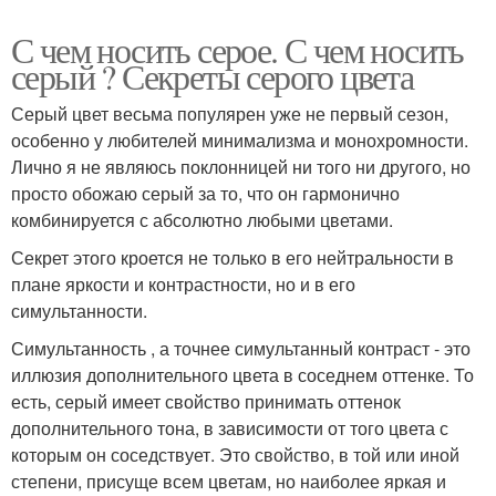
С чем носить серое. С чем носить
серый ? Секреты серого цвета
Серый цвет весьма популярен уже не первый сезон,
особенно у любителей минимализма и монохромности.
Лично я не являюсь поклонницей ни того ни другого, но
просто обожаю серый за то, что он гармонично
комбинируется с абсолютно любыми цветами.
Секрет этого кроется не только в его нейтральности в
плане яркости и контрастности, но и в его
симультанности.
Симультанность , а точнее симультанный контраст - это
иллюзия дополнительного цвета в соседнем оттенке. То
есть, серый имеет свойство принимать оттенок
дополнительного тона, в зависимости от того цвета с
которым он соседствует. Это свойство, в той или иной
степени, присуще всем цветам, но наиболее яркая и