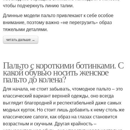
чтобы подчеркнуть линию талии.
Длинные модели пальто привлекают к себе особое
внимание, поэтому важно «не перегрузить» образ
тяжелыми деталями.
читать дальше →
Пальто с короткими ботинками. С
какой обувью носить женское
пальто до колена?
Для начала, не стоит забывать, чтомодное пальто – это
классический вариант верхней одежды, оно всегда
выглядит благородней и респектабельней даже самых
модных курток. Но стоит лишь добавить к нему столь же
классические сапоги, как образ на глазах становится
возрастным и скучным. Другая крайность –