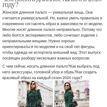
году?
Женское длинное пальто — уникальная вещь. Она
считается универсальной. Но, важно уметь правильно и
современно составлять образ в зависимости от модели.
Многие носят длинное пальто неправильно. Потому что
либо боятся экспериментов, либо сочетают изделие с
неправильными вещами. Нужно хорошо
ориентироваться по моделям и на свой тип фигуры,
чтобы одежда не испортила внешний вид. Этот выпуск
посвящен разбору нескольких важных вопросов:
С чем сейчас носить длинное пальто?Как выбрать под
него аксессуары, головной убор и обувь?Как создать
красивый образ на каждый сезон 2020 года?