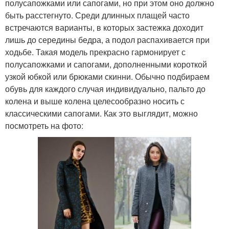
полусапожками или сапогами, но при этом оно должно
быть расстегнуто. Среди длинных плащей часто
встречаются варианты, в которых застежка доходит
лишь до середины бедра, а подол распахивается при
ходьбе. Такая модель прекрасно гармонирует с
полусапожками и сапогами, дополненными короткой
узкой юбкой или брюками скинни. Обычно подбираем
обувь для каждого случая индивидуально, пальто до
колена и выше колена целесообразно носить с
классическими сапогами. Как это выглядит, можно
посмотреть на фото: