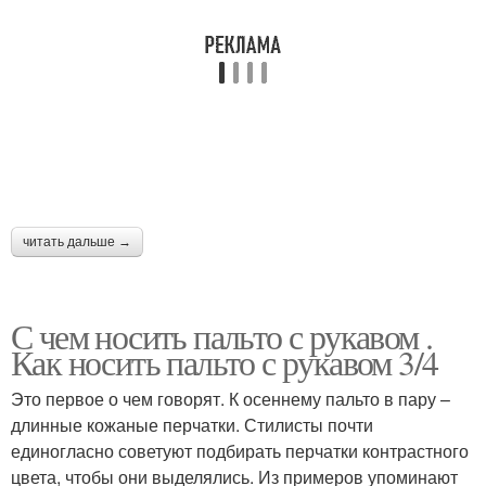
читать дальше →
С чем носить пальто с рукавом .
Как носить пальто с рукавом 3/4
Это первое о чем говорят. К осеннему пальто в пару –
длинные кожаные перчатки. Стилисты почти
единогласно советуют подбирать перчатки контрастного
цвета, чтобы они выделялись. Из примеров упоминают