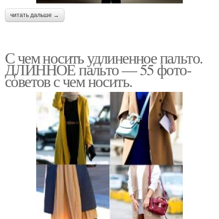
читать дальше →
С чем носить удлиненное пальто.
ДЛИННОЕ пальто — 55 фото-
советов с чем носить.