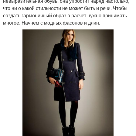
невыразительная обувь, она упростит наряд настолько,
что ни о какой стильности не может быть и речи. Чтобы
создать гармоничный образ в расчет нужно принимать
многое. Начнем с модных фасонов и длин.