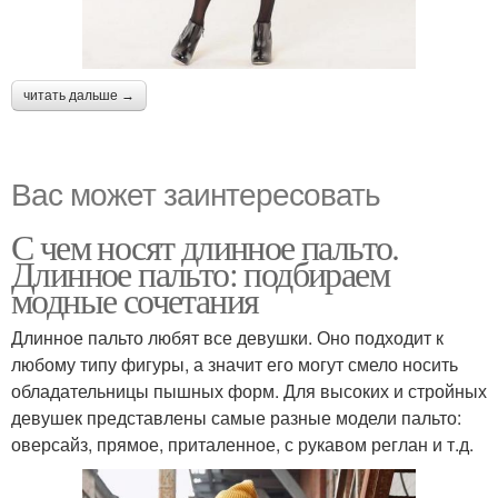
читать дальше →
Вас может заинтересовать
С чем носят длинное пальто.
Длинное пальто: подбираем
модные сочетания
Длинное пальто любят все девушки. Оно подходит к
любому типу фигуры, а значит его могут смело носить
обладательницы пышных форм. Для высоких и стройных
девушек представлены самые разные модели пальто:
оверсайз, прямое, приталенное, с рукавом реглан и т.д.