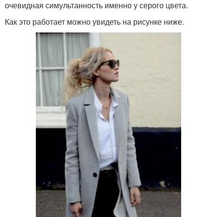
очевидная симультанность именно у серого цвета.
Как это работает можно увидеть на рисунке ниже.