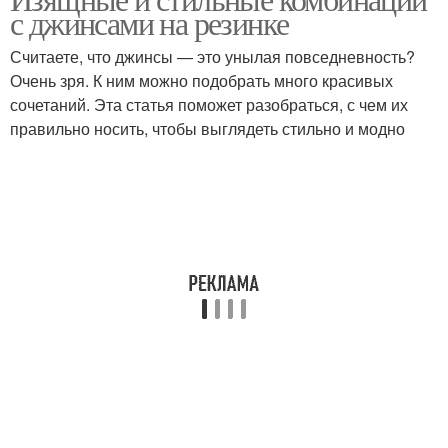
с джинсами на резинке
Считаете, что джинсы — это унылая повседневность?
Очень зря. К ним можно подобрать много красивых
сочетаний. Эта статья поможет разобраться, с чем их
правильно носить, чтобы выглядеть стильно и модно