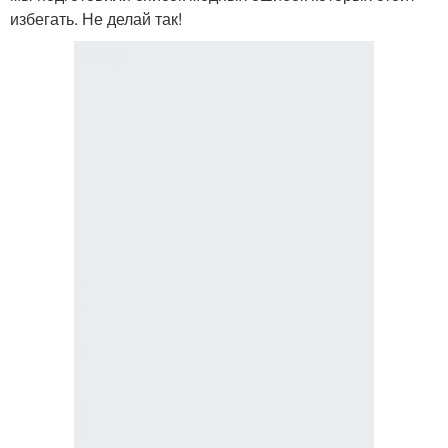
избегать. Не делай так!