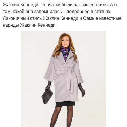
Жаклин Кеннеди. Перчатки были частью её стиля. А о
том, какой она запомнилась – подробнее в статьях
Лаконичный стиль Жаклин Кеннеди и Самые известные
наряды Жаклин Кеннеди