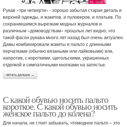
Рукав «три четверти» - хорошо забытая старая деталь и
верхней одежды, и жакетов, и пуловеров, и платьев. По
сохранившимся вырезкам модных журналов и
различным «домоводствам» прошлых лет видно, что
такой фасон рукава много лет назад был очень актуален.
Дамы комбинировали жакеты и пальто с длинными
перчатками (обычно вязаными или лайковыми) или,
напротив, с короткими, щегольскими, украшенных
отделкой и симпатичными кнопками на запястье.
читать дальше →
С какой обувью носить пальто
короткое. С какой обувью носить
женское пальто до колена?
Для начала, не стоит забывать, чтомодное пальто – это