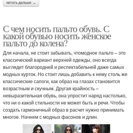
читать дальше →
С чем носить пальто обувь. С
какой обувью носить женское
пальто до колена?
Для начала, не стоит забывать, чтомодное пальто – это
классический вариант верхней одежды, оно всегда
выглядит благородней и респектабельней даже самых
модных курток. Но стоит лишь добавить к нему столь же
классические сапоги, как образ на глазах становится
возрастным и скучным. Другая крайность –
невыразительная обувь, она упростит наряд настолько,
что ни о какой стильности не может быть и речи. Чтобы
создать гармоничный образ в расчет нужно принимать
многое. Начнем с модных фасонов и длин.