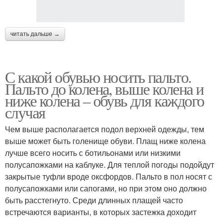
читать дальше →
С какой обувью носить пальто.
Пальто до колена, выше колена и
ниже колена – обувь для каждого
случая
Чем выше располагается подол верхней одежды, тем
выше может быть голенище обуви. Плащ ниже колена
лучше всего носить с ботильонами или низкими
полусапожками на каблуке. Для теплой погоды подойдут
закрытые туфли вроде оксфордов. Пальто в пол носят с
полусапожками или сапогами, но при этом оно должно
быть расстегнуто. Среди длинных плащей часто
встречаются варианты, в которых застежка доходит