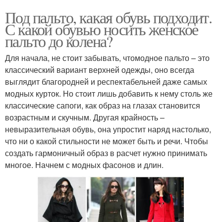
Под пальто, какая обувь подходит.
С какой обувью носить женское
пальто до колена?
Для начала, не стоит забывать, чтомодное пальто – это
классический вариант верхней одежды, оно всегда
выглядит благородней и респектабельней даже самых
модных курток. Но стоит лишь добавить к нему столь же
классические сапоги, как образ на глазах становится
возрастным и скучным. Другая крайность –
невыразительная обувь, она упростит наряд настолько,
что ни о какой стильности не может быть и речи. Чтобы
создать гармоничный образ в расчет нужно принимать
многое. Начнем с модных фасонов и длин.