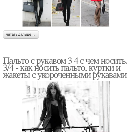
читать дальше →
Пальто с рукавом 3 4 с чем носить.
3/4 - как носить пальто, куртки и
жакеты с укороченными рукавами