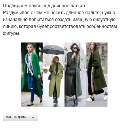
Подбираем обувь под длинное пальто
Раздумывая с чем же носить длинное пальто, нужно
изначально попытаться создать изящную силуэтную
линию, которая будет соответствовать особенностям
фигуры.
читать дальше →