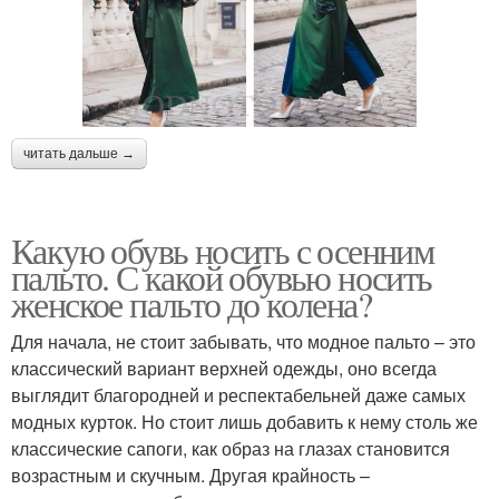
читать дальше →
Какую обувь носить с осенним
пальто. С какой обувью носить
женское пальто до колена?
Для начала, не стоит забывать, что модное пальто – это
классический вариант верхней одежды, оно всегда
выглядит благородней и респектабельней даже самых
модных курток. Но стоит лишь добавить к нему столь же
классические сапоги, как образ на глазах становится
возрастным и скучным. Другая крайность –